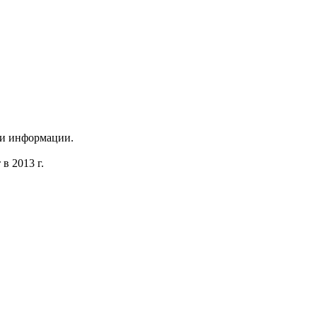
 и информации.
в 2013 г.