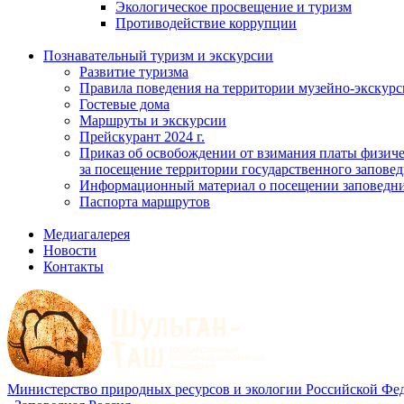
Экологическое просвещение и туризм
Противодействие коррупции
Познавательный туризм и экскурсии
Развитие туризма
Правила поведения на территории музейно-экскурс
Гостевые дома
Маршруты и экскурсии
Прейскурант 2024 г.
Приказ об освобождении от взимания платы физич
за посещение территории государственного запов
Информационный материал о посещении заповедн
Паспорта маршрутов
Медиагалерея
Новости
Контакты
Министерство природных ресурсов и экологии Российской Фе