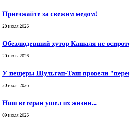
Приезжайте за свежим медом!
28 июля 2026
Обезлюдевший хутор Кашаля не осирот
20 июля 2026
У пещеры Шульган-Таш провели "пере
20 июля 2026
Наш ветеран ушел из жизни...
09 июля 2026