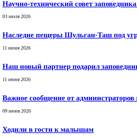
Научно-технический совет заповедника
03 июля 2026
Наследие пещеры Шульган-Таш под уг
11 июня 2026
Наш новый партнер подарил заповедни
11 июня 2026
Важное сообщение от администраторов
09 июня 2026
Ходили в гости к малышам