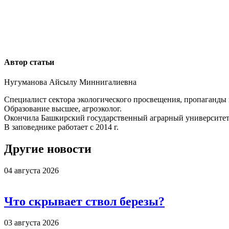
Автор статьи
Нугуманова Айсылу Миннигалиевна
Специалист сектора экологического просвещения, пропаганды
Образование высшее, агроэколог.
Окончила Башкирский государственный аграрный университет 
В заповеднике работает с 2014 г.
Другие новости
04 августа 2026
Что скрывает ствол березы?
03 августа 2026