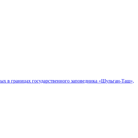
ых в границах государственного заповедника «Шульган-Таш»,