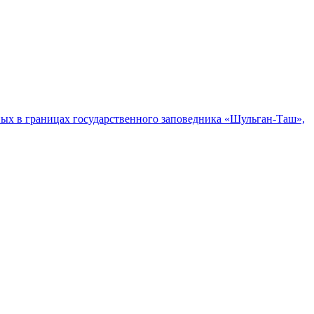
ых в границах государственного заповедника «Шульган-Таш»,