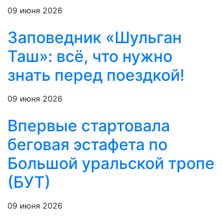
09 июня 2026
Заповедник «Шульган
Таш»: всё, что нужно
знать перед поездкой!
09 июня 2026
Впервые стартовала
беговая эстафета по
Большой уральской тропе
(БУТ)
09 июня 2026