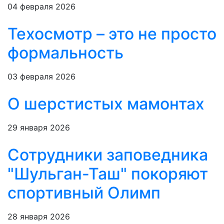
04 февраля 2026
Техосмотр – это не просто
формальность
03 февраля 2026
О шерстистых мамонтах
29 января 2026
Сотрудники заповедника
"Шульган-Таш" покоряют
спортивный Олимп
28 января 2026