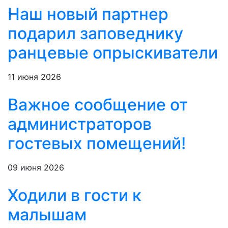
Наш новый партнер
подарил заповеднику
ранцевые опрыскиватели
11 июня 2026
Важное сообщение от
администраторов
гостевых помещений!
09 июня 2026
Ходили в гости к
малышам