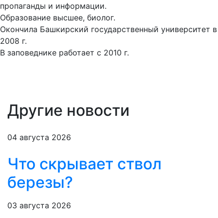
пропаганды и информации.
Образование высшее, биолог.
Окончила Башкирский государственный университет в
2008 г.
В заповеднике работает с 2010 г.
Другие новости
04 августа 2026
Что скрывает ствол
березы?
03 августа 2026