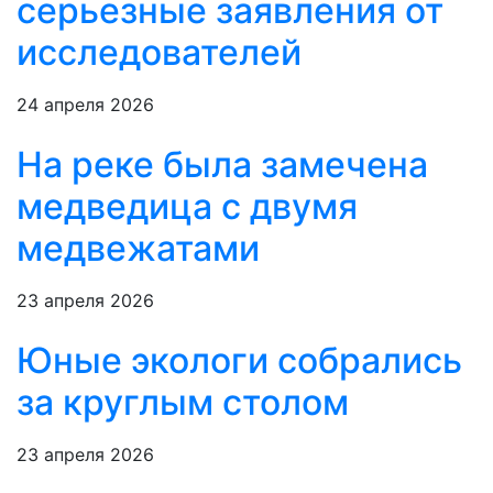
серьезные заявления от
исследователей
24 апреля 2026
На реке была замечена
медведица с двумя
медвежатами
23 апреля 2026
Юные экологи собрались
за круглым столом
23 апреля 2026