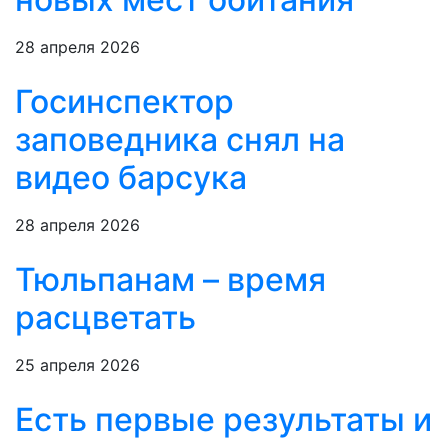
28 апреля 2026
Госинспектор
заповедника снял на
видео барсука
28 апреля 2026
Тюльпанам – время
расцветать
25 апреля 2026
Есть первые результаты и