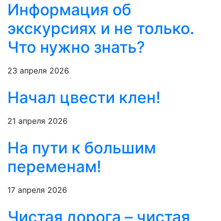
Информация об
экскурсиях и не только.
Что нужно знать?
23 апреля 2026
Начал цвести клен!
21 апреля 2026
На пути к большим
переменам!
17 апреля 2026
Чистая дорога – чистая