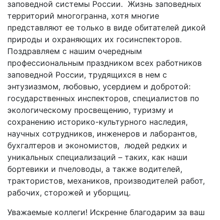
заповедной системы России. Жизнь заповедных
территорий многогранна, хотя многие
представляют ее только в виде обитателей дикой
природы и охраняющих их госинспекторов.
Поздравляем с нашим очередным
профессиональным праздником всех работников
заповедной России, трудящихся в нем с
энтузиазмом, любовью, усердием и добротой:
государственных инспекторов, специалистов по
экологическому просвещению, туризму и
сохранению историко-культурного наследия,
научных сотрудников, инженеров и лаборантов,
бухгалтеров и экономистов, людей редких и
уникальных специализаций – таких, как наши
бортевики и пчеловоды, а также водителей,
трактористов, механиков, производителей работ,
рабочих, сторожей и уборщиц.
Уважаемые коллеги! Искренне благодарим за ваш