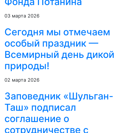
Фонда Потанина
03 марта 2026
Сегодня мы отмечаем
особый праздник —
Всемирный день дикой
природы!
02 марта 2026
Заповедник «Шульган-
Таш» подписал
соглашение о
сотрудничестве с