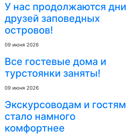
У нас продолжаются дни
друзей заповедных
островов!
09 июня 2026
Все гостевые дома и
турстоянки заняты!
09 июня 2026
Экскурсоводам и гостям
стало намного
комфортнее