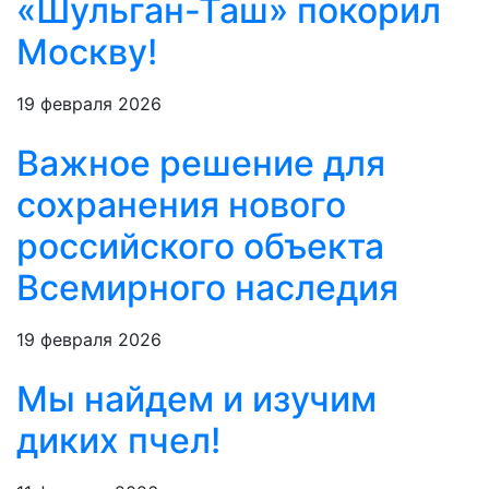
«Шульган-Таш» покорил
Москву!
19 февраля 2026
Важное решение для
сохранения нового
российского объекта
Всемирного наследия
19 февраля 2026
Мы найдем и изучим
диких пчел!