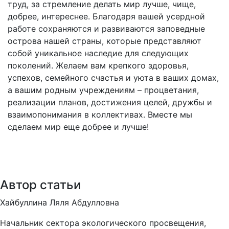
труд, за стремление делать мир лучше, чище,
добрее, интереснее. Благодаря вашей усердной
работе сохраняются и развиваются заповедные
острова нашей страны, которые представляют
собой уникальное наследие для следующих
поколений. Желаем вам крепкого здоровья,
успехов, семейного счастья и уюта в ваших домах,
а вашим родным учреждениям – процветания,
реализации планов, достижения целей, дружбы и
взаимопонимания в коллективах. Вместе мы
сделаем мир еще добрее и лучше!
Автор статьи
Хайбуллина Ляля Абдулловна
Начальник сектора экологического просвещения,