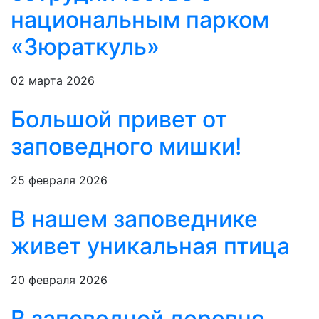
национальным парком
«Зюраткуль»
02 марта 2026
Большой привет от
заповедного мишки!
25 февраля 2026
В нашем заповеднике
живет уникальная птица
20 февраля 2026
В заповедной деревне