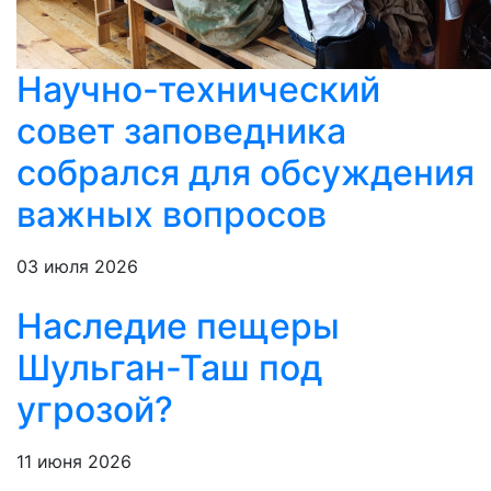
Научно-технический
совет заповедника
собрался для обсуждения
важных вопросов
03 июля 2026
Наследие пещеры
Шульган-Таш под
угрозой?
11 июня 2026