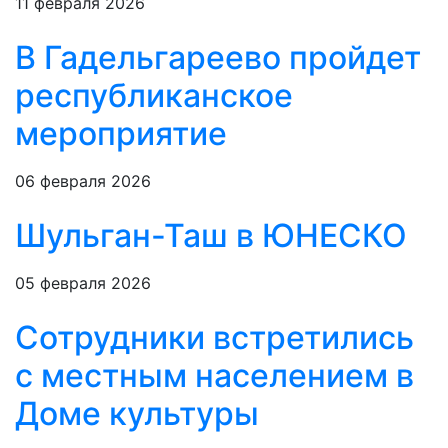
11 февраля 2026
В Гадельгареево пройдет
республиканское
мероприятие
06 февраля 2026
Шульган-Таш в ЮНЕСКО
05 февраля 2026
Сотрудники встретились
с местным населением в
Доме культуры