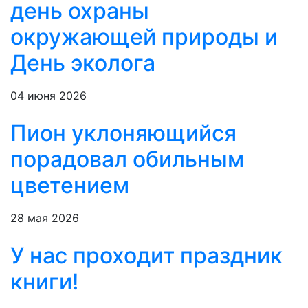
день охраны
окружающей природы и
День эколога
04 июня 2026
Пион уклоняющийся
порадовал обильным
цветением
28 мая 2026
У нас проходит праздник
книги!