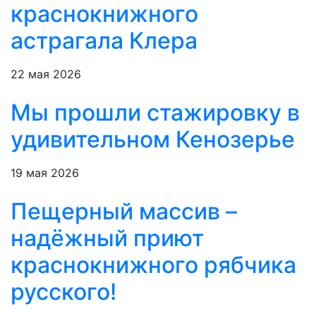
краснокнижного
астрагала Клера
22 мая 2026
Мы прошли стажировку в
удивительном Кенозерье
19 мая 2026
Пещерный массив –
надёжный приют
краснокнижного рябчика
русского!