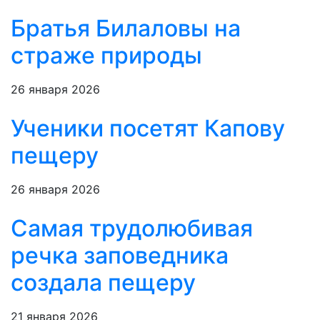
Братья Билаловы на
страже природы
26 января 2026
Ученики посетят Капову
пещеру
26 января 2026
Самая трудолюбивая
речка заповедника
создала пещеру
21 января 2026