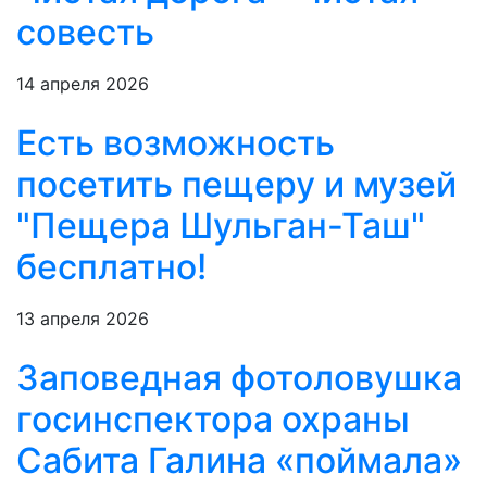
совесть
14 апреля 2026
Есть возможность
посетить пещеру и музей
"Пещера Шульган-Таш"
бесплатно!
13 апреля 2026
Заповедная фотоловушка
госинспектора охраны
Сабита Галина «поймала»