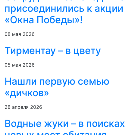
присоединились к акции
«Окна Победы»!
08 мая 2026
Тирментау – в цвету
05 мая 2026
Нашли первую семью
«дичков»
28 апреля 2026
Водные жуки – в поисках
новых мест обитания