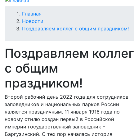
Строка
Главная
Новости
навигации
Поздравляем коллег с общим праздником!
Поздравляем коллег
с общим
праздником!
Второй рабочий день 2022 года для сотрудников
заповедников и национальных парков России
является праздничным. 11 января 1916 года по
новому стилю создан первый в Российской
империи государственный заповедник –
Баргузинский. С тех пор началась история