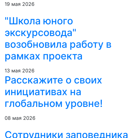
19 мая 2026
"Школа юного
экскурсовода"
возобновила работу в
рамках проекта
13 мая 2026
Расскажите о своих
инициативах на
глобальном уровне!
08 мая 2026
Сотрудники заповедника