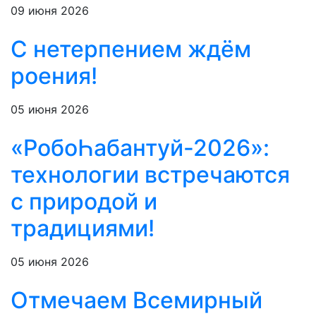
09 июня 2026
С нетерпением ждём
роения!
05 июня 2026
«РобоҺабантуй-2026»:
технологии встречаются
с природой и
традициями!
05 июня 2026
Отмечаем Всемирный