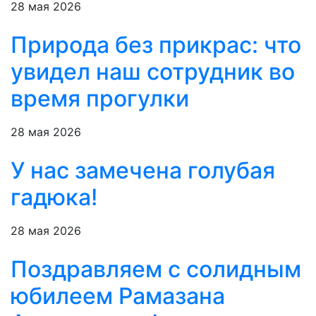
28 мая 2026
Природа без прикрас: что
увидел наш сотрудник во
время прогулки
28 мая 2026
У нас замечена голубая
гадюка!
28 мая 2026
Поздравляем с солидным
юбилеем Рамазана