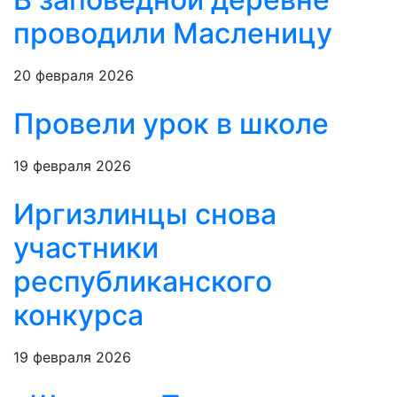
проводили Масленицу
20 февраля 2026
Провели урок в школе
19 февраля 2026
Иргизлинцы снова
участники
республиканского
конкурса
19 февраля 2026