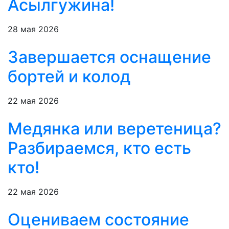
Асылгужина!
28 мая 2026
Завершается оснащение
бортей и колод
22 мая 2026
Медянка или веретеница?
Разбираемся, кто есть
кто!
22 мая 2026
Оцениваем состояние