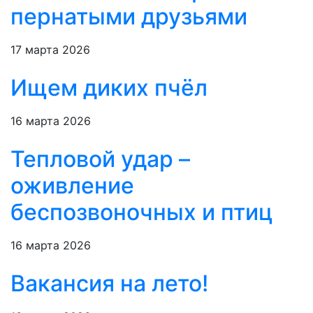
пернатыми друзьями
17 марта 2026
Ищем диких пчёл
16 марта 2026
Тепловой удар –
оживление
беспозвоночных и птиц
16 марта 2026
Вакансия на лето!