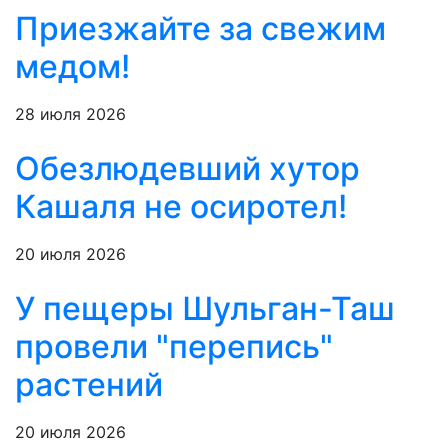
Приезжайте за свежим
медом!
28 июля 2026
Обезлюдевший хутор
Кашаля не осиротел!
20 июля 2026
У пещеры Шульган-Таш
провели "перепись"
растений
20 июля 2026