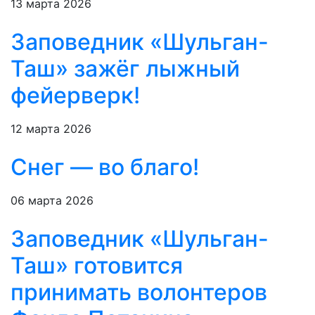
13 марта 2026
Заповедник «Шульган-
Таш» зажёг лыжный
фейерверк!
12 марта 2026
Снег — во благо!
06 марта 2026
Заповедник «Шульган-
Таш» готовится
принимать волонтеров