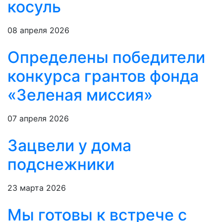
косуль
08 апреля 2026
Определены победители
конкурса грантов фонда
«Зеленая миссия»
07 апреля 2026
Зацвели у дома
подснежники
23 марта 2026
Мы готовы к встрече с