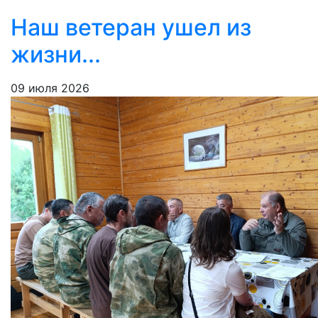
Наш ветеран ушел из
жизни...
09 июля 2026