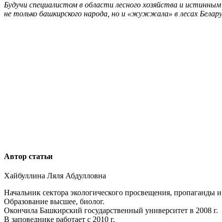
Будучи специалистом в области лесного хозяйства и истинным
не только башкирского народа, но и «жужжала» в лесах Беларус
Автор статьи
Хайбуллина Ляля Абдулловна
Начальник сектора экологического просвещения, пропаганды 
Образование высшее, биолог.
Окончила Башкирский государственный университет в 2008 г.
В заповеднике работает с 2010 г.