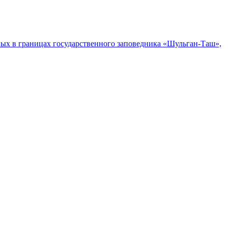
ых в границах государственного заповедника «Шульган-Таш»,