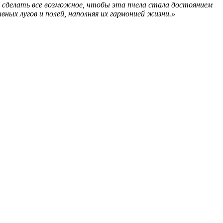
в сделать все возможное, чтобы эта пчела стала достоянием
вных лугов и полей, наполняя их гармонией жизни.»