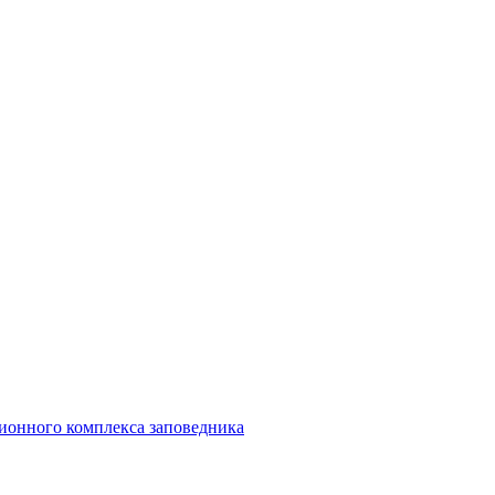
ионного комплекса заповедника