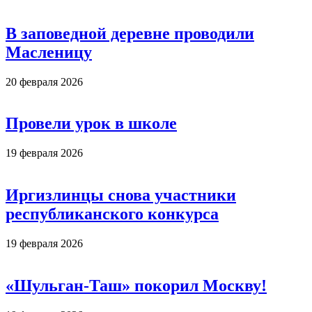
В заповедной деревне проводили
Масленицу
20 февраля 2026
Провели урок в школе
19 февраля 2026
Иргизлинцы снова участники
республиканского конкурса
19 февраля 2026
«Шульган-Таш» покорил Москву!