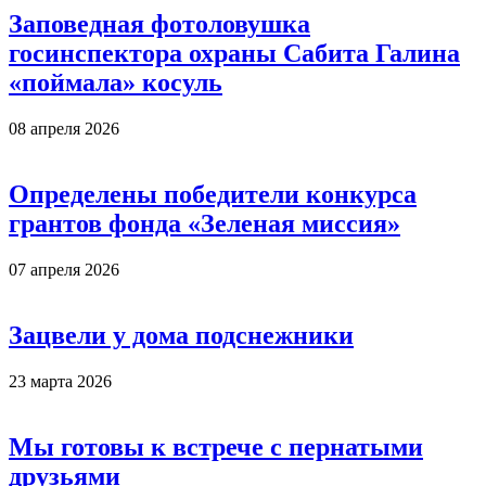
Заповедная фотоловушка
госинспектора охраны Сабита Галина
«поймала» косуль
08 апреля 2026
Определены победители конкурса
грантов фонда «Зеленая миссия»
07 апреля 2026
Зацвели у дома подснежники
23 марта 2026
Мы готовы к встрече с пернатыми
друзьями