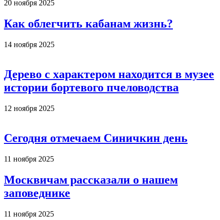
20 ноября 2025
Как облегчить кабанам жизнь?
14 ноября 2025
Дерево с характером находится в музее
истории бортевого пчеловодства
12 ноября 2025
Сегодня отмечаем Синичкин день
11 ноября 2025
Москвичам рассказали о нашем
заповеднике
11 ноября 2025