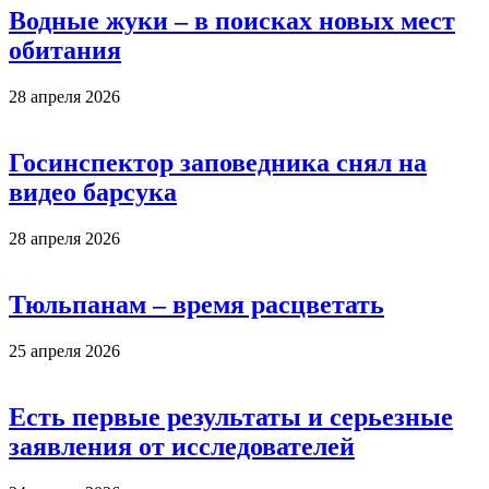
Водные жуки – в поисках новых мест
обитания
28 апреля 2026
Госинспектор заповедника снял на
видео барсука
28 апреля 2026
Тюльпанам – время расцветать
25 апреля 2026
Есть первые результаты и серьезные
заявления от исследователей