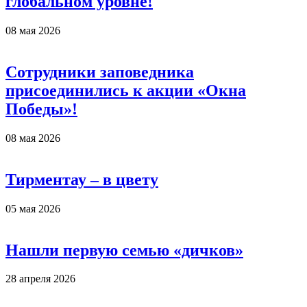
глобальном уровне!
08 мая 2026
Сотрудники заповедника
присоединились к акции «Окна
Победы»!
08 мая 2026
Тирментау – в цвету
05 мая 2026
Нашли первую семью «дичков»
28 апреля 2026