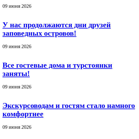
09 июня 2026
У нас продолжаются дни друзей
заповедных островов!
09 июня 2026
Все гостевые дома и турстоянки
заняты!
09 июня 2026
Экскурсоводам и гостям стало намного
комфортнее
09 июня 2026