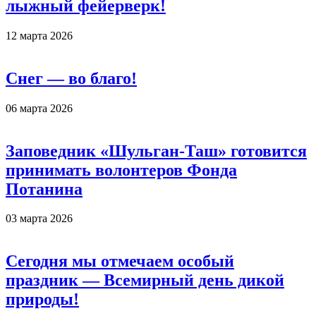
лыжный фейерверк!
12 марта 2026
Снег — во благо!
06 марта 2026
Заповедник «Шульган-Таш» готовится
принимать волонтеров Фонда
Потанина
03 марта 2026
Сегодня мы отмечаем особый
праздник — Всемирный день дикой
природы!