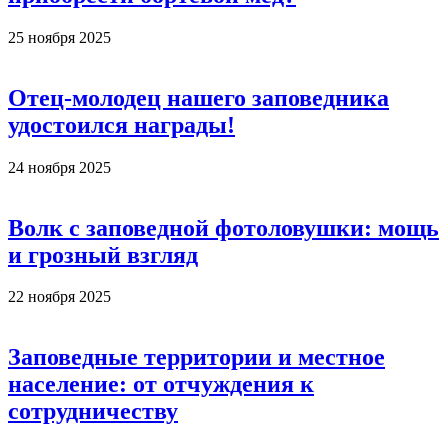
25 ноября 2025
Отец-молодец нашего заповедника
удостоился награды!
24 ноября 2025
Волк с заповедной фотоловушки: мощь
и грозный взгляд
22 ноября 2025
Заповедные территории и местное
население: от отчуждения к
сотрудничеству