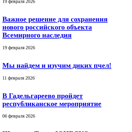
19 февраля 2026
Важное решение для сохранения
нового российского объекта
Всемирного наследия
19 февраля 2026
Мы найдем и изучим диких пчел!
11 февраля 2026
В Гадельгареево пройдет
республиканское мероприятие
06 февраля 2026