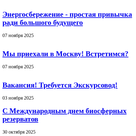
Энергосбережение - простая привычка
ради большого будущего
07 ноября 2025
Мы приехали в Москву! Встретимся?
07 ноября 2025
Вакансия! Требуется Экскурсовод!
03 ноября 2025
С Международным днем биосферных
резерватов
30 октября 2025