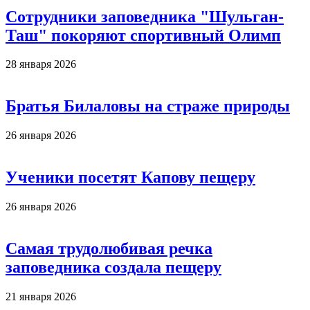
Сотрудники заповедника "Шульган-
Таш" покоряют спортивный Олимп
28 января 2026
Братья Билаловы на страже природы
26 января 2026
Ученики посетят Капову пещеру
26 января 2026
Самая трудолюбивая речка
заповедника создала пещеру
21 января 2026