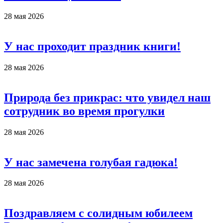
28 мая 2026
У нас проходит праздник книги!
28 мая 2026
Природа без прикрас: что увидел наш
сотрудник во время прогулки
28 мая 2026
У нас замечена голубая гадюка!
28 мая 2026
Поздравляем с солидным юбилеем