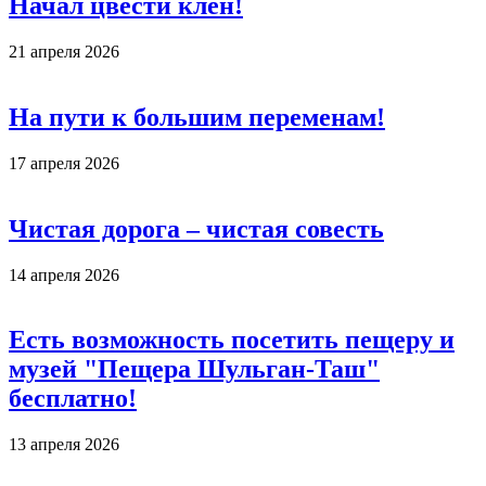
Начал цвести клен!
21 апреля 2026
На пути к большим переменам!
17 апреля 2026
Чистая дорога – чистая совесть
14 апреля 2026
Есть возможность посетить пещеру и
музей "Пещера Шульган-Таш"
бесплатно!
13 апреля 2026