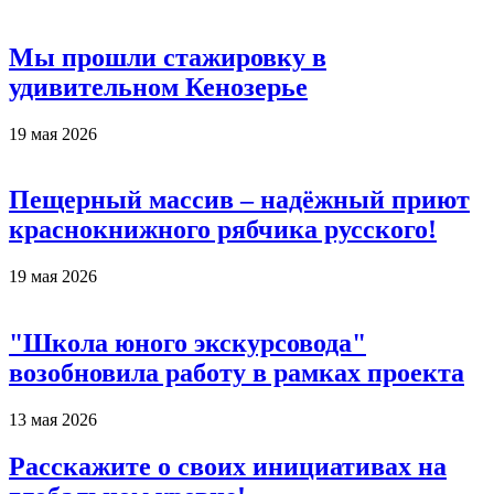
Мы прошли стажировку в
удивительном Кенозерье
19 мая 2026
Пещерный массив – надёжный приют
краснокнижного рябчика русского!
19 мая 2026
"Школа юного экскурсовода"
возобновила работу в рамках проекта
13 мая 2026
Расскажите о своих инициативах на