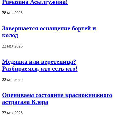
Рамазана Асылгужина!
28 мая 2026
Завершается оснащение бортей и
колод
22 мая 2026
Медянка или веретеница?
Разбираемся, кто есть кто!
22 мая 2026
Оцениваем состояние краснокнижного
астрагала Клера
22 мая 2026