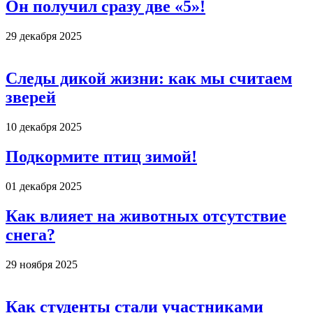
Он получил сразу две «5»!
29 декабря 2025
Следы дикой жизни: как мы считаем
зверей
10 декабря 2025
Подкормите птиц зимой!
01 декабря 2025
Как влияет на животных отсутствие
снега?
29 ноября 2025
Как студенты стали участниками