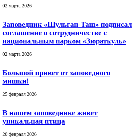
02 марта 2026
Заповедник «Шульган-Таш» подписал
соглашение о сотрудничестве с
национальным парком «Зюраткуль»
02 марта 2026
Большой привет от заповедного
мишки!
25 февраля 2026
В нашем заповеднике живет
уникальная птица
20 февраля 2026