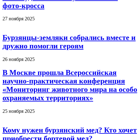
фото-кросса
27 ноября 2025
Бурзянцы-земляки собрались вместе и
дружно помогли героям
26 ноября 2025
В Москве прошла Всероссийская
научно-практическая конференция
«Мониторинг животного мира на особо
охраняемых территориях»
25 ноября 2025
Кому нужен бурзянский мед? Кто хочет
приобрести бортевой мед?