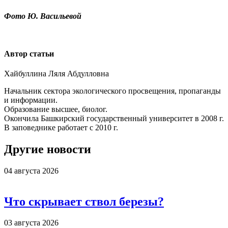
Фото Ю. Васильевой
Автор статьи
Хайбуллина Ляля Абдулловна
Начальник сектора экологического просвещения, пропаганды
и информации.
Образование высшее, биолог.
Окончила Башкирский государственный университет в 2008 г.
В заповеднике работает с 2010 г.
Другие новости
04 августа 2026
Что скрывает ствол березы?
03 августа 2026