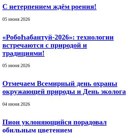
С нетерпением ждём роения!
05 июня 2026
«РобоҺабантуй-2026»: технологии
встречаются с природой и
традициями!
05 июня 2026
Отмечаем Всемирный день охраны
окружающей природы и День эколога
04 июня 2026
Пион уклоняющийся порадовал
обильным цветением