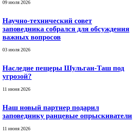
09 июля 2026
Научно-технический совет
заповедника собрался для обсуждения
важных вопросов
03 июля 2026
Наследие пещеры Шульган-Таш под
угрозой?
11 июня 2026
Наш новый партнер подарил
заповеднику ранцевые опрыскиватели
11 июня 2026