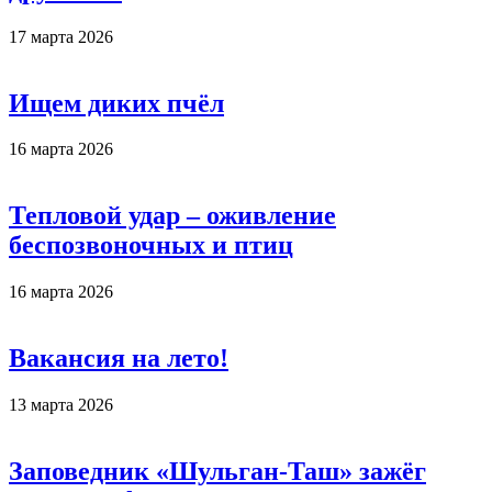
17 марта 2026
Ищем диких пчёл
16 марта 2026
Тепловой удар – оживление
беспозвоночных и птиц
16 марта 2026
Вакансия на лето!
13 марта 2026
Заповедник «Шульган-Таш» зажёг