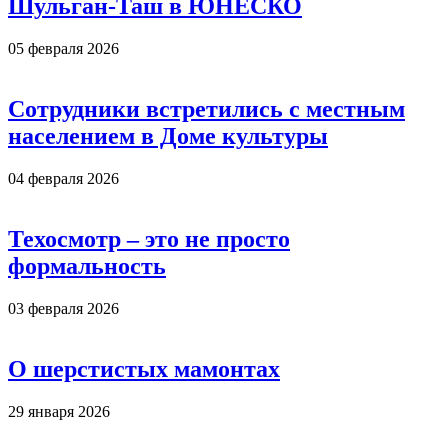
Шульган-Таш в ЮНЕСКО
05 февраля 2026
Сотрудники встретились с местным
населением в Доме культуры
04 февраля 2026
Техосмотр – это не просто
формальность
03 февраля 2026
О шерстистых мамонтах
29 января 2026