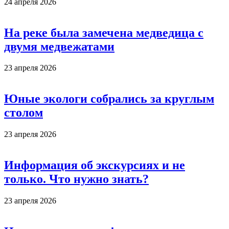
24 апреля 2026
На реке была замечена медведица с
двумя медвежатами
23 апреля 2026
Юные экологи собрались за круглым
столом
23 апреля 2026
Информация об экскурсиях и не
только. Что нужно знать?
23 апреля 2026