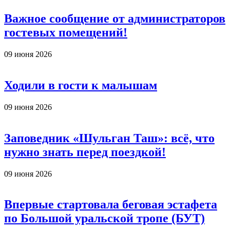
Важное сообщение от администраторов
гостевых помещений!
09 июня 2026
Ходили в гости к малышам
09 июня 2026
Заповедник «Шульган Таш»: всё, что
нужно знать перед поездкой!
09 июня 2026
Впервые стартовала беговая эстафета
по Большой уральской тропе (БУТ)