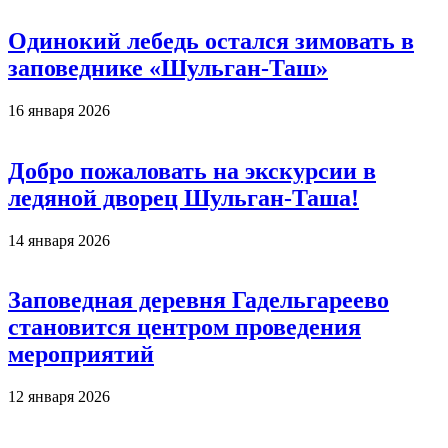
Одинокий лебедь остался зимовать в
заповеднике «Шульган-Таш»
16 января 2026
Добро пожаловать на экскурсии в
ледяной дворец Шульган-Таша!
14 января 2026
Заповедная деревня Гадельгареево
становится центром проведения
мероприятий
12 января 2026