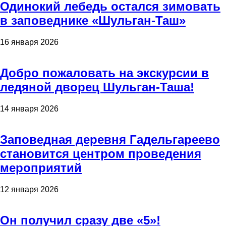
Одинокий лебедь остался зимовать
в заповеднике «Шульган-Таш»
16 января 2026
Добро пожаловать на экскурсии в
ледяной дворец Шульган-Таша!
14 января 2026
Заповедная деревня Гадельгареево
становится центром проведения
мероприятий
12 января 2026
Он получил сразу две «5»!