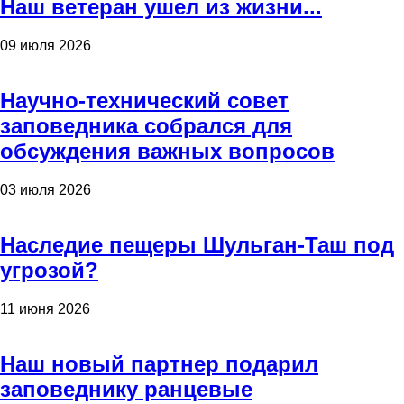
Наш ветеран ушел из жизни...
09 июля 2026
Научно-технический совет
заповедника собрался для
обсуждения важных вопросов
03 июля 2026
Наследие пещеры Шульган-Таш под
угрозой?
11 июня 2026
Наш новый партнер подарил
заповеднику ранцевые