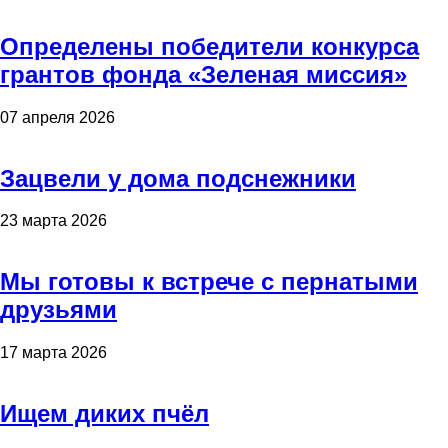
Определены победители конкурса
грантов фонда «Зеленая миссия»
07 апреля 2026
Зацвели у дома подснежники
23 марта 2026
Мы готовы к встрече с пернатыми
друзьями
17 марта 2026
Ищем диких пчёл