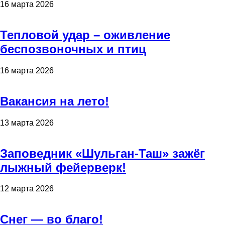
16 марта 2026
Тепловой удар – оживление
беспозвоночных и птиц
16 марта 2026
Вакансия на лето!
13 марта 2026
Заповедник «Шульган-Таш» зажёг
лыжный фейерверк!
12 марта 2026
Снег — во благо!