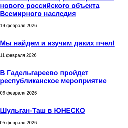
нового российского объекта
Всемирного наследия
19 февраля 2026
Мы найдем и изучим диких пчел!
11 февраля 2026
В Гадельгареево пройдет
республиканское мероприятие
06 февраля 2026
Шульган-Таш в ЮНЕСКО
05 февраля 2026