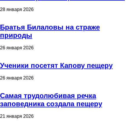
28 января 2026
Братья Билаловы на страже
природы
26 января 2026
Ученики посетят Капову пещеру
26 января 2026
Самая трудолюбивая речка
заповедника создала пещеру
21 января 2026