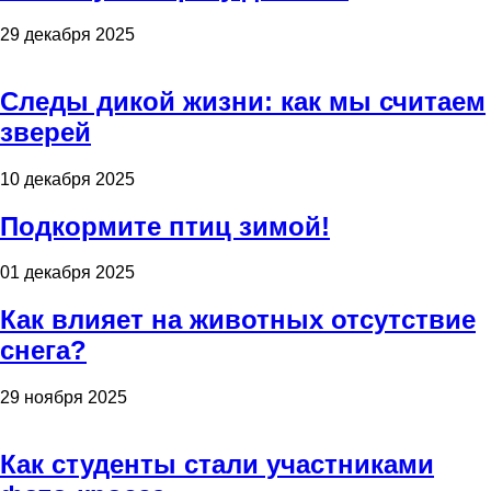
29 декабря 2025
Следы дикой жизни: как мы считаем
зверей
10 декабря 2025
Подкормите птиц зимой!
01 декабря 2025
Как влияет на животных отсутствие
снега?
29 ноября 2025
Как студенты стали участниками