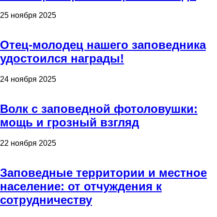
25 ноября 2025
Отец-молодец нашего заповедника
удостоился награды!
24 ноября 2025
Волк с заповедной фотоловушки:
мощь и грозный взгляд
22 ноября 2025
Заповедные территории и местное
население: от отчуждения к
сотрудничеству