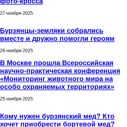
фото-кросса
27 ноября 2025
Бурзянцы-земляки собрались
вместе и дружно помогли героям
26 ноября 2025
В Москве прошла Всероссийская
научно-практическая конференция
«Мониторинг животного мира на
особо охраняемых территориях»
25 ноября 2025
Кому нужен бурзянский мед? Кто
хочет приобрести бортевой мед?