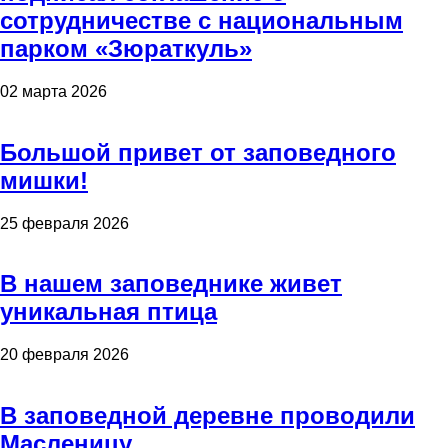
сотрудничестве с национальным
парком «Зюраткуль»
02 марта 2026
Большой привет от заповедного
мишки!
25 февраля 2026
В нашем заповеднике живет
уникальная птица
20 февраля 2026
В заповедной деревне проводили
Масленицу