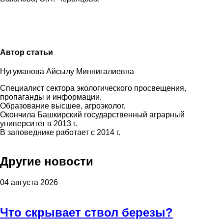
Автор статьи
Нугуманова Айсылу Миннигалиевна
Специалист сектора экологического просвещения,
пропаганды и информации.
Образование высшее, агроэколог.
Окончила Башкирский государственный аграрный
университет в 2013 г.
В заповеднике работает с 2014 г.
Другие новости
04 августа 2026
Что скрывает ствол березы?