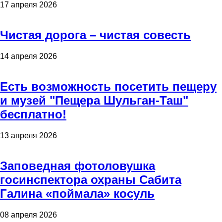
17 апреля 2026
Чистая дорога – чистая совесть
14 апреля 2026
Есть возможность посетить пещеру
и музей "Пещера Шульган-Таш"
бесплатно!
13 апреля 2026
Заповедная фотоловушка
госинспектора охраны Сабита
Галина «поймала» косуль
08 апреля 2026