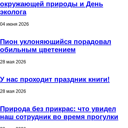
окружающей природы и День
эколога
04 июня 2026
Пион уклоняющийся порадовал
обильным цветением
28 мая 2026
У нас проходит праздник книги!
28 мая 2026
Природа без прикрас: что увидел
наш сотрудник во время прогулки