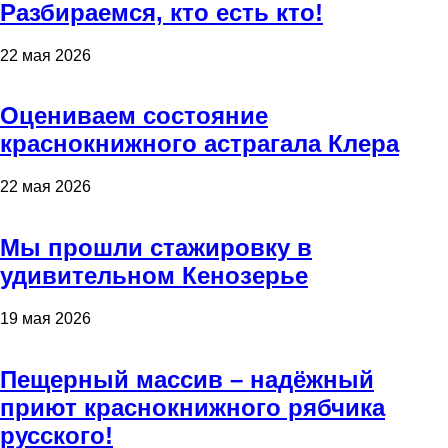
Разбираемся, кто есть кто!
22 мая 2026
Оцениваем состояние
краснокнижного астрагала Клера
22 мая 2026
Мы прошли стажировку в
удивительном Кенозерье
19 мая 2026
Пещерный массив – надёжный
приют краснокнижного рябчика
русского!