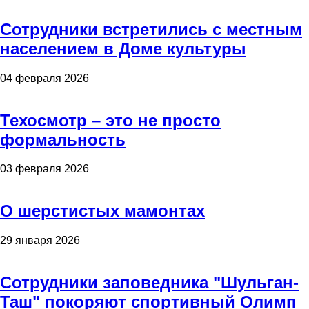
Сотрудники встретились с местным
населением в Доме культуры
04 февраля 2026
Техосмотр – это не просто
формальность
03 февраля 2026
О шерстистых мамонтах
29 января 2026
Сотрудники заповедника "Шульган-
Таш" покоряют спортивный Олимп