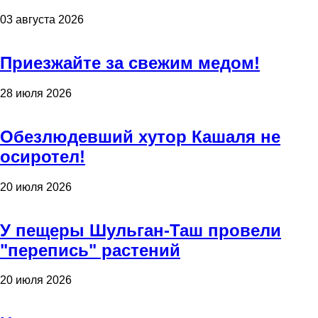
03 августа 2026
Приезжайте за свежим медом!
28 июля 2026
Обезлюдевший хутор Кашаля не
осиротел!
20 июля 2026
У пещеры Шульган-Таш провели
"перепись" растений
20 июля 2026