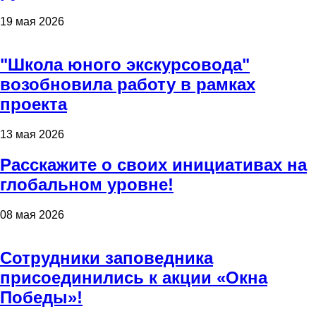
19 мая 2026
"Школа юного экскурсовода"
возобновила работу в рамках
проекта
13 мая 2026
Расскажите о своих инициативах на
глобальном уровне!
08 мая 2026
Сотрудники заповедника
присоединились к акции «Окна
Победы»!