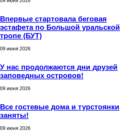
09 июня 2026
Впервые стартовала беговая
эстафета по Большой уральской
тропе (БУТ)
09 июня 2026
У нас продолжаются дни друзей
заповедных островов!
09 июня 2026
Все гостевые дома и турстоянки
заняты!
09 июня 2026