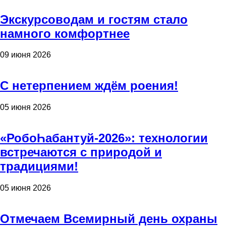
Экскурсоводам и гостям стало
намного комфортнее
09 июня 2026
С нетерпением ждём роения!
05 июня 2026
«РобоҺабантуй-2026»: технологии
встречаются с природой и
традициями!
05 июня 2026
Отмечаем Всемирный день охраны