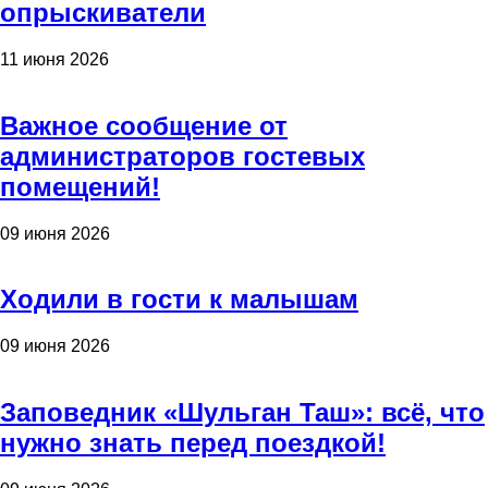
опрыскиватели
11 июня 2026
Важное сообщение от
администраторов гостевых
помещений!
09 июня 2026
Ходили в гости к малышам
09 июня 2026
Заповедник «Шульган Таш»: всё, что
нужно знать перед поездкой!