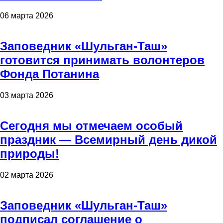
06 марта 2026
Заповедник «Шульган-Таш»
готовится принимать волонтеров
Фонда Потанина
03 марта 2026
Сегодня мы отмечаем особый
праздник — Всемирный день дикой
природы!
02 марта 2026
Заповедник «Шульган-Таш»
подписал соглашение о