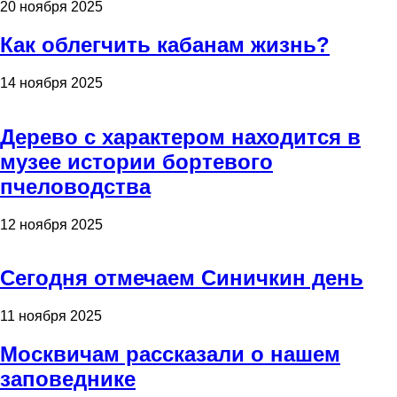
20 ноября 2025
Как облегчить кабанам жизнь?
14 ноября 2025
Дерево с характером находится в
музее истории бортевого
пчеловодства
12 ноября 2025
Сегодня отмечаем Синичкин день
11 ноября 2025
Москвичам рассказали о нашем
заповеднике