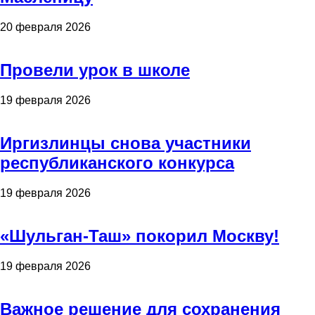
20 февраля 2026
Провели урок в школе
19 февраля 2026
Иргизлинцы снова участники
республиканского конкурса
19 февраля 2026
«Шульган-Таш» покорил Москву!
19 февраля 2026
Важное решение для сохранения