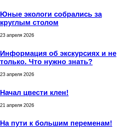
Юные экологи собрались за
круглым столом
23 апреля 2026
Информация об экскурсиях и не
только. Что нужно знать?
23 апреля 2026
Начал цвести клен!
21 апреля 2026
На пути к большим переменам!