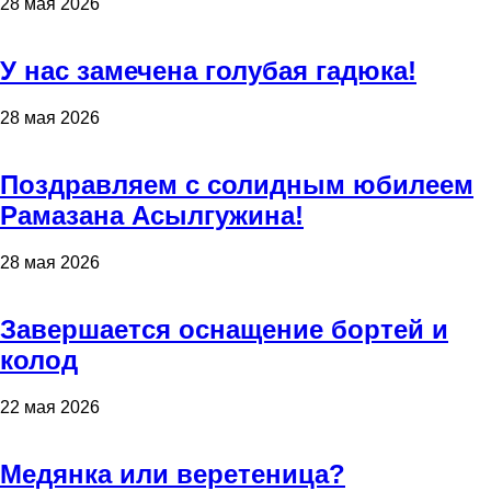
28 мая 2026
У нас замечена голубая гадюка!
28 мая 2026
Поздравляем с солидным юбилеем
Рамазана Асылгужина!
28 мая 2026
Завершается оснащение бортей и
колод
22 мая 2026
Медянка или веретеница?