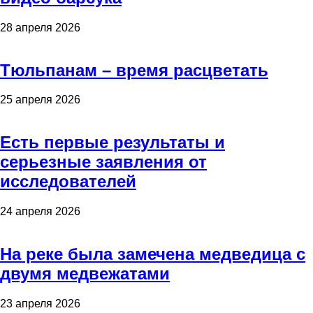
28 апреля 2026
Тюльпанам – время расцветать
25 апреля 2026
Есть первые результаты и
серьезные заявления от
исследователей
24 апреля 2026
На реке была замечена медведица с
двумя медвежатами
23 апреля 2026