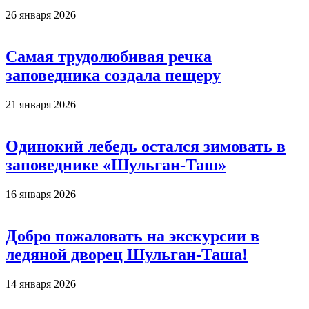
26 января 2026
Самая трудолюбивая речка
заповедника создала пещеру
21 января 2026
Одинокий лебедь остался зимовать в
заповеднике «Шульган-Таш»
16 января 2026
Добро пожаловать на экскурсии в
ледяной дворец Шульган-Таша!
14 января 2026