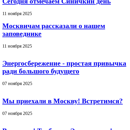
Сегодня отмечаем Синичкин день
11 ноября 2025
Москвичам рассказали о нашем
заповеднике
11 ноября 2025
Энергосбережение - простая привычка
ради большого будущего
07 ноября 2025
Мы приехали в Москву! Встретимся?
07 ноября 2025