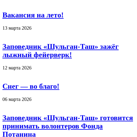
Вакансия на лето!
13 марта 2026
Заповедник «Шульган-Таш» зажёг
лыжный фейерверк!
12 марта 2026
Снег — во благо!
06 марта 2026
Заповедник «Шульган-Таш» готовится
принимать волонтеров Фонда
Потанина