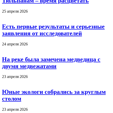
Тюльпанам – время расцветать
25 апреля 2026
Есть первые результаты и серьезные
заявления от исследователей
24 апреля 2026
На реке была замечена медведица с
двумя медвежатами
23 апреля 2026
Юные экологи собрались за круглым
столом
23 апреля 2026