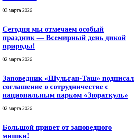
03 марта 2026
Сегодня мы отмечаем особый
праздник — Всемирный день дикой
природы!
02 марта 2026
Заповедник «Шульган-Таш» подписал
соглашение о сотрудничестве с
национальным парком «Зюраткуль»
02 марта 2026
Большой привет от заповедного
мишки!