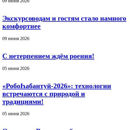
09 июня 2026
Экскурсоводам и гостям стало намного
комфортнее
09 июня 2026
С нетерпением ждём роения!
05 июня 2026
«РобоҺабантуй-2026»: технологии
встречаются с природой и
традициями!
05 июня 2026