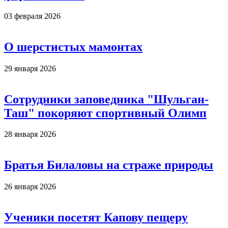
03 февраля 2026
О шерстистых мамонтах
29 января 2026
Сотрудники заповедника "Шульган-
Таш" покоряют спортивный Олимп
28 января 2026
Братья Билаловы на страже природы
26 января 2026
Ученики посетят Капову пещеру