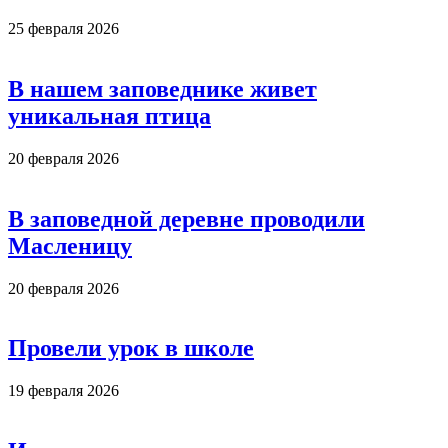
25 февраля 2026
В нашем заповеднике живет
уникальная птица
20 февраля 2026
В заповедной деревне проводили
Масленицу
20 февраля 2026
Провели урок в школе
19 февраля 2026