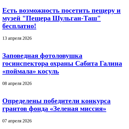
Есть возможность посетить пещеру и
музей "Пещера Шульган-Таш"
бесплатно!
13 апреля 2026
Заповедная фотоловушка
госинспектора охраны Сабита Галина
«поймала» косуль
08 апреля 2026
Определены победители конкурса
грантов фонда «Зеленая миссия»
07 апреля 2026