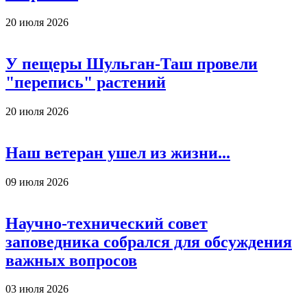
20 июля 2026
У пещеры Шульган-Таш провели
"перепись" растений
20 июля 2026
Наш ветеран ушел из жизни...
09 июля 2026
Научно-технический совет
заповедника собрался для обсуждения
важных вопросов
03 июля 2026