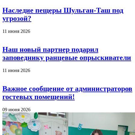
Наследие пещеры Шульган-Таш под
угрозой?
11 июня 2026
Наш новый партнер подарил
заповеднику ранцевые опрыскиватели
11 июня 2026
Важное сообщение от администраторов
гостевых помещений!
09 июня 2026