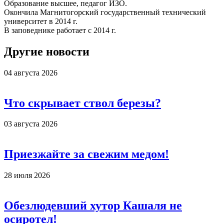
Образование высшее, педагог ИЗО.
Окончила Магнитогорский государственный технический
университет в 2014 г.
В заповеднике работает с 2014 г.
Другие новости
04 августа 2026
Что скрывает ствол березы?
03 августа 2026
Приезжайте за свежим медом!
28 июля 2026
Обезлюдевший хутор Кашаля не
осиротел!