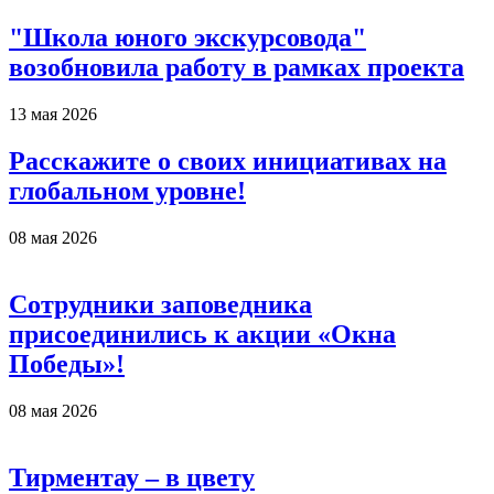
"Школа юного экскурсовода"
возобновила работу в рамках проекта
13 мая 2026
Расскажите о своих инициативах на
глобальном уровне!
08 мая 2026
Сотрудники заповедника
присоединились к акции «Окна
Победы»!
08 мая 2026
Тирментау – в цвету