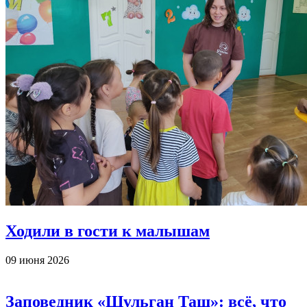
Ходили в гости к малышам
09 июня 2026
Заповедник «Шульган Таш»: всё, что