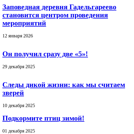
Заповедная деревня Гадельгареево
становится центром проведения
мероприятий
12 января 2026
Он получил сразу две «5»!
29 декабря 2025
Следы дикой жизни: как мы считаем
зверей
10 декабря 2025
Подкормите птиц зимой!
01 декабря 2025