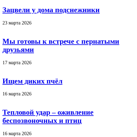
Зацвели у дома подснежники
23 марта 2026
Мы готовы к встрече с пернатыми
друзьями
17 марта 2026
Ищем диких пчёл
16 марта 2026
Тепловой удар – оживление
беспозвоночных и птиц
16 марта 2026