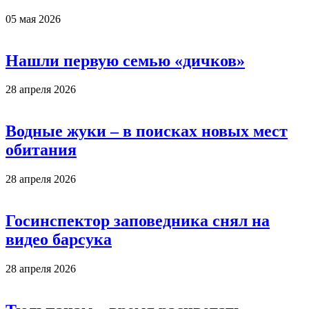
05 мая 2026
Нашли первую семью «дичков»
28 апреля 2026
Водные жуки – в поисках новых мест
обитания
28 апреля 2026
Госинспектор заповедника снял на
видео барсука
28 апреля 2026