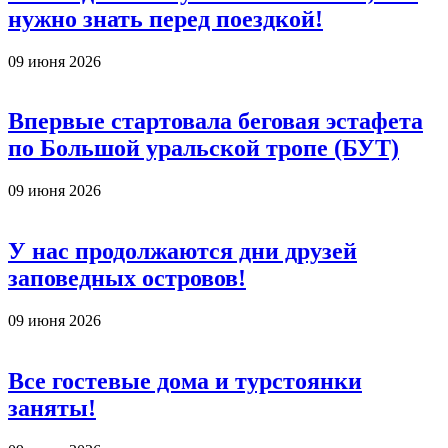
нужно знать перед поездкой!
09 июня 2026
Впервые стартовала беговая эстафета
по Большой уральской тропе (БУТ)
09 июня 2026
У нас продолжаются дни друзей
заповедных островов!
09 июня 2026
Все гостевые дома и турстоянки
заняты!