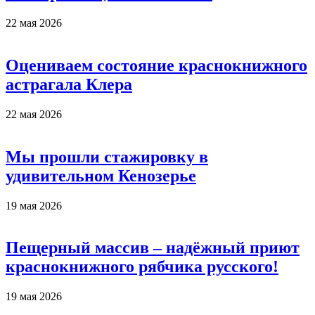
22 мая 2026
Оцениваем состояние краснокнижного
астрагала Клера
22 мая 2026
Мы прошли стажировку в
удивительном Кенозерье
19 мая 2026
Пещерный массив – надёжный приют
краснокнижного рябчика русского!
19 мая 2026