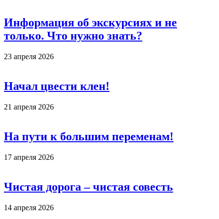
Информация об экскурсиях и не
только. Что нужно знать?
23 апреля 2026
Начал цвести клен!
21 апреля 2026
На пути к большим переменам!
17 апреля 2026
Чистая дорога – чистая совесть
14 апреля 2026