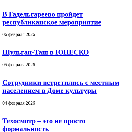
В Гадельгареево пройдет
республиканское мероприятие
06 февраля 2026
Шульган-Таш в ЮНЕСКО
05 февраля 2026
Сотрудники встретились с местным
населением в Доме культуры
04 февраля 2026
Техосмотр – это не просто
формальность