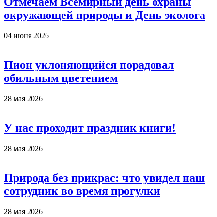
Отмечаем Всемирный день охраны
окружающей природы и День эколога
04 июня 2026
Пион уклоняющийся порадовал
обильным цветением
28 мая 2026
У нас проходит праздник книги!
28 мая 2026
Природа без прикрас: что увидел наш
сотрудник во время прогулки
28 мая 2026