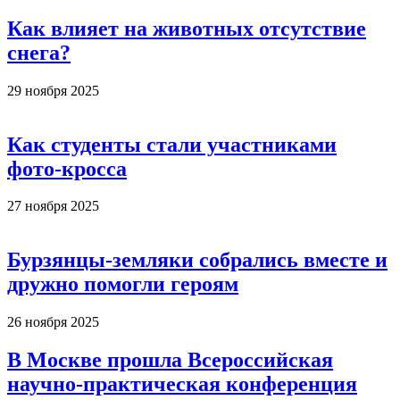
Как влияет на животных отсутствие
снега?
29 ноября 2025
Как студенты стали участниками
фото-кросса
27 ноября 2025
Бурзянцы-земляки собрались вместе и
дружно помогли героям
26 ноября 2025
В Москве прошла Всероссийская
научно-практическая конференция