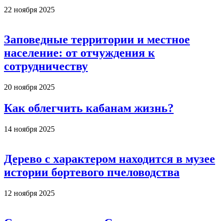
22 ноября 2025
Заповедные территории и местное
население: от отчуждения к
сотрудничеству
20 ноября 2025
Как облегчить кабанам жизнь?
14 ноября 2025
Дерево с характером находится в музее
истории бортевого пчеловодства
12 ноября 2025