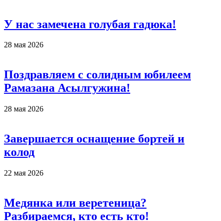
У нас замечена голубая гадюка!
28 мая 2026
Поздравляем с солидным юбилеем
Рамазана Асылгужина!
28 мая 2026
Завершается оснащение бортей и
колод
22 мая 2026
Медянка или веретеница?
Разбираемся, кто есть кто!