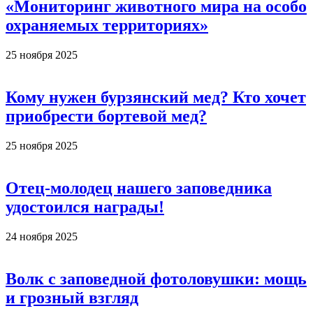
«Мониторинг животного мира на особо
охраняемых территориях»
25 ноября 2025
Кому нужен бурзянский мед? Кто хочет
приобрести бортевой мед?
25 ноября 2025
Отец-молодец нашего заповедника
удостоился награды!
24 ноября 2025
Волк с заповедной фотоловушки: мощь
и грозный взгляд