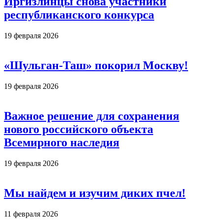
Иргизлинцы снова участники
республиканского конкурса
19 февраля 2026
«Шульган-Таш» покорил Москву!
19 февраля 2026
Важное решение для сохранения
нового российского объекта
Всемирного наследия
19 февраля 2026
Мы найдем и изучим диких пчел!
11 февраля 2026