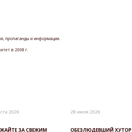
я, пропаганды и информации.
тет в 2008 г.
уста 2026
28 июля 2026
ЖАЙТЕ ЗА СВЕЖИМ
ОБЕЗЛЮДЕВШИЙ ХУТОР