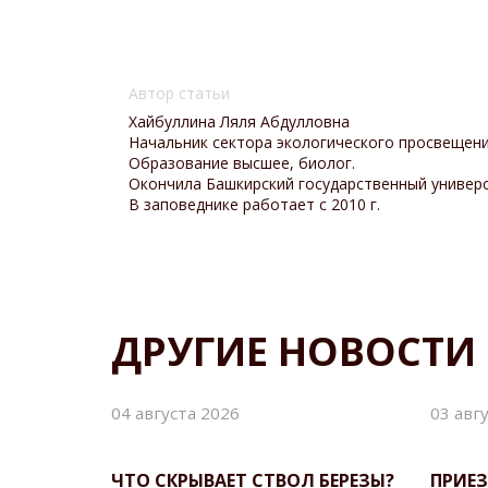
Автор статьи
Хайбуллина Ляля Абдулловна
Начальник сектора экологического просвещени
Образование высшее, биолог.
Окончила Башкирский государственный универси
В заповеднике работает с 2010 г.
ДРУГИЕ НОВОСТИ
04 августа 2026
03 авг
ЧТО СКРЫВАЕТ СТВОЛ БЕРЕЗЫ?
ПРИЕЗ