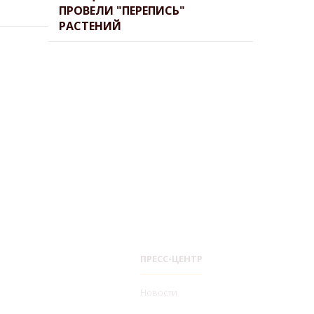
ПРОВЕЛИ "ПЕРЕПИСЬ"
ЖИЗНИ..
РАСТЕНИЙ
ПРЕСС-ЦЕНТР
Новости