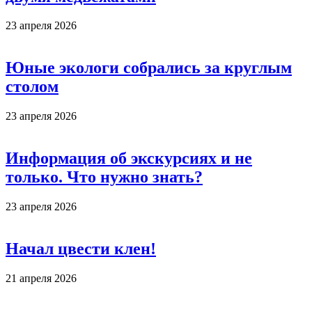
23 апреля 2026
Юные экологи собрались за круглым
столом
23 апреля 2026
Информация об экскурсиях и не
только. Что нужно знать?
23 апреля 2026
Начал цвести клен!
21 апреля 2026