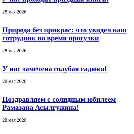
28 мая 2026
Природа без прикрас: что увидел наш
сотрудник во время прогулки
28 мая 2026
У нас замечена голубая гадюка!
28 мая 2026
Поздравляем с солидным юбилеем
Рамазана Асылгужина!
28 мая 2026