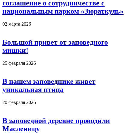
соглашение о сотрудничестве с
национальным парком «Зюраткуль»
02 марта 2026
Большой привет от заповедного
мишки!
25 февраля 2026
В нашем заповеднике живет
уникальная птица
20 февраля 2026
В заповедной деревне проводили
Масленицу