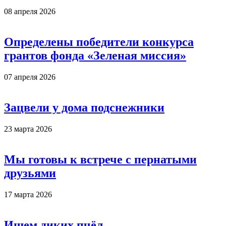
08 апреля 2026
Определены победители конкурса
грантов фонда «Зеленая миссия»
07 апреля 2026
Зацвели у дома подснежники
23 марта 2026
Мы готовы к встрече с пернатыми
друзьями
17 марта 2026
Ищем диких пчёл