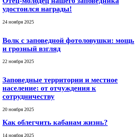
Отец-молодец нашего заповедника
удостоился награды!
24 ноября 2025
Волк с заповедной фотоловушки: мощь
и грозный взгляд
22 ноября 2025
Заповедные территории и местное
население: от отчуждения к
сотрудничеству
20 ноября 2025
Как облегчить кабанам жизнь?
14 ноября 2025