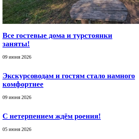
Все гостевые дома и турстоянки
заняты!
09 июня 2026
Экскурсоводам и гостям стало намного
комфортнее
09 июня 2026
С нетерпением ждём роения!
05 июня 2026