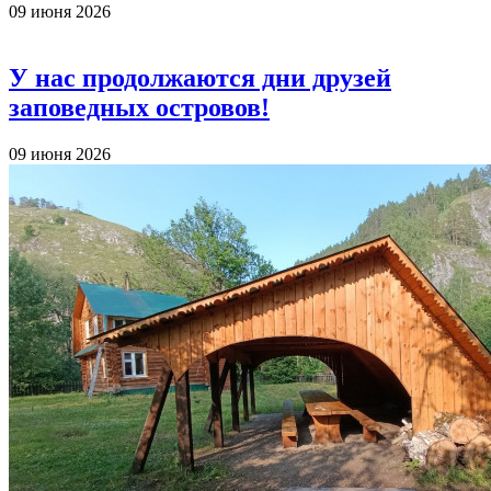
09 июня 2026
У нас продолжаются дни друзей
заповедных островов!
09 июня 2026