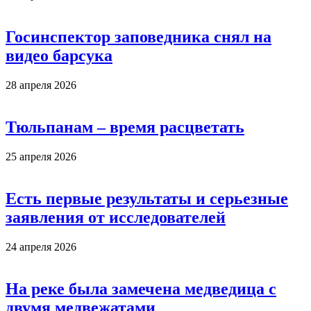
Госинспектор заповедника снял на
видео барсука
28 апреля 2026
Тюльпанам – время расцветать
25 апреля 2026
Есть первые результаты и серьезные
заявления от исследователей
24 апреля 2026
На реке была замечена медведица с
двумя медвежатами