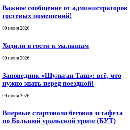
Важное сообщение от администраторов
гостевых помещений!
09 июня 2026
Ходили в гости к малышам
09 июня 2026
Заповедник «Шульган Таш»: всё, что
нужно знать перед поездкой!
09 июня 2026
Впервые стартовала беговая эстафета
по Большой уральской тропе (БУТ)