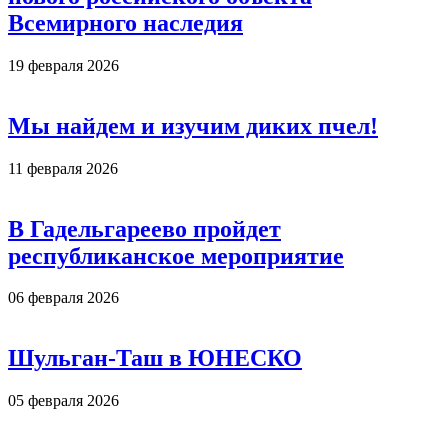
Всемирного наследия
19 февраля 2026
Мы найдем и изучим диких пчел!
11 февраля 2026
В Гадельгареево пройдет
республиканское мероприятие
06 февраля 2026
Шульган-Таш в ЮНЕСКО
05 февраля 2026