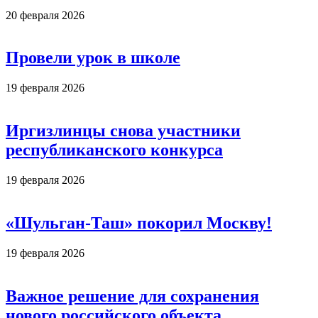
20 февраля 2026
Провели урок в школе
19 февраля 2026
Иргизлинцы снова участники
республиканского конкурса
19 февраля 2026
«Шульган-Таш» покорил Москву!
19 февраля 2026
Важное решение для сохранения
нового российского объекта