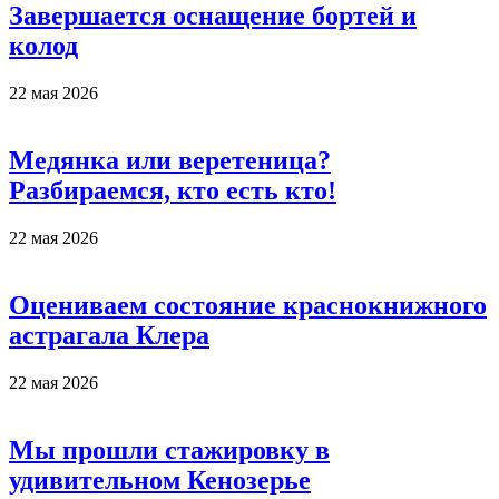
Завершается оснащение бортей и
колод
22 мая 2026
Медянка или веретеница?
Разбираемся, кто есть кто!
22 мая 2026
Оцениваем состояние краснокнижного
астрагала Клера
22 мая 2026
Мы прошли стажировку в
удивительном Кенозерье