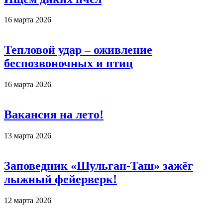
16 марта 2026
Тепловой удар – оживление
беспозвоночных и птиц
16 марта 2026
Вакансия на лето!
13 марта 2026
Заповедник «Шульган-Таш» зажёг
лыжный фейерверк!
12 марта 2026