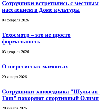
Сотрудники встретились с местным
населением в Доме культуры
04 февраля 2026
Техосмотр – это не просто
формальность
03 февраля 2026
О шерстистых мамонтах
29 января 2026
Сотрудники заповедника "Шульган-
Таш" покоряют спортивный Олимп
28 января 2026