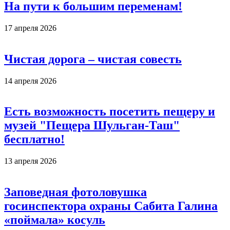
На пути к большим переменам!
17 апреля 2026
Чистая дорога – чистая совесть
14 апреля 2026
Есть возможность посетить пещеру и
музей "Пещера Шульган-Таш"
бесплатно!
13 апреля 2026
Заповедная фотоловушка
госинспектора охраны Сабита Галина
«поймала» косуль