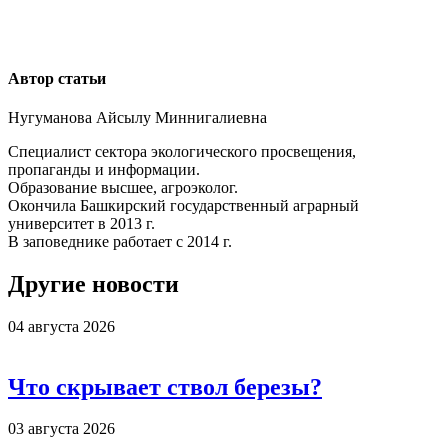
Автор статьи
Нугуманова Айсылу Миннигалиевна
Специалист сектора экологического просвещения,
пропаганды и информации.
Образование высшее, агроэколог.
Окончила Башкирский государственный аграрный
университет в 2013 г.
В заповеднике работает с 2014 г.
Другие новости
04 августа 2026
Что скрывает ствол березы?
03 августа 2026