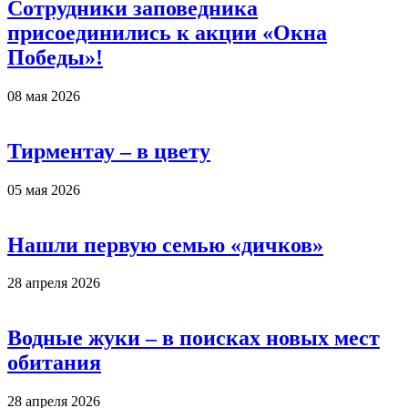
Сотрудники заповедника
присоединились к акции «Окна
Победы»!
08 мая 2026
Тирментау – в цвету
05 мая 2026
Нашли первую семью «дичков»
28 апреля 2026
Водные жуки – в поисках новых мест
обитания
28 апреля 2026