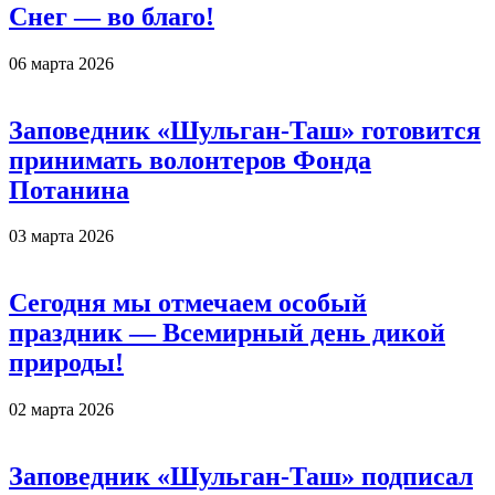
Снег — во благо!
06 марта 2026
Заповедник «Шульган-Таш» готовится
принимать волонтеров Фонда
Потанина
03 марта 2026
Сегодня мы отмечаем особый
праздник — Всемирный день дикой
природы!
02 марта 2026
Заповедник «Шульган-Таш» подписал