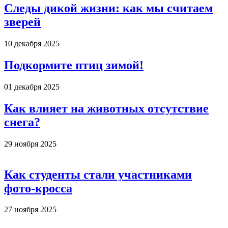
Следы дикой жизни: как мы считаем
зверей
10 декабря 2025
Подкормите птиц зимой!
01 декабря 2025
Как влияет на животных отсутствие
снега?
29 ноября 2025
Как студенты стали участниками
фото-кросса
27 ноября 2025