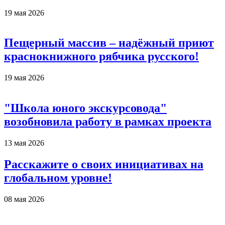
19 мая 2026
Пещерный массив – надёжный приют
краснокнижного рябчика русского!
19 мая 2026
"Школа юного экскурсовода"
возобновила работу в рамках проекта
13 мая 2026
Расскажите о своих инициативах на
глобальном уровне!
08 мая 2026