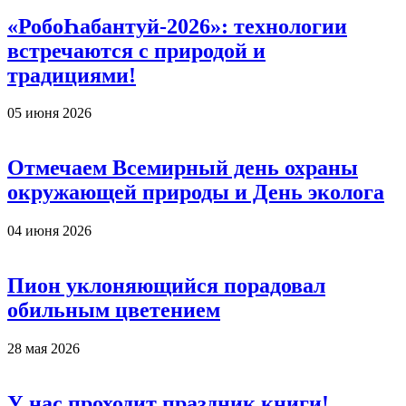
«РобоҺабантуй-2026»: технологии
встречаются с природой и
традициями!
05 июня 2026
Отмечаем Всемирный день охраны
окружающей природы и День эколога
04 июня 2026
Пион уклоняющийся порадовал
обильным цветением
28 мая 2026
У нас проходит праздник книги!