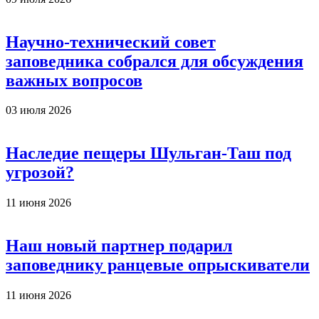
Научно-технический совет
заповедника собрался для обсуждения
важных вопросов
03 июля 2026
Наследие пещеры Шульган-Таш под
угрозой?
11 июня 2026
Наш новый партнер подарил
заповеднику ранцевые опрыскиватели
11 июня 2026