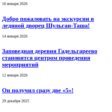
16 января 2026
Добро пожаловать на экскурсии в
ледяной дворец Шульган-Таша!
14 января 2026
Заповедная деревня Гадельгареево
становится центром проведения
мероприятий
12 января 2026
Он получил сразу две «5»!
29 декабря 2025