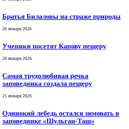
Братья Билаловы на страже природы
26 января 2026
Ученики посетят Капову пещеру
26 января 2026
Самая трудолюбивая речка
заповедника создала пещеру
21 января 2026
Одинокий лебедь остался зимовать в
заповеднике «Шульган-Таш»