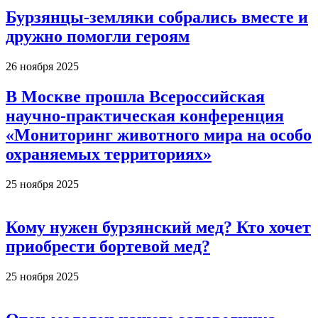
Бурзянцы-земляки собрались вместе и
дружно помогли героям
26 ноября 2025
В Москве прошла Всероссийская
научно-практическая конференция
«Мониторинг животного мира на особо
охраняемых территориях»
25 ноября 2025
Кому нужен бурзянский мед? Кто хочет
приобрести бортевой мед?
25 ноября 2025