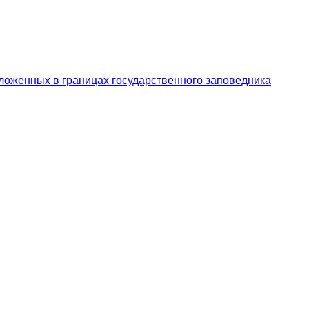
ложенных в границах государственного заповедника