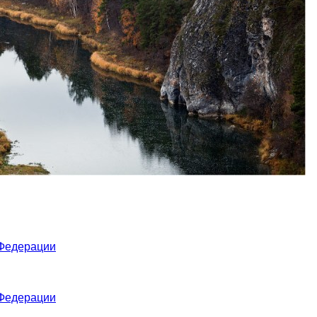
 Федерации
 Федерации