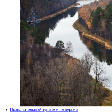
Познавательный туризм и экскурсии