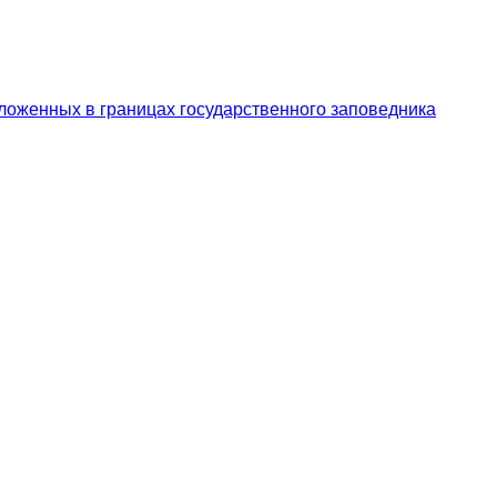
ложенных в границах государственного заповедника