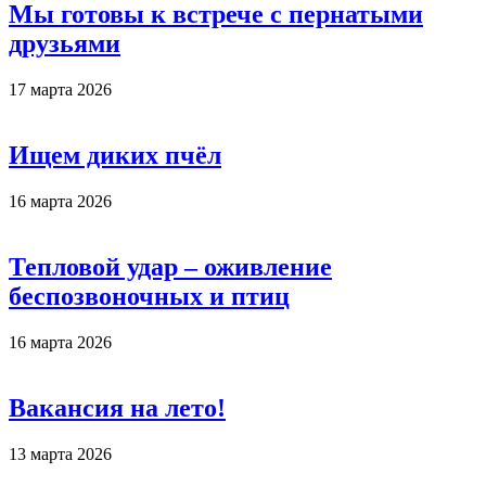
Мы готовы к встрече с пернатыми
друзьями
17 марта 2026
Ищем диких пчёл
16 марта 2026
Тепловой удар – оживление
беспозвоночных и птиц
16 марта 2026
Вакансия на лето!
13 марта 2026