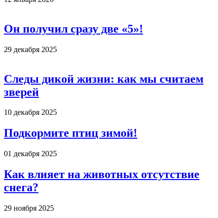
Он получил сразу две «5»!
29 декабря 2025
Следы дикой жизни: как мы считаем
зверей
10 декабря 2025
Подкормите птиц зимой!
01 декабря 2025
Как влияет на животных отсутствие
снега?
29 ноября 2025