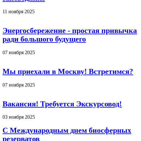
11 ноября 2025
Энергосбережение - простая привычка
ради большого будущего
07 ноября 2025
Мы приехали в Москву! Встретимся?
07 ноября 2025
Вакансия! Требуется Экскурсовод!
03 ноября 2025
С Международным днем биосферных
резерватов