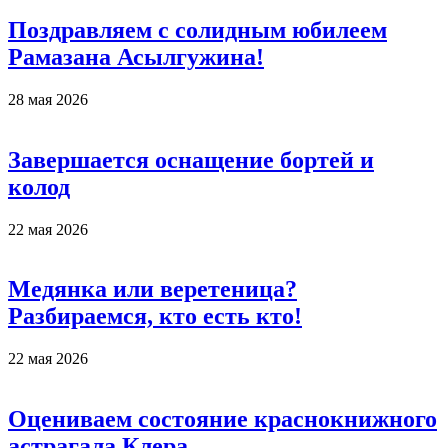
Поздравляем с солидным юбилеем
Рамазана Асылгужина!
28 мая 2026
Завершается оснащение бортей и
колод
22 мая 2026
Медянка или веретеница?
Разбираемся, кто есть кто!
22 мая 2026
Оцениваем состояние краснокнижного
астрагала Клера