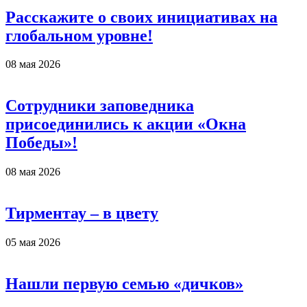
Расскажите о своих инициативах на
глобальном уровне!
08 мая 2026
Сотрудники заповедника
присоединились к акции «Окна
Победы»!
08 мая 2026
Тирментау – в цвету
05 мая 2026
Нашли первую семью «дичков»