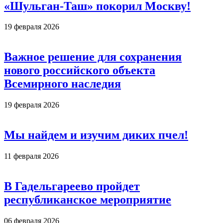
«Шульган-Таш» покорил Москву!
19 февраля 2026
Важное решение для сохранения
нового российского объекта
Всемирного наследия
19 февраля 2026
Мы найдем и изучим диких пчел!
11 февраля 2026
В Гадельгареево пройдет
республиканское мероприятие
06 февраля 2026