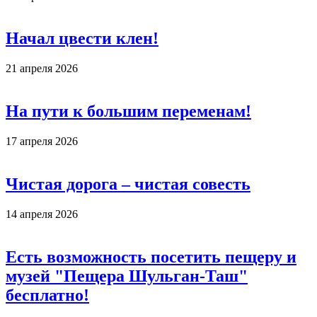
Начал цвести клен!
21 апреля 2026
На пути к большим переменам!
17 апреля 2026
Чистая дорога – чистая совесть
14 апреля 2026
Есть возможность посетить пещеру и
музей "Пещера Шульган-Таш"
бесплатно!