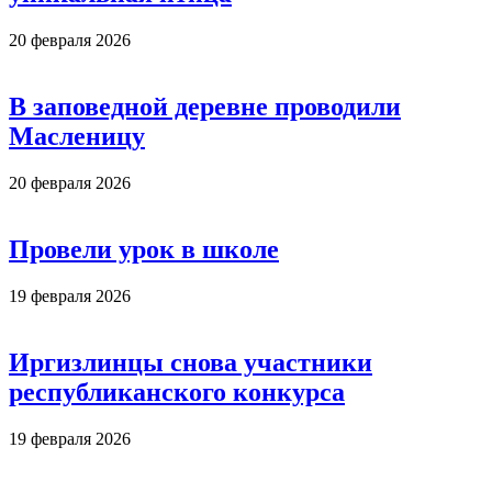
20 февраля 2026
В заповедной деревне проводили
Масленицу
20 февраля 2026
Провели урок в школе
19 февраля 2026
Иргизлинцы снова участники
республиканского конкурса
19 февраля 2026