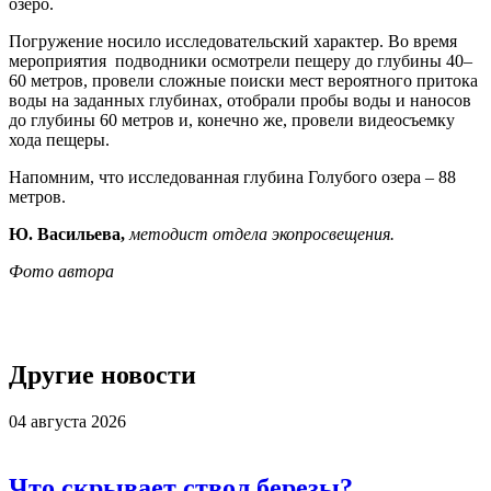
озеро.
Погружение носило исследовательский характер. Во время
мероприятия подводники осмотрели пещеру до глубины 40–
60 метров, провели сложные поиски мест вероятного притока
воды на заданных глубинах, отобрали пробы воды и наносов
до глубины 60 метров и, конечно же, провели видеосъемку
хода пещеры.
Напомним, что исследованная глубина Голубого озера – 88
метров.
Ю. Васильева,
методист отдела экопросвещения.
Фото автора
Другие новости
04 августа 2026
Что скрывает ствол березы?