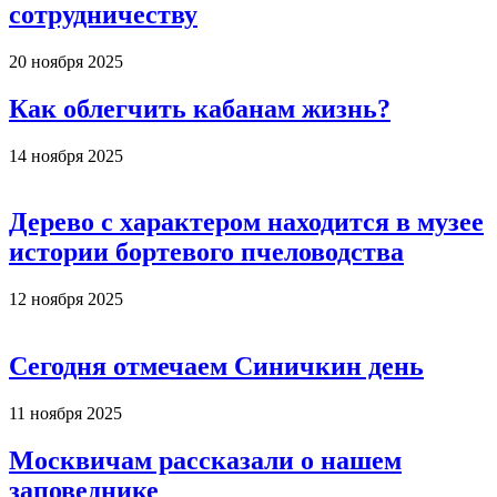
сотрудничеству
20 ноября 2025
Как облегчить кабанам жизнь?
14 ноября 2025
Дерево с характером находится в музее
истории бортевого пчеловодства
12 ноября 2025
Сегодня отмечаем Синичкин день
11 ноября 2025
Москвичам рассказали о нашем
заповеднике