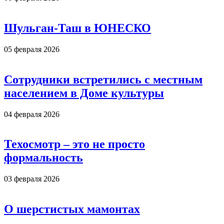
Шульган-Таш в ЮНЕСКО
05 февраля 2026
Сотрудники встретились с местным
населением в Доме культуры
04 февраля 2026
Техосмотр – это не просто
формальность
03 февраля 2026
О шерстистых мамонтах