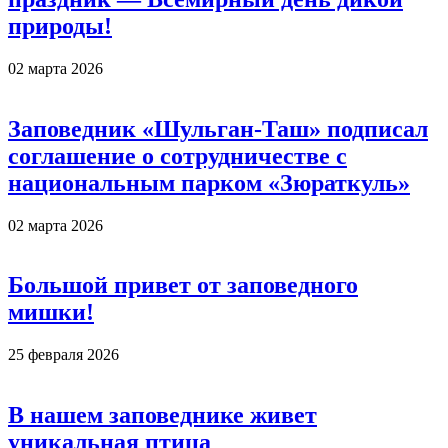
природы!
02 марта 2026
Заповедник «Шульган-Таш» подписал
соглашение о сотрудничестве с
национальным парком «Зюраткуль»
02 марта 2026
Большой привет от заповедного
мишки!
25 февраля 2026
В нашем заповеднике живет
уникальная птица