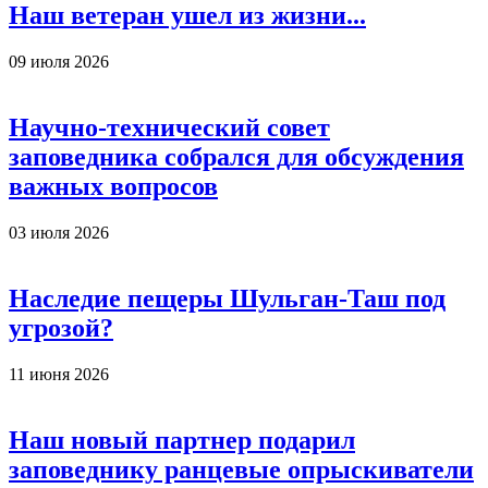
Наш ветеран ушел из жизни...
09 июля 2026
Научно-технический совет
заповедника собрался для обсуждения
важных вопросов
03 июля 2026
Наследие пещеры Шульган-Таш под
угрозой?
11 июня 2026
Наш новый партнер подарил
заповеднику ранцевые опрыскиватели