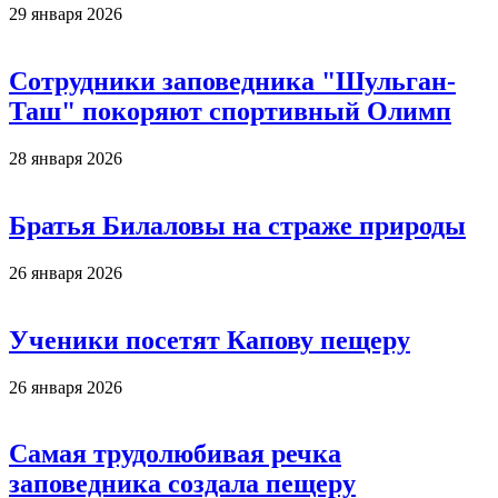
29 января 2026
Сотрудники заповедника "Шульган-
Таш" покоряют спортивный Олимп
28 января 2026
Братья Билаловы на страже природы
26 января 2026
Ученики посетят Капову пещеру
26 января 2026
Самая трудолюбивая речка
заповедника создала пещеру