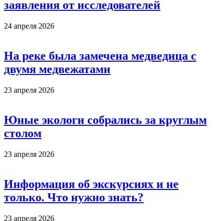
заявления от исследователей
24 апреля 2026
На реке была замечена медведица с
двумя медвежатами
23 апреля 2026
Юные экологи собрались за круглым
столом
23 апреля 2026
Информация об экскурсиях и не
только. Что нужно знать?
23 апреля 2026