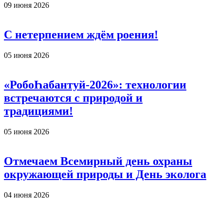
09 июня 2026
С нетерпением ждём роения!
05 июня 2026
«РобоҺабантуй-2026»: технологии
встречаются с природой и
традициями!
05 июня 2026
Отмечаем Всемирный день охраны
окружающей природы и День эколога
04 июня 2026