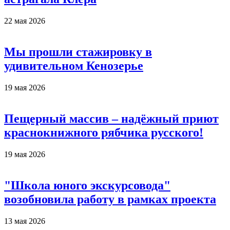
22 мая 2026
Мы прошли стажировку в
удивительном Кенозерье
19 мая 2026
Пещерный массив – надёжный приют
краснокнижного рябчика русского!
19 мая 2026
"Школа юного экскурсовода"
возобновила работу в рамках проекта
13 мая 2026