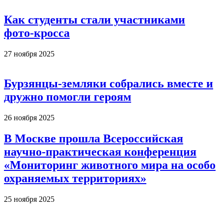
Как студенты стали участниками
фото-кросса
27 ноября 2025
Бурзянцы-земляки собрались вместе и
дружно помогли героям
26 ноября 2025
В Москве прошла Всероссийская
научно-практическая конференция
«Мониторинг животного мира на особо
охраняемых территориях»
25 ноября 2025