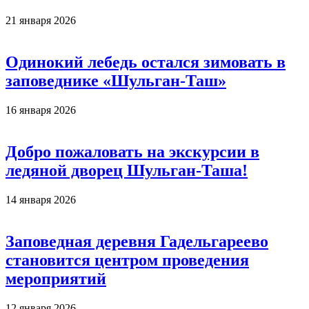
21 января 2026
Одинокий лебедь остался зимовать в
заповеднике «Шульган-Таш»
16 января 2026
Добро пожаловать на экскурсии в
ледяной дворец Шульган-Таша!
14 января 2026
Заповедная деревня Гадельгареево
становится центром проведения
мероприятий
12 января 2026