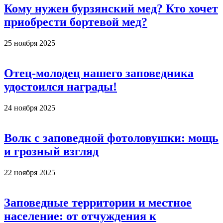
Кому нужен бурзянский мед? Кто хочет
приобрести бортевой мед?
25 ноября 2025
Отец-молодец нашего заповедника
удостоился награды!
24 ноября 2025
Волк с заповедной фотоловушки: мощь
и грозный взгляд
22 ноября 2025
Заповедные территории и местное
население: от отчуждения к