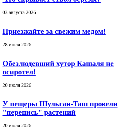
03 августа 2026
Приезжайте за свежим медом!
28 июля 2026
Обезлюдевший хутор Кашаля не
осиротел!
20 июля 2026
У пещеры Шульган-Таш провели
"перепись" растений
20 июля 2026