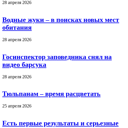
28 апреля 2026
Водные жуки – в поисках новых мест
обитания
28 апреля 2026
Госинспектор заповедника снял на
видео барсука
28 апреля 2026
Тюльпанам – время расцветать
25 апреля 2026
Есть первые результаты и серьезные