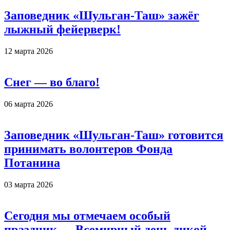
Заповедник «Шульган-Таш» зажёг
лыжный фейерверк!
12 марта 2026
Снег — во благо!
06 марта 2026
Заповедник «Шульган-Таш» готовится
принимать волонтеров Фонда
Потанина
03 марта 2026
Сегодня мы отмечаем особый
праздник — Всемирный день дикой