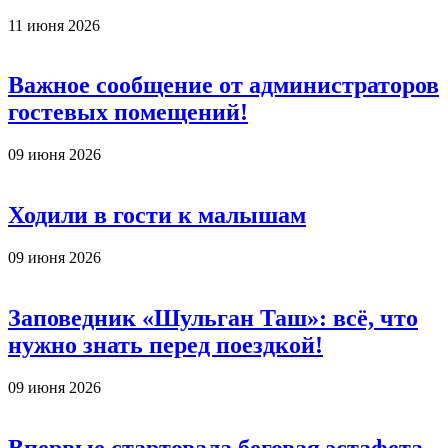
11 июня 2026
Важное сообщение от администраторов
гостевых помещений!
09 июня 2026
Ходили в гости к малышам
09 июня 2026
Заповедник «Шульган Таш»: всё, что
нужно знать перед поездкой!
09 июня 2026
Впервые стартовала беговая эстафета