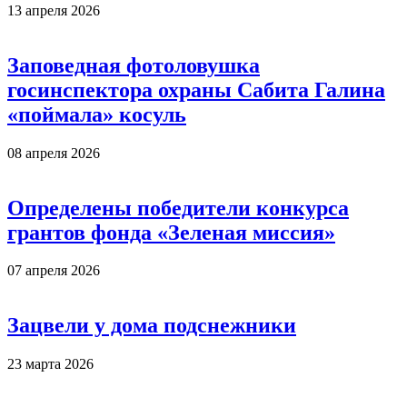
13 апреля 2026
Заповедная фотоловушка
госинспектора охраны Сабита Галина
«поймала» косуль
08 апреля 2026
Определены победители конкурса
грантов фонда «Зеленая миссия»
07 апреля 2026
Зацвели у дома подснежники
23 марта 2026