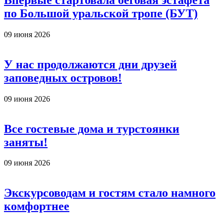
по Большой уральской тропе (БУТ)
09 июня 2026
У нас продолжаются дни друзей
заповедных островов!
09 июня 2026
Все гостевые дома и турстоянки
заняты!
09 июня 2026
Экскурсоводам и гостям стало намного
комфортнее