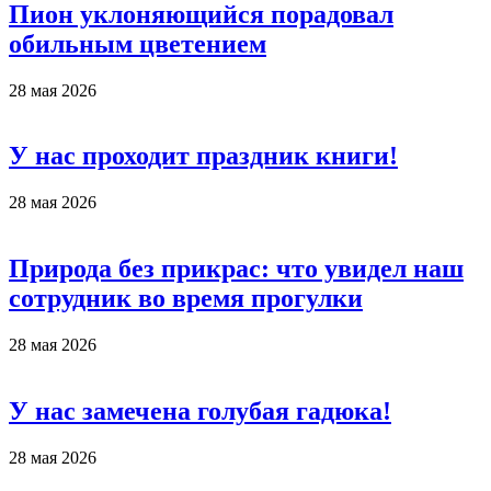
Пион уклоняющийся порадовал
обильным цветением
28 мая 2026
У нас проходит праздник книги!
28 мая 2026
Природа без прикрас: что увидел наш
сотрудник во время прогулки
28 мая 2026
У нас замечена голубая гадюка!
28 мая 2026