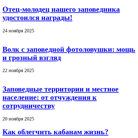
Отец-молодец нашего заповедника
удостоился награды!
24 ноября 2025
Волк с заповедной фотоловушки: мощь
и грозный взгляд
22 ноября 2025
Заповедные территории и местное
население: от отчуждения к
сотрудничеству
20 ноября 2025
Как облегчить кабанам жизнь?