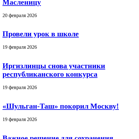
Масленицу
20 февраля 2026
Провели урок в школе
19 февраля 2026
Иргизлинцы снова участники
республиканского конкурса
19 февраля 2026
«Шульган-Таш» покорил Москву!
19 февраля 2026
Важное решение для сохранения