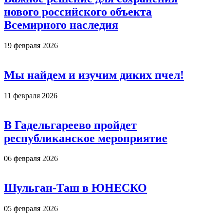
нового российского объекта
Всемирного наследия
19 февраля 2026
Мы найдем и изучим диких пчел!
11 февраля 2026
В Гадельгареево пройдет
республиканское мероприятие
06 февраля 2026
Шульган-Таш в ЮНЕСКО
05 февраля 2026