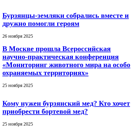
Бурзянцы-земляки собрались вместе и
дружно помогли героям
26 ноября 2025
В Москве прошла Всероссийская
научно-практическая конференция
«Мониторинг животного мира на особо
охраняемых территориях»
25 ноября 2025
Кому нужен бурзянский мед? Кто хочет
приобрести бортевой мед?
25 ноября 2025