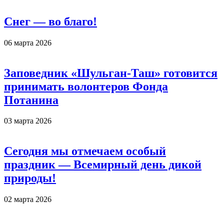
Снег — во благо!
06 марта 2026
Заповедник «Шульган-Таш» готовится
принимать волонтеров Фонда
Потанина
03 марта 2026
Сегодня мы отмечаем особый
праздник — Всемирный день дикой
природы!
02 марта 2026