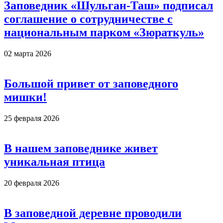
Заповедник «Шульган-Таш» подписал
соглашение о сотрудничестве с
национальным парком «Зюраткуль»
02 марта 2026
Большой привет от заповедного
мишки!
25 февраля 2026
В нашем заповеднике живет
уникальная птица
20 февраля 2026
В заповедной деревне проводили