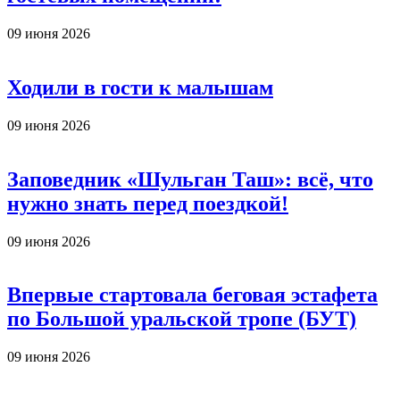
09 июня 2026
Ходили в гости к малышам
09 июня 2026
Заповедник «Шульган Таш»: всё, что
нужно знать перед поездкой!
09 июня 2026
Впервые стартовала беговая эстафета
по Большой уральской тропе (БУТ)
09 июня 2026