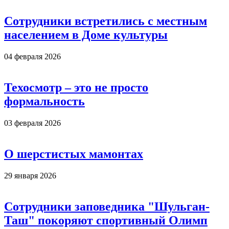
Сотрудники встретились с местным
населением в Доме культуры
04 февраля 2026
Техосмотр – это не просто
формальность
03 февраля 2026
О шерстистых мамонтах
29 января 2026
Сотрудники заповедника "Шульган-
Таш" покоряют спортивный Олимп