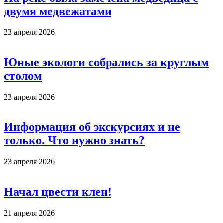
двумя медвежатами
23 апреля 2026
Юные экологи собрались за круглым
столом
23 апреля 2026
Информация об экскурсиях и не
только. Что нужно знать?
23 апреля 2026
Начал цвести клен!
21 апреля 2026