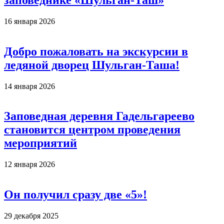
16 января 2026
Добро пожаловать на экскурсии в
ледяной дворец Шульган-Таша!
14 января 2026
Заповедная деревня Гадельгареево
становится центром проведения
мероприятий
12 января 2026
Он получил сразу две «5»!
29 декабря 2025