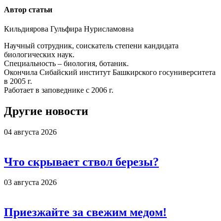
Автор статьи
Кильдиярова Гульфира Нурисламовна
Научный сотрудник, соискатель степени кандидата
биологических наук.
Специальность – биология, ботаник.
Окончила
Сибайский институт Башкирского госуниверситета
в 2005 г.
Работает в заповеднике с 2006 г.
Другие новости
04 августа 2026
Что скрывает ствол березы?
03 августа 2026
Приезжайте за свежим медом!