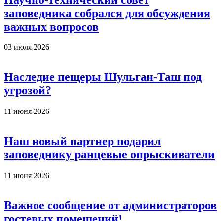
заповедника собрался для обсуждения
важных вопросов
03 июля 2026
Наследие пещеры Шульган-Таш под
угрозой?
11 июня 2026
Наш новый партнер подарил
заповеднику ранцевые опрыскиватели
11 июня 2026
Важное сообщение от администраторов
гостевых помещений!