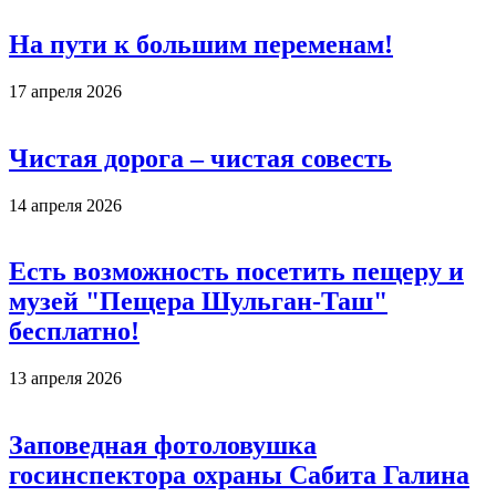
На пути к большим переменам!
17 апреля 2026
Чистая дорога – чистая совесть
14 апреля 2026
Есть возможность посетить пещеру и
музей "Пещера Шульган-Таш"
бесплатно!
13 апреля 2026
Заповедная фотоловушка
госинспектора охраны Сабита Галина