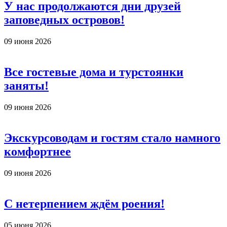
У нас продолжаются дни друзей
заповедных островов!
09 июня 2026
Все гостевые дома и турстоянки
заняты!
09 июня 2026
Экскурсоводам и гостям стало намного
комфортнее
09 июня 2026
С нетерпением ждём роения!
05 июня 2026