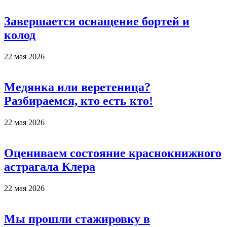
Завершается оснащение бортей и
колод
22 мая 2026
Медянка или веретеница?
Разбираемся, кто есть кто!
22 мая 2026
Оцениваем состояние краснокнижного
астрагала Клера
22 мая 2026
Мы прошли стажировку в