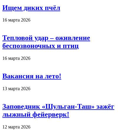
Ищем диких пчёл
16 марта 2026
Тепловой удар – оживление
беспозвоночных и птиц
16 марта 2026
Вакансия на лето!
13 марта 2026
Заповедник «Шульган-Таш» зажёг
лыжный фейерверк!
12 марта 2026