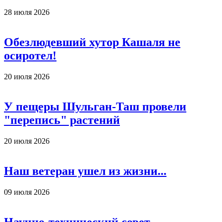
28 июля 2026
Обезлюдевший хутор Кашаля не
осиротел!
20 июля 2026
У пещеры Шульган-Таш провели
"перепись" растений
20 июля 2026
Наш ветеран ушел из жизни...
09 июля 2026
Научно-технический совет