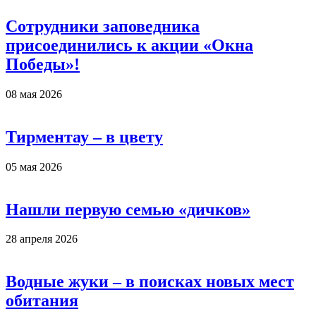
Сотрудники заповедника
присоединились к акции «Окна
Победы»!
08 мая 2026
Тирментау – в цвету
05 мая 2026
Нашли первую семью «дичков»
28 апреля 2026
Водные жуки – в поисках новых мест
обитания