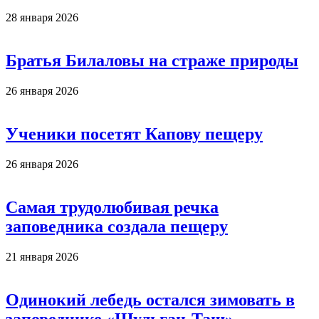
28 января 2026
Братья Билаловы на страже природы
26 января 2026
Ученики посетят Капову пещеру
26 января 2026
Самая трудолюбивая речка
заповедника создала пещеру
21 января 2026
Одинокий лебедь остался зимовать в
заповеднике «Шульган-Таш»