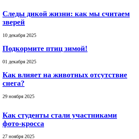
Следы дикой жизни: как мы считаем
зверей
10 декабря 2025
Подкормите птиц зимой!
01 декабря 2025
Как влияет на животных отсутствие
снега?
29 ноября 2025
Как студенты стали участниками
фото-кросса
27 ноября 2025