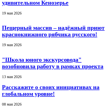
удивительном Кенозерье
19 мая 2026
Пещерный массив – надёжный приют
краснокнижного рябчика русского!
19 мая 2026
"Школа юного экскурсовода"
возобновила работу в рамках проекта
13 мая 2026
Расскажите о своих инициативах на
глобальном уровне!
08 мая 2026