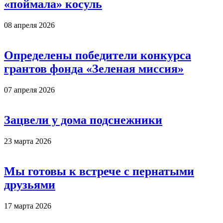
«поймала» косуль
08 апреля 2026
Определены победители конкурса
грантов фонда «Зеленая миссия»
07 апреля 2026
Зацвели у дома подснежники
23 марта 2026
Мы готовы к встрече с пернатыми
друзьями
17 марта 2026