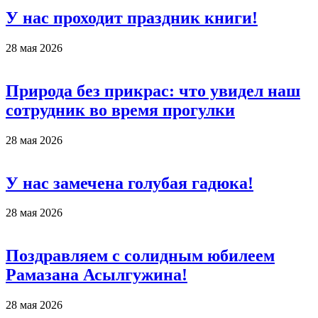
У нас проходит праздник книги!
28 мая 2026
Природа без прикрас: что увидел наш
сотрудник во время прогулки
28 мая 2026
У нас замечена голубая гадюка!
28 мая 2026
Поздравляем с солидным юбилеем
Рамазана Асылгужина!
28 мая 2026