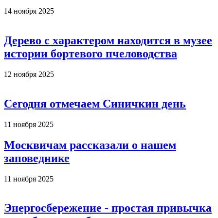
14 ноября 2025
Дерево с характером находится в музее
истории бортевого пчеловодства
12 ноября 2025
Сегодня отмечаем Синичкин день
11 ноября 2025
Москвичам рассказали о нашем
заповеднике
11 ноября 2025
Энергосбережение - простая привычка