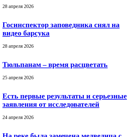
28 апреля 2026
Госинспектор заповедника снял на
видео барсука
28 апреля 2026
Тюльпанам – время расцветать
25 апреля 2026
Есть первые результаты и серьезные
заявления от исследователей
24 апреля 2026
На реке была замечена медведица с