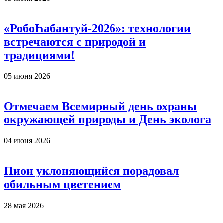
«РобоҺабантуй-2026»: технологии
встречаются с природой и
традициями!
05 июня 2026
Отмечаем Всемирный день охраны
окружающей природы и День эколога
04 июня 2026
Пион уклоняющийся порадовал
обильным цветением
28 мая 2026