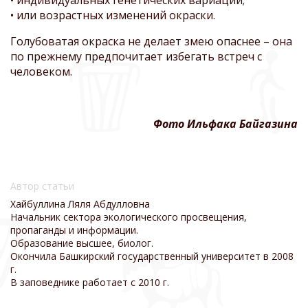
• или возрастных изменений окраски.
Голубоватая окраска не делает змею опаснее – она
по прежнему предпочитает избегать встреч с
человеком.
Фото Ильфака Байгазина
Автор статьи
Хайбуллина Ляля Абдулловна
Начальник сектора экологического просвещения,
пропаганды и информации.
Образование высшее, биолог.
Окончила Башкирский государственный университет в 2008
г.
В заповеднике работает с 2010 г.