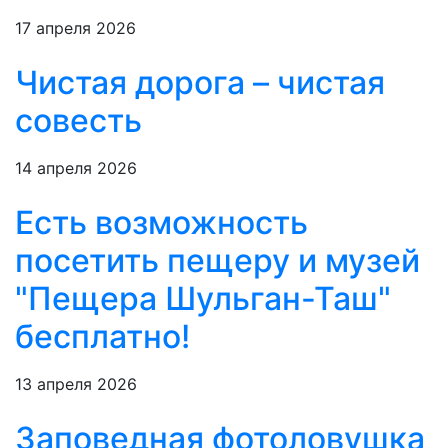
17 апреля 2026
Чистая дорога – чистая
совесть
14 апреля 2026
Есть возможность
посетить пещеру и музей
"Пещера Шульган-Таш"
бесплатно!
13 апреля 2026
Заповедная фотоловушка