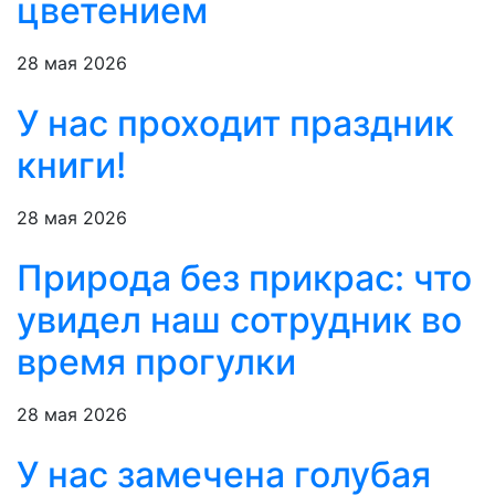
цветением
28 мая 2026
У нас проходит праздник
книги!
28 мая 2026
Природа без прикрас: что
увидел наш сотрудник во
время прогулки
28 мая 2026
У нас замечена голубая