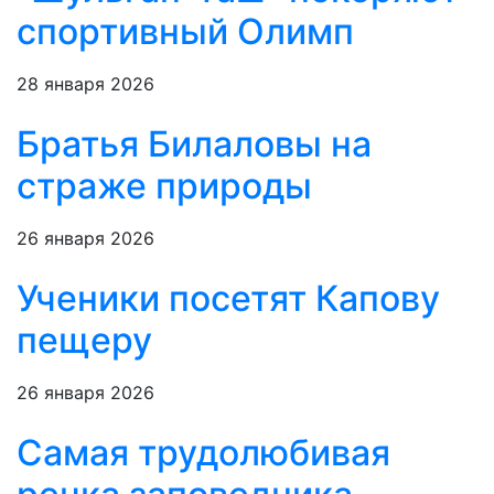
спортивный Олимп
28 января 2026
Братья Билаловы на
страже природы
26 января 2026
Ученики посетят Капову
пещеру
26 января 2026
Самая трудолюбивая