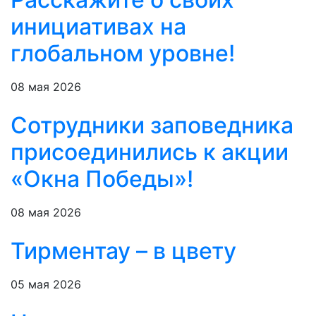
инициативах на
глобальном уровне!
08 мая 2026
Сотрудники заповедника
присоединились к акции
«Окна Победы»!
08 мая 2026
Тирментау – в цвету
05 мая 2026