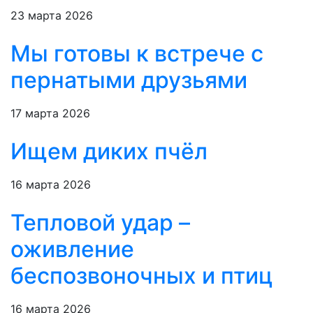
23 марта 2026
Мы готовы к встрече с
пернатыми друзьями
17 марта 2026
Ищем диких пчёл
16 марта 2026
Тепловой удар –
оживление
беспозвоночных и птиц
16 марта 2026