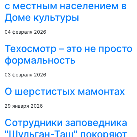
с местным населением в
Доме культуры
04 февраля 2026
Техосмотр – это не просто
формальность
03 февраля 2026
О шерстистых мамонтах
29 января 2026
Сотрудники заповедника
"Шульган-Таш" покоряют