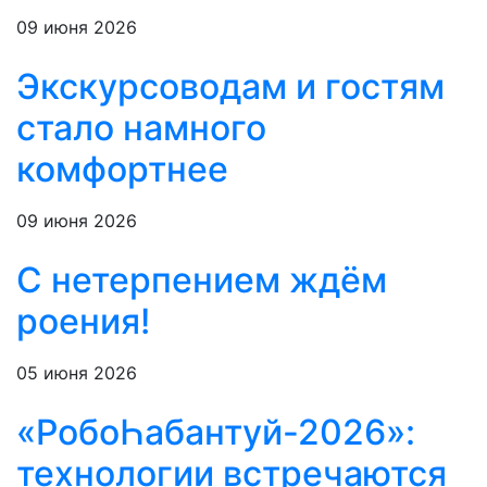
09 июня 2026
Экскурсоводам и гостям
стало намного
комфортнее
09 июня 2026
С нетерпением ждём
роения!
05 июня 2026
«РобоҺабантуй-2026»:
технологии встречаются