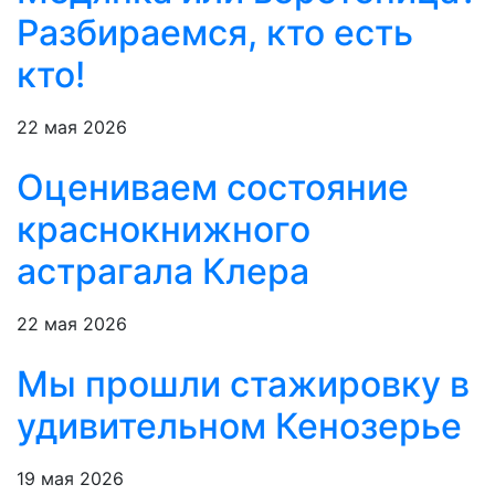
Разбираемся, кто есть
кто!
22 мая 2026
Оцениваем состояние
краснокнижного
астрагала Клера
22 мая 2026
Мы прошли стажировку в
удивительном Кенозерье
19 мая 2026