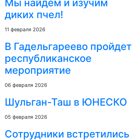
Мы найдем и изучим
диких пчел!
11 февраля 2026
В Гадельгареево пройдет
республиканское
мероприятие
06 февраля 2026
Шульган-Таш в ЮНЕСКО
05 февраля 2026
Сотрудники встретились