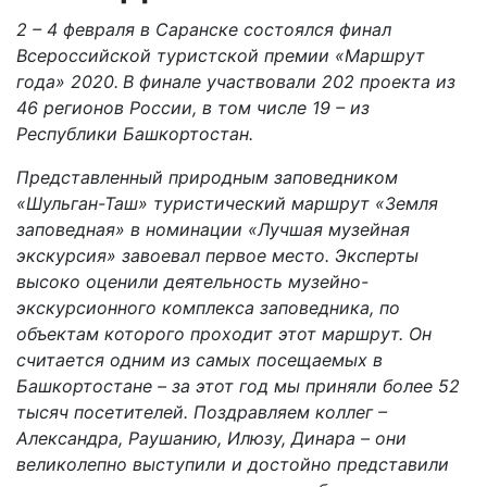
2 – 4 февраля в Саранске состоялся финал
Всероссийской туристской премии «Маршрут
года» 2020.
В финале участвовали 202 проекта из
46 регионов России, в том числе 19 – из
Республики Башкортостан.
Представленный природным заповедником
«Шульган-Таш» туристический маршрут «Земля
заповедная» в номинации «Лучшая музейная
экскурсия» завоевал первое место. Эксперты
высоко оценили деятельность музейно-
экскурсионного комплекса заповедника, по
объектам которого проходит этот маршрут. Он
считается одним из самых посещаемых в
Башкортостане – за этот год мы приняли более 52
тысяч посетителей. Поздравляем коллег –
Александра, Раушанию, Илюзу, Динара – они
великолепно выступили и достойно представили