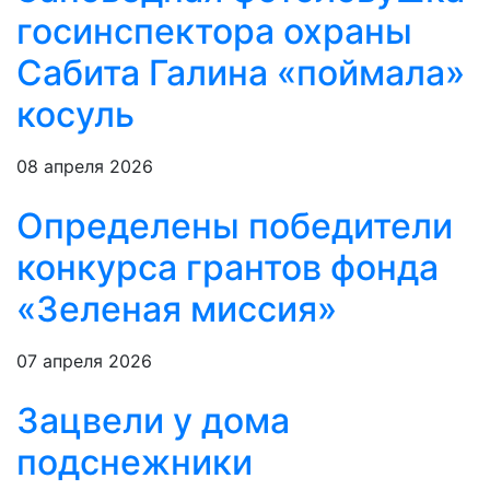
госинспектора охраны
Сабита Галина «поймала»
косуль
08 апреля 2026
Определены победители
конкурса грантов фонда
«Зеленая миссия»
07 апреля 2026
Зацвели у дома
подснежники