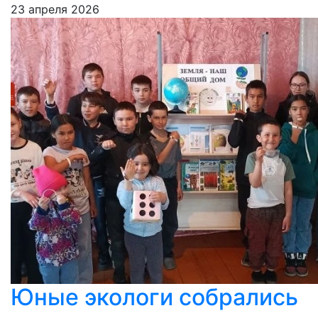
23 апреля 2026
Юные экологи собрались