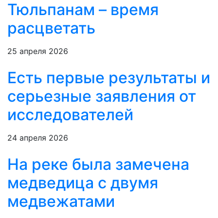
Тюльпанам – время
расцветать
25 апреля 2026
Есть первые результаты и
серьезные заявления от
исследователей
24 апреля 2026
На реке была замечена
медведица с двумя
медвежатами