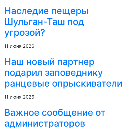
Наследие пещеры
Шульган-Таш под
угрозой?
11 июня 2026
Наш новый партнер
подарил заповеднику
ранцевые опрыскиватели
11 июня 2026
Важное сообщение от
администраторов