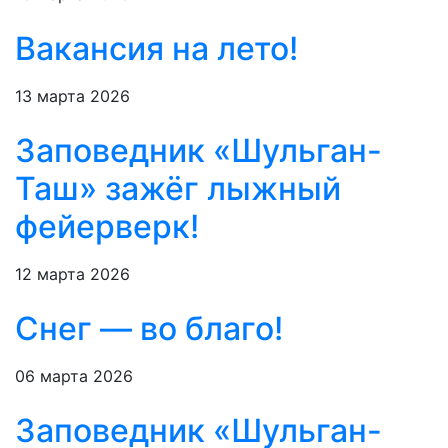
Вакансия на лето!
13 марта 2026
Заповедник «Шульган-
Таш» зажёг лыжный
фейерверк!
12 марта 2026
Снег — во благо!
06 марта 2026
Заповедник «Шульган-