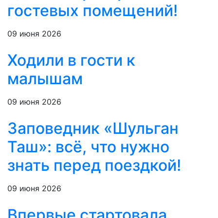
гостевых помещений!
09 июня 2026
Ходили в гости к
малышам
09 июня 2026
Заповедник «Шульган
Таш»: всё, что нужно
знать перед поездкой!
09 июня 2026
Впервые стартовала