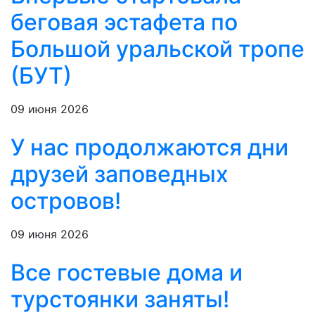
беговая эстафета по
Большой уральской тропе
(БУТ)
09 июня 2026
У нас продолжаются дни
друзей заповедных
островов!
09 июня 2026
Все гостевые дома и
турстоянки заняты!