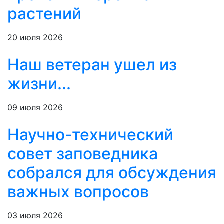
растений
20 июля 2026
Наш ветеран ушел из
жизни...
09 июля 2026
Научно-технический
совет заповедника
собрался для обсуждения
важных вопросов
03 июля 2026