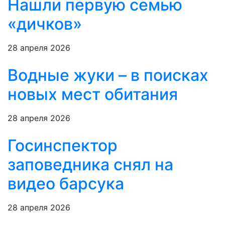
Нашли первую семью
«дичков»
28 апреля 2026
Водные жуки – в поисках
новых мест обитания
28 апреля 2026
Госинспектор
заповедника снял на
видео барсука
28 апреля 2026