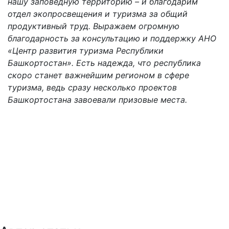
нашу заповедную территорию – и благодарим
отдел экопросвещения и туризма за общий
продуктивный труд. Выражаем огромную
благодарность за консультацию и поддержку АНО
«Центр развития туризма Республики
Башкортостан». Есть надежда, что республика
скоро станет важнейшим регионом в сфере
туризма, ведь сразу несколько проектов
Башкортостана завоевали призовые места.