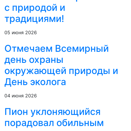
с природой и
традициями!
05 июня 2026
Отмечаем Всемирный
день охраны
окружающей природы и
День эколога
04 июня 2026
Пион уклоняющийся
порадовал обильным