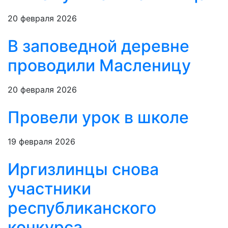
20 февраля 2026
В заповедной деревне
проводили Масленицу
20 февраля 2026
Провели урок в школе
19 февраля 2026
Иргизлинцы снова
участники
республиканского
конкурса