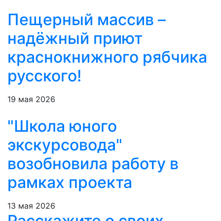
Пещерный массив –
надёжный приют
краснокнижного рябчика
русского!
19 мая 2026
"Школа юного
экскурсовода"
возобновила работу в
рамках проекта
13 мая 2026
Расскажите о своих