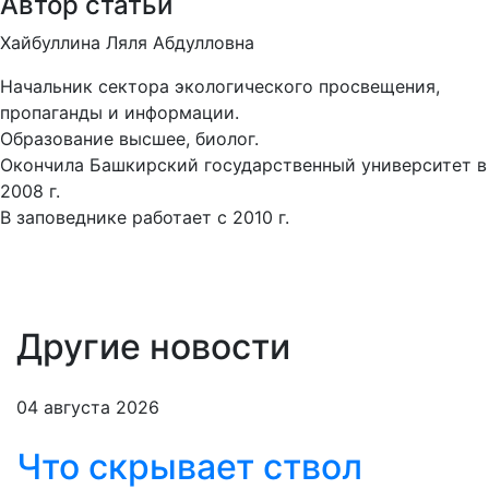
Автор статьи
Хайбуллина Ляля Абдулловна
Начальник сектора экологического просвещения,
пропаганды и информации.
Образование высшее, биолог.
Окончила Башкирский государственный университет в
2008 г.
В заповеднике работает с 2010 г.
Другие новости
04 августа 2026
Что скрывает ствол