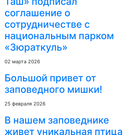
Таш» подписал
соглашение о
сотрудничестве с
национальным парком
«Зюраткуль»
02 марта 2026
Большой привет от
заповедного мишки!
25 февраля 2026
В нашем заповеднике
живет уникальная птица