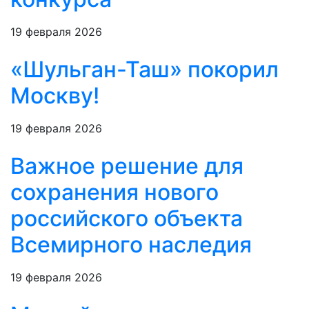
19 февраля 2026
«Шульган-Таш» покорил
Москву!
19 февраля 2026
Важное решение для
сохранения нового
российского объекта
Всемирного наследия
19 февраля 2026