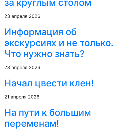
за круглым столом
23 апреля 2026
Информация об
экскурсиях и не только.
Что нужно знать?
23 апреля 2026
Начал цвести клен!
21 апреля 2026
На пути к большим
переменам!