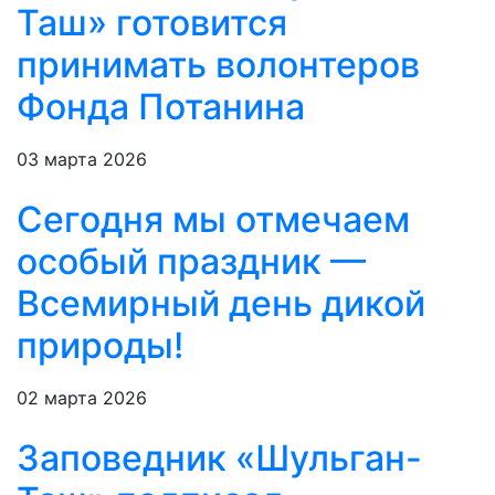
Таш» готовится
принимать волонтеров
Фонда Потанина
03 марта 2026
Сегодня мы отмечаем
особый праздник —
Всемирный день дикой
природы!
02 марта 2026
Заповедник «Шульган-