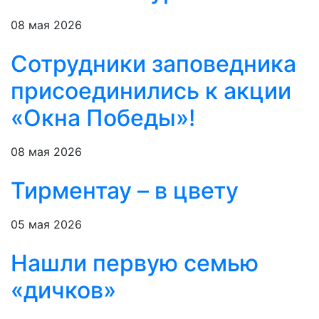
08 мая 2026
Сотрудники заповедника
присоединились к акции
«Окна Победы»!
08 мая 2026
Тирментау – в цвету
05 мая 2026
Нашли первую семью
«дичков»