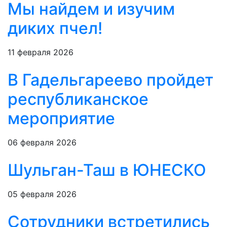
Мы найдем и изучим
диких пчел!
11 февраля 2026
В Гадельгареево пройдет
республиканское
мероприятие
06 февраля 2026
Шульган-Таш в ЮНЕСКО
05 февраля 2026
Сотрудники встретились