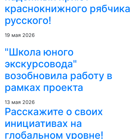
краснокнижного рябчика
русского!
19 мая 2026
"Школа юного
экскурсовода"
возобновила работу в
рамках проекта
13 мая 2026
Расскажите о своих
инициативах на
глобальном уровне!