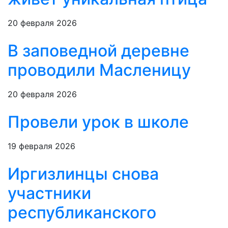
20 февраля 2026
В заповедной деревне
проводили Масленицу
20 февраля 2026
Провели урок в школе
19 февраля 2026
Иргизлинцы снова
участники
республиканского