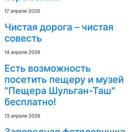
17 апреля 2026
Чистая дорога – чистая
совесть
14 апреля 2026
Есть возможность
посетить пещеру и музей
"Пещера Шульган-Таш"
бесплатно!
13 апреля 2026
Заповедная фотоловушка