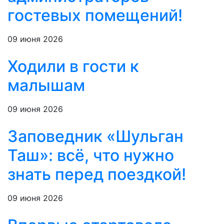
гостевых помещений!
09 июня 2026
Ходили в гости к
малышам
09 июня 2026
Заповедник «Шульган
Таш»: всё, что нужно
знать перед поездкой!
09 июня 2026