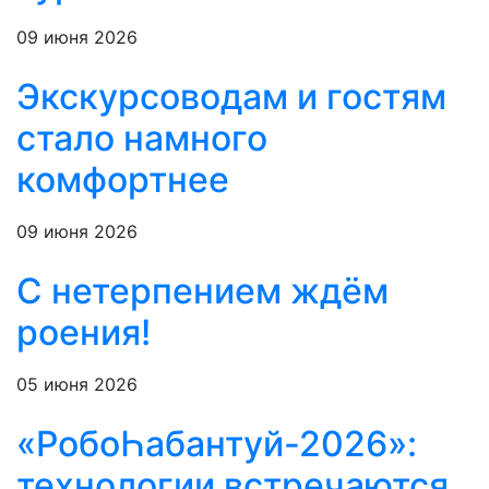
09 июня 2026
Экскурсоводам и гостям
стало намного
комфортнее
09 июня 2026
С нетерпением ждём
роения!
05 июня 2026
«РобоҺабантуй-2026»:
технологии встречаются