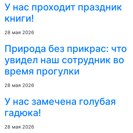
У нас проходит праздник
книги!
28 мая 2026
Природа без прикрас: что
увидел наш сотрудник во
время прогулки
28 мая 2026
У нас замечена голубая
гадюка!
28 мая 2026