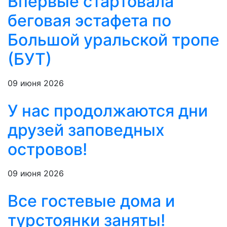
Впервые стартовала
беговая эстафета по
Большой уральской тропе
(БУТ)
09 июня 2026
У нас продолжаются дни
друзей заповедных
островов!
09 июня 2026
Все гостевые дома и
турстоянки заняты!