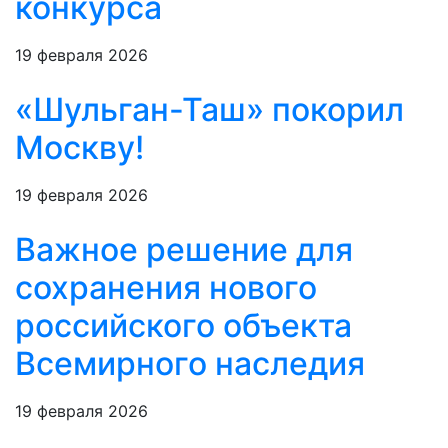
конкурса
19 февраля 2026
«Шульган-Таш» покорил
Москву!
19 февраля 2026
Важное решение для
сохранения нового
российского объекта
Всемирного наследия
19 февраля 2026