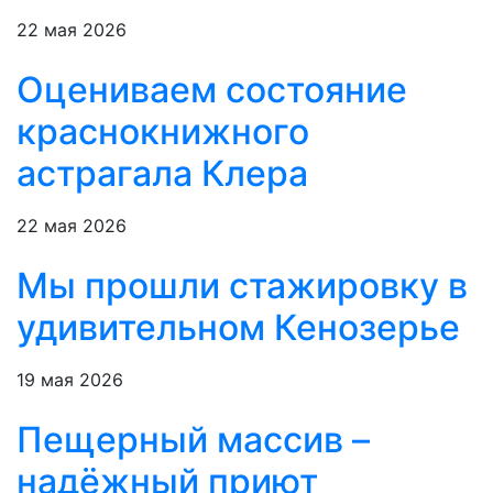
22 мая 2026
Оцениваем состояние
краснокнижного
астрагала Клера
22 мая 2026
Мы прошли стажировку в
удивительном Кенозерье
19 мая 2026
Пещерный массив –
надёжный приют