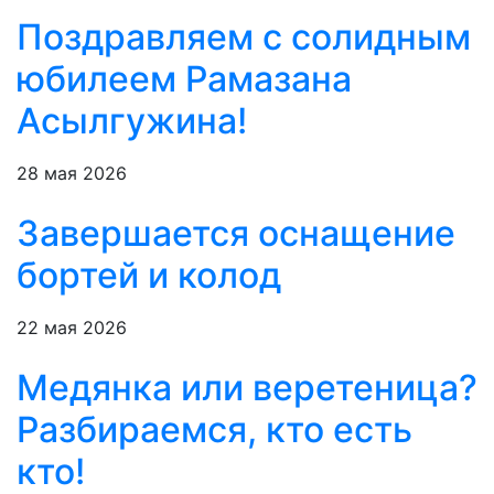
Поздравляем с солидным
юбилеем Рамазана
Асылгужина!
28 мая 2026
Завершается оснащение
бортей и колод
22 мая 2026
Медянка или веретеница?
Разбираемся, кто есть
кто!