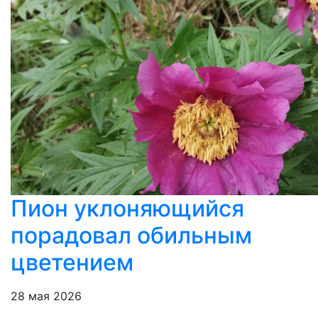
Пион уклоняющийся
порадовал обильным
цветением
28 мая 2026