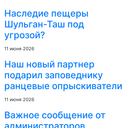
Наследие пещеры
Шульган-Таш под
угрозой?
11 июня 2026
Наш новый партнер
подарил заповеднику
ранцевые опрыскиватели
11 июня 2026
Важное сообщение от
администраторов