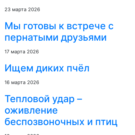
23 марта 2026
Мы готовы к встрече с
пернатыми друзьями
17 марта 2026
Ищем диких пчёл
16 марта 2026
Тепловой удар –
оживление
беспозвоночных и птиц