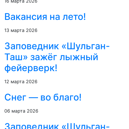
16 марта 2026
Вакансия на лето!
13 марта 2026
Заповедник «Шульган-
Таш» зажёг лыжный
фейерверк!
12 марта 2026
Снег — во благо!
06 марта 2026
Заповедник «Шульган-