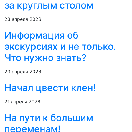
за круглым столом
23 апреля 2026
Информация об
экскурсиях и не только.
Что нужно знать?
23 апреля 2026
Начал цвести клен!
21 апреля 2026
На пути к большим
переменам!