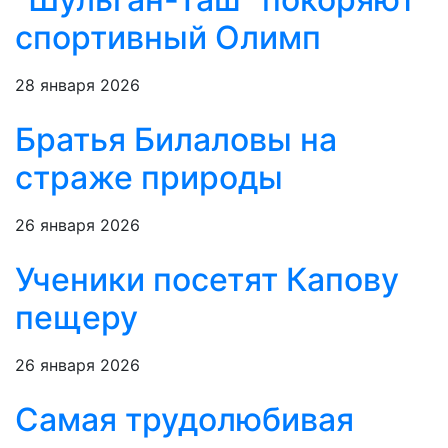
спортивный Олимп
28 января 2026
Братья Билаловы на
страже природы
26 января 2026
Ученики посетят Капову
пещеру
26 января 2026
Самая трудолюбивая