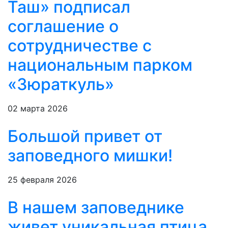
Таш» подписал
соглашение о
сотрудничестве с
национальным парком
«Зюраткуль»
02 марта 2026
Большой привет от
заповедного мишки!
25 февраля 2026
В нашем заповеднике
живет уникальная птица