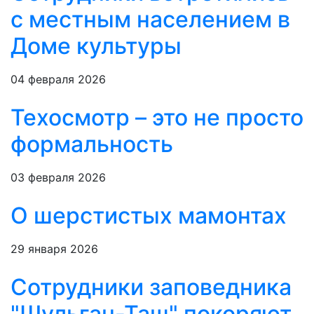
с местным населением в
Доме культуры
04 февраля 2026
Техосмотр – это не просто
формальность
03 февраля 2026
О шерстистых мамонтах
29 января 2026
Сотрудники заповедника
"Шульган-Таш" покоряют