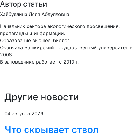
Автор статьи
Хайбуллина Ляля Абдулловна
Начальник сектора экологического просвещения,
пропаганды и информации.
Образование высшее, биолог.
Окончила Башкирский государственный университет в
2008 г.
В заповеднике работает с 2010 г.
Другие новости
04 августа 2026
Что скрывает ствол