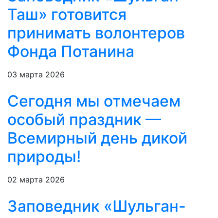
Таш» готовится
принимать волонтеров
Фонда Потанина
03 марта 2026
Сегодня мы отмечаем
особый праздник —
Всемирный день дикой
природы!
02 марта 2026
Заповедник «Шульган-