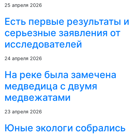
25 апреля 2026
Есть первые результаты и
серьезные заявления от
исследователей
24 апреля 2026
На реке была замечена
медведица с двумя
медвежатами
23 апреля 2026
Юные экологи собрались