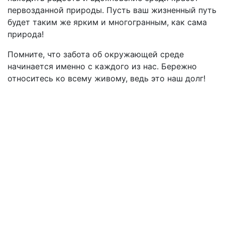
первозданной природы. Пусть ваш жизненный путь
будет таким же ярким и многогранным, как сама
природа!
Помните, что забота об окружающей среде
начинается именно с каждого из нас. Бережно
относитесь ко всему живому, ведь это наш долг!