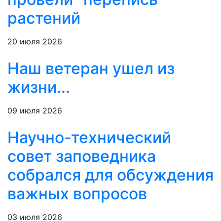
растений
20 июля 2026
Наш ветеран ушел из
жизни...
09 июля 2026
Научно-технический
совет заповедника
собрался для обсуждения
важных вопросов
03 июля 2026