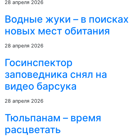
28 апреля 2026
Водные жуки – в поисках
новых мест обитания
28 апреля 2026
Госинспектор
заповедника снял на
видео барсука
28 апреля 2026
Тюльпанам – время
расцветать