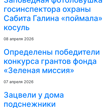
госинспектора охраны
Сабита Галина «поймала»
косуль
08 апреля 2026
Определены победители
конкурса грантов фонда
«Зеленая миссия»
07 апреля 2026
Зацвели у дома
подснежники