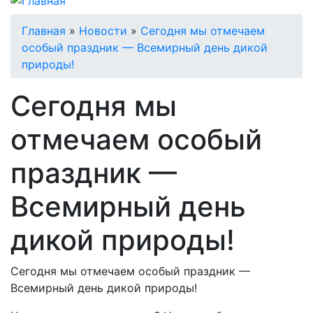
Строка
Главная
Новости
Сегодня мы отмечаем
особый праздник — Всемирный день дикой
навигации
природы!
Сегодня мы
отмечаем особый
праздник —
Всемирный день
дикой природы!
Сегодня мы отмечаем особый праздник —
Всемирный день дикой природы!