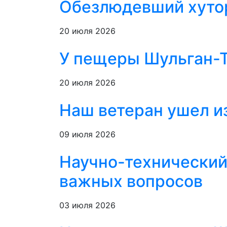
Обезлюдевший хутор
20 июля 2026
У пещеры Шульган-Т
20 июля 2026
Наш ветеран ушел из
09 июля 2026
Научно-технический
важных вопросов
03 июля 2026