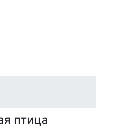
ая птица