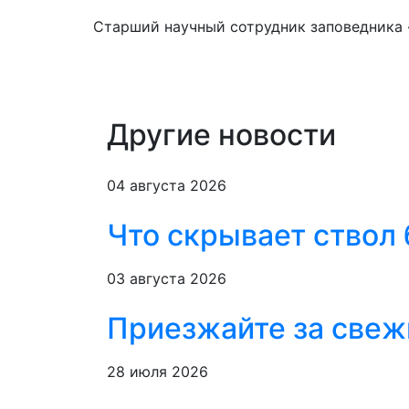
Cтарший научный сотрудник заповедника 
Другие новости
04 августа 2026
Что скрывает ствол
03 августа 2026
Приезжайте за свеж
28 июля 2026