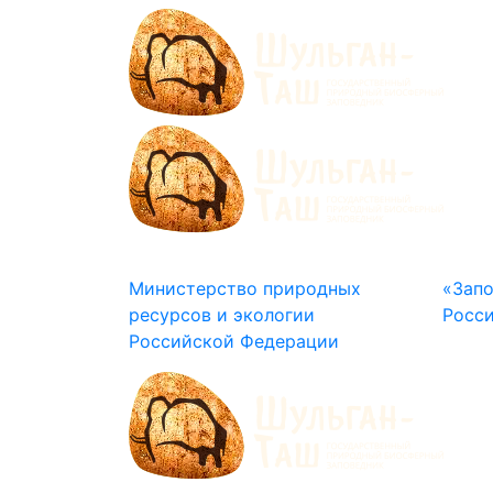
Министерство природных
«Зап
ресурсов и экологии
Росс
Российской Федерации