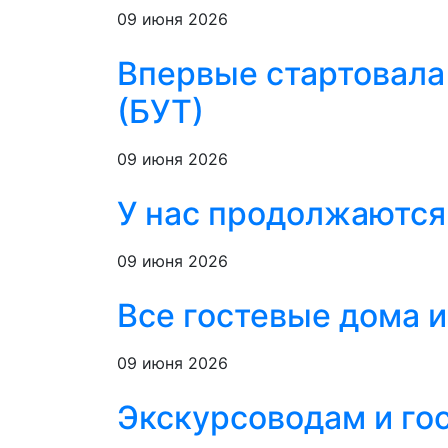
09 июня 2026
Впервые стартовала
(БУТ)
09 июня 2026
У нас продолжаются
09 июня 2026
Все гостевые дома и
09 июня 2026
Экскурсоводам и го