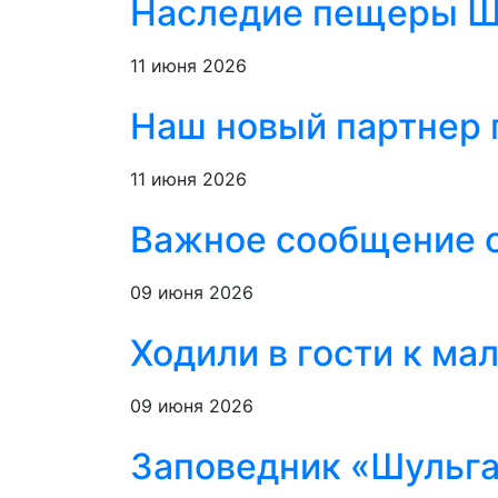
Наследие пещеры Шу
11 июня 2026
Наш новый партнер 
11 июня 2026
Важное сообщение о
09 июня 2026
Ходили в гости к м
09 июня 2026
Заповедник «Шульган