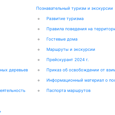
Познавательный туризм и экскурсии
Развитие туризма
Правила поведения на территор
Гостевые дома
Маршруты и экскурсии
Прейскурант 2024 г.
ных деревьев
Приказ об освобождении от взим
Информационный материал о по
еятельность
Паспорта маршрутов
ь