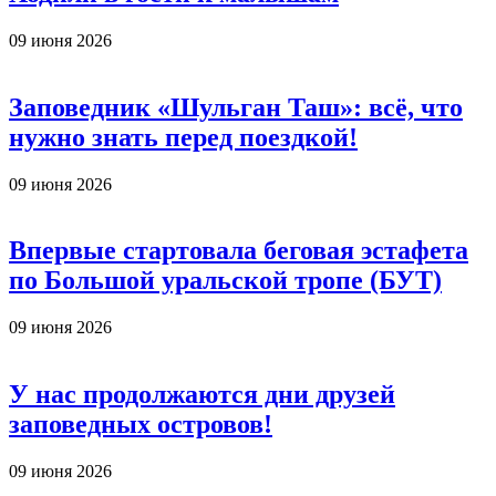
09 июня 2026
Заповедник «Шульган Таш»: всё, что
нужно знать перед поездкой!
09 июня 2026
Впервые стартовала беговая эстафета
по Большой уральской тропе (БУТ)
09 июня 2026
У нас продолжаются дни друзей
заповедных островов!
09 июня 2026