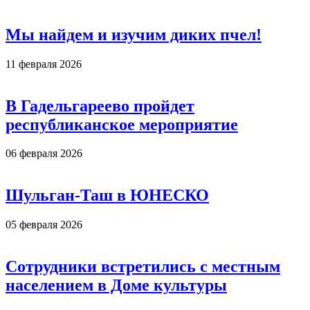
Мы найдем и изучим диких пчел!
11 февраля 2026
В Гадельгареево пройдет
республиканское мероприятие
06 февраля 2026
Шульган-Таш в ЮНЕСКО
05 февраля 2026
Сотрудники встретились с местным
населением в Доме культуры