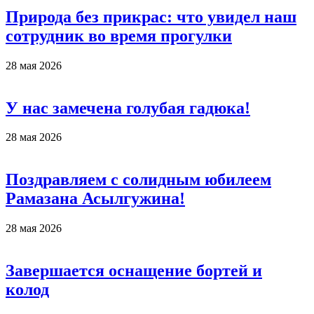
Природа без прикрас: что увидел наш
сотрудник во время прогулки
28 мая 2026
У нас замечена голубая гадюка!
28 мая 2026
Поздравляем с солидным юбилеем
Рамазана Асылгужина!
28 мая 2026
Завершается оснащение бортей и
колод