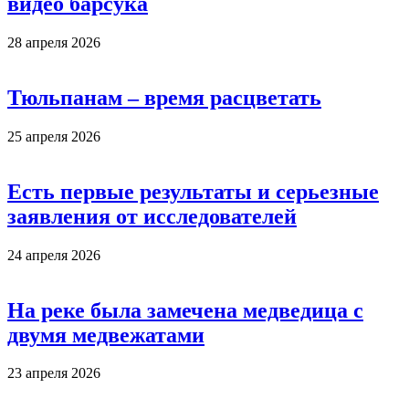
видео барсука
28 апреля 2026
Тюльпанам – время расцветать
25 апреля 2026
Есть первые результаты и серьезные
заявления от исследователей
24 апреля 2026
На реке была замечена медведица с
двумя медвежатами
23 апреля 2026