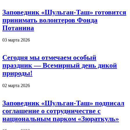
Заповедник «Шульган-Таш» готовится
принимать волонтеров Фонда
Потанина
03 марта 2026
Сегодня мы отмечаем особый
праздник — Всемирный день дикой
природы!
02 марта 2026
Заповедник «Шульган-Таш» подписал
соглашение о сотрудничестве с
национальным парком «Зюраткуль»