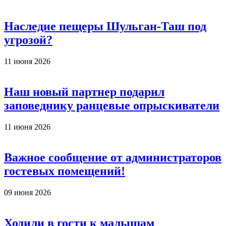
Наследие пещеры Шульган-Таш под
угрозой?
11 июня 2026
Наш новый партнер подарил
заповеднику ранцевые опрыскиватели
11 июня 2026
Важное сообщение от администраторов
гостевых помещений!
09 июня 2026
Ходили в гости к малышам