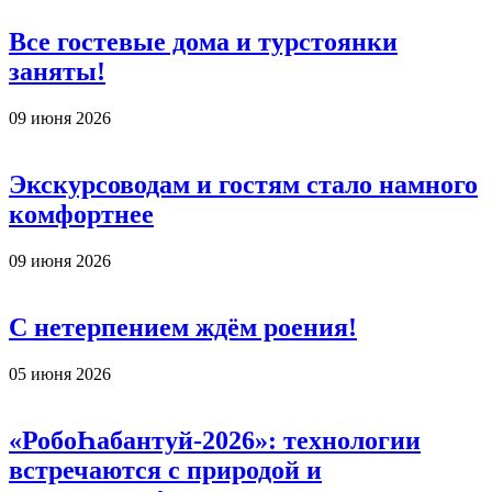
Все гостевые дома и турстоянки
заняты!
09 июня 2026
Экскурсоводам и гостям стало намного
комфортнее
09 июня 2026
С нетерпением ждём роения!
05 июня 2026
«РобоҺабантуй-2026»: технологии
встречаются с природой и