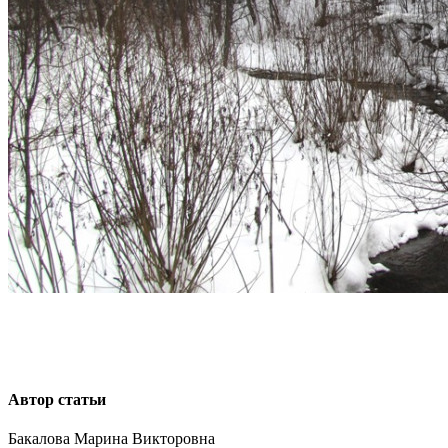
Автор статьи
Бакалова Марина Викторовна