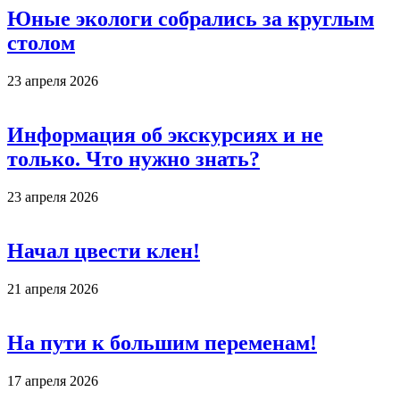
Юные экологи собрались за круглым
столом
23 апреля 2026
Информация об экскурсиях и не
только. Что нужно знать?
23 апреля 2026
Начал цвести клен!
21 апреля 2026
На пути к большим переменам!
17 апреля 2026