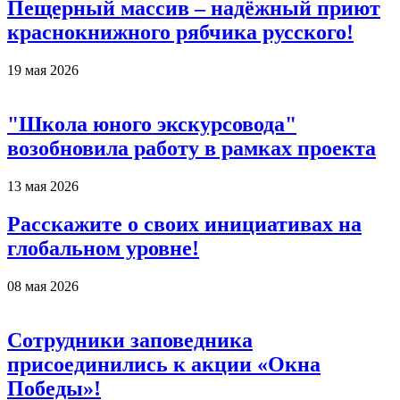
Пещерный массив – надёжный приют
краснокнижного рябчика русского!
19 мая 2026
"Школа юного экскурсовода"
возобновила работу в рамках проекта
13 мая 2026
Расскажите о своих инициативах на
глобальном уровне!
08 мая 2026
Сотрудники заповедника
присоединились к акции «Окна
Победы»!