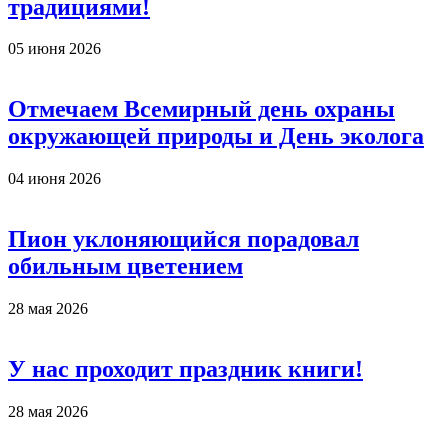
традициями!
05 июня 2026
Отмечаем Всемирный день охраны
окружающей природы и День эколога
04 июня 2026
Пион уклоняющийся порадовал
обильным цветением
28 мая 2026
У нас проходит праздник книги!
28 мая 2026