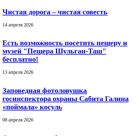
Чистая дорога – чистая совесть
14 апреля 2026
Есть возможность посетить пещеру и
музей "Пещера Шульган-Таш"
бесплатно!
13 апреля 2026
Заповедная фотоловушка
госинспектора охраны Сабита Галина
«поймала» косуль
08 апреля 2026