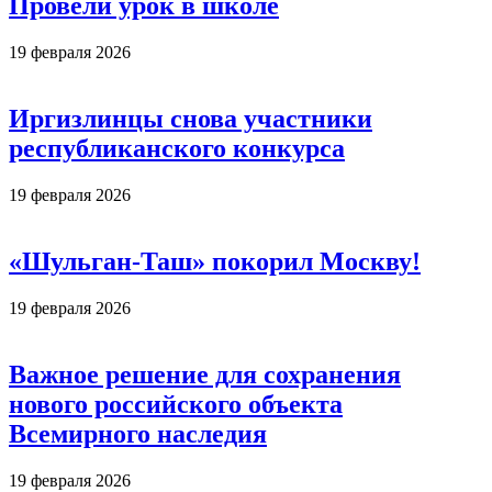
Провели урок в школе
19 февраля 2026
Иргизлинцы снова участники
республиканского конкурса
19 февраля 2026
«Шульган-Таш» покорил Москву!
19 февраля 2026
Важное решение для сохранения
нового российского объекта
Всемирного наследия
19 февраля 2026