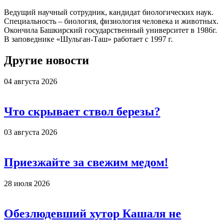
Ведущий научный сотрудник, кандидат биологических наук.
Специальность –
биология, физиология человека и животных.
Окончила Башкирский государственный университет в 1986г.
В заповеднике «Шульган-Таш» работает с 1997 г.
Другие новости
04 августа 2026
Что скрывает ствол березы?
03 августа 2026
Приезжайте за свежим медом!
28 июля 2026
Обезлюдевший хутор Кашаля не