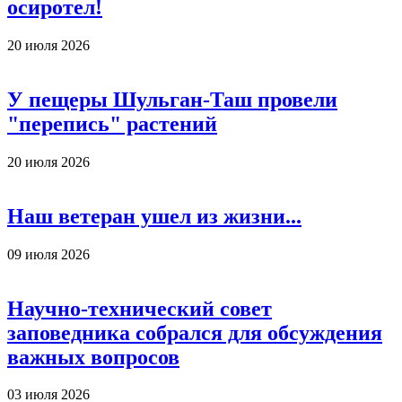
осиротел!
20 июля 2026
У пещеры Шульган-Таш провели
"перепись" растений
20 июля 2026
Наш ветеран ушел из жизни...
09 июля 2026
Научно-технический совет
заповедника собрался для обсуждения
важных вопросов
03 июля 2026