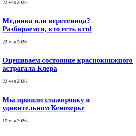
22 мая 2026
Медянка или веретеница?
Разбираемся, кто есть кто!
22 мая 2026
Оцениваем состояние краснокнижного
астрагала Клера
22 мая 2026
Мы прошли стажировку в
удивительном Кенозерье
19 мая 2026