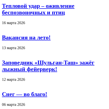
Тепловой удар – оживление
беспозвоночных и птиц
16 марта 2026
Вакансия на лето!
13 марта 2026
Заповедник «Шульган-Таш» зажёг
лыжный фейерверк!
12 марта 2026
Снег — во благо!
06 марта 2026