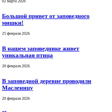
02 марта 2026
Большой привет от заповедного
мишки!
25 февраля 2026
В нашем заповеднике живет
уникальная птица
20 февраля 2026
В заповедной деревне проводили
Масленицу
20 февраля 2026