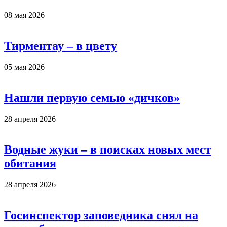
08 мая 2026
Тирментау – в цвету
05 мая 2026
Нашли первую семью «дичков»
28 апреля 2026
Водные жуки – в поисках новых мест
обитания
28 апреля 2026
Госинспектор заповедника снял на