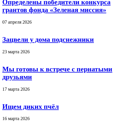
Определены победители конкурса
грантов фонда «Зеленая миссия»
07 апреля 2026
Зацвели у дома подснежники
23 марта 2026
Мы готовы к встрече с пернатыми
друзьями
17 марта 2026
Ищем диких пчёл
16 марта 2026