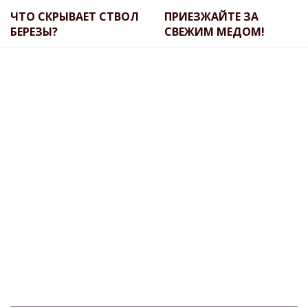
ЧТО СКРЫВАЕТ СТВОЛ
ПРИЕЗЖАЙТЕ ЗА
БЕРЕЗЫ?
СВЕЖИМ МЕДОМ!