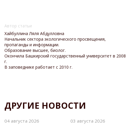
Автор статьи
Хайбуллина Ляля Абдулловна
Начальник сектора экологического просвещения,
пропаганды и информации.
Образование высшее, биолог.
Окончила Башкирский государственный университет в 2008
г.
В заповеднике работает с 2010 г.
ДРУГИЕ НОВОСТИ
04 августа 2026
03 августа 2026