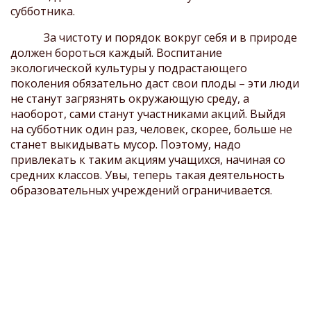
субботника.
За чистоту и порядок вокруг себя и в природе
должен бороться каждый. Воспитание
экологической культуры у подрастающего
поколения обязательно даст свои плоды – эти люди
не станут загрязнять окружающую среду, а
наоборот, сами станут участниками акций. Выйдя
на субботник один раз, человек, скорее, больше не
станет выкидывать мусор. Поэтому, надо
привлекать к таким акциям учащихся, начиная со
средних классов. Увы, теперь такая деятельность
образовательных учреждений ограничивается.