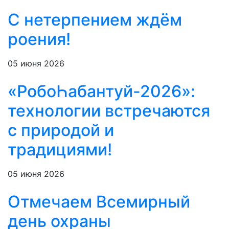
С нетерпением ждём
роения!
05 июня 2026
«РобоҺабантуй-2026»:
технологии встречаются
с природой и
традициями!
05 июня 2026
Отмечаем Всемирный
день охраны