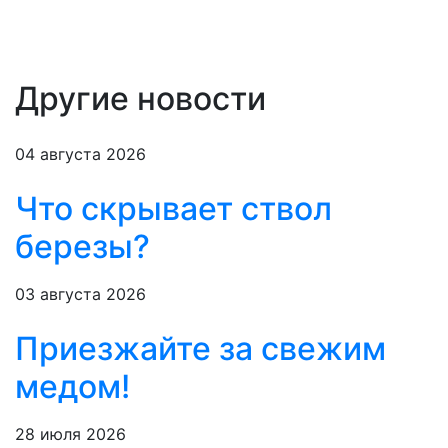
Другие новости
04 августа 2026
Что скрывает ствол
березы?
03 августа 2026
Приезжайте за свежим
медом!
28 июля 2026