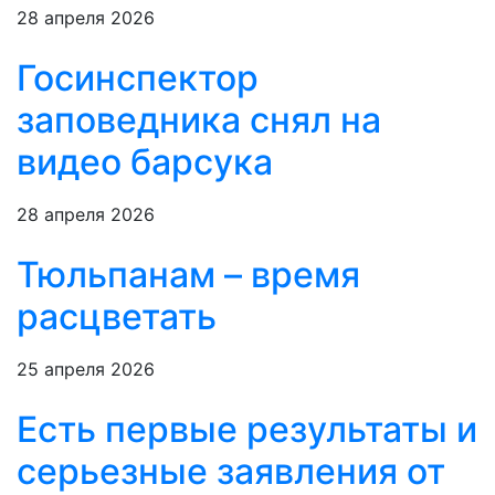
28 апреля 2026
Госинспектор
заповедника снял на
видео барсука
28 апреля 2026
Тюльпанам – время
расцветать
25 апреля 2026
Есть первые результаты и
серьезные заявления от