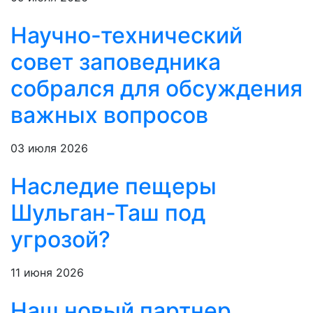
Научно-технический
совет заповедника
собрался для обсуждения
важных вопросов
03 июля 2026
Наследие пещеры
Шульган-Таш под
угрозой?
11 июня 2026
Наш новый партнер