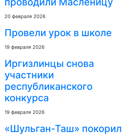
проводили Масленицу
20 февраля 2026
Провели урок в школе
19 февраля 2026
Иргизлинцы снова
участники
республиканского
конкурса
19 февраля 2026
«Шульган-Таш» покорил