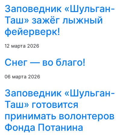
Заповедник «Шульган-
Таш» зажёг лыжный
фейерверк!
12 марта 2026
Снег — во благо!
06 марта 2026
Заповедник «Шульган-
Таш» готовится
принимать волонтеров
Фонда Потанина