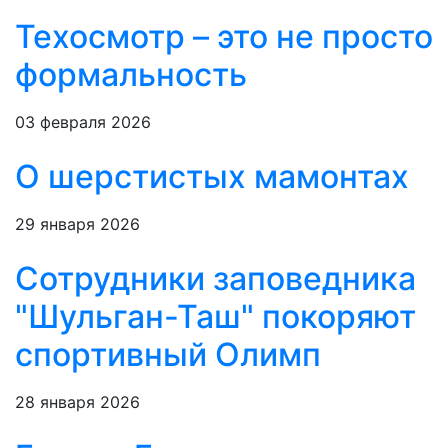
Техосмотр – это не просто
формальность
03 февраля 2026
О шерстистых мамонтах
29 января 2026
Сотрудники заповедника
"Шульган-Таш" покоряют
спортивный Олимп
28 января 2026