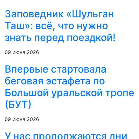
Заповедник «Шульган
Таш»: всё, что нужно
знать перед поездкой!
09 июня 2026
Впервые стартовала
беговая эстафета по
Большой уральской тропе
(БУТ)
09 июня 2026
У нас продолжаются дни