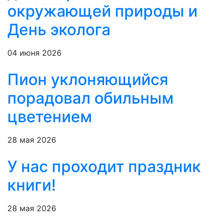
окружающей природы и
День эколога
04 июня 2026
Пион уклоняющийся
порадовал обильным
цветением
28 мая 2026
У нас проходит праздник
книги!
28 мая 2026