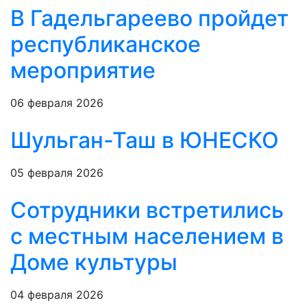
В Гадельгареево пройдет
республиканское
мероприятие
06 февраля 2026
Шульган-Таш в ЮНЕСКО
05 февраля 2026
Сотрудники встретились
с местным населением в
Доме культуры
04 февраля 2026