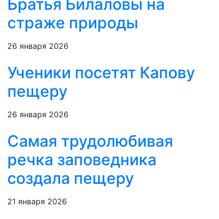
Братья Билаловы на
страже природы
26 января 2026
Ученики посетят Капову
пещеру
26 января 2026
Самая трудолюбивая
речка заповедника
создала пещеру
21 января 2026