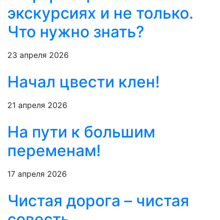
экскурсиях и не только.
Что нужно знать?
23 апреля 2026
Начал цвести клен!
21 апреля 2026
На пути к большим
переменам!
17 апреля 2026
Чистая дорога – чистая
совесть