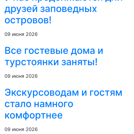
друзей заповедных
островов!
09 июня 2026
Все гостевые дома и
турстоянки заняты!
09 июня 2026
Экскурсоводам и гостям
стало намного
комфортнее
09 июня 2026