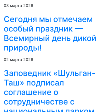
03 марта 2026
Сегодня мы отмечаем
особый праздник —
Всемирный день дикой
природы!
02 марта 2026
Заповедник «Шульган-
Таш» подписал
соглашение о
сотрудничестве с
национальным парком