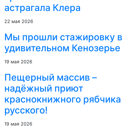
астрагала Клера
22 мая 2026
Мы прошли стажировку в
удивительном Кенозерье
19 мая 2026
Пещерный массив –
надёжный приют
краснокнижного рябчика
русского!
19 мая 2026