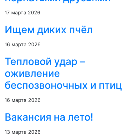
17 марта 2026
Ищем диких пчёл
16 марта 2026
Тепловой удар –
оживление
беспозвоночных и птиц
16 марта 2026
Вакансия на лето!
13 марта 2026