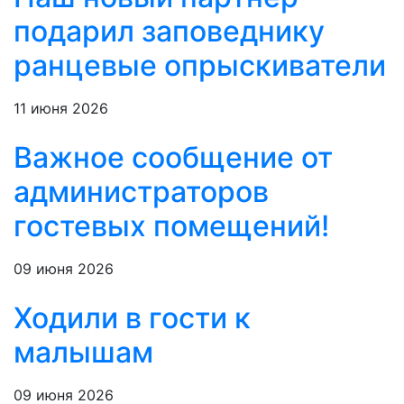
подарил заповеднику
ранцевые опрыскиватели
11 июня 2026
Важное сообщение от
администраторов
гостевых помещений!
09 июня 2026
Ходили в гости к
малышам
09 июня 2026