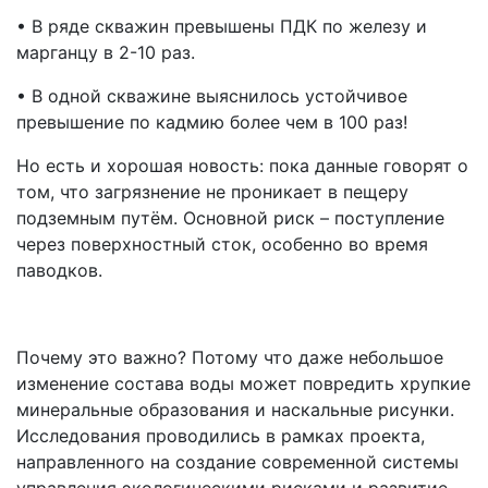
• В ряде скважин превышены ПДК по железу и
марганцу в 2-10 раз.
• В одной скважине выяснилось устойчивое
превышение по кадмию более чем в 100 раз!
Но есть и хорошая новость: пока данные говорят о
том, что загрязнение не проникает в пещеру
подземным путём. Основной риск – поступление
через поверхностный сток, особенно во время
паводков.
Почему это важно? Потому что даже небольшое
изменение состава воды может повредить хрупкие
минеральные образования и наскальные рисунки.
Исследования проводились в рамках проекта,
направленного на создание современной системы