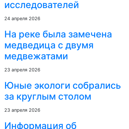
исследователей
24 апреля 2026
На реке была замечена
медведица с двумя
медвежатами
23 апреля 2026
Юные экологи собрались
за круглым столом
23 апреля 2026
Информация об