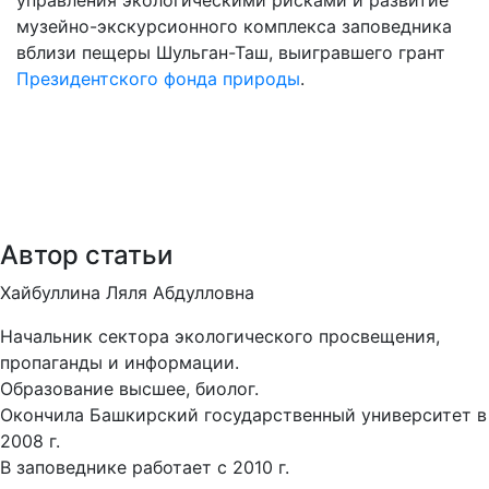
управления экологическими рисками и развитие
музейно-экскурсионного комплекса заповедника
вблизи пещеры Шульган-Таш, выигравшего грант
Президентского фонда природы
.
Автор статьи
Хайбуллина Ляля Абдулловна
Начальник сектора экологического просвещения,
пропаганды и информации.
Образование высшее, биолог.
Окончила Башкирский государственный университет в
2008 г.
В заповеднике работает с 2010 г.