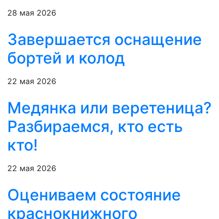
28 мая 2026
Завершается оснащение
бортей и колод
22 мая 2026
Медянка или веретеница?
Разбираемся, кто есть
кто!
22 мая 2026
Оцениваем состояние
краснокнижного