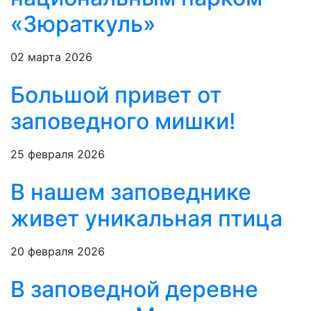
«Зюраткуль»
02 марта 2026
Большой привет от
заповедного мишки!
25 февраля 2026
В нашем заповеднике
живет уникальная птица
20 февраля 2026
В заповедной деревне