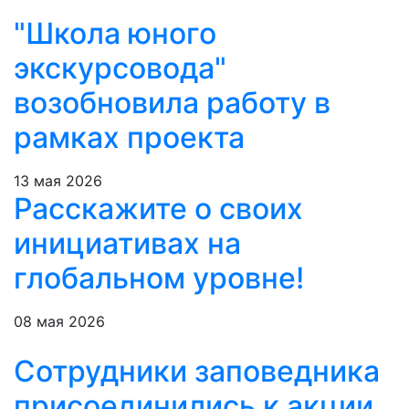
"Школа юного
экскурсовода"
возобновила работу в
рамках проекта
13 мая 2026
Расскажите о своих
инициативах на
глобальном уровне!
08 мая 2026
Сотрудники заповедника
присоединились к акции