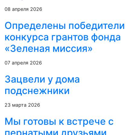
08 апреля 2026
Определены победители
конкурса грантов фонда
«Зеленая миссия»
07 апреля 2026
Зацвели у дома
подснежники
23 марта 2026
Мы готовы к встрече с
пернатыми друзьями