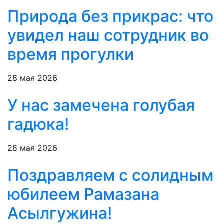
Природа без прикрас: что
увидел наш сотрудник во
время прогулки
28 мая 2026
У нас замечена голубая
гадюка!
28 мая 2026
Поздравляем с солидным
юбилеем Рамазана
Асылгужина!