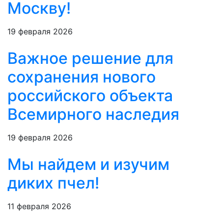
Москву!
19 февраля 2026
Важное решение для
сохранения нового
российского объекта
Всемирного наследия
19 февраля 2026
Мы найдем и изучим
диких пчел!
11 февраля 2026