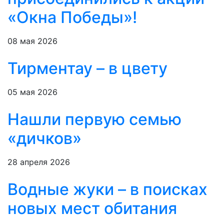
«Окна Победы»!
08 мая 2026
Тирментау – в цвету
05 мая 2026
Нашли первую семью
«дичков»
28 апреля 2026
Водные жуки – в поисках
новых мест обитания