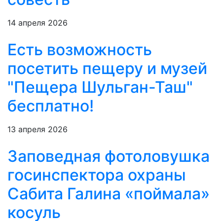
14 апреля 2026
Есть возможность
посетить пещеру и музей
"Пещера Шульган-Таш"
бесплатно!
13 апреля 2026
Заповедная фотоловушка
госинспектора охраны
Сабита Галина «поймала»
косуль