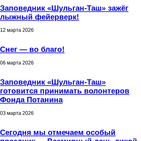
Заповедник «Шульган-Таш» зажёг
лыжный фейерверк!
12 марта 2026
Снег — во благо!
06 марта 2026
Заповедник «Шульган-Таш»
готовится принимать волонтеров
Фонда Потанина
03 марта 2026
Сегодня мы отмечаем особый