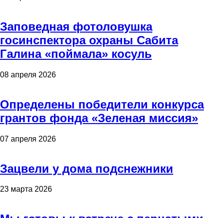
Заповедная фотоловушка
госинспектора охраны Сабита
Галина «поймала» косуль
08 апреля 2026
Определены победители конкурса
грантов фонда «Зеленая миссия»
07 апреля 2026
Зацвели у дома подснежники
23 марта 2026