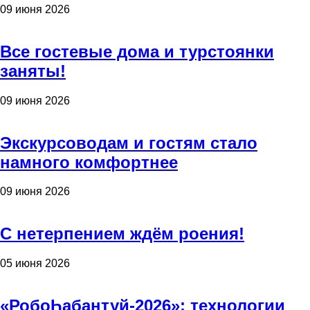
09 июня 2026
Все гостевые дома и турстоянки
заняты!
09 июня 2026
Экскурсоводам и гостям стало
намного комфортнее
09 июня 2026
С нетерпением ждём роения!
05 июня 2026
«РобоҺабантуй-2026»: технологии