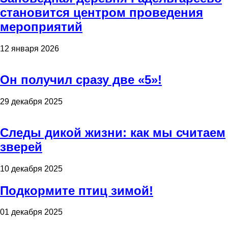
становится центром проведения
мероприятий
12 января 2026
Он получил сразу две «5»!
29 декабря 2025
Следы дикой жизни: как мы считаем
зверей
10 декабря 2025
Подкормите птиц зимой!
01 декабря 2025