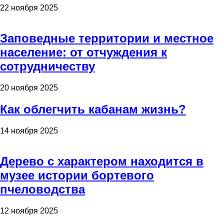
22 ноября 2025
Заповедные территории и местное
население: от отчуждения к
сотрудничеству
20 ноября 2025
Как облегчить кабанам жизнь?
14 ноября 2025
Дерево с характером находится в
музее истории бортевого
пчеловодства
12 ноября 2025