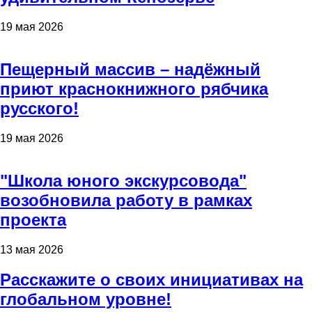
19 мая 2026
Пещерный массив – надёжный
приют краснокнижного рябчика
русского!
19 мая 2026
"Школа юного экскурсовода"
возобновила работу в рамках
проекта
13 мая 2026
Расскажите о своих инициативах на
глобальном уровне!