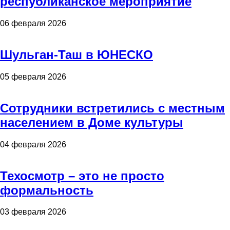
республиканское мероприятие
06 февраля 2026
Шульган-Таш в ЮНЕСКО
05 февраля 2026
Сотрудники встретились с местным
населением в Доме культуры
04 февраля 2026
Техосмотр – это не просто
формальность
03 февраля 2026