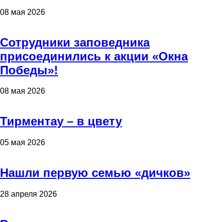
08 мая 2026
Сотрудники заповедника
присоединились к акции «Окна
Победы»!
08 мая 2026
Тирментау – в цвету
05 мая 2026
Нашли первую семью «дичков»
28 апреля 2026