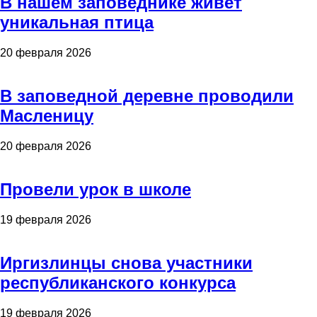
В нашем заповеднике живет
уникальная птица
20 февраля 2026
В заповедной деревне проводили
Масленицу
20 февраля 2026
Провели урок в школе
19 февраля 2026
Иргизлинцы снова участники
республиканского конкурса
19 февраля 2026