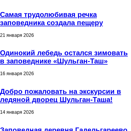
Самая трудолюбивая речка
заповедника создала пещеру
21 января 2026
Одинокий лебедь остался зимовать
в заповеднике «Шульган-Таш»
16 января 2026
Добро пожаловать на экскурсии в
ледяной дворец Шульган-Таша!
14 января 2026
Заповедная деревня Гадельгареево