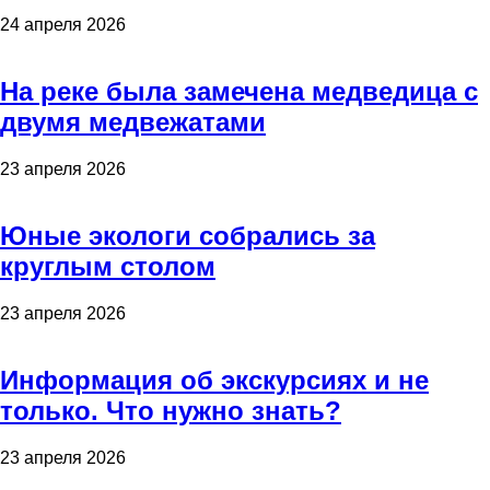
24 апреля 2026
На реке была замечена медведица с
двумя медвежатами
23 апреля 2026
Юные экологи собрались за
круглым столом
23 апреля 2026
Информация об экскурсиях и не
только. Что нужно знать?
23 апреля 2026