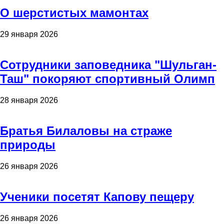
О шерстистых мамонтах
29 января 2026
Сотрудники заповедника "Шульган-
Таш" покоряют спортивный Олимп
28 января 2026
Братья Билаловы на страже
природы
26 января 2026
Ученики посетят Капову пещеру
26 января 2026