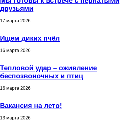
Мы готовы к встрече с пернатыми
друзьями
17 марта 2026
Ищем диких пчёл
16 марта 2026
Тепловой удар – оживление
беспозвоночных и птиц
16 марта 2026
Вакансия на лето!
13 марта 2026