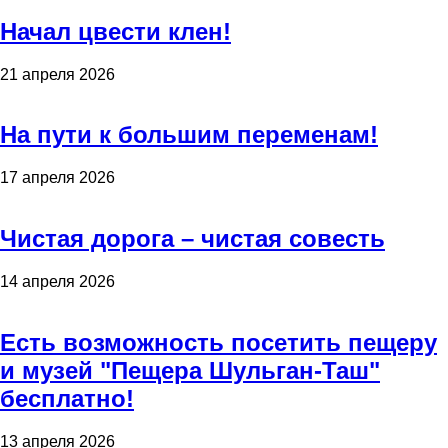
Начал цвести клен!
21 апреля 2026
На пути к большим переменам!
17 апреля 2026
Чистая дорога – чистая совесть
14 апреля 2026
Есть возможность посетить пещеру
и музей "Пещера Шульган-Таш"
бесплатно!
13 апреля 2026