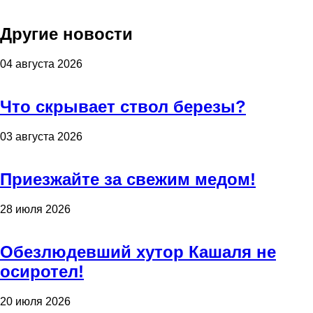
Другие новости
04 августа 2026
Что скрывает ствол березы?
03 августа 2026
Приезжайте за свежим медом!
28 июля 2026
Обезлюдевший хутор Кашаля не
осиротел!
20 июля 2026