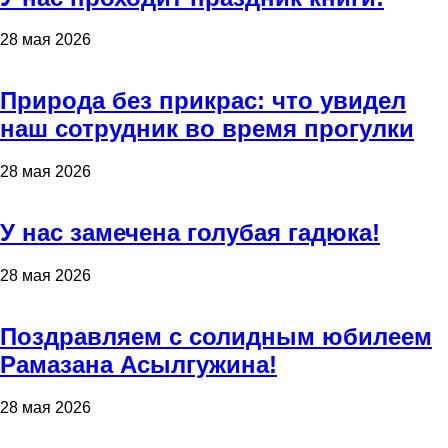
28 мая 2026
Природа без прикрас: что увидел
наш сотрудник во время прогулки
28 мая 2026
У нас замечена голубая гадюка!
28 мая 2026
Поздравляем с солидным юбилеем
Рамазана Асылгужина!
28 мая 2026