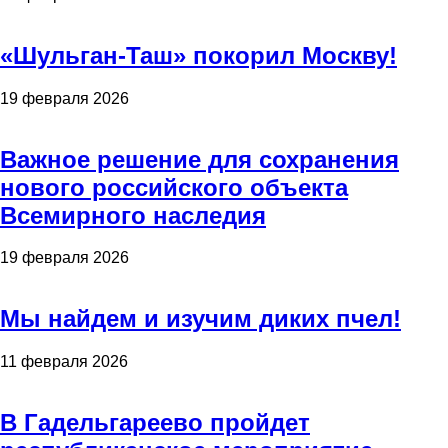
«Шульган-Таш» покорил Москву!
19 февраля 2026
Важное решение для сохранения
нового российского объекта
Всемирного наследия
19 февраля 2026
Мы найдем и изучим диких пчел!
11 февраля 2026
В Гадельгареево пройдет