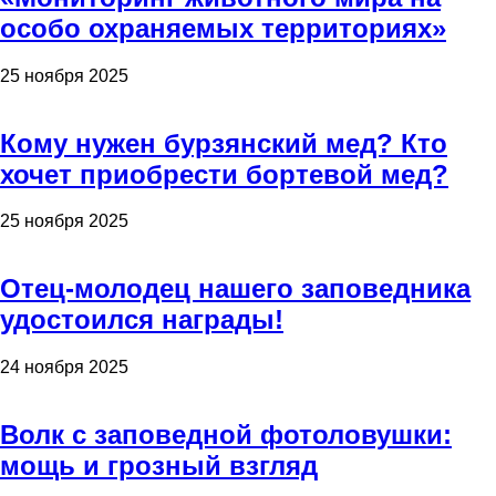
особо охраняемых территориях»
25 ноября 2025
Кому нужен бурзянский мед? Кто
хочет приобрести бортевой мед?
25 ноября 2025
Отец-молодец нашего заповедника
удостоился награды!
24 ноября 2025
Волк с заповедной фотоловушки:
мощь и грозный взгляд