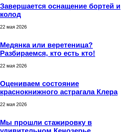
Завершается оснащение бортей и
колод
22 мая 2026
Медянка или веретеница?
Разбираемся, кто есть кто!
22 мая 2026
Оцениваем состояние
краснокнижного астрагала Клера
22 мая 2026
Мы прошли стажировку в
удивительном Кенозерье