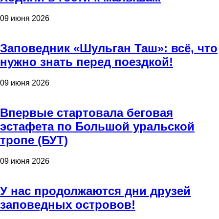
09 июня 2026
Заповедник «Шульган Таш»: всё, что
нужно знать перед поездкой!
09 июня 2026
Впервые стартовала беговая
эстафета по Большой уральской
тропе (БУТ)
09 июня 2026
У нас продолжаются дни друзей
заповедных островов!