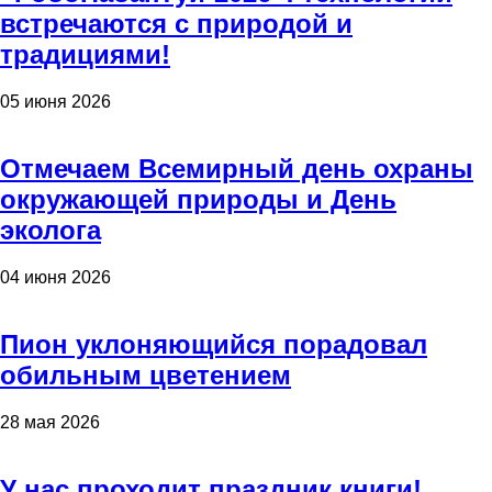
встречаются с природой и
традициями!
05 июня 2026
Отмечаем Всемирный день охраны
окружающей природы и День
эколога
04 июня 2026
Пион уклоняющийся порадовал
обильным цветением
28 мая 2026
У нас проходит праздник книги!