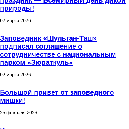
праздник — Всемирный день дикой
природы!
02 марта 2026
Заповедник «Шульган-Таш»
подписал соглашение о
сотрудничестве с национальным
парком «Зюраткуль»
02 марта 2026
Большой привет от заповедного
мишки!
25 февраля 2026