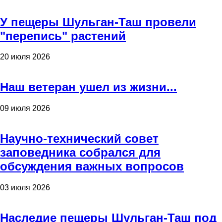
У пещеры Шульган-Таш провели
"перепись" растений
20 июля 2026
Наш ветеран ушел из жизни...
09 июля 2026
Научно-технический совет
заповедника собрался для
обсуждения важных вопросов
03 июля 2026
Наследие пещеры Шульган-Таш под