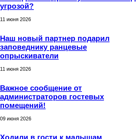
угрозой?
11 июня 2026
Наш новый партнер подарил
заповеднику ранцевые
опрыскиватели
11 июня 2026
Важное сообщение от
администраторов гостевых
помещений!
09 июня 2026
Ходили в гости к малышам