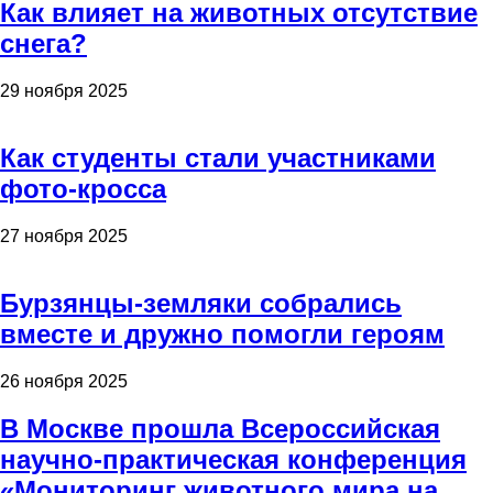
Как влияет на животных отсутствие
снега?
29 ноября 2025
Как студенты стали участниками
фото-кросса
27 ноября 2025
Бурзянцы-земляки собрались
вместе и дружно помогли героям
26 ноября 2025
В Москве прошла Всероссийская
научно-практическая конференция
«Мониторинг животного мира на