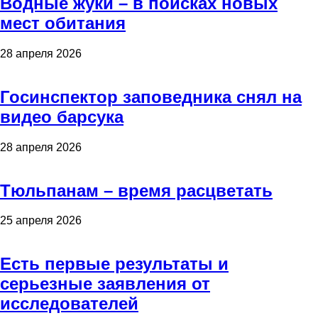
Водные жуки – в поисках новых
мест обитания
28 апреля 2026
Госинспектор заповедника снял на
видео барсука
28 апреля 2026
Тюльпанам – время расцветать
25 апреля 2026
Есть первые результаты и
серьезные заявления от
исследователей