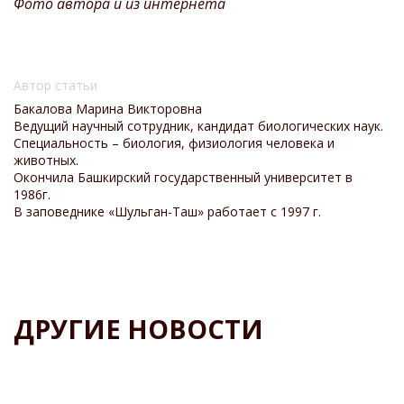
Фото автора и из интернета
Автор статьи
Бакалова Марина Викторовна
Ведущий научный сотрудник, кандидат биологических наук.
Специальность –
биология, физиология человека и
животных.
Окончила Башкирский государственный университет в
1986г.
В заповеднике «Шульган-Таш» работает с 1997 г.
ДРУГИЕ НОВОСТИ