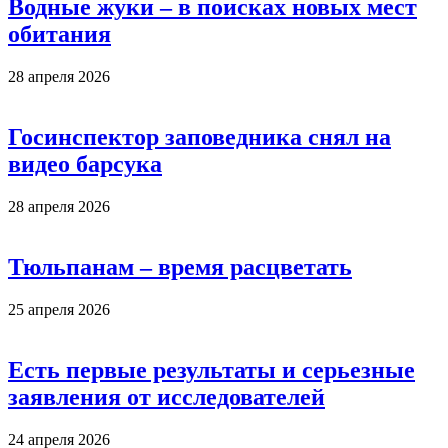
Водные жуки – в поисках новых мест
обитания
28 апреля 2026
Госинспектор заповедника снял на
видео барсука
28 апреля 2026
Тюльпанам – время расцветать
25 апреля 2026
Есть первые результаты и серьезные
заявления от исследователей
24 апреля 2026