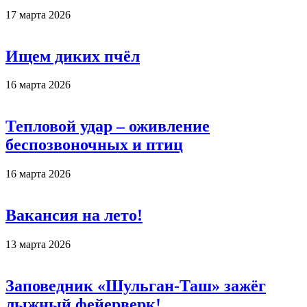
17 марта 2026
Ищем диких пчёл
16 марта 2026
Тепловой удар – оживление
беспозвоночных и птиц
16 марта 2026
Вакансия на лето!
13 марта 2026
Заповедник «Шульган-Таш» зажёг
лыжный фейерверк!