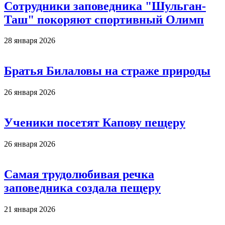
Сотрудники заповедника "Шульган-
Таш" покоряют спортивный Олимп
28 января 2026
Братья Билаловы на страже природы
26 января 2026
Ученики посетят Капову пещеру
26 января 2026
Самая трудолюбивая речка
заповедника создала пещеру
21 января 2026