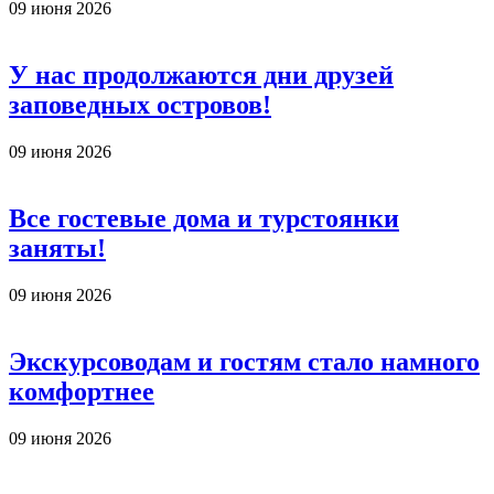
09 июня 2026
У нас продолжаются дни друзей
заповедных островов!
09 июня 2026
Все гостевые дома и турстоянки
заняты!
09 июня 2026
Экскурсоводам и гостям стало намного
комфортнее
09 июня 2026