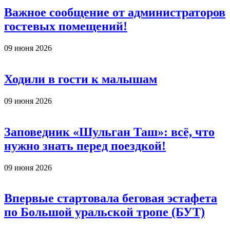
Важное сообщение от администраторов
гостевых помещений!
09 июня 2026
Ходили в гости к малышам
09 июня 2026
Заповедник «Шульган Таш»: всё, что
нужно знать перед поездкой!
09 июня 2026
Впервые стартовала беговая эстафета
по Большой уральской тропе (БУТ)