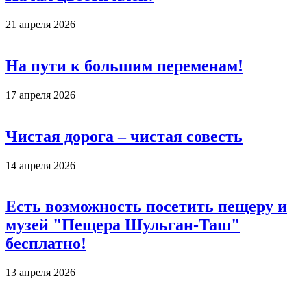
21 апреля 2026
На пути к большим переменам!
17 апреля 2026
Чистая дорога – чистая совесть
14 апреля 2026
Есть возможность посетить пещеру и
музей "Пещера Шульган-Таш"
бесплатно!
13 апреля 2026