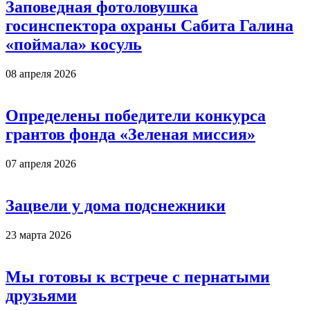
Заповедная фотоловушка
госинспектора охраны Сабита Галина
«поймала» косуль
08 апреля 2026
Определены победители конкурса
грантов фонда «Зеленая миссия»
07 апреля 2026
Зацвели у дома подснежники
23 марта 2026
Мы готовы к встрече с пернатыми
друзьями