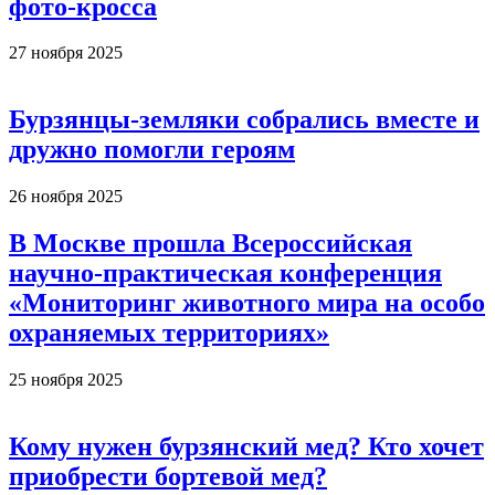
фото-кросса
27 ноября 2025
Бурзянцы-земляки собрались вместе и
дружно помогли героям
26 ноября 2025
В Москве прошла Всероссийская
научно-практическая конференция
«Мониторинг животного мира на особо
охраняемых территориях»
25 ноября 2025
Кому нужен бурзянский мед? Кто хочет
приобрести бортевой мед?