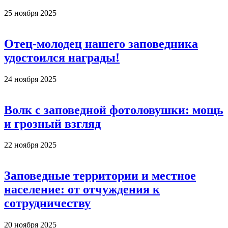
25 ноября 2025
Отец-молодец нашего заповедника
удостоился награды!
24 ноября 2025
Волк с заповедной фотоловушки: мощь
и грозный взгляд
22 ноября 2025
Заповедные территории и местное
население: от отчуждения к
сотрудничеству
20 ноября 2025