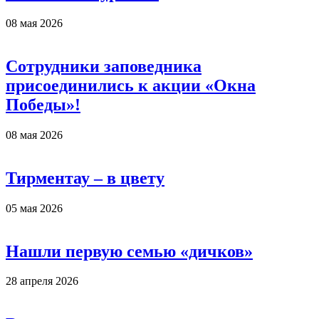
08 мая 2026
Сотрудники заповедника
присоединились к акции «Окна
Победы»!
08 мая 2026
Тирментау – в цвету
05 мая 2026
Нашли первую семью «дичков»
28 апреля 2026