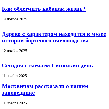
Как облегчить кабанам жизнь?
14 ноября 2025
Дерево с характером находится в музее
истории бортевого пчеловодства
12 ноября 2025
Сегодня отмечаем Синичкин день
11 ноября 2025
Москвичам рассказали о нашем
заповеднике
11 ноября 2025