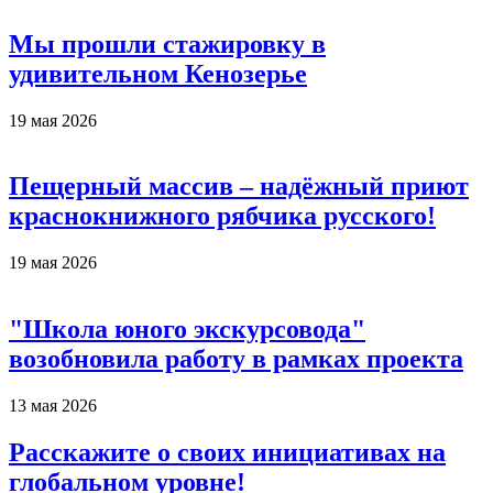
Мы прошли стажировку в
удивительном Кенозерье
19 мая 2026
Пещерный массив – надёжный приют
краснокнижного рябчика русского!
19 мая 2026
"Школа юного экскурсовода"
возобновила работу в рамках проекта
13 мая 2026
Расскажите о своих инициативах на
глобальном уровне!