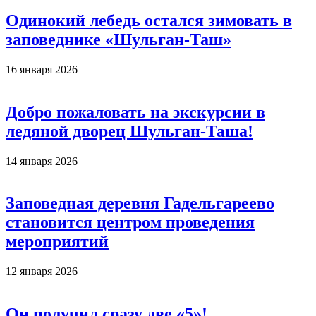
Одинокий лебедь остался зимовать в
заповеднике «Шульган-Таш»
16 января 2026
Добро пожаловать на экскурсии в
ледяной дворец Шульган-Таша!
14 января 2026
Заповедная деревня Гадельгареево
становится центром проведения
мероприятий
12 января 2026
Он получил сразу две «5»!