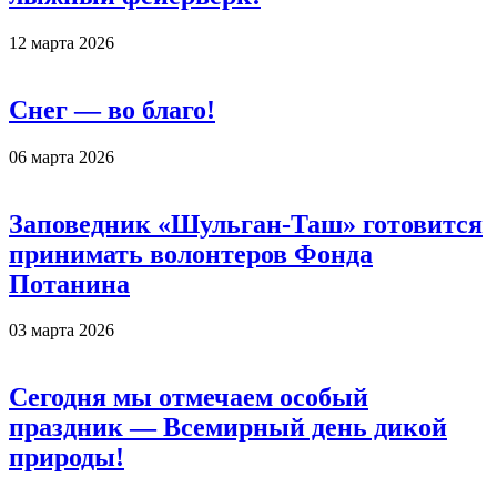
12 марта 2026
Снег — во благо!
06 марта 2026
Заповедник «Шульган-Таш» готовится
принимать волонтеров Фонда
Потанина
03 марта 2026
Сегодня мы отмечаем особый
праздник — Всемирный день дикой
природы!