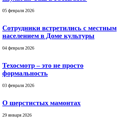
05 февраля 2026
Сотрудники встретились с местным
населением в Доме культуры
04 февраля 2026
Техосмотр – это не просто
формальность
03 февраля 2026
О шерстистых мамонтах
29 января 2026