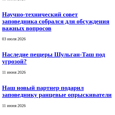
Научно-технический совет
заповедника собрался для обсуждения
важных вопросов
03 июля 2026
Наследие пещеры Шульган-Таш под
угрозой?
11 июня 2026
Наш новый партнер подарил
заповеднику ранцевые опрыскиватели
11 июня 2026