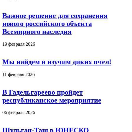
Важное решение для сохранения
нового российского объекта
Всемирного наследия
19 февраля 2026
Мы найдем и изучим диких пчел!
11 февраля 2026
В Гадельгареево пройдет
республиканское мероприятие
06 февраля 2026
Шульган-Таш в ЮНЕСКО