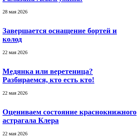
28 мая 2026
Завершается оснащение бортей и
колод
22 мая 2026
Медянка или веретеница?
Разбираемся, кто есть кто!
22 мая 2026
Оцениваем состояние краснокнижного
астрагала Клера
22 мая 2026