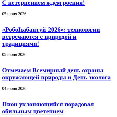
С нетерпением ждём роения!
05 июня 2026
«РобоҺабантуй-2026»: технологии
встречаются с природой и
традициями!
05 июня 2026
Отмечаем Всемирный день охраны
окружающей природы и День эколога
04 июня 2026
Пион уклоняющийся порадовал
обильным цветением