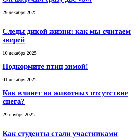
29 декабря 2025
Следы дикой жизни: как мы считаем
зверей
10 декабря 2025
Подкормите птиц зимой!
01 декабря 2025
Как влияет на животных отсутствие
снега?
29 ноября 2025
Как студенты стали участниками