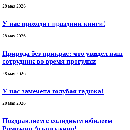
28 мая 2026
У нас проходит праздник книги!
28 мая 2026
Природа без прикрас: что увидел наш
сотрудник во время прогулки
28 мая 2026
У нас замечена голубая гадюка!
28 мая 2026
Поздравляем с солидным юбилеем
Рамазана Асылгужина!