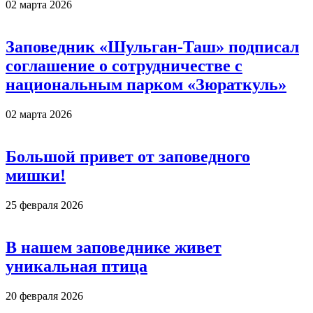
02 марта 2026
Заповедник «Шульган-Таш» подписал
соглашение о сотрудничестве с
национальным парком «Зюраткуль»
02 марта 2026
Большой привет от заповедного
мишки!
25 февраля 2026
В нашем заповеднике живет
уникальная птица
20 февраля 2026