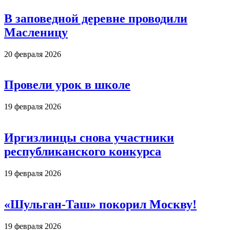
В заповедной деревне проводили
Масленицу
20 февраля 2026
Провели урок в школе
19 февраля 2026
Иргизлинцы снова участники
республиканского конкурса
19 февраля 2026
«Шульган-Таш» покорил Москву!
19 февраля 2026