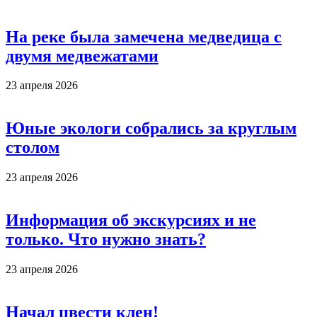
На реке была замечена медведица с
двумя медвежатами
23 апреля 2026
Юные экологи собрались за круглым
столом
23 апреля 2026
Информация об экскурсиях и не
только. Что нужно знать?
23 апреля 2026
Начал цвести клен!