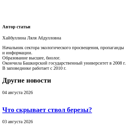
Автор статьи
Хайбуллина Ляля Абдулловна
Начальник сектора экологического просвещения, пропаганды
и информации.
Образование высшее, биолог.
Окончила Башкирский государственный университет в 2008 г.
В заповеднике работает с 2010 г.
Другие новости
04 августа 2026
Что скрывает ствол березы?
03 августа 2026