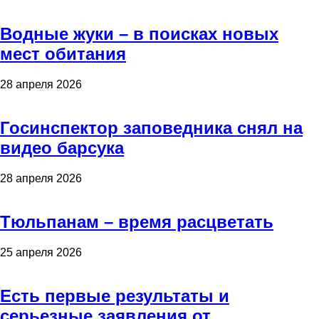
Водные жуки – в поисках новых
мест обитания
28 апреля 2026
Госинспектор заповедника снял на
видео барсука
28 апреля 2026
Тюльпанам – время расцветать
25 апреля 2026
Есть первые результаты и
серьезные заявления от