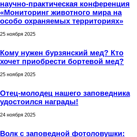
научно-практическая конференция
«Мониторинг животного мира на
особо охраняемых территориях»
25 ноября 2025
Кому нужен бурзянский мед? Кто
хочет приобрести бортевой мед?
25 ноября 2025
Отец-молодец нашего заповедника
удостоился награды!
24 ноября 2025
Волк с заповедной фотоловушки: