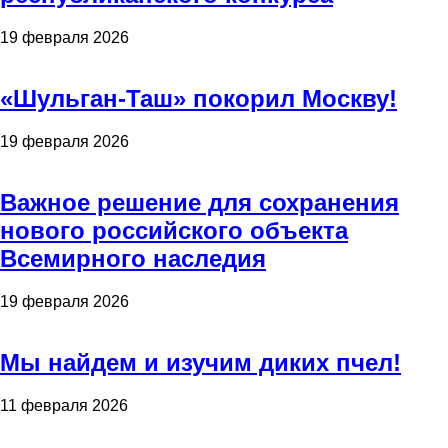
19 февраля 2026
«Шульган-Таш» покорил Москву!
19 февраля 2026
Важное решение для сохранения
нового российского объекта
Всемирного наследия
19 февраля 2026
Мы найдем и изучим диких пчел!
11 февраля 2026