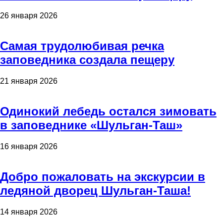
26 января 2026
Самая трудолюбивая речка
заповедника создала пещеру
21 января 2026
Одинокий лебедь остался зимовать
в заповеднике «Шульган-Таш»
16 января 2026
Добро пожаловать на экскурсии в
ледяной дворец Шульган-Таша!
14 января 2026