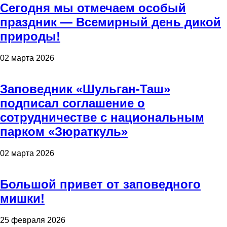
Сегодня мы отмечаем особый
праздник — Всемирный день дикой
природы!
02 марта 2026
Заповедник «Шульган-Таш»
подписал соглашение о
сотрудничестве с национальным
парком «Зюраткуль»
02 марта 2026
Большой привет от заповедного
мишки!
25 февраля 2026