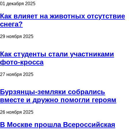
01 декабря 2025
Как влияет на животных отсутствие
снега?
29 ноября 2025
Как студенты стали участниками
фото-кросса
27 ноября 2025
Бурзянцы-земляки собрались
вместе и дружно помогли героям
26 ноября 2025
В Москве прошла Всероссийская