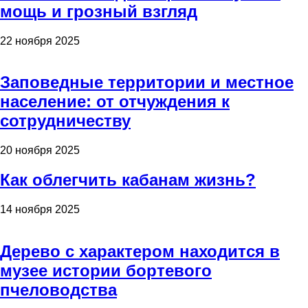
мощь и грозный взгляд
22 ноября 2025
Заповедные территории и местное
население: от отчуждения к
сотрудничеству
20 ноября 2025
Как облегчить кабанам жизнь?
14 ноября 2025
Дерево с характером находится в
музее истории бортевого
пчеловодства