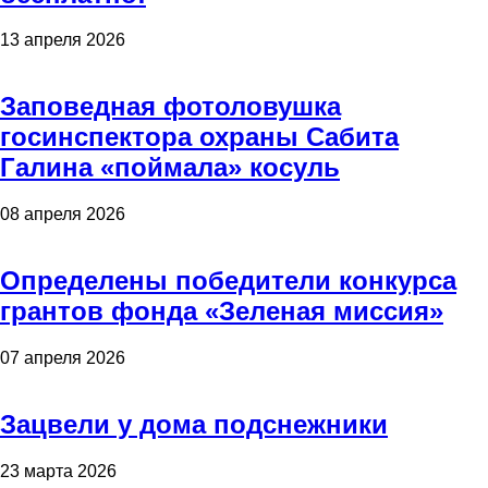
13 апреля 2026
Заповедная фотоловушка
госинспектора охраны Сабита
Галина «поймала» косуль
08 апреля 2026
Определены победители конкурса
грантов фонда «Зеленая миссия»
07 апреля 2026
Зацвели у дома подснежники
23 марта 2026