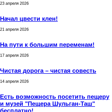
23 апреля 2026
Начал цвести клен!
21 апреля 2026
На пути к большим переменам!
17 апреля 2026
Чистая дорога – чистая совесть
14 апреля 2026
Есть возможность посетить пещеру
и музей "Пещера Шульган-Таш"
бесплатно!