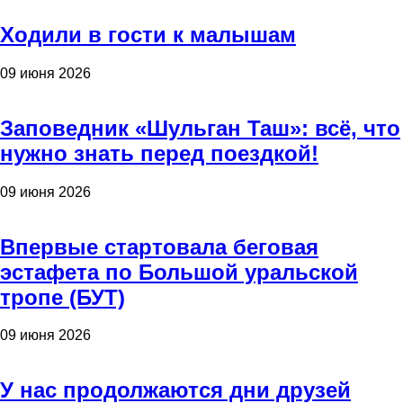
Ходили в гости к малышам
09 июня 2026
Заповедник «Шульган Таш»: всё, что
нужно знать перед поездкой!
09 июня 2026
Впервые стартовала беговая
эстафета по Большой уральской
тропе (БУТ)
09 июня 2026
У нас продолжаются дни друзей