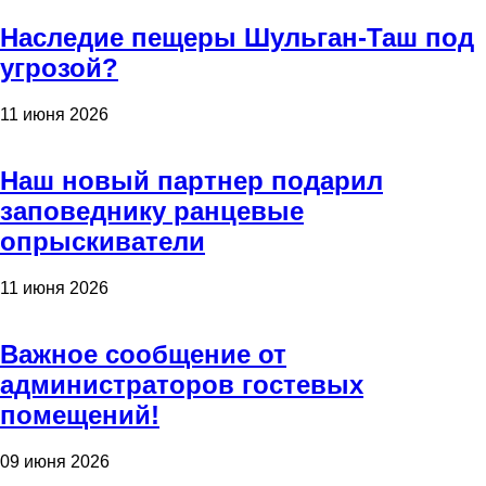
Наследие пещеры Шульган-Таш под
угрозой?
11 июня 2026
Наш новый партнер подарил
заповеднику ранцевые
опрыскиватели
11 июня 2026
Важное сообщение от
администраторов гостевых
помещений!
09 июня 2026