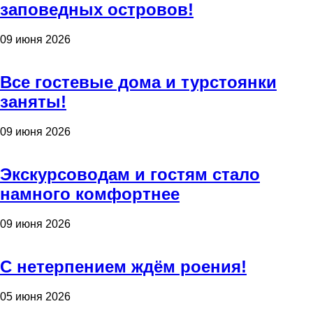
заповедных островов!
09 июня 2026
Все гостевые дома и турстоянки
заняты!
09 июня 2026
Экскурсоводам и гостям стало
намного комфортнее
09 июня 2026
С нетерпением ждём роения!
05 июня 2026