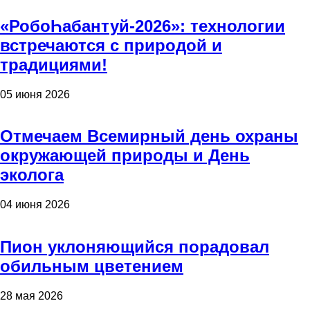
«РобоҺабантуй-2026»: технологии
встречаются с природой и
традициями!
05 июня 2026
Отмечаем Всемирный день охраны
окружающей природы и День
эколога
04 июня 2026
Пион уклоняющийся порадовал
обильным цветением
28 мая 2026