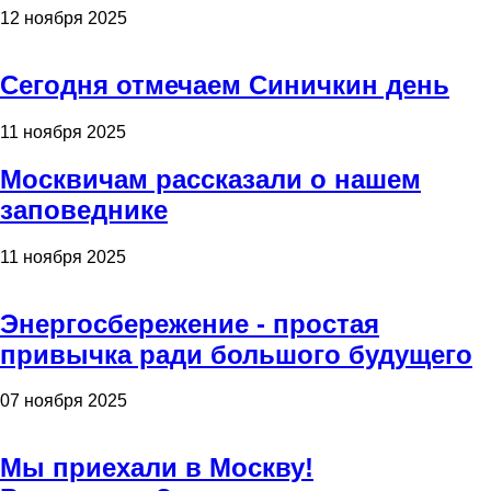
12 ноября 2025
Сегодня отмечаем Синичкин день
11 ноября 2025
Москвичам рассказали о нашем
заповеднике
11 ноября 2025
Энергосбережение - простая
привычка ради большого будущего
07 ноября 2025
Мы приехали в Москву!