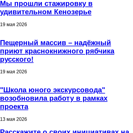
Мы прошли стажировку в
удивительном Кенозерье
19 мая 2026
Пещерный массив – надёжный
приют краснокнижного рябчика
русского!
19 мая 2026
"Школа юного экскурсовода"
возобновила работу в рамках
проекта
13 мая 2026
Расскажите о своих инициативах на