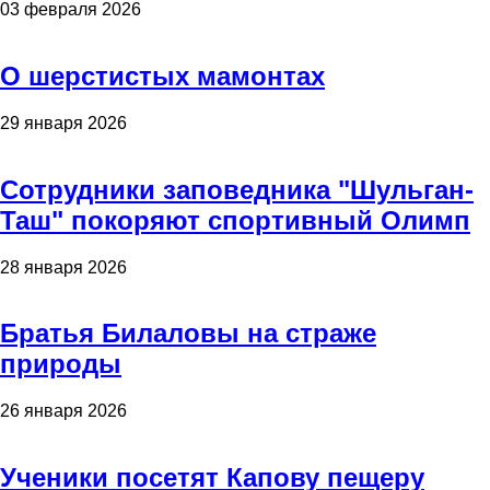
03 февраля 2026
О шерстистых мамонтах
29 января 2026
Сотрудники заповедника "Шульган-
Таш" покоряют спортивный Олимп
28 января 2026
Братья Билаловы на страже
природы
26 января 2026
Ученики посетят Капову пещеру