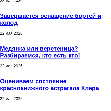
28 мая 2026
Завершается оснащение бортей и
колод
22 мая 2026
Медянка или веретеница?
Разбираемся, кто есть кто!
22 мая 2026
Оцениваем состояние
краснокнижного астрагала Клера
22 мая 2026