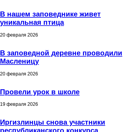
В нашем заповеднике живет
уникальная птица
20 февраля 2026
В заповедной деревне проводили
Масленицу
20 февраля 2026
Провели урок в школе
19 февраля 2026
Иргизлинцы снова участники
республиканского конкурса