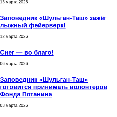
13 марта 2026
Заповедник «Шульган-Таш» зажёг
лыжный фейерверк!
12 марта 2026
Снег — во благо!
06 марта 2026
Заповедник «Шульган-Таш»
готовится принимать волонтеров
Фонда Потанина
03 марта 2026