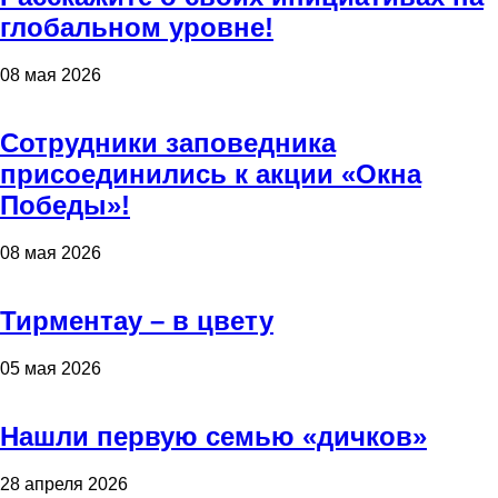
глобальном уровне!
08 мая 2026
Сотрудники заповедника
присоединились к акции «Окна
Победы»!
08 мая 2026
Тирментау – в цвету
05 мая 2026
Нашли первую семью «дичков»
28 апреля 2026