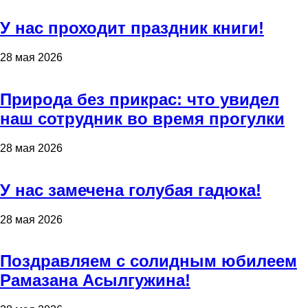
У нас проходит праздник книги!
28 мая 2026
Природа без прикрас: что увидел
наш сотрудник во время прогулки
28 мая 2026
У нас замечена голубая гадюка!
28 мая 2026
Поздравляем с солидным юбилеем
Рамазана Асылгужина!