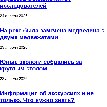
исследователей
24 апреля 2026
На реке была замечена медведица с
двумя медвежатами
23 апреля 2026
Юные экологи собрались за
круглым столом
23 апреля 2026
Информация об экскурсиях и не
только. Что нужно знать?