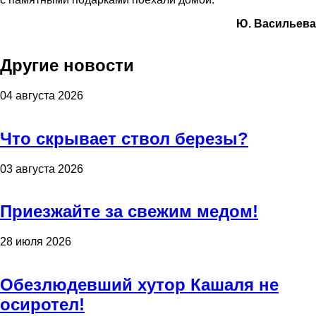
Ю. Васильева
Другие новости
04 августа 2026
Что скрывает ствол березы?
03 августа 2026
Приезжайте за свежим медом!
28 июля 2026
Обезлюдевший хутор Кашаля не
осиротел!