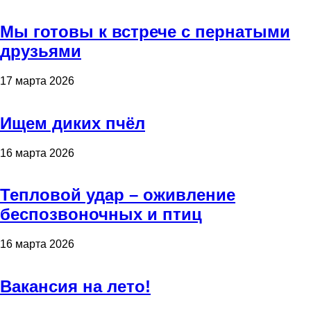
Мы готовы к встрече с пернатыми
друзьями
17 марта 2026
Ищем диких пчёл
16 марта 2026
Тепловой удар – оживление
беспозвоночных и птиц
16 марта 2026
Вакансия на лето!