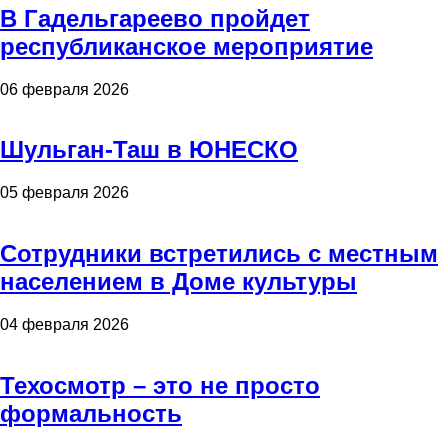
В Гадельгареево пройдет
республиканское мероприятие
06 февраля 2026
Шульган-Таш в ЮНЕСКО
05 февраля 2026
Сотрудники встретились с местным
населением в Доме культуры
04 февраля 2026
Техосмотр – это не просто
формальность