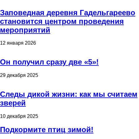
Заповедная деревня Гадельгареево
становится центром проведения
мероприятий
12 января 2026
Он получил сразу две «5»!
29 декабря 2025
Следы дикой жизни: как мы считаем
зверей
10 декабря 2025
Подкормите птиц зимой!