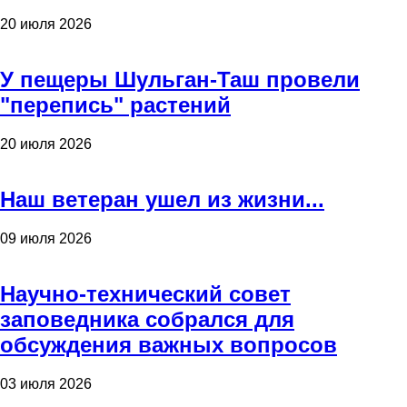
20 июля 2026
У пещеры Шульган-Таш провели
"перепись" растений
20 июля 2026
Наш ветеран ушел из жизни...
09 июля 2026
Научно-технический совет
заповедника собрался для
обсуждения важных вопросов
03 июля 2026