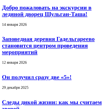
Добро пожаловать на экскурсии в
ледяной дворец Шульган-Таша!
14 января 2026
Заповедная деревня Гадельгареево
становится центром проведения
мероприятий
12 января 2026
Он получил сразу две «5»!
29 декабря 2025
Следы дикой жизни: как мы считаем
зверей