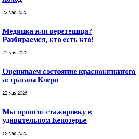
22 мая 2026
Медянка или веретеница?
Разбираемся, кто есть кто!
22 мая 2026
Оцениваем состояние краснокнижного
астрагала Клера
22 мая 2026
Мы прошли стажировку в
удивительном Кенозерье
19 мая 2026