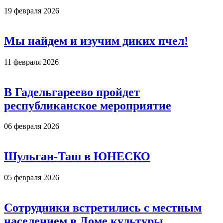
19 февраля 2026
Мы найдем и изучим диких пчел!
11 февраля 2026
В Гадельгареево пройдет
республиканское мероприятие
06 февраля 2026
Шульган-Таш в ЮНЕСКО
05 февраля 2026
Сотрудники встретились с местным
населением в Доме культуры