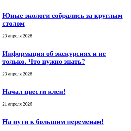
Юные экологи собрались за круглым
столом
23 апреля 2026
Информация об экскурсиях и не
только. Что нужно знать?
23 апреля 2026
Начал цвести клен!
21 апреля 2026
На пути к большим переменам!