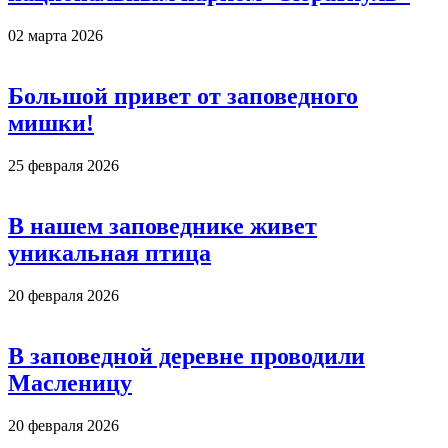
02 марта 2026
Большой привет от заповедного
мишки!
25 февраля 2026
В нашем заповеднике живет
уникальная птица
20 февраля 2026
В заповедной деревне проводили
Масленицу
20 февраля 2026