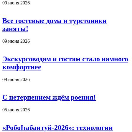
09 июня 2026
Все гостевые дома и турстоянки
заняты!
09 июня 2026
Экскурсоводам и гостям стало намного
комфортнее
09 июня 2026
С нетерпением ждём роения!
05 июня 2026
«РобоҺабантуй-2026»: технологии