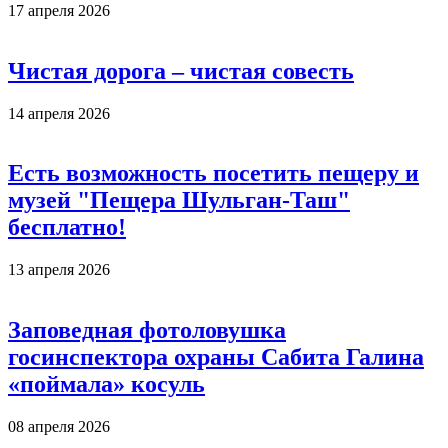
17 апреля 2026
Чистая дорога – чистая совесть
14 апреля 2026
Есть возможность посетить пещеру и
музей "Пещера Шульган-Таш"
бесплатно!
13 апреля 2026
Заповедная фотоловушка
госинспектора охраны Сабита Галина
«поймала» косуль
08 апреля 2026