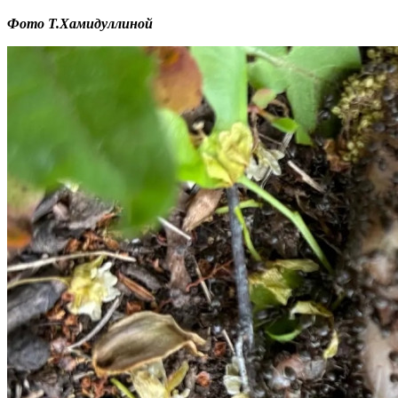
Фото Т.Хамидуллиной