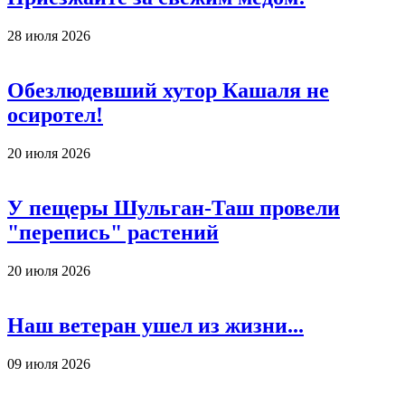
28 июля 2026
Обезлюдевший хутор Кашаля не
осиротел!
20 июля 2026
У пещеры Шульган-Таш провели
"перепись" растений
20 июля 2026
Наш ветеран ушел из жизни...
09 июля 2026