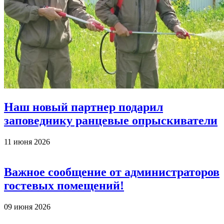
Наш новый партнер подарил
заповеднику ранцевые опрыскиватели
11 июня 2026
Важное сообщение от администраторов
гостевых помещений!
09 июня 2026