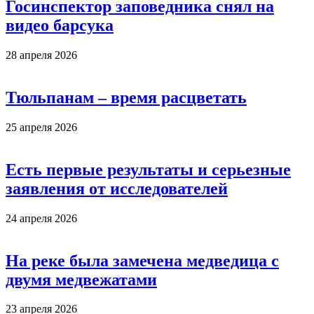
Госинспектор заповедника снял на
видео барсука
28 апреля 2026
Тюльпанам – время расцветать
25 апреля 2026
Есть первые результаты и серьезные
заявления от исследователей
24 апреля 2026
На реке была замечена медведица с
двумя медвежатами
23 апреля 2026