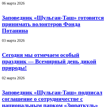
06 марта 2026
Заповедник «Шульган-Таш» готовится
принимать волонтеров Фонда
Потанина
03 марта 2026
Сегодня мы отмечаем особый
праздник — Всемирный день дикой
природы!
02 марта 2026
Заповедник «Шульган-Таш» подписал
соглашение о сотрудничестве с
национальным парком «Зюраткуль»