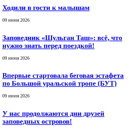
Ходили в гости к малышам
09 июня 2026
Заповедник «Шульган Таш»: всё, что
нужно знать перед поездкой!
09 июня 2026
Впервые стартовала беговая эстафета
по Большой уральской тропе (БУТ)
09 июня 2026
У нас продолжаются дни друзей
заповедных островов!