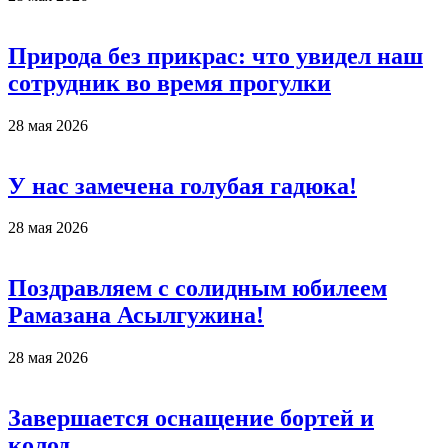
Природа без прикрас: что увидел наш
сотрудник во время прогулки
28 мая 2026
У нас замечена голубая гадюка!
28 мая 2026
Поздравляем с солидным юбилеем
Рамазана Асылгужина!
28 мая 2026
Завершается оснащение бортей и
колод