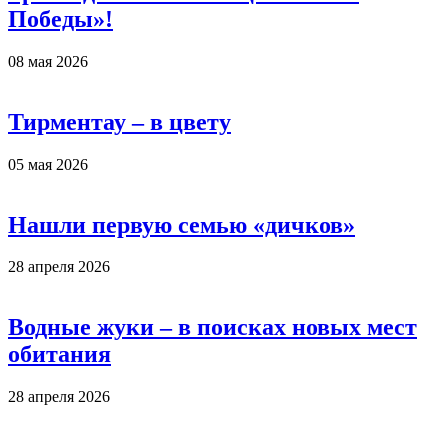
Победы»!
08 мая 2026
Тирментау – в цвету
05 мая 2026
Нашли первую семью «дичков»
28 апреля 2026
Водные жуки – в поисках новых мест
обитания
28 апреля 2026