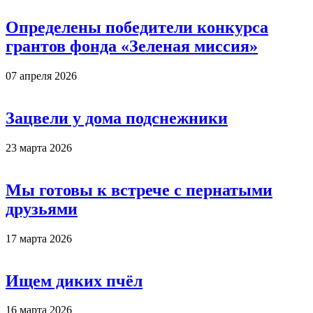
Определены победители конкурса
грантов фонда «Зеленая миссия»
07 апреля 2026
Зацвели у дома подснежники
23 марта 2026
Мы готовы к встрече с пернатыми
друзьями
17 марта 2026
Ищем диких пчёл
16 марта 2026