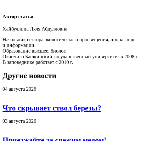
Автор статьи
Хайбуллина Ляля Абдулловна
Начальник сектора экологического просвещения, пропаганды
и информации.
Образование высшее, биолог.
Окончила Башкирский государственный университет в 2008 г.
В заповеднике работает с 2010 г.
Другие новости
04 августа 2026
Что скрывает ствол березы?
03 августа 2026
Приезжайте за свежим медом!