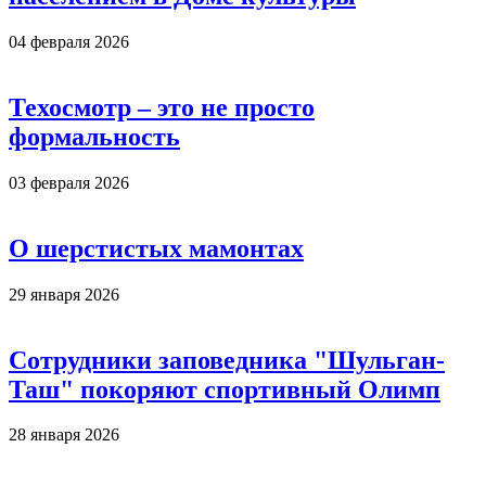
04 февраля 2026
Техосмотр – это не просто
формальность
03 февраля 2026
О шерстистых мамонтах
29 января 2026
Сотрудники заповедника "Шульган-
Таш" покоряют спортивный Олимп
28 января 2026