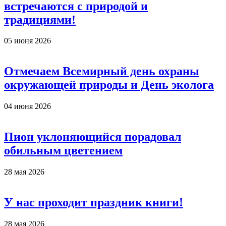
встречаются с природой и
традициями!
05 июня 2026
Отмечаем Всемирный день охраны
окружающей природы и День эколога
04 июня 2026
Пион уклоняющийся порадовал
обильным цветением
28 мая 2026
У нас проходит праздник книги!
28 мая 2026