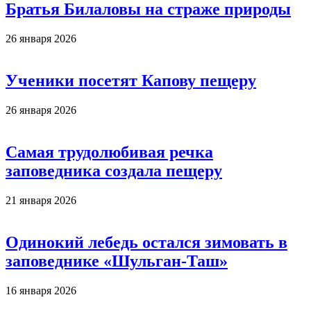
Братья Билаловы на страже природы
26 января 2026
Ученики посетят Капову пещеру
26 января 2026
Самая трудолюбивая речка
заповедника создала пещеру
21 января 2026
Одинокий лебедь остался зимовать в
заповеднике «Шульган-Таш»
16 января 2026