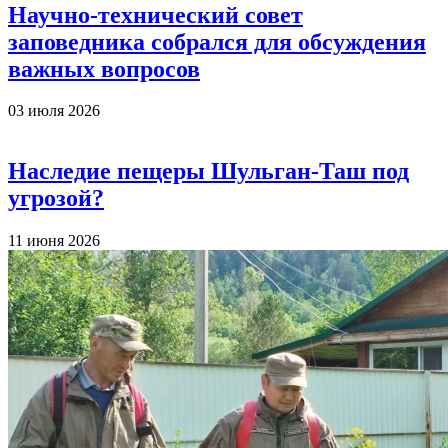
Научно-технический совет
заповедника собрался для обсуждения
важных вопросов
03 июля 2026
Наследие пещеры Шульган-Таш под
угрозой?
11 июня 2026