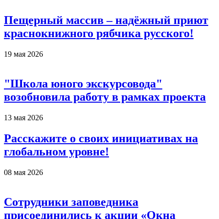
Пещерный массив – надёжный приют
краснокнижного рябчика русского!
19 мая 2026
"Школа юного экскурсовода"
возобновила работу в рамках проекта
13 мая 2026
Расскажите о своих инициативах на
глобальном уровне!
08 мая 2026
Сотрудники заповедника
присоединились к акции «Окна