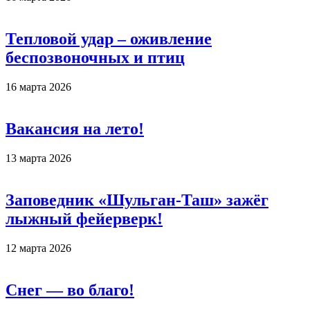
Тепловой удар – оживление
беспозвоночных и птиц
16 марта 2026
Вакансия на лето!
13 марта 2026
Заповедник «Шульган-Таш» зажёг
лыжный фейерверк!
12 марта 2026
Снег — во благо!