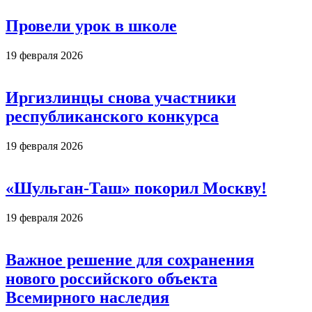
Провели урок в школе
19 февраля 2026
Иргизлинцы снова участники
республиканского конкурса
19 февраля 2026
«Шульган-Таш» покорил Москву!
19 февраля 2026
Важное решение для сохранения
нового российского объекта
Всемирного наследия