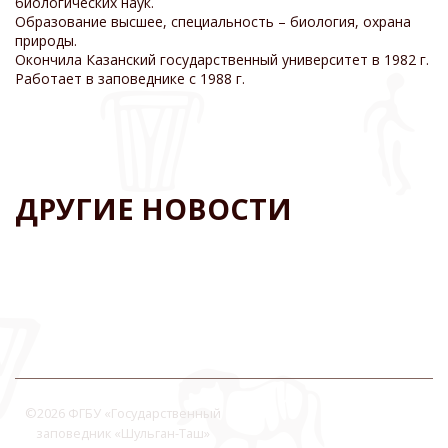
биологических наук.
Образование высшее, специальность – биология, охрана
природы.
Окончила
Казанский государственный университет в 1982 г.
Работает в заповеднике с 1988 г.
ДРУГИЕ НОВОСТИ
©
2026 ФГБУ «Государственный
заповедник «Шульган-Таш»