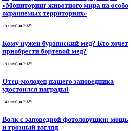
«Мониторинг животного мира на особо
охраняемых территориях»
25 ноября 2025
Кому нужен бурзянский мед? Кто хочет
приобрести бортевой мед?
25 ноября 2025
Отец-молодец нашего заповедника
удостоился награды!
24 ноября 2025
Волк с заповедной фотоловушки: мощь
и грозный взгляд