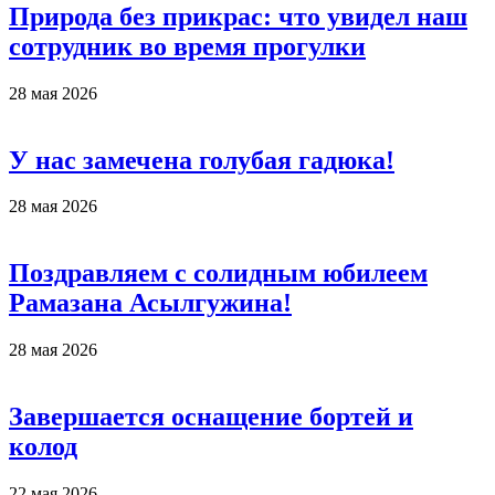
Природа без прикрас: что увидел наш
сотрудник во время прогулки
28 мая 2026
У нас замечена голубая гадюка!
28 мая 2026
Поздравляем с солидным юбилеем
Рамазана Асылгужина!
28 мая 2026
Завершается оснащение бортей и
колод
22 мая 2026