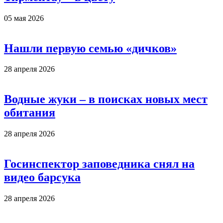
05 мая 2026
Нашли первую семью «дичков»
28 апреля 2026
Водные жуки – в поисках новых мест
обитания
28 апреля 2026
Госинспектор заповедника снял на
видео барсука
28 апреля 2026