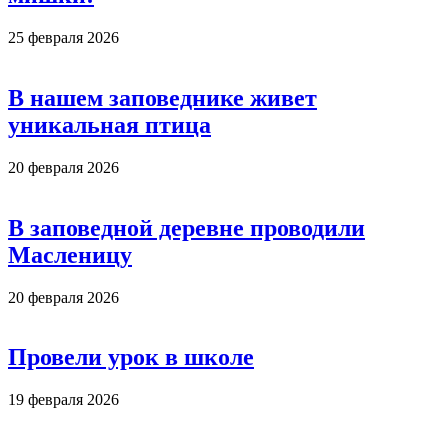
25 февраля 2026
В нашем заповеднике живет
уникальная птица
20 февраля 2026
В заповедной деревне проводили
Масленицу
20 февраля 2026
Провели урок в школе
19 февраля 2026