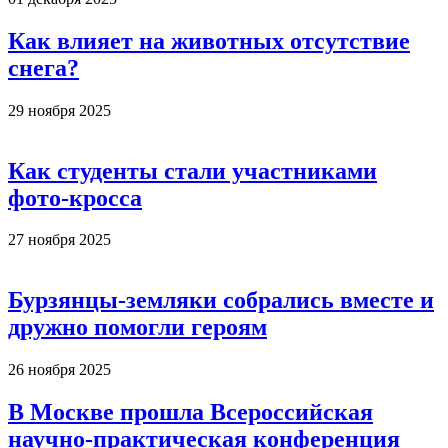
Как влияет на животных отсутствие
снега?
29 ноября 2025
Как студенты стали участниками
фото-кросса
27 ноября 2025
Бурзянцы-земляки собрались вместе и
дружно помогли героям
26 ноября 2025
В Москве прошла Всероссийская
научно-практическая конференция