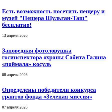
Есть возможность посетить пещеру и
музей "Пещера Шульган-Таш"
бесплатно!
13 апреля 2026
Заповедная фотоловушка
госинспектора охраны Сабита Галина
«поймала» косуль
08 апреля 2026
Определены победители конкурса
грантов фонда «Зеленая миссия»
07 апреля 2026