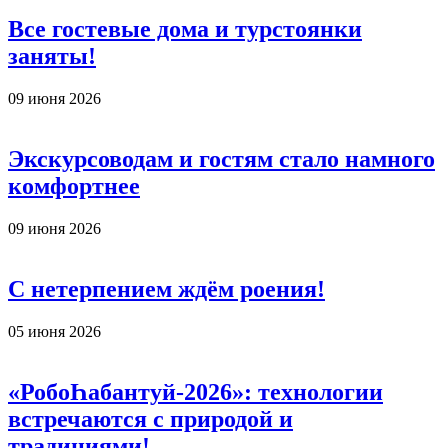
Все гостевые дома и турстоянки
заняты!
09 июня 2026
Экскурсоводам и гостям стало намного
комфортнее
09 июня 2026
С нетерпением ждём роения!
05 июня 2026
«РобоҺабантуй-2026»: технологии
встречаются с природой и
традициями!