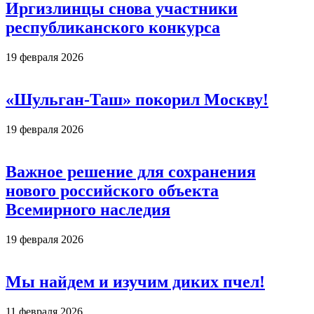
Иргизлинцы снова участники
республиканского конкурса
19 февраля 2026
«Шульган-Таш» покорил Москву!
19 февраля 2026
Важное решение для сохранения
нового российского объекта
Всемирного наследия
19 февраля 2026
Мы найдем и изучим диких пчел!
11 февраля 2026