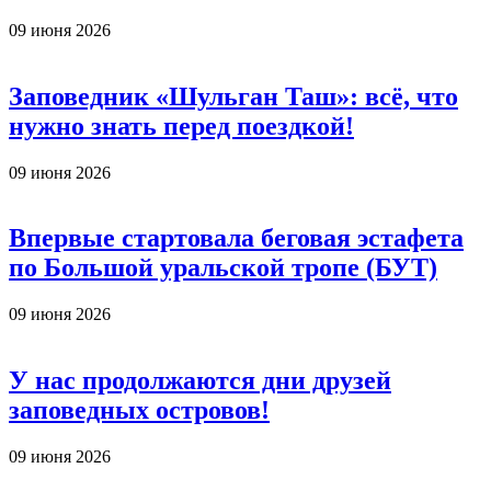
09 июня 2026
Заповедник «Шульган Таш»: всё, что
нужно знать перед поездкой!
09 июня 2026
Впервые стартовала беговая эстафета
по Большой уральской тропе (БУТ)
09 июня 2026
У нас продолжаются дни друзей
заповедных островов!
09 июня 2026