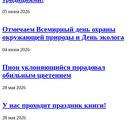
05 июня 2026
Отмечаем Всемирный день охраны
окружающей природы и День эколога
04 июня 2026
Пион уклоняющийся порадовал
обильным цветением
28 мая 2026
У нас проходит праздник книги!
28 мая 2026