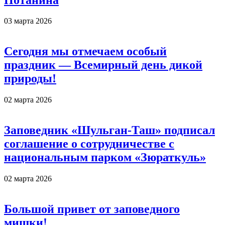
03 марта 2026
Сегодня мы отмечаем особый
праздник — Всемирный день дикой
природы!
02 марта 2026
Заповедник «Шульган-Таш» подписал
соглашение о сотрудничестве с
национальным парком «Зюраткуль»
02 марта 2026
Большой привет от заповедного
мишки!