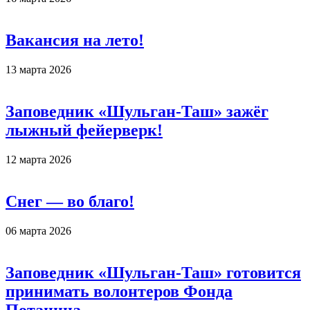
Вакансия на лето!
13 марта 2026
Заповедник «Шульган-Таш» зажёг
лыжный фейерверк!
12 марта 2026
Снег — во благо!
06 марта 2026
Заповедник «Шульган-Таш» готовится
принимать волонтеров Фонда
Потанина