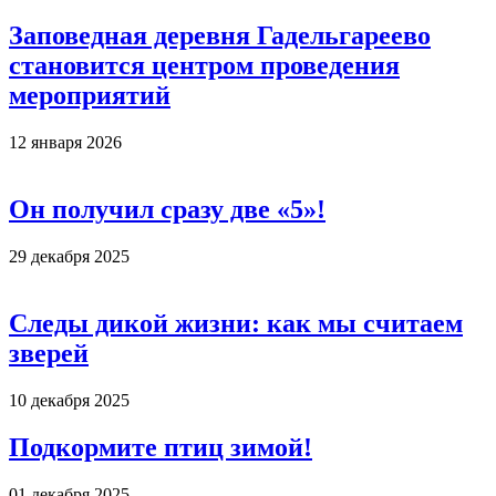
Заповедная деревня Гадельгареево
становится центром проведения
мероприятий
12 января 2026
Он получил сразу две «5»!
29 декабря 2025
Следы дикой жизни: как мы считаем
зверей
10 декабря 2025
Подкормите птиц зимой!
01 декабря 2025