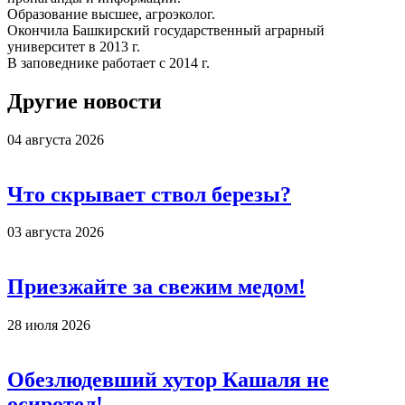
Образование высшее, агроэколог.
Окончила Башкирский государственный аграрный
университет в 2013 г.
В заповеднике работает с 2014 г.
Другие новости
04 августа 2026
Что скрывает ствол березы?
03 августа 2026
Приезжайте за свежим медом!
28 июля 2026
Обезлюдевший хутор Кашаля не
осиротел!