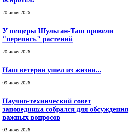
20 июля 2026
У пещеры Шульган-Таш провели
"перепись" растений
20 июля 2026
Наш ветеран ушел из жизни...
09 июля 2026
Научно-технический совет
заповедника собрался для обсуждения
важных вопросов
03 июля 2026