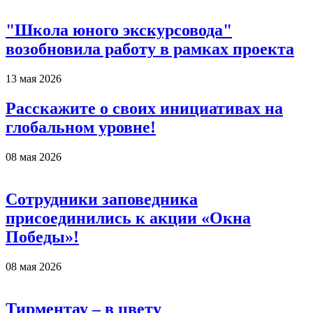
"Школа юного экскурсовода"
возобновила работу в рамках проекта
13 мая 2026
Расскажите о своих инициативах на
глобальном уровне!
08 мая 2026
Сотрудники заповедника
присоединились к акции «Окна
Победы»!
08 мая 2026
Тирментау – в цвету