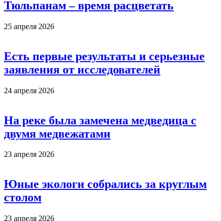
Тюльпанам – время расцветать
25 апреля 2026
Есть первые результаты и серьезные
заявления от исследователей
24 апреля 2026
На реке была замечена медведица с
двумя медвежатами
23 апреля 2026
Юные экологи собрались за круглым
столом
23 апреля 2026