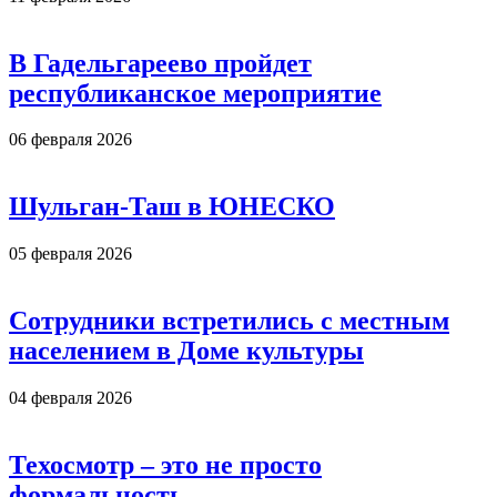
В Гадельгареево пройдет
республиканское мероприятие
06 февраля 2026
Шульган-Таш в ЮНЕСКО
05 февраля 2026
Сотрудники встретились с местным
населением в Доме культуры
04 февраля 2026
Техосмотр – это не просто
формальность