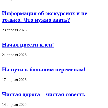
Информация об экскурсиях и не
только. Что нужно знать?
23 апреля 2026
Начал цвести клен!
21 апреля 2026
На пути к большим переменам!
17 апреля 2026
Чистая дорога – чистая совесть
14 апреля 2026