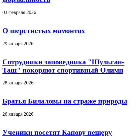
03 февраля 2026
О шерстистых мамонтах
29 января 2026
Сотрудники заповедника "Шульган-
Таш" покоряют спортивный Олимп
28 января 2026
Братья Билаловы на страже природы
26 января 2026
Ученики посетят Капову пещеру