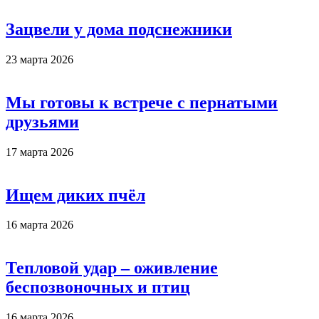
Зацвели у дома подснежники
23 марта 2026
Мы готовы к встрече с пернатыми
друзьями
17 марта 2026
Ищем диких пчёл
16 марта 2026
Тепловой удар – оживление
беспозвоночных и птиц
16 марта 2026