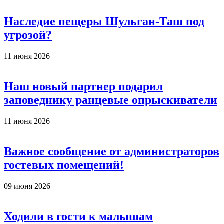
Наследие пещеры Шульган-Таш под
угрозой?
11 июня 2026
Наш новый партнер подарил
заповеднику ранцевые опрыскиватели
11 июня 2026
Важное сообщение от администраторов
гостевых помещений!
09 июня 2026
Ходили в гости к малышам