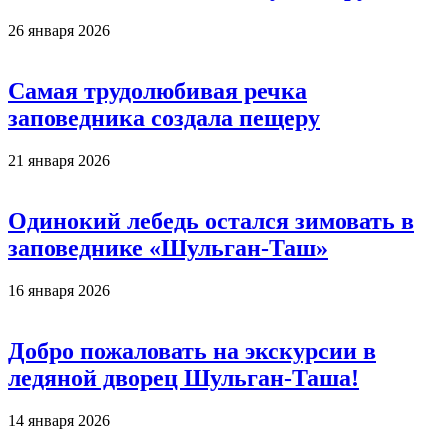
26 января 2026
Самая трудолюбивая речка
заповедника создала пещеру
21 января 2026
Одинокий лебедь остался зимовать в
заповеднике «Шульган-Таш»
16 января 2026
Добро пожаловать на экскурсии в
ледяной дворец Шульган-Таша!
14 января 2026