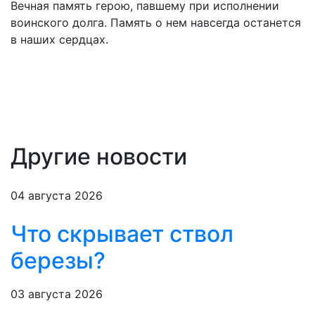
Вечная память герою, павшему при исполнении
воинского долга. Память о нем навсегда останется
в наших сердцах.
Другие новости
04 августа 2026
Что скрывает ствол
березы?
03 августа 2026