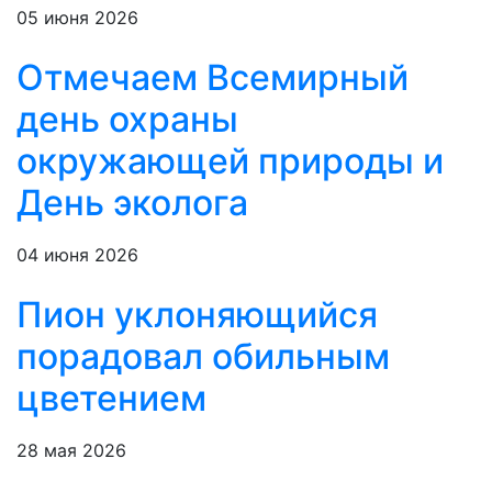
05 июня 2026
Отмечаем Всемирный
день охраны
окружающей природы и
День эколога
04 июня 2026
Пион уклоняющийся
порадовал обильным
цветением
28 мая 2026