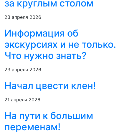
за круглым столом
23 апреля 2026
Информация об
экскурсиях и не только.
Что нужно знать?
23 апреля 2026
Начал цвести клен!
21 апреля 2026
На пути к большим
переменам!