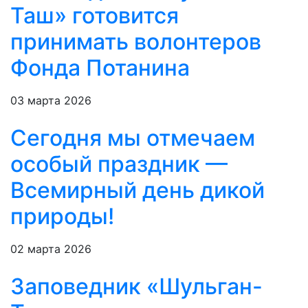
Таш» готовится
принимать волонтеров
Фонда Потанина
03 марта 2026
Сегодня мы отмечаем
особый праздник —
Всемирный день дикой
природы!
02 марта 2026
Заповедник «Шульган-