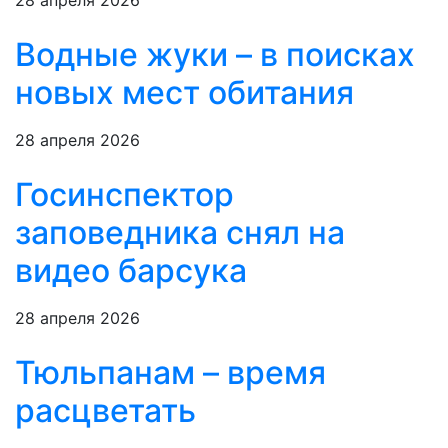
28 апреля 2026
Водные жуки – в поисках
новых мест обитания
28 апреля 2026
Госинспектор
заповедника снял на
видео барсука
28 апреля 2026
Тюльпанам – время
расцветать