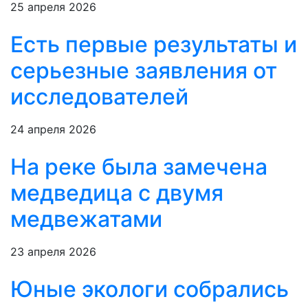
25 апреля 2026
Есть первые результаты и
серьезные заявления от
исследователей
24 апреля 2026
На реке была замечена
медведица с двумя
медвежатами
23 апреля 2026
Юные экологи собрались