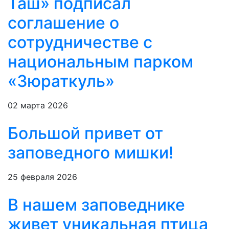
Таш» подписал
соглашение о
сотрудничестве с
национальным парком
«Зюраткуль»
02 марта 2026
Большой привет от
заповедного мишки!
25 февраля 2026
В нашем заповеднике
живет уникальная птица