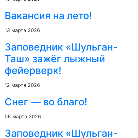
Вакансия на лето!
13 марта 2026
Заповедник «Шульган-
Таш» зажёг лыжный
фейерверк!
12 марта 2026
Снег — во благо!
06 марта 2026
Заповедник «Шульган-