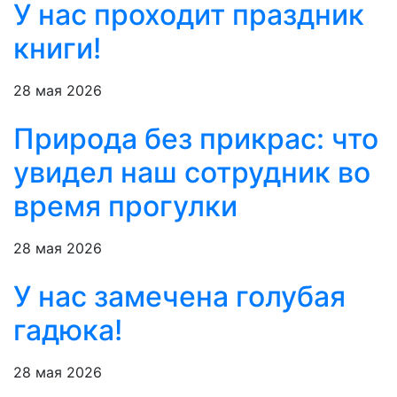
У нас проходит праздник
книги!
28 мая 2026
Природа без прикрас: что
увидел наш сотрудник во
время прогулки
28 мая 2026
У нас замечена голубая
гадюка!
28 мая 2026