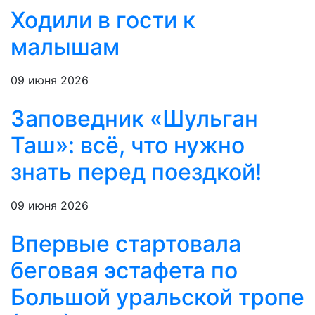
Ходили в гости к
малышам
09 июня 2026
Заповедник «Шульган
Таш»: всё, что нужно
знать перед поездкой!
09 июня 2026
Впервые стартовала
беговая эстафета по
Большой уральской тропе