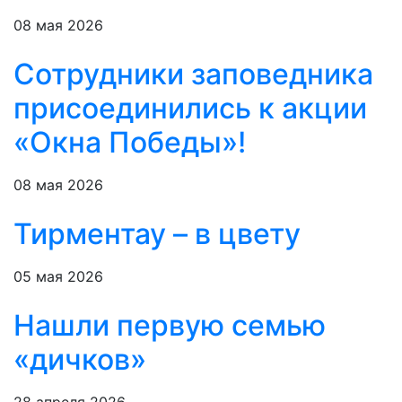
08 мая 2026
Сотрудники заповедника
присоединились к акции
«Окна Победы»!
08 мая 2026
Тирментау – в цвету
05 мая 2026
Нашли первую семью
«дичков»