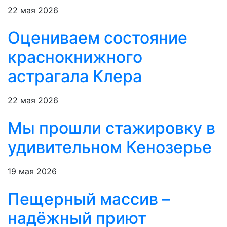
22 мая 2026
Оцениваем состояние
краснокнижного
астрагала Клера
22 мая 2026
Мы прошли стажировку в
удивительном Кенозерье
19 мая 2026
Пещерный массив –
надёжный приют