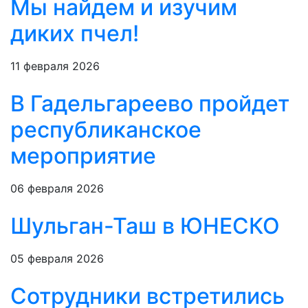
Мы найдем и изучим
диких пчел!
11 февраля 2026
В Гадельгареево пройдет
республиканское
мероприятие
06 февраля 2026
Шульган-Таш в ЮНЕСКО
05 февраля 2026
Сотрудники встретились