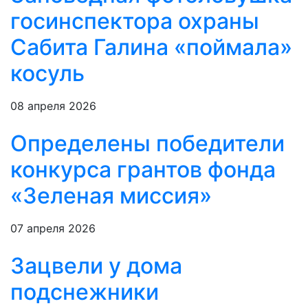
госинспектора охраны
Сабита Галина «поймала»
косуль
08 апреля 2026
Определены победители
конкурса грантов фонда
«Зеленая миссия»
07 апреля 2026
Зацвели у дома
подснежники