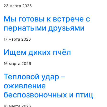
23 марта 2026
Мы готовы к встрече с
пернатыми друзьями
17 марта 2026
Ищем диких пчёл
16 марта 2026
Тепловой удар –
оживление
беспозвоночных и птиц
16 марта 2026