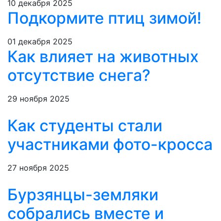
10 декабря 2025
Подкормите птиц зимой!
01 декабря 2025
Как влияет на животных
отсутствие снега?
29 ноября 2025
Как студенты стали
участниками фото-кросса
27 ноября 2025
Бурзянцы-земляки
собрались вместе и