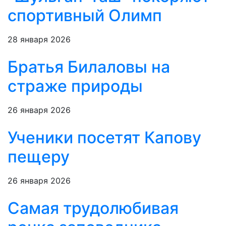
спортивный Олимп
28 января 2026
Братья Билаловы на
страже природы
26 января 2026
Ученики посетят Капову
пещеру
26 января 2026
Самая трудолюбивая