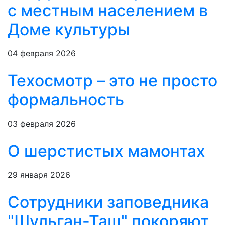
с местным населением в
Доме культуры
04 февраля 2026
Техосмотр – это не просто
формальность
03 февраля 2026
О шерстистых мамонтах
29 января 2026
Сотрудники заповедника
"Шульган-Таш" покоряют