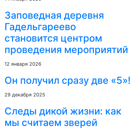
Заповедная деревня
Гадельгареево
становится центром
проведения мероприятий
12 января 2026
Он получил сразу две «5»!
29 декабря 2025
Следы дикой жизни: как
мы считаем зверей