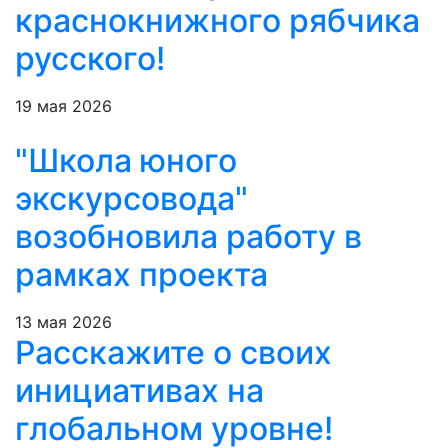
краснокнижного рябчика
русского!
19 мая 2026
"Школа юного
экскурсовода"
возобновила работу в
рамках проекта
13 мая 2026
Расскажите о своих
инициативах на
глобальном уровне!