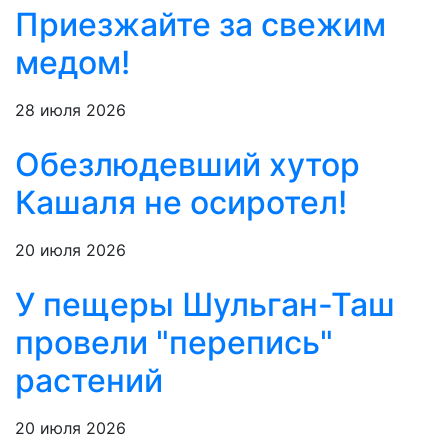
Приезжайте за свежим
медом!
28 июля 2026
Обезлюдевший хутор
Кашаля не осиротел!
20 июля 2026
У пещеры Шульган-Таш
провели "перепись"
растений
20 июля 2026