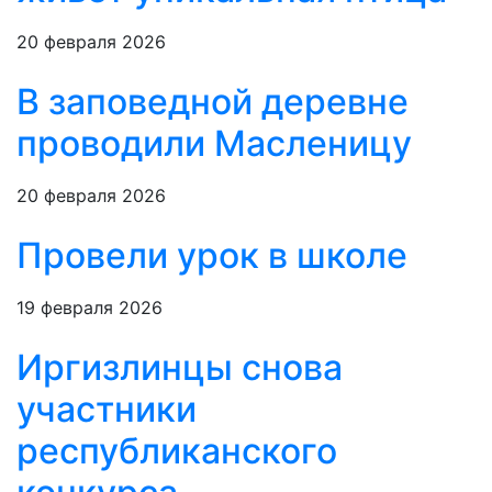
20 февраля 2026
В заповедной деревне
проводили Масленицу
20 февраля 2026
Провели урок в школе
19 февраля 2026
Иргизлинцы снова
участники
республиканского