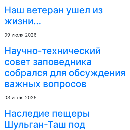
Наш ветеран ушел из
жизни...
09 июля 2026
Научно-технический
совет заповедника
собрался для обсуждения
важных вопросов
03 июля 2026
Наследие пещеры
Шульган-Таш под