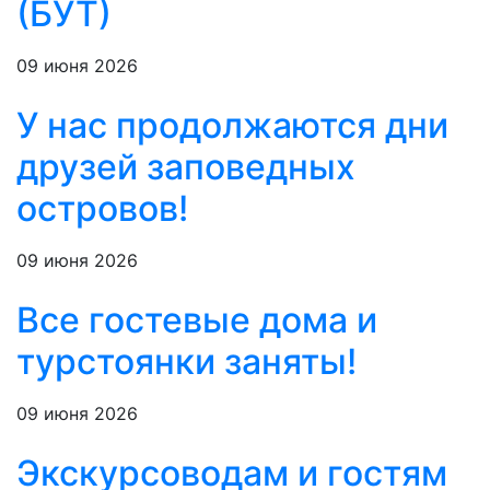
(БУТ)
09 июня 2026
У нас продолжаются дни
друзей заповедных
островов!
09 июня 2026
Все гостевые дома и
турстоянки заняты!
09 июня 2026
Экскурсоводам и гостям