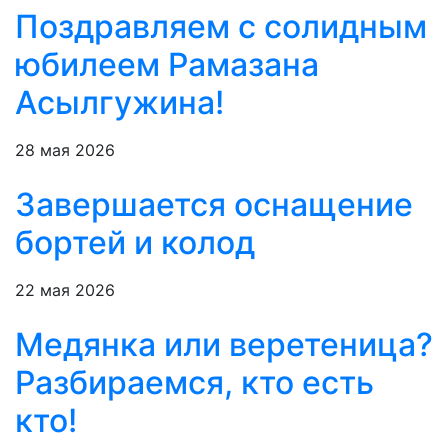
Поздравляем с солидным
юбилеем Рамазана
Асылгужина!
28 мая 2026
Завершается оснащение
бортей и колод
22 мая 2026
Медянка или веретеница?
Разбираемся, кто есть
кто!