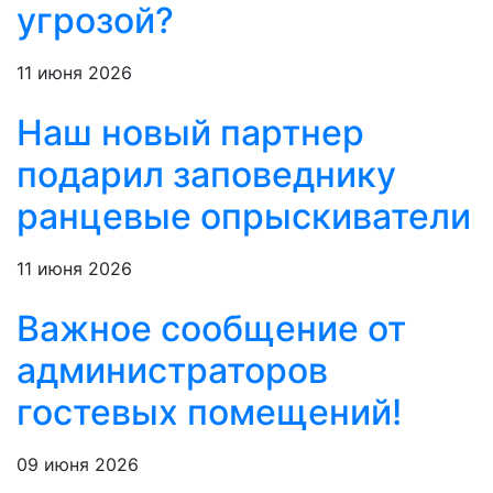
угрозой?
11 июня 2026
Наш новый партнер
подарил заповеднику
ранцевые опрыскиватели
11 июня 2026
Важное сообщение от
администраторов
гостевых помещений!
09 июня 2026