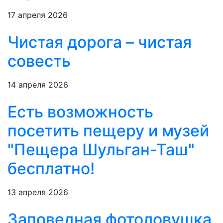
17 апреля 2026
Чистая дорога – чистая
совесть
14 апреля 2026
Есть возможность
посетить пещеру и музей
"Пещера Шульган-Таш"
бесплатно!
13 апреля 2026
Заповедная фотоловушка