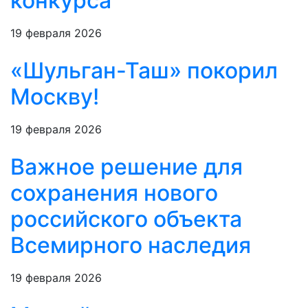
конкурса
19 февраля 2026
«Шульган-Таш» покорил
Москву!
19 февраля 2026
Важное решение для
сохранения нового
российского объекта
Всемирного наследия
19 февраля 2026