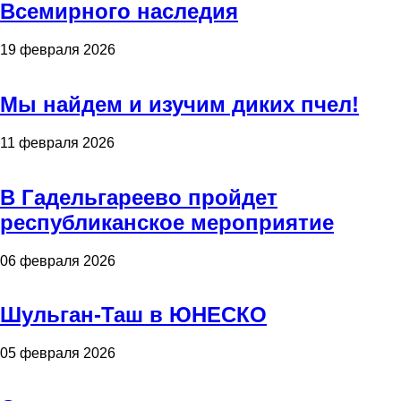
Всемирного наследия
19 февраля 2026
Мы найдем и изучим диких пчел!
11 февраля 2026
В Гадельгареево пройдет
республиканское мероприятие
06 февраля 2026
Шульган-Таш в ЮНЕСКО
05 февраля 2026