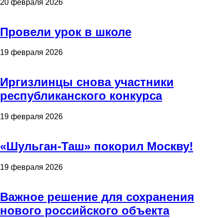
20 февраля 2026
Провели урок в школе
19 февраля 2026
Иргизлинцы снова участники
республиканского конкурса
19 февраля 2026
«Шульган-Таш» покорил Москву!
19 февраля 2026
Важное решение для сохранения
нового российского объекта