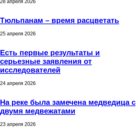
28 апреля 2026
Тюльпанам – время расцветать
25 апреля 2026
Есть первые результаты и
серьезные заявления от
исследователей
24 апреля 2026
На реке была замечена медведица с
двумя медвежатами
23 апреля 2026