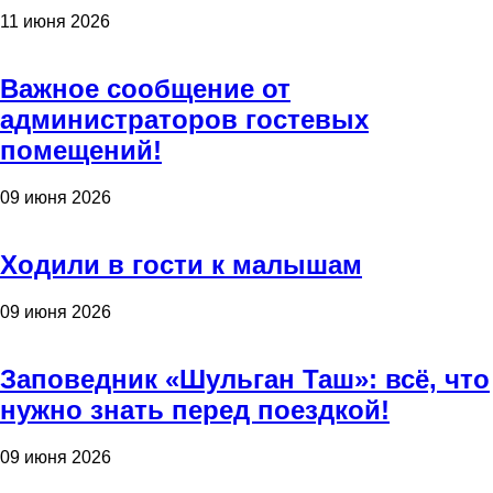
11 июня 2026
Важное сообщение от
администраторов гостевых
помещений!
09 июня 2026
Ходили в гости к малышам
09 июня 2026
Заповедник «Шульган Таш»: всё, что
нужно знать перед поездкой!
09 июня 2026