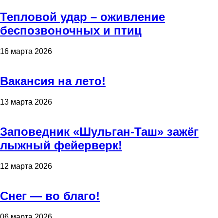
Тепловой удар – оживление
беспозвоночных и птиц
16 марта 2026
Вакансия на лето!
13 марта 2026
Заповедник «Шульган-Таш» зажёг
лыжный фейерверк!
12 марта 2026
Снег — во благо!
06 марта 2026