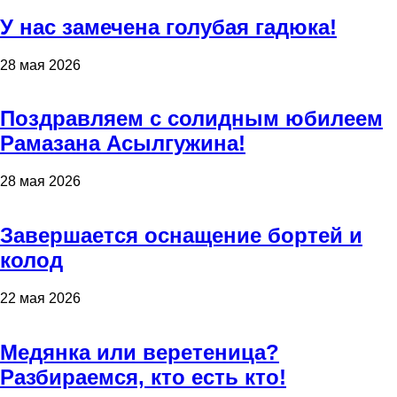
У нас замечена голубая гадюка!
28 мая 2026
Поздравляем с солидным юбилеем
Рамазана Асылгужина!
28 мая 2026
Завершается оснащение бортей и
колод
22 мая 2026
Медянка или веретеница?
Разбираемся, кто есть кто!