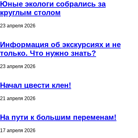
Юные экологи собрались за
круглым столом
23 апреля 2026
Информация об экскурсиях и не
только. Что нужно знать?
23 апреля 2026
Начал цвести клен!
21 апреля 2026
На пути к большим переменам!
17 апреля 2026