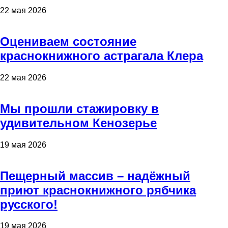
22 мая 2026
Оцениваем состояние
краснокнижного астрагала Клера
22 мая 2026
Мы прошли стажировку в
удивительном Кенозерье
19 мая 2026
Пещерный массив – надёжный
приют краснокнижного рябчика
русского!
19 мая 2026