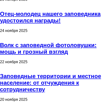
Отец-молодец нашего заповедника
удостоился награды!
24 ноября 2025
Волк с заповедной фотоловушки:
мощь и грозный взгляд
22 ноября 2025
Заповедные территории и местное
население: от отчуждения к
сотрудничеству
20 ноября 2025