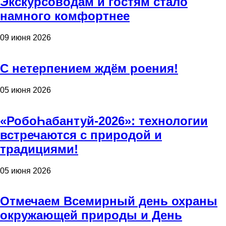
Экскурсоводам и гостям стало
намного комфортнее
09 июня 2026
С нетерпением ждём роения!
05 июня 2026
«РобоҺабантуй-2026»: технологии
встречаются с природой и
традициями!
05 июня 2026
Отмечаем Всемирный день охраны
окружающей природы и День