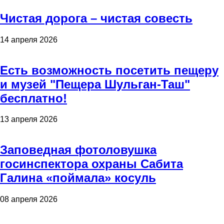
Чистая дорога – чистая совесть
14 апреля 2026
Есть возможность посетить пещеру
и музей "Пещера Шульган-Таш"
бесплатно!
13 апреля 2026
Заповедная фотоловушка
госинспектора охраны Сабита
Галина «поймала» косуль
08 апреля 2026