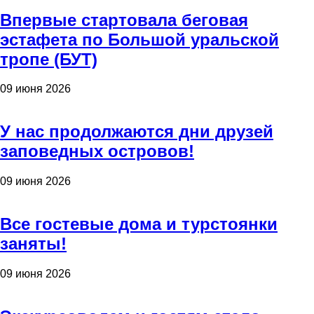
Впервые стартовала беговая
эстафета по Большой уральской
тропе (БУТ)
09 июня 2026
У нас продолжаются дни друзей
заповедных островов!
09 июня 2026
Все гостевые дома и турстоянки
заняты!
09 июня 2026