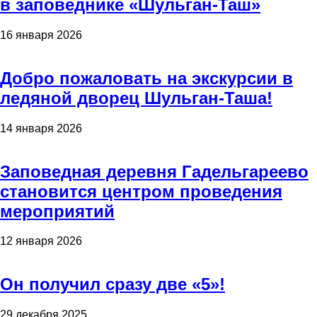
в заповеднике «Шульган-Таш»
16 января 2026
Добро пожаловать на экскурсии в
ледяной дворец Шульган-Таша!
14 января 2026
Заповедная деревня Гадельгареево
становится центром проведения
мероприятий
12 января 2026
Он получил сразу две «5»!
29 декабря 2025