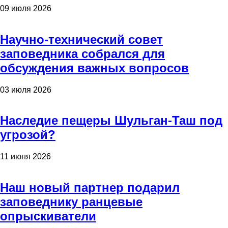
09 июля 2026
Научно-технический совет
заповедника собрался для
обсуждения важных вопросов
03 июля 2026
Наследие пещеры Шульган-Таш под
угрозой?
11 июня 2026
Наш новый партнер подарил
заповеднику ранцевые
опрыскиватели