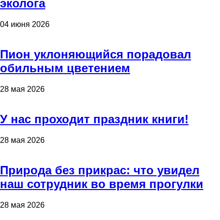
эколога
04 июня 2026
Пион уклоняющийся порадовал
обильным цветением
28 мая 2026
У нас проходит праздник книги!
28 мая 2026
Природа без прикрас: что увидел
наш сотрудник во время прогулки
28 мая 2026