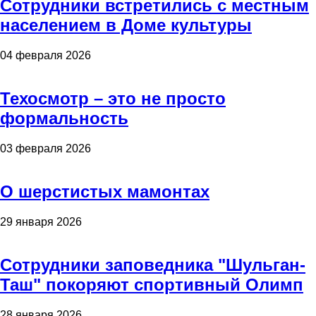
Сотрудники встретились с местным
населением в Доме культуры
04 февраля 2026
Техосмотр – это не просто
формальность
03 февраля 2026
О шерстистых мамонтах
29 января 2026
Сотрудники заповедника "Шульган-
Таш" покоряют спортивный Олимп
28 января 2026