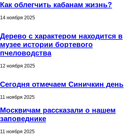
Как облегчить кабанам жизнь?
14 ноября 2025
Дерево с характером находится в
музее истории бортевого
пчеловодства
12 ноября 2025
Сегодня отмечаем Синичкин день
11 ноября 2025
Москвичам рассказали о нашем
заповеднике
11 ноября 2025