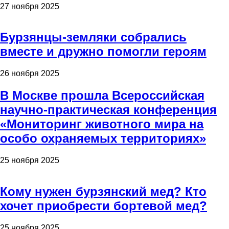
27 ноября 2025
Бурзянцы-земляки собрались
вместе и дружно помогли героям
26 ноября 2025
В Москве прошла Всероссийская
научно-практическая конференция
«Мониторинг животного мира на
особо охраняемых территориях»
25 ноября 2025
Кому нужен бурзянский мед? Кто
хочет приобрести бортевой мед?
25 ноября 2025