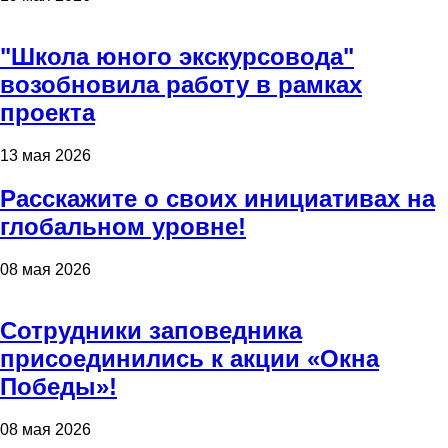
"Школа юного экскурсовода"
возобновила работу в рамках
проекта
13 мая 2026
Расскажите о своих инициативах на
глобальном уровне!
08 мая 2026
Сотрудники заповедника
присоединились к акции «Окна
Победы»!
08 мая 2026