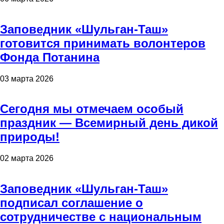
Заповедник «Шульган-Таш»
готовится принимать волонтеров
Фонда Потанина
03 марта 2026
Сегодня мы отмечаем особый
праздник — Всемирный день дикой
природы!
02 марта 2026
Заповедник «Шульган-Таш»
подписал соглашение о
сотрудничестве с национальным