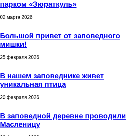
парком «Зюраткуль»
02 марта 2026
Большой привет от заповедного
мишки!
25 февраля 2026
В нашем заповеднике живет
уникальная птица
20 февраля 2026
В заповедной деревне проводили
Масленицу