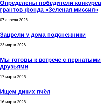
Определены победители конкурса
грантов фонда «Зеленая миссия»
07 апреля 2026
Зацвели у дома подснежники
23 марта 2026
Мы готовы к встрече с пернатыми
друзьями
17 марта 2026
Ищем диких пчёл
16 марта 2026