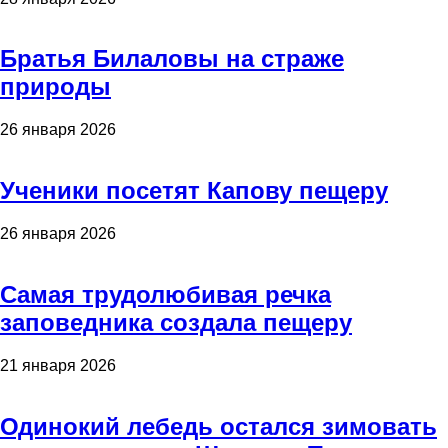
Братья Билаловы на страже
природы
26 января 2026
Ученики посетят Капову пещеру
26 января 2026
Самая трудолюбивая речка
заповедника создала пещеру
21 января 2026
Одинокий лебедь остался зимовать