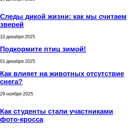
Следы дикой жизни: как мы считаем
зверей
10 декабря 2025
Подкормите птиц зимой!
01 декабря 2025
Как влияет на животных отсутствие
снега?
29 ноября 2025
Как студенты стали участниками
фото-кросса