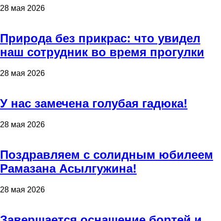
28 мая 2026
Природа без прикрас: что увидел
наш сотрудник во время прогулки
28 мая 2026
У нас замечена голубая гадюка!
28 мая 2026
Поздравляем с солидным юбилеем
Рамазана Асылгужина!
28 мая 2026
Завершается оснащение бортей и