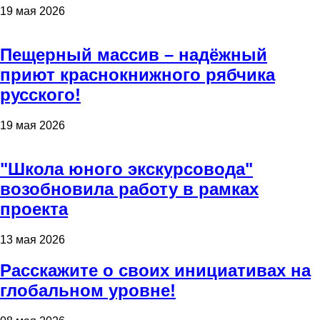
19 мая 2026
Пещерный массив – надёжный
приют краснокнижного рябчика
русского!
19 мая 2026
"Школа юного экскурсовода"
возобновила работу в рамках
проекта
13 мая 2026
Расскажите о своих инициативах на
глобальном уровне!