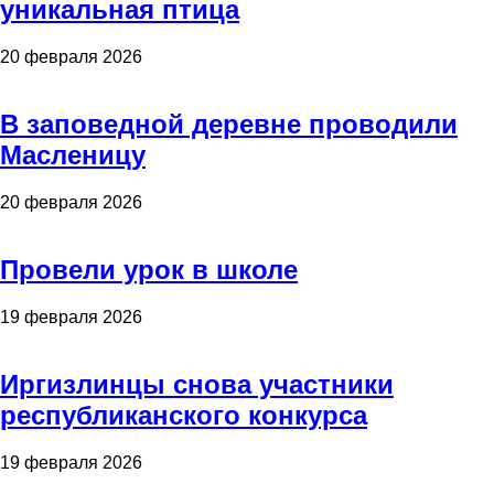
уникальная птица
20 февраля 2026
В заповедной деревне проводили
Масленицу
20 февраля 2026
Провели урок в школе
19 февраля 2026
Иргизлинцы снова участники
республиканского конкурса
19 февраля 2026