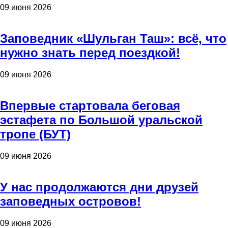
09 июня 2026
Заповедник «Шульган Таш»: всё, что
нужно знать перед поездкой!
09 июня 2026
Впервые стартовала беговая
эстафета по Большой уральской
тропе (БУТ)
09 июня 2026
У нас продолжаются дни друзей
заповедных островов!
09 июня 2026