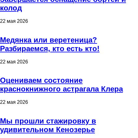
колод
22 мая 2026
Медянка или веретеница?
Разбираемся, кто есть кто!
22 мая 2026
Оцениваем состояние
краснокнижного астрагала Клера
22 мая 2026
Мы прошли стажировку в
удивительном Кенозерье