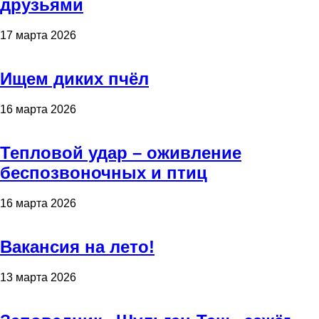
друзьями
17 марта 2026
Ищем диких пчёл
16 марта 2026
Тепловой удар – оживление
беспозвоночных и птиц
16 марта 2026
Вакансия на лето!
13 марта 2026