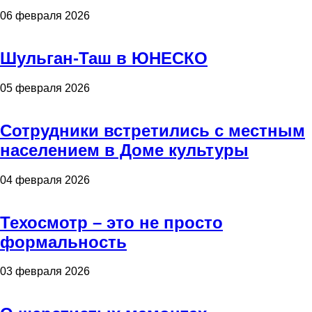
06 февраля 2026
Шульган-Таш в ЮНЕСКО
05 февраля 2026
Сотрудники встретились с местным
населением в Доме культуры
04 февраля 2026
Техосмотр – это не просто
формальность
03 февраля 2026