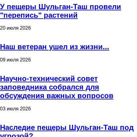
У пещеры Шульган-Таш провели
"перепись" растений
20 июля 2026
Наш ветеран ушел из жизни...
09 июля 2026
Научно-технический совет
заповедника собрался для
обсуждения важных вопросов
03 июля 2026
Наследие пещеры Шульган-Таш под
угрозой?