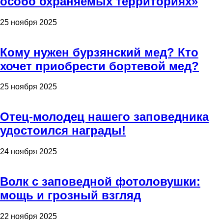
особо охраняемых территориях»
25 ноября 2025
Кому нужен бурзянский мед? Кто
хочет приобрести бортевой мед?
25 ноября 2025
Отец-молодец нашего заповедника
удостоился награды!
24 ноября 2025
Волк с заповедной фотоловушки:
мощь и грозный взгляд
22 ноября 2025