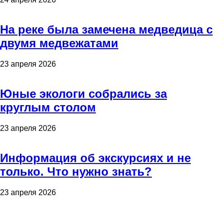
На реке была замечена медведица с
двумя медвежатами
23 апреля 2026
Юные экологи собрались за
круглым столом
23 апреля 2026
Информация об экскурсиях и не
только. Что нужно знать?
23 апреля 2026