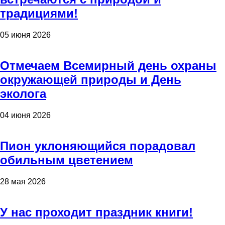
традициями!
05 июня 2026
Отмечаем Всемирный день охраны
окружающей природы и День
эколога
04 июня 2026
Пион уклоняющийся порадовал
обильным цветением
28 мая 2026
У нас проходит праздник книги!