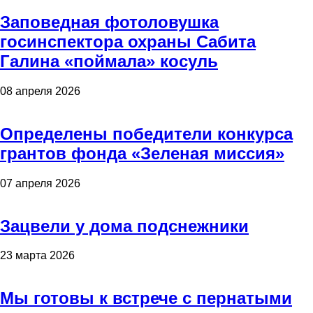
Заповедная фотоловушка
госинспектора охраны Сабита
Галина «поймала» косуль
08 апреля 2026
Определены победители конкурса
грантов фонда «Зеленая миссия»
07 апреля 2026
Зацвели у дома подснежники
23 марта 2026
Мы готовы к встрече с пернатыми