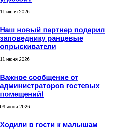
11 июня 2026
Наш новый партнер подарил
заповеднику ранцевые
опрыскиватели
11 июня 2026
Важное сообщение от
администраторов гостевых
помещений!
09 июня 2026
Ходили в гости к малышам