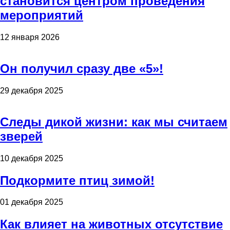
становится центром проведения
мероприятий
12 января 2026
Он получил сразу две «5»!
29 декабря 2025
Следы дикой жизни: как мы считаем
зверей
10 декабря 2025
Подкормите птиц зимой!
01 декабря 2025
Как влияет на животных отсутствие