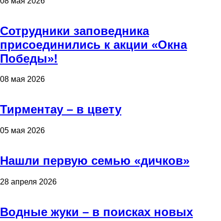
08 мая 2026
Сотрудники заповедника
присоединились к акции «Окна
Победы»!
08 мая 2026
Тирментау – в цвету
05 мая 2026
Нашли первую семью «дичков»
28 апреля 2026
Водные жуки – в поисках новых