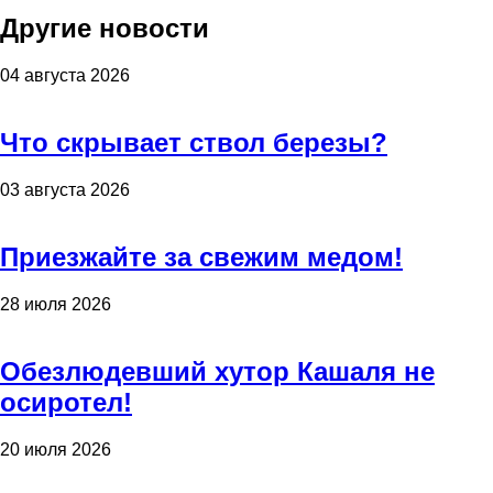
Другие новости
04 августа 2026
Что скрывает ствол березы?
03 августа 2026
Приезжайте за свежим медом!
28 июля 2026
Обезлюдевший хутор Кашаля не
осиротел!
20 июля 2026