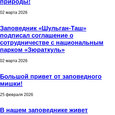
природы!
02 марта 2026
Заповедник «Шульган-Таш»
подписал соглашение о
сотрудничестве с национальным
парком «Зюраткуль»
02 марта 2026
Большой привет от заповедного
мишки!
25 февраля 2026
В нашем заповеднике живет