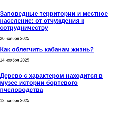
Заповедные территории и местное
население: от отчуждения к
сотрудничеству
20 ноября 2025
Как облегчить кабанам жизнь?
14 ноября 2025
Дерево с характером находится в
музее истории бортевого
пчеловодства
12 ноября 2025