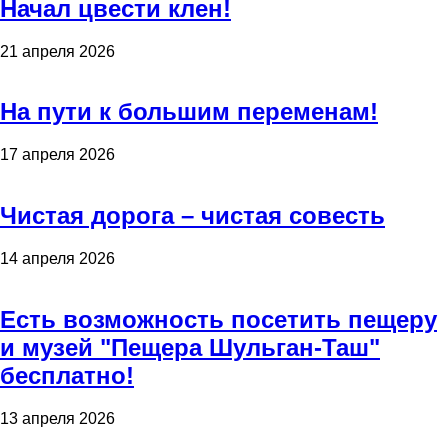
Начал цвести клен!
21 апреля 2026
На пути к большим переменам!
17 апреля 2026
Чистая дорога – чистая совесть
14 апреля 2026
Есть возможность посетить пещеру
и музей "Пещера Шульган-Таш"
бесплатно!
13 апреля 2026