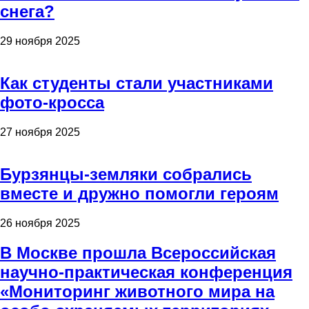
снега?
29 ноября 2025
Как студенты стали участниками
фото-кросса
27 ноября 2025
Бурзянцы-земляки собрались
вместе и дружно помогли героям
26 ноября 2025
В Москве прошла Всероссийская
научно-практическая конференция
«Мониторинг животного мира на