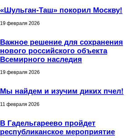
«Шульган-Таш» покорил Москву!
19 февраля 2026
Важное решение для сохранения
нового российского объекта
Всемирного наследия
19 февраля 2026
Мы найдем и изучим диких пчел!
11 февраля 2026
В Гадельгареево пройдет
республиканское мероприятие