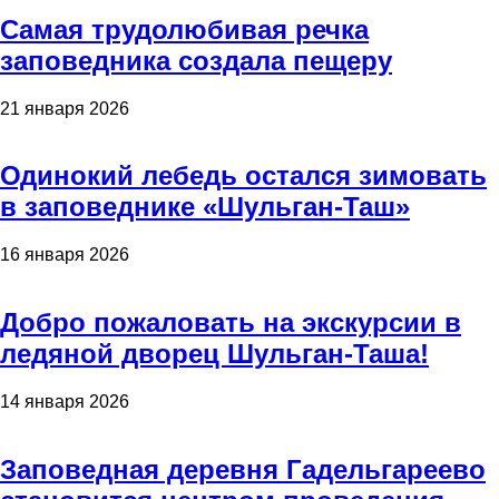
Самая трудолюбивая речка
заповедника создала пещеру
21 января 2026
Одинокий лебедь остался зимовать
в заповеднике «Шульган-Таш»
16 января 2026
Добро пожаловать на экскурсии в
ледяной дворец Шульган-Таша!
14 января 2026
Заповедная деревня Гадельгареево