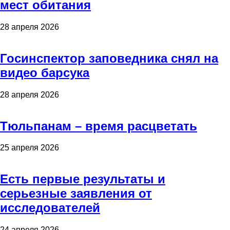
мест обитания
28 апреля 2026
Госинспектор заповедника снял на
видео барсука
28 апреля 2026
Тюльпанам – время расцветать
25 апреля 2026
Есть первые результаты и
серьезные заявления от
исследователей
24 апреля 2026