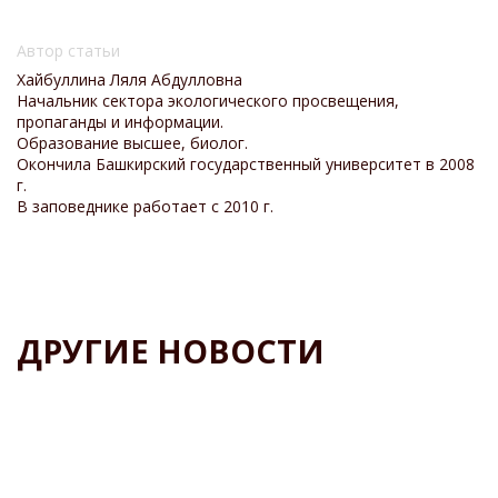
Автор статьи
Хайбуллина Ляля Абдулловна
Начальник сектора экологического просвещения,
пропаганды и информации.
Образование высшее, биолог.
Окончила Башкирский государственный университет в 2008
г.
В заповеднике работает с 2010 г.
ДРУГИЕ НОВОСТИ