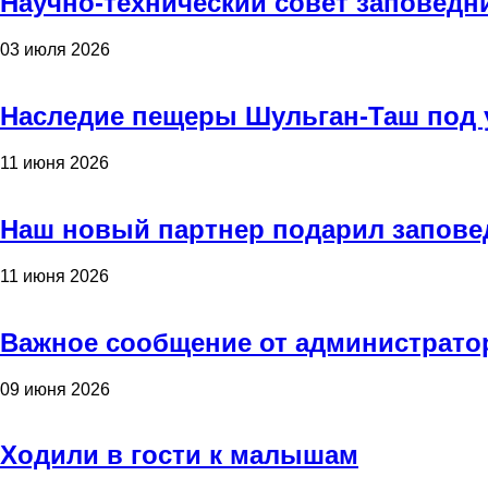
Научно-технический совет заповедн
03 июля 2026
Наследие пещеры Шульган-Таш под 
11 июня 2026
Наш новый партнер подарил запове
11 июня 2026
Важное сообщение от администрато
09 июня 2026
Ходили в гости к малышам