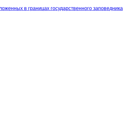
ложенных в границах государственного заповедника