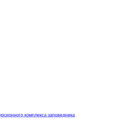
урсионного комплекса заповедника