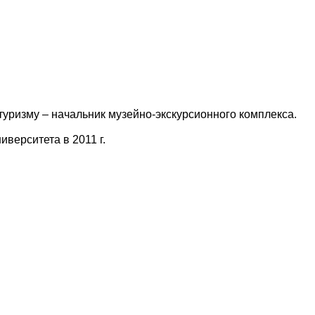
уризму – начальник музейно-экскурсионного комплекса.
верситета в 2011 г.