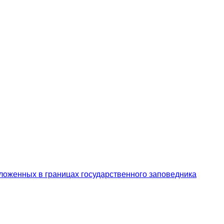
ложенных в границах государственного заповедника