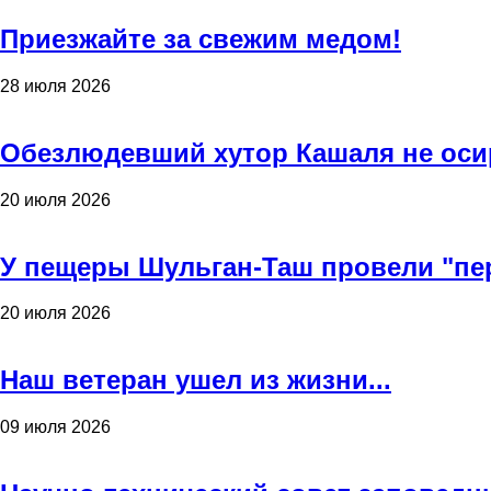
Приезжайте за свежим медом!
28 июля 2026
Обезлюдевший хутор Кашаля не оси
20 июля 2026
У пещеры Шульган-Таш провели "пе
20 июля 2026
Наш ветеран ушел из жизни...
09 июля 2026