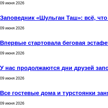
09 июня 2026
Заповедник «Шульган Таш»: всё, что
09 июня 2026
Впервые стартовала беговая эстафе
09 июня 2026
У нас продолжаются дни друзей зап
09 июня 2026
Все гостевые дома и турстоянки зан
09 июня 2026