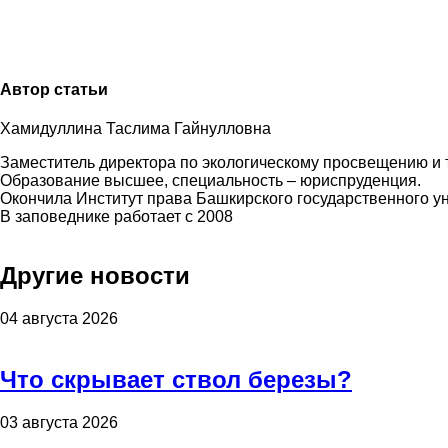
Автор статьи
Хамидуллина Таслима Гайнулловна
Заместитель директора по экологическому просвещению и т
Образование высшее, специальность – юриспруденция.
Окончила Институт права Башкирского государственного уни
В заповеднике работает с 2008
Другие новости
04 августа 2026
Что скрывает ствол березы?
03 августа 2026