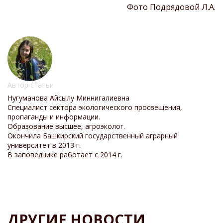
Фото Подрядовой Л.А.
Автор статьи
Нугуманова Айсылу Миннигалиевна
Специалист сектора экологического просвещения,
пропаганды и информации.
Образование высшее, агроэколог.
Окончила Башкирский государственный аграрный
университет в 2013 г.
В заповеднике работает с 2014 г.
ДРУГИЕ НОВОСТИ