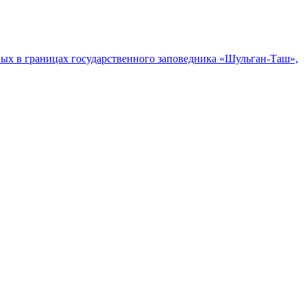
ых в границах государственного заповедника «Шульган-Таш»,