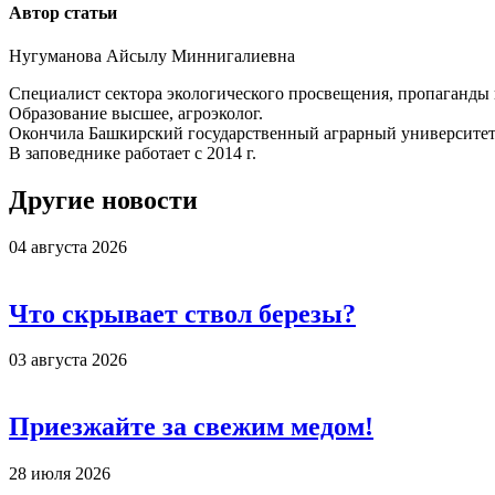
Автор статьи
Нугуманова Айсылу Миннигалиевна
Специалист сектора экологического просвещения, пропаганды
Образование высшее, агроэколог.
Окончила Башкирский государственный аграрный университет 
В заповеднике работает с 2014 г.
Другие новости
04 августа 2026
Что скрывает ствол березы?
03 августа 2026
Приезжайте за свежим медом!
28 июля 2026