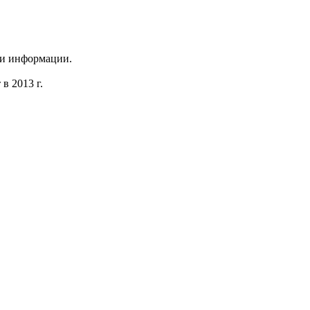
 и информации.
в 2013 г.