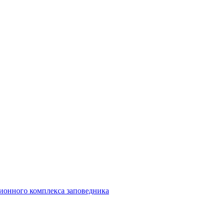
ионного комплекса заповедника