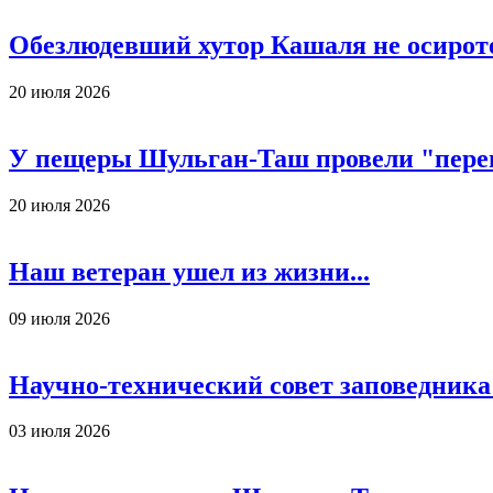
Обезлюдевший хутор Кашаля не осирот
20 июля 2026
У пещеры Шульган-Таш провели "пере
20 июля 2026
Наш ветеран ушел из жизни...
09 июля 2026
Научно-технический совет заповедника
03 июля 2026