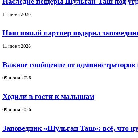
Наследие пещеры Шульган-Таш под уг
11 июня 2026
Наш новый партнер подарил заповедни
11 июня 2026
Важное сообщение от администраторов
09 июня 2026
Ходили в гости к малышам
09 июня 2026
Заповедник «Шульган Таш»: всё, что ну