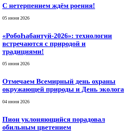
С нетерпением ждём роения!
05 июня 2026
«РобоҺабантуй-2026»: технологии
встречаются с природой и
традициями!
05 июня 2026
Отмечаем Всемирный день охраны
окружающей природы и День эколога
04 июня 2026
Пион уклоняющийся порадовал
обильным цветением