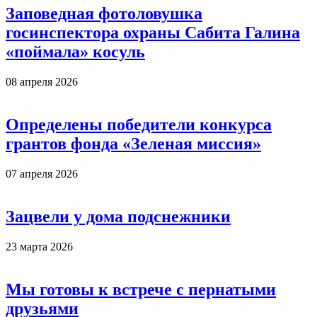
Заповедная фотоловушка
госинспектора охраны Сабита Галина
«поймала» косуль
08 апреля 2026
Определены победители конкурса
грантов фонда «Зеленая миссия»
07 апреля 2026
Зацвели у дома подснежники
23 марта 2026
Мы готовы к встрече с пернатыми
друзьями