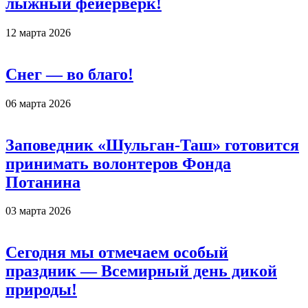
лыжный фейерверк!
12 марта 2026
Снег — во благо!
06 марта 2026
Заповедник «Шульган-Таш» готовится
принимать волонтеров Фонда
Потанина
03 марта 2026
Сегодня мы отмечаем особый
праздник — Всемирный день дикой
природы!