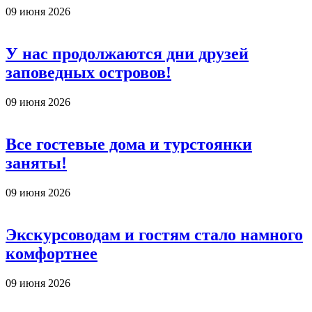
09 июня 2026
У нас продолжаются дни друзей
заповедных островов!
09 июня 2026
Все гостевые дома и турстоянки
заняты!
09 июня 2026
Экскурсоводам и гостям стало намного
комфортнее
09 июня 2026