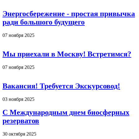
Энергосбережение - простая привычка
ради большого будущего
07 ноября 2025
Мы приехали в Москву! Встретимся?
07 ноября 2025
Вакансия! Требуется Экскурсовод!
03 ноября 2025
С Международным днем биосферных
резерватов
30 октября 2025