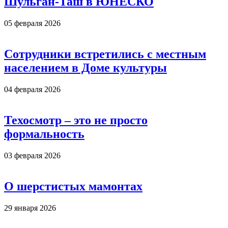
Шульган-Таш в ЮНЕСКО
05 февраля 2026
Сотрудники встретились с местным
населением в Доме культуры
04 февраля 2026
Техосмотр – это не просто
формальность
03 февраля 2026
О шерстистых мамонтах
29 января 2026