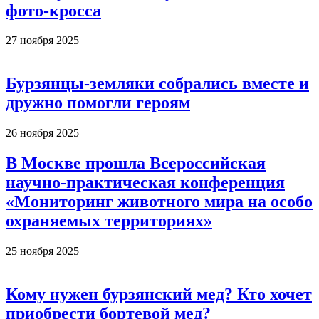
фото-кросса
27 ноября 2025
Бурзянцы-земляки собрались вместе и
дружно помогли героям
26 ноября 2025
В Москве прошла Всероссийская
научно-практическая конференция
«Мониторинг животного мира на особо
охраняемых территориях»
25 ноября 2025
Кому нужен бурзянский мед? Кто хочет
приобрести бортевой мед?