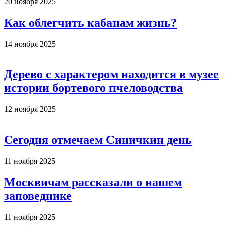
20 ноября 2025
Как облегчить кабанам жизнь?
14 ноября 2025
Дерево с характером находится в музее
истории бортевого пчеловодства
12 ноября 2025
Сегодня отмечаем Синичкин день
11 ноября 2025
Москвичам рассказали о нашем
заповеднике
11 ноября 2025