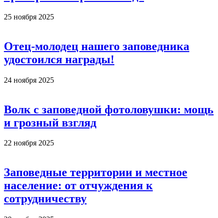
25 ноября 2025
Отец-молодец нашего заповедника
удостоился награды!
24 ноября 2025
Волк с заповедной фотоловушки: мощь
и грозный взгляд
22 ноября 2025
Заповедные территории и местное
население: от отчуждения к
сотрудничеству