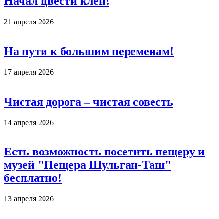
Начал цвести клен!
21 апреля 2026
На пути к большим переменам!
17 апреля 2026
Чистая дорога – чистая совесть
14 апреля 2026
Есть возможность посетить пещеру и
музей "Пещера Шульган-Таш"
бесплатно!
13 апреля 2026