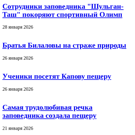
Сотрудники заповедника "Шульган-
Таш" покоряют спортивный Олимп
28 января 2026
Братья Билаловы на страже природы
26 января 2026
Ученики посетят Капову пещеру
26 января 2026
Самая трудолюбивая речка
заповедника создала пещеру
21 января 2026