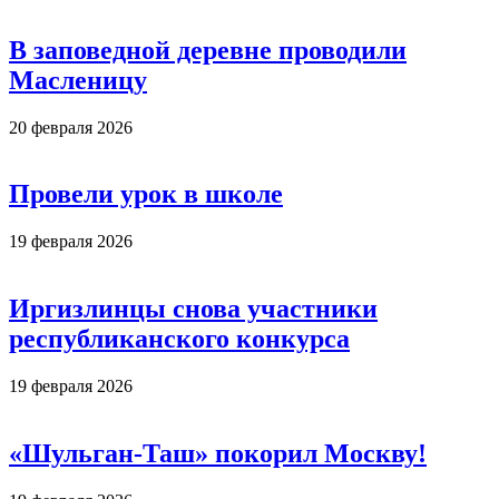
В заповедной деревне проводили
Масленицу
20 февраля 2026
Провели урок в школе
19 февраля 2026
Иргизлинцы снова участники
республиканского конкурса
19 февраля 2026
«Шульган-Таш» покорил Москву!