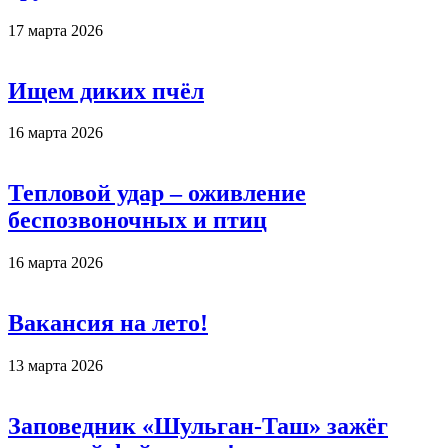
17 марта 2026
Ищем диких пчёл
16 марта 2026
Тепловой удар – оживление
беспозвоночных и птиц
16 марта 2026
Вакансия на лето!
13 марта 2026
Заповедник «Шульган-Таш» зажёг