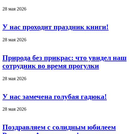
28 мая 2026
У нас проходит праздник книги!
28 мая 2026
Природа без прикрас: что увидел наш
сотрудник во время прогулки
28 мая 2026
У нас замечена голубая гадюка!
28 мая 2026
Поздравляем с солидным юбилеем