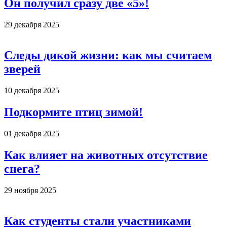
Он получил сразу две «5»!
29 декабря 2025
Следы дикой жизни: как мы считаем
зверей
10 декабря 2025
Подкормите птиц зимой!
01 декабря 2025
Как влияет на животных отсутствие
снега?
29 ноября 2025
Как студенты стали участниками