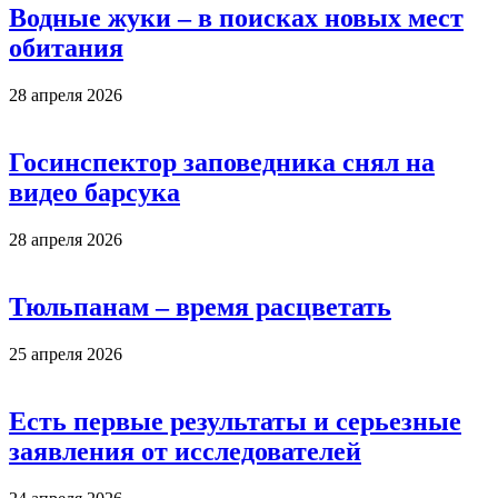
Водные жуки – в поисках новых мест
обитания
28 апреля 2026
Госинспектор заповедника снял на
видео барсука
28 апреля 2026
Тюльпанам – время расцветать
25 апреля 2026
Есть первые результаты и серьезные
заявления от исследователей