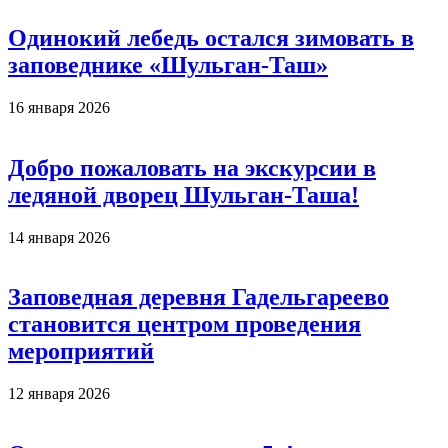
Одинокий лебедь остался зимовать в
заповеднике «Шульган-Таш»
16 января 2026
Добро пожаловать на экскурсии в
ледяной дворец Шульган-Таша!
14 января 2026
Заповедная деревня Гадельгареево
становится центром проведения
мероприятий
12 января 2026