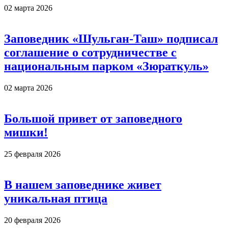
02 марта 2026
Заповедник «Шульган-Таш» подписал
соглашение о сотрудничестве с
национальным парком «Зюраткуль»
02 марта 2026
Большой привет от заповедного
мишки!
25 февраля 2026
В нашем заповеднике живет
уникальная птица
20 февраля 2026