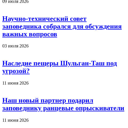
09 июля 2026
Научно-технический совет
заповедника собрался для обсуждения
важных вопросов
03 июля 2026
Наследие пещеры Шульган-Таш под
угрозой?
11 июня 2026
Наш новый партнер подарил
заповеднику ранцевые опрыскиватели
11 июня 2026