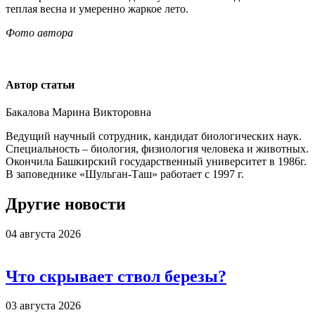
теплая весна и умеренно жаркое лето.
Фото автора
Автор статьи
Бакалова Марина Викторовна
Ведущий научный сотрудник, кандидат биологических наук.
Специальность –
биология, физиология человека и животных.
Окончила Башкирский государственный университет в 1986г.
В заповеднике «Шульган-Таш» работает с 1997 г.
Другие новости
04 августа 2026
Что скрывает ствол березы?
03 августа 2026