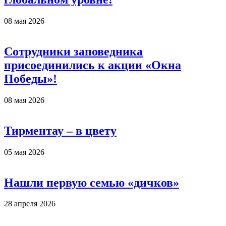
08 мая 2026
Сотрудники заповедника
присоединились к акции «Окна
Победы»!
08 мая 2026
Тирментау – в цвету
05 мая 2026
Нашли первую семью «дичков»
28 апреля 2026