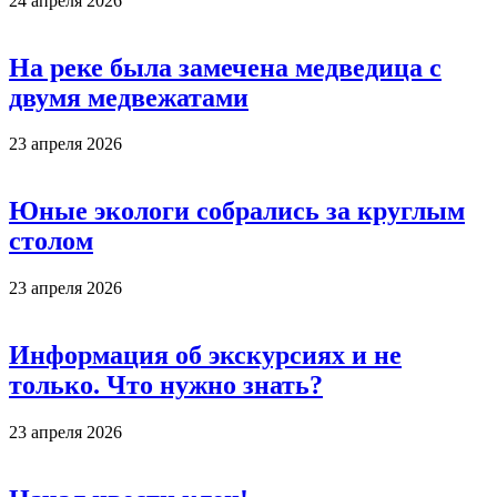
24 апреля 2026
На реке была замечена медведица с
двумя медвежатами
23 апреля 2026
Юные экологи собрались за круглым
столом
23 апреля 2026
Информация об экскурсиях и не
только. Что нужно знать?
23 апреля 2026