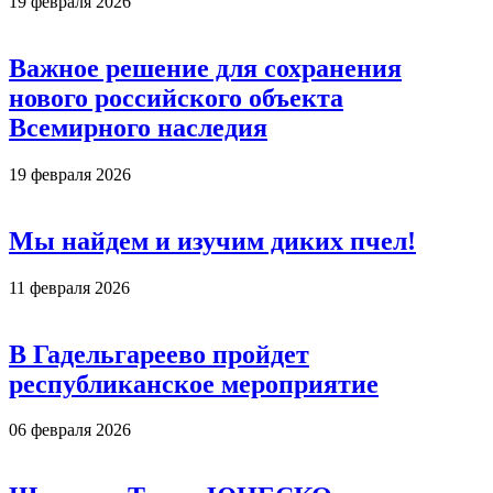
19 февраля 2026
Важное решение для сохранения
нового российского объекта
Всемирного наследия
19 февраля 2026
Мы найдем и изучим диких пчел!
11 февраля 2026
В Гадельгареево пройдет
республиканское мероприятие
06 февраля 2026