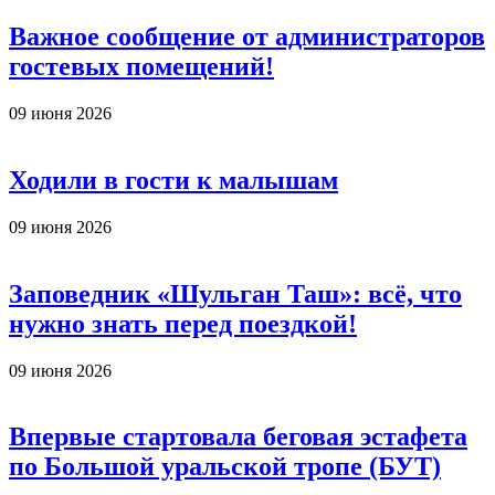
Важное сообщение от администраторов
гостевых помещений!
09 июня 2026
Ходили в гости к малышам
09 июня 2026
Заповедник «Шульган Таш»: всё, что
нужно знать перед поездкой!
09 июня 2026
Впервые стартовала беговая эстафета
по Большой уральской тропе (БУТ)