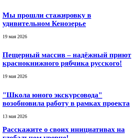
Мы прошли стажировку в
удивительном Кенозерье
19 мая 2026
Пещерный массив – надёжный приют
краснокнижного рябчика русского!
19 мая 2026
"Школа юного экскурсовода"
возобновила работу в рамках проекта
13 мая 2026
Расскажите о своих инициативах на
глобальном уровне!