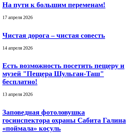
На пути к большим переменам!
17 апреля 2026
Чистая дорога – чистая совесть
14 апреля 2026
Есть возможность посетить пещеру и
музей "Пещера Шульган-Таш"
бесплатно!
13 апреля 2026
Заповедная фотоловушка
госинспектора охраны Сабита Галина
«поймала» косуль