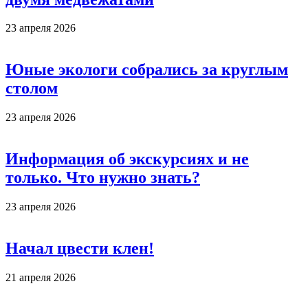
23 апреля 2026
Юные экологи собрались за круглым
столом
23 апреля 2026
Информация об экскурсиях и не
только. Что нужно знать?
23 апреля 2026
Начал цвести клен!
21 апреля 2026