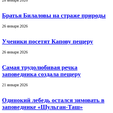
28 января 2026
Братья Билаловы на страже природы
26 января 2026
Ученики посетят Капову пещеру
26 января 2026
Самая трудолюбивая речка
заповедника создала пещеру
21 января 2026
Одинокий лебедь остался зимовать в
заповеднике «Шульган-Таш»