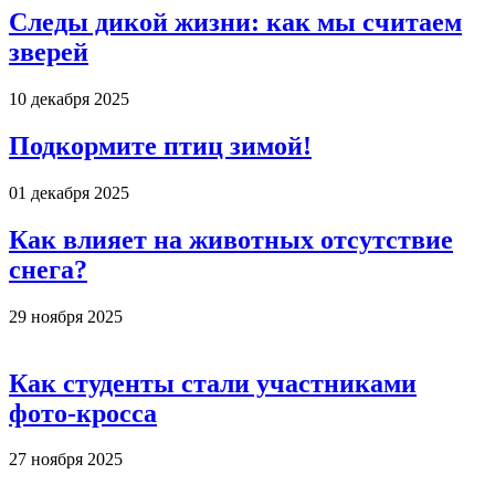
Следы дикой жизни: как мы считаем
зверей
10 декабря 2025
Подкормите птиц зимой!
01 декабря 2025
Как влияет на животных отсутствие
снега?
29 ноября 2025
Как студенты стали участниками
фото-кросса
27 ноября 2025