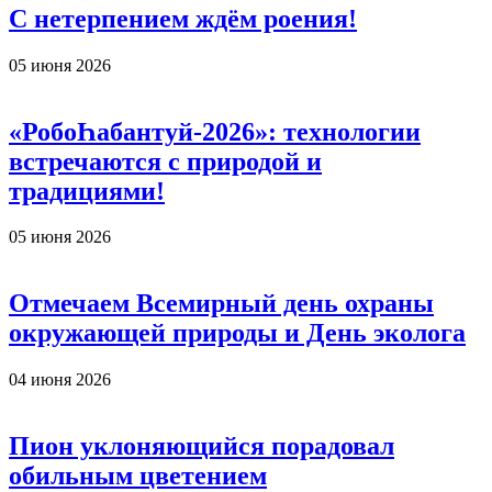
С нетерпением ждём роения!
05 июня 2026
«РобоҺабантуй-2026»: технологии
встречаются с природой и
традициями!
05 июня 2026
Отмечаем Всемирный день охраны
окружающей природы и День эколога
04 июня 2026
Пион уклоняющийся порадовал
обильным цветением