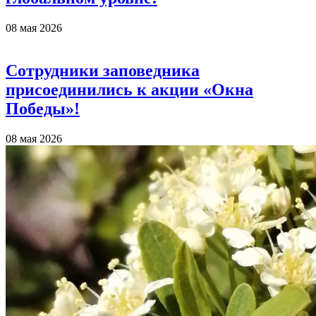
08 мая 2026
Сотрудники заповедника
присоединились к акции «Окна
Победы»!
08 мая 2026