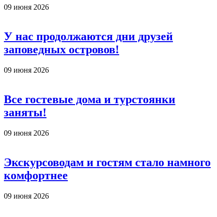
09 июня 2026
У нас продолжаются дни друзей
заповедных островов!
09 июня 2026
Все гостевые дома и турстоянки
заняты!
09 июня 2026
Экскурсоводам и гостям стало намного
комфортнее
09 июня 2026