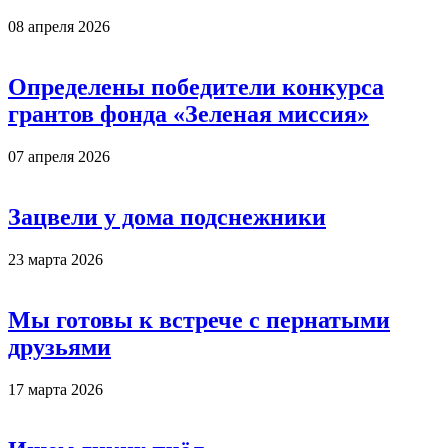
08 апреля 2026
Определены победители конкурса
грантов фонда «Зеленая миссия»
07 апреля 2026
Зацвели у дома подснежники
23 марта 2026
Мы готовы к встрече с пернатыми
друзьями
17 марта 2026