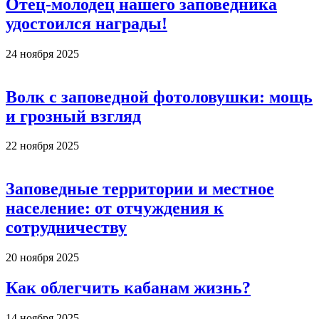
Отец-молодец нашего заповедника
удостоился награды!
24 ноября 2025
Волк с заповедной фотоловушки: мощь
и грозный взгляд
22 ноября 2025
Заповедные территории и местное
население: от отчуждения к
сотрудничеству
20 ноября 2025
Как облегчить кабанам жизнь?
14 ноября 2025