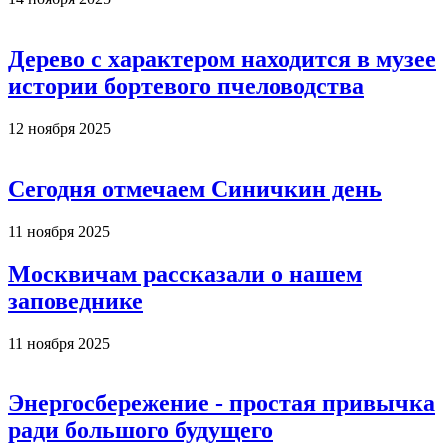
Дерево с характером находится в музее
истории бортевого пчеловодства
12 ноября 2025
Сегодня отмечаем Синичкин день
11 ноября 2025
Москвичам рассказали о нашем
заповеднике
11 ноября 2025
Энергосбережение - простая привычка
ради большого будущего