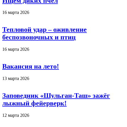
Ищем диких пчёл
16 марта 2026
Тепловой удар – оживление
беспозвоночных и птиц
16 марта 2026
Вакансия на лето!
13 марта 2026
Заповедник «Шульган-Таш» зажёг
лыжный фейерверк!
12 марта 2026