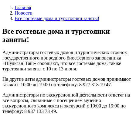
Главная
Новости
Все гостевые дома и турстоянки заняты!
Все гостевые дома и турстоянки
заняты!
Администраторы гостевых домов и туристических стоянок
государственного природного биосферного заповедника
«Шульган-Таш» сообщают, что все гостевые дома, также
турстоянки заняты с 10 по 13 июня.
На другие даты администраторы гостевых домов принимают
заявки с 10:00 до 19:00 по телефону: 8 927 318 19 47.
Администраторы по экскурсионной деятельности ответят на
все вопросы, связанные с посещением музейно-
экскурсионного комплекса и экскурсий с 10:00 до 19:00 по
телефону: 8 987 133 73 49.