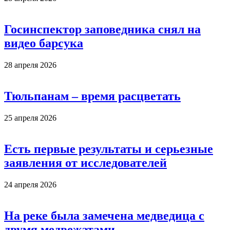
Госинспектор заповедника снял на
видео барсука
28 апреля 2026
Тюльпанам – время расцветать
25 апреля 2026
Есть первые результаты и серьезные
заявления от исследователей
24 апреля 2026
На реке была замечена медведица с
двумя медвежатами