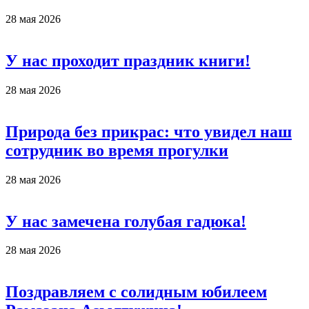
28 мая 2026
У нас проходит праздник книги!
28 мая 2026
Природа без прикрас: что увидел наш
сотрудник во время прогулки
28 мая 2026
У нас замечена голубая гадюка!
28 мая 2026
Поздравляем с солидным юбилеем