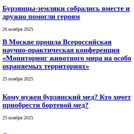
Бурзянцы-земляки собрались вместе и
дружно помогли героям
26 ноября 2025
В Москве прошла Всероссийская
научно-практическая конференция
«Мониторинг животного мира на особо
охраняемых территориях»
25 ноября 2025
Кому нужен бурзянский мед? Кто хочет
приобрести бортевой мед?
25 ноября 2025