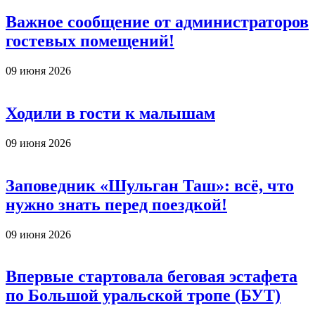
Важное сообщение от администраторов
гостевых помещений!
09 июня 2026
Ходили в гости к малышам
09 июня 2026
Заповедник «Шульган Таш»: всё, что
нужно знать перед поездкой!
09 июня 2026
Впервые стартовала беговая эстафета
по Большой уральской тропе (БУТ)