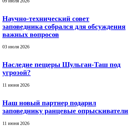
09 июля 2026
Научно-технический совет
заповедника собрался для обсуждения
важных вопросов
03 июля 2026
Наследие пещеры Шульган-Таш под
угрозой?
11 июня 2026
Наш новый партнер подарил
заповеднику ранцевые опрыскиватели
11 июня 2026