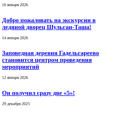
16 января 2026
Добро пожаловать на экскурсии в
ледяной дворец Шульган-Таша!
14 января 2026
Заповедная деревня Гадельгареево
становится центром проведения
мероприятий
12 января 2026
Он получил сразу две «5»!
29 декабря 2025