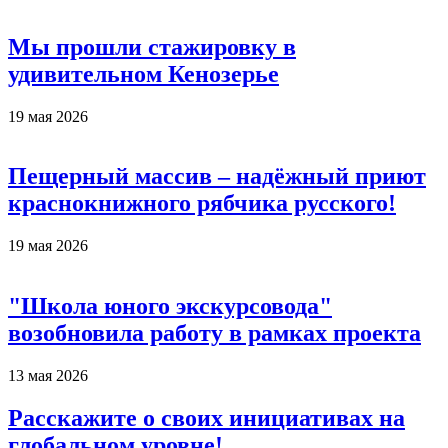
Мы прошли стажировку в
удивительном Кенозерье
19 мая 2026
Пещерный массив – надёжный приют
краснокнижного рябчика русского!
19 мая 2026
"Школа юного экскурсовода"
возобновила работу в рамках проекта
13 мая 2026
Расскажите о своих инициативах на
глобальном уровне!