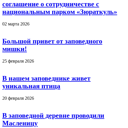
соглашение о сотрудничестве с
национальным парком «Зюраткуль»
02 марта 2026
Большой привет от заповедного
мишки!
25 февраля 2026
В нашем заповеднике живет
уникальная птица
20 февраля 2026
В заповедной деревне проводили
Масленицу