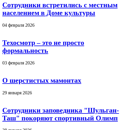
Сотрудники встретились с местным
населением в Доме культуры
04 февраля 2026
Техосмотр – это не просто
формальность
03 февраля 2026
О шерстистых мамонтах
29 января 2026
Сотрудники заповедника "Шульган-
Таш" покоряют спортивный Олимп