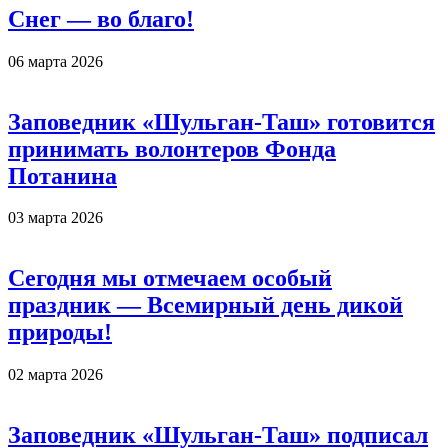
Снег — во благо!
06 марта 2026
Заповедник «Шульган-Таш» готовится
принимать волонтеров Фонда
Потанина
03 марта 2026
Сегодня мы отмечаем особый
праздник — Всемирный день дикой
природы!
02 марта 2026
Заповедник «Шульган-Таш» подписал