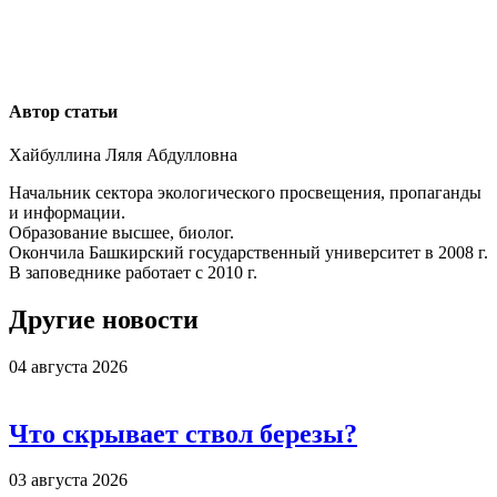
Автор статьи
Хайбуллина Ляля Абдулловна
Начальник сектора экологического просвещения, пропаганды
и информации.
Образование высшее, биолог.
Окончила Башкирский государственный университет в 2008 г.
В заповеднике работает с 2010 г.
Другие новости
04 августа 2026
Что скрывает ствол березы?
03 августа 2026