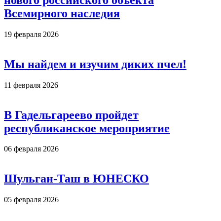
Всемирного наследия
19 февраля 2026
Мы найдем и изучим диких пчел!
11 февраля 2026
В Гадельгареево пройдет
республиканское мероприятие
06 февраля 2026
Шульган-Таш в ЮНЕСКО
05 февраля 2026