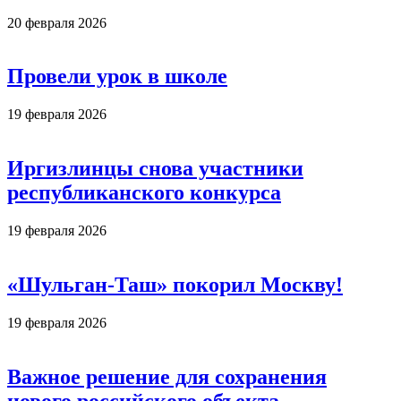
20 февраля 2026
Провели урок в школе
19 февраля 2026
Иргизлинцы снова участники
республиканского конкурса
19 февраля 2026
«Шульган-Таш» покорил Москву!
19 февраля 2026
Важное решение для сохранения
нового российского объекта