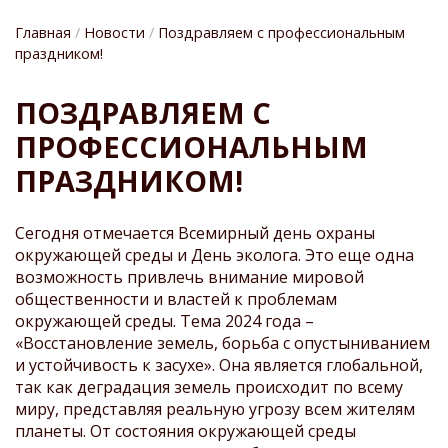
Главная
Новости
Поздравляем с профессиональным
праздником!
СТРОКА
ПОЗДРАВЛЯЕМ С
НАВИГАЦИИ
ПРОФЕССИОНАЛЬНЫМ
ПРАЗДНИКОМ!
Сегодня отмечается Всемирный день охраны
окружающей среды и День эколога. Это еще одна
возможность привлечь внимание мировой
общественности и властей к проблемам
окружающей среды. Тема 2024 года –
«Восстановление земель, борьба с опустыниванием
и устойчивость к засухе». Она является глобальной,
так как деградация земель происходит по всему
миру, представляя реальную угрозу всем жителям
планеты. От состояния окружающей среды