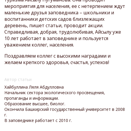
мероприятия для населения, ее с нетерпением ждут
маленькие друзья заповедника – школьники и
воспитанники детских садов близлежащих
деревень, пишет статьи, проводит акции.
Справедливая, добрая, трудолюбивая, Айсылу уже
10 лет работает в заповеднике и пользуется
уважением коллег, населения.
Поздравляем коллег с высокими наградами и
желаем крепкого здоровья, счастья, успехов!
Автор статьи
Хайбуллина Ляля Абдулловна
Начальник сектора экологического просвещения,
пропаганды и информации.
Образование высшее, биолог.
Окончила Башкирский государственный университет в 2008
г.
В заповеднике работает с 2010 г.