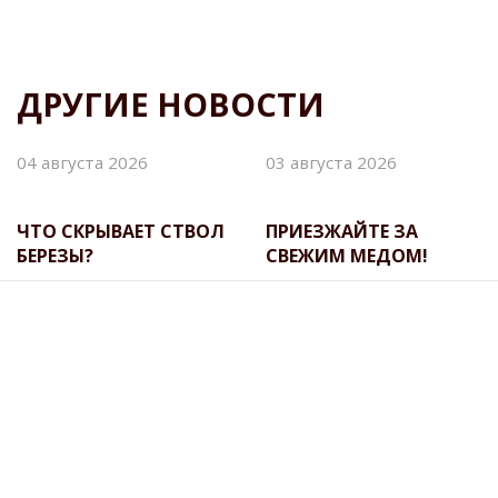
ДРУГИЕ НОВОСТИ
04 августа 2026
03 августа 2026
ЧТО СКРЫВАЕТ СТВОЛ
ПРИЕЗЖАЙТЕ ЗА
БЕРЕЗЫ?
СВЕЖИМ МЕДОМ!