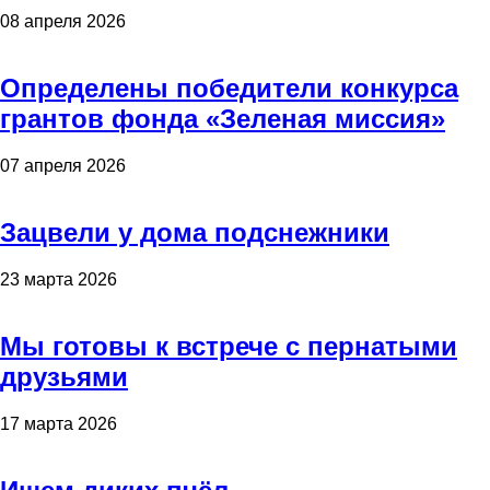
08 апреля 2026
Определены победители конкурса
грантов фонда «Зеленая миссия»
07 апреля 2026
Зацвели у дома подснежники
23 марта 2026
Мы готовы к встрече с пернатыми
друзьями
17 марта 2026