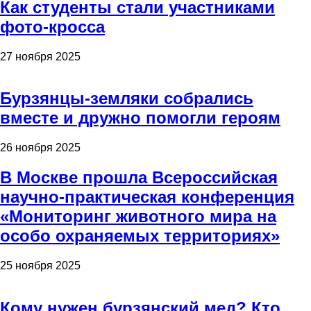
Как студенты стали участниками
фото-кросса
27 ноября 2025
Бурзянцы-земляки собрались
вместе и дружно помогли героям
26 ноября 2025
В Москве прошла Всероссийская
научно-практическая конференция
«Мониторинг животного мира на
особо охраняемых территориях»
25 ноября 2025
Кому нужен бурзянский мед? Кто