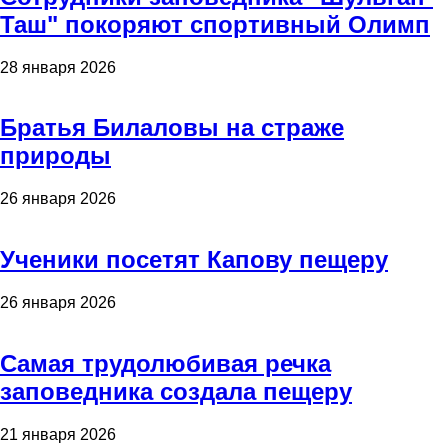
Таш" покоряют спортивный Олимп
28 января 2026
Братья Билаловы на страже
природы
26 января 2026
Ученики посетят Капову пещеру
26 января 2026
Самая трудолюбивая речка
заповедника создала пещеру
21 января 2026