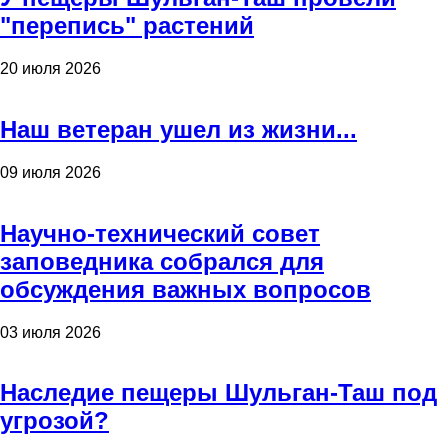
"перепись" растений
20 июля 2026
Наш ветеран ушел из жизни...
09 июля 2026
Научно-технический совет
заповедника собрался для
обсуждения важных вопросов
03 июля 2026
Наследие пещеры Шульган-Таш под
угрозой?