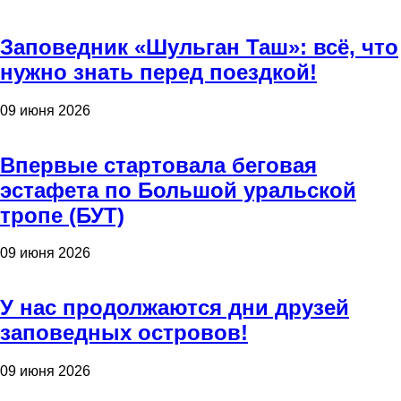
Заповедник «Шульган Таш»: всё, что
нужно знать перед поездкой!
09 июня 2026
Впервые стартовала беговая
эстафета по Большой уральской
тропе (БУТ)
09 июня 2026
У нас продолжаются дни друзей
заповедных островов!
09 июня 2026