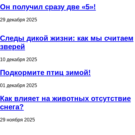
Он получил сразу две «5»!
29 декабря 2025
Следы дикой жизни: как мы считаем
зверей
10 декабря 2025
Подкормите птиц зимой!
01 декабря 2025
Как влияет на животных отсутствие
снега?
29 ноября 2025