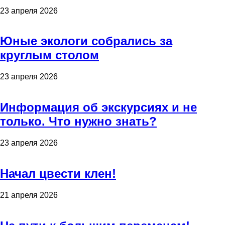
23 апреля 2026
Юные экологи собрались за
круглым столом
23 апреля 2026
Информация об экскурсиях и не
только. Что нужно знать?
23 апреля 2026
Начал цвести клен!
21 апреля 2026