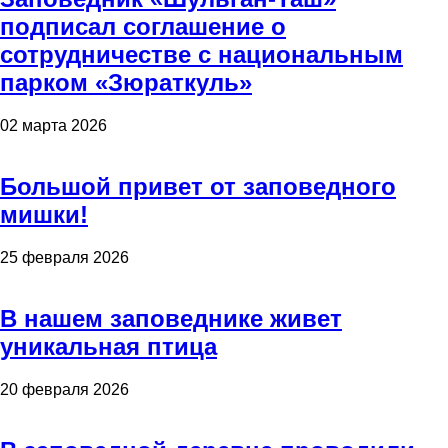
подписал соглашение о
сотрудничестве с национальным
парком «Зюраткуль»
02 марта 2026
Большой привет от заповедного
мишки!
25 февраля 2026
В нашем заповеднике живет
уникальная птица
20 февраля 2026