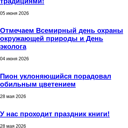
традициями!
05 июня 2026
Отмечаем Всемирный день охраны
окружающей природы и День
эколога
04 июня 2026
Пион уклоняющийся порадовал
обильным цветением
28 мая 2026
У нас проходит праздник книги!
28 мая 2026