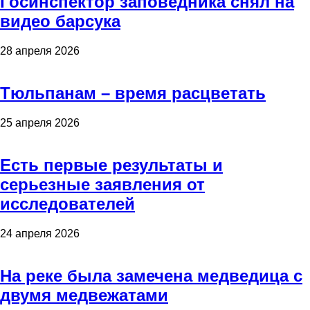
Госинспектор заповедника снял на
видео барсука
28 апреля 2026
Тюльпанам – время расцветать
25 апреля 2026
Есть первые результаты и
серьезные заявления от
исследователей
24 апреля 2026
На реке была замечена медведица с
двумя медвежатами