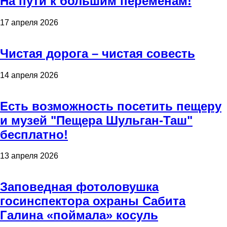
На пути к большим переменам!
17 апреля 2026
Чистая дорога – чистая совесть
14 апреля 2026
Есть возможность посетить пещеру
и музей "Пещера Шульган-Таш"
бесплатно!
13 апреля 2026
Заповедная фотоловушка
госинспектора охраны Сабита
Галина «поймала» косуль