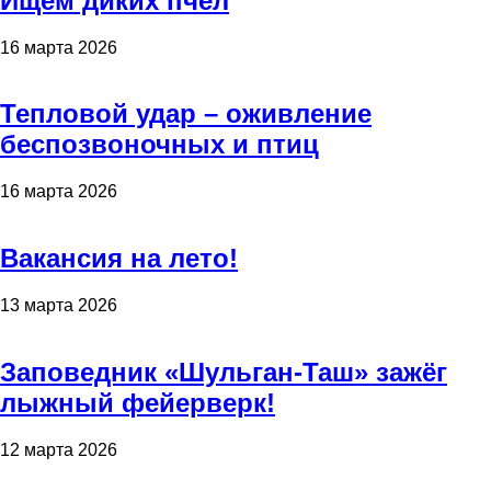
Ищем диких пчёл
16 марта 2026
Тепловой удар – оживление
беспозвоночных и птиц
16 марта 2026
Вакансия на лето!
13 марта 2026
Заповедник «Шульган-Таш» зажёг
лыжный фейерверк!
12 марта 2026