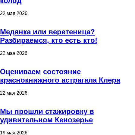
колод
22 мая 2026
Медянка или веретеница?
Разбираемся, кто есть кто!
22 мая 2026
Оцениваем состояние
краснокнижного астрагала Клера
22 мая 2026
Мы прошли стажировку в
удивительном Кенозерье
19 мая 2026