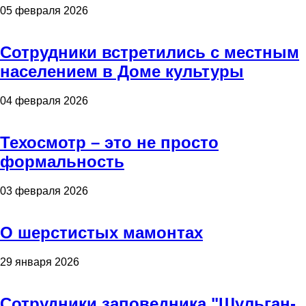
05 февраля 2026
Сотрудники встретились с местным
населением в Доме культуры
04 февраля 2026
Техосмотр – это не просто
формальность
03 февраля 2026
О шерстистых мамонтах
29 января 2026
Сотрудники заповедника "Шульган-