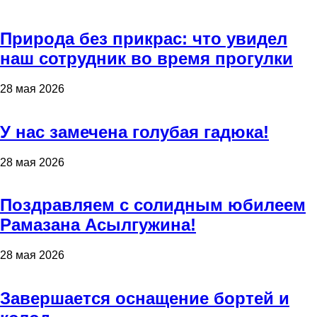
Природа без прикрас: что увидел
наш сотрудник во время прогулки
28 мая 2026
У нас замечена голубая гадюка!
28 мая 2026
Поздравляем с солидным юбилеем
Рамазана Асылгужина!
28 мая 2026
Завершается оснащение бортей и