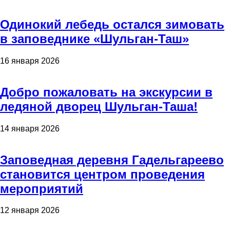
Одинокий лебедь остался зимовать
в заповеднике «Шульган-Таш»
16 января 2026
Добро пожаловать на экскурсии в
ледяной дворец Шульган-Таша!
14 января 2026
Заповедная деревня Гадельгареево
становится центром проведения
мероприятий
12 января 2026