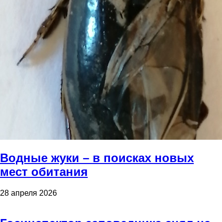
Водные жуки – в поисках новых
мест обитания
28 апреля 2026