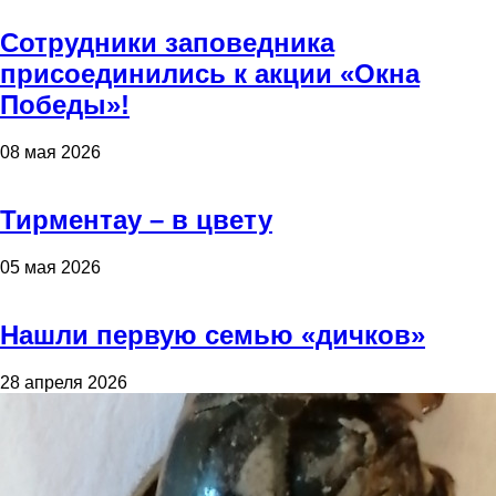
Сотрудники заповедника
присоединились к акции «Окна
Победы»!
08 мая 2026
Тирментау – в цвету
05 мая 2026
Нашли первую семью «дичков»
28 апреля 2026