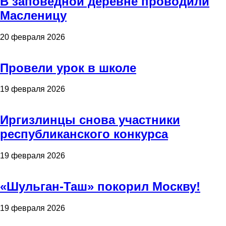
В заповедной деревне проводили
Масленицу
20 февраля 2026
Провели урок в школе
19 февраля 2026
Иргизлинцы снова участники
республиканского конкурса
19 февраля 2026
«Шульган-Таш» покорил Москву!
19 февраля 2026