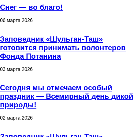
Снег — во благо!
06 марта 2026
Заповедник «Шульган-Таш»
готовится принимать волонтеров
Фонда Потанина
03 марта 2026
Сегодня мы отмечаем особый
праздник — Всемирный день дикой
природы!
02 марта 2026
Заповедник «Шульган-Таш»