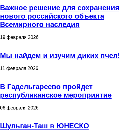
Важное решение для сохранения
нового российского объекта
Всемирного наследия
19 февраля 2026
Мы найдем и изучим диких пчел!
11 февраля 2026
В Гадельгареево пройдет
республиканское мероприятие
06 февраля 2026
Шульган-Таш в ЮНЕСКО