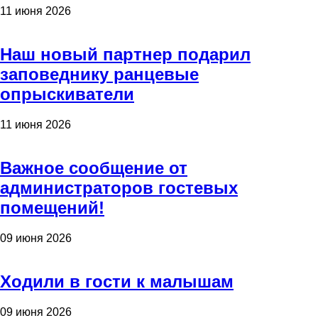
11 июня 2026
Наш новый партнер подарил
заповеднику ранцевые
опрыскиватели
11 июня 2026
Важное сообщение от
администраторов гостевых
помещений!
09 июня 2026
Ходили в гости к малышам
09 июня 2026