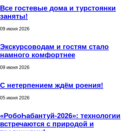
Все гостевые дома и турстоянки
заняты!
09 июня 2026
Экскурсоводам и гостям стало
намного комфортнее
09 июня 2026
С нетерпением ждём роения!
05 июня 2026
«РобоҺабантуй-2026»: технологии
встречаются с природой и