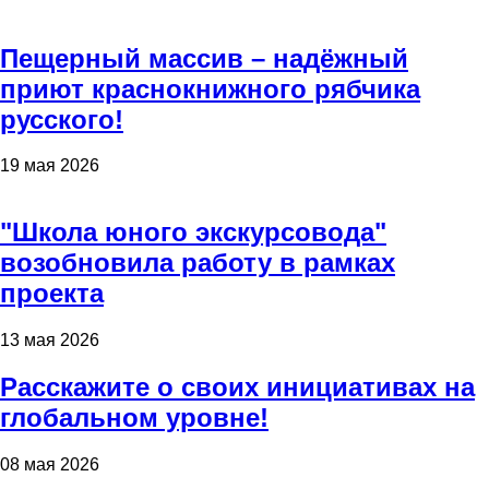
Пещерный массив – надёжный
приют краснокнижного рябчика
русского!
19 мая 2026
"Школа юного экскурсовода"
возобновила работу в рамках
проекта
13 мая 2026
Расскажите о своих инициативах на
глобальном уровне!
08 мая 2026