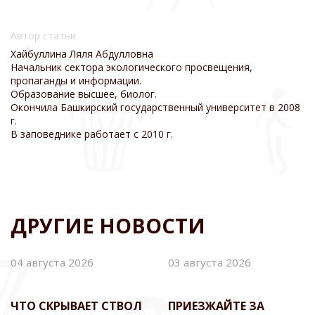
Автор статьи
Хайбуллина Ляля Абдулловна
Начальник сектора экологического просвещения,
пропаганды и информации.
Образование высшее, биолог.
Окончила Башкирский государственный университет в 2008
г.
В заповеднике работает с 2010 г.
ДРУГИЕ НОВОСТИ
04 августа 2026
03 августа 2026
ЧТО СКРЫВАЕТ СТВОЛ
ПРИЕЗЖАЙТЕ ЗА