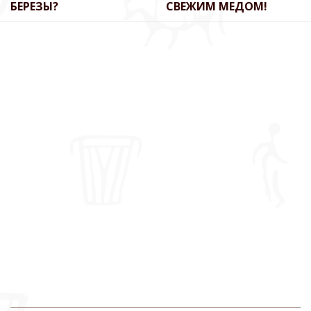
БЕРЕЗЫ?
СВЕЖИМ МЕДОМ!