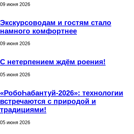
09 июня 2026
Экскурсоводам и гостям стало
намного комфортнее
09 июня 2026
С нетерпением ждём роения!
05 июня 2026
«РобоҺабантуй-2026»: технологии
встречаются с природой и
традициями!
05 июня 2026