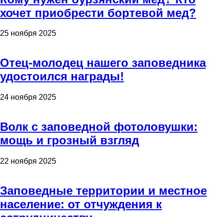
хочет приобрести бортевой мед?
25 ноября 2025
Отец-молодец нашего заповедника
удостоился награды!
24 ноября 2025
Волк с заповедной фотоловушки:
мощь и грозный взгляд
22 ноября 2025
Заповедные территории и местное
население: от отчуждения к