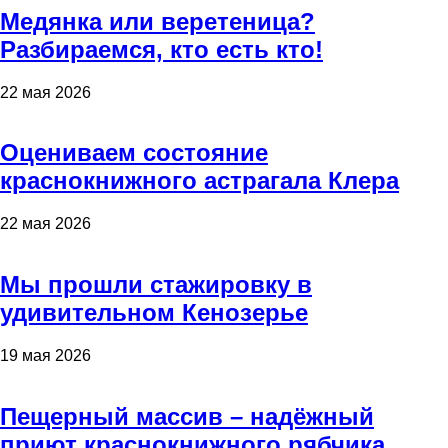
Медянка или веретеница?
Разбираемся, кто есть кто!
22 мая 2026
Оцениваем состояние
краснокнижного астрагала Клера
22 мая 2026
Мы прошли стажировку в
удивительном Кенозерье
19 мая 2026
Пещерный массив – надёжный
приют краснокнижного рябчика