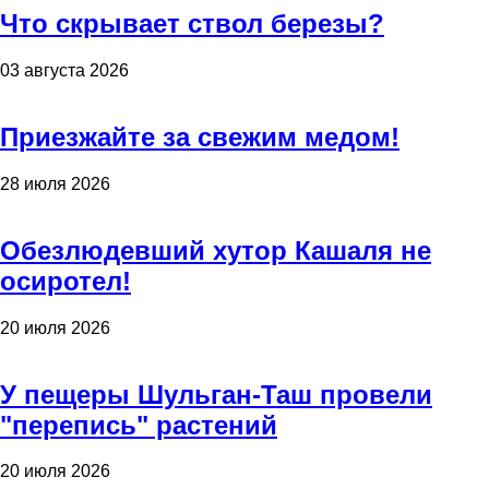
Что скрывает ствол березы?
03 августа 2026
Приезжайте за свежим медом!
28 июля 2026
Обезлюдевший хутор Кашаля не
осиротел!
20 июля 2026
У пещеры Шульган-Таш провели
"перепись" растений
20 июля 2026