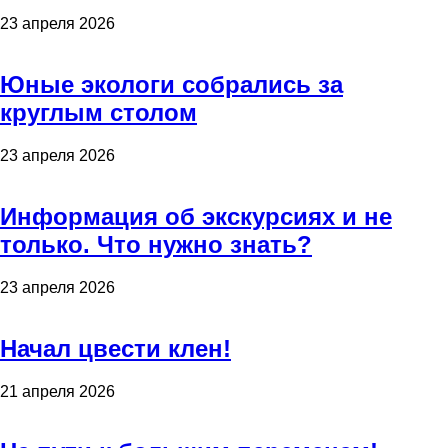
23 апреля 2026
Юные экологи собрались за
круглым столом
23 апреля 2026
Информация об экскурсиях и не
только. Что нужно знать?
23 апреля 2026
Начал цвести клен!
21 апреля 2026