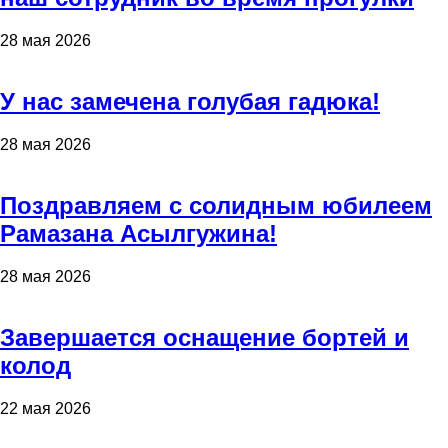
28 мая 2026
У нас замечена голубая гадюка!
28 мая 2026
Поздравляем с солидным юбилеем
Рамазана Асылгужина!
28 мая 2026
Завершается оснащение бортей и
колод
22 мая 2026