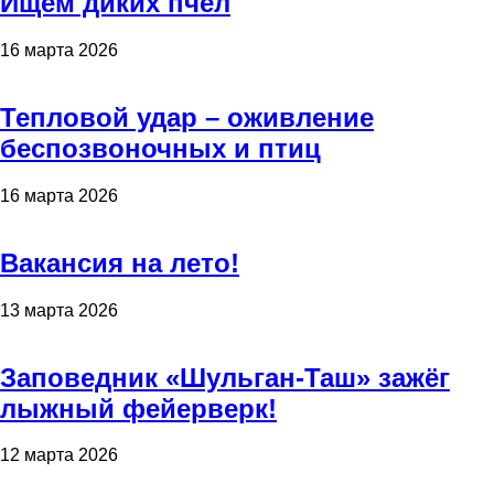
Ищем диких пчёл
16 марта 2026
Тепловой удар – оживление
беспозвоночных и птиц
16 марта 2026
Вакансия на лето!
13 марта 2026
Заповедник «Шульган-Таш» зажёг
лыжный фейерверк!
12 марта 2026