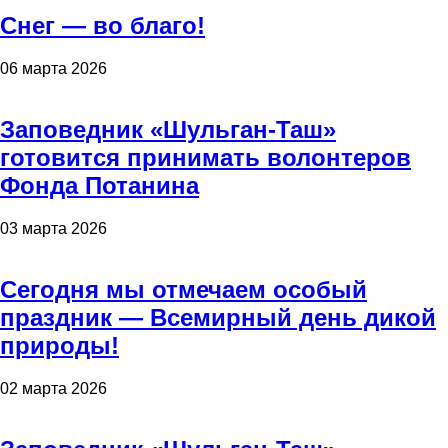
Снег — во благо!
06 марта 2026
Заповедник «Шульган-Таш»
готовится принимать волонтеров
Фонда Потанина
03 марта 2026
Сегодня мы отмечаем особый
праздник — Всемирный день дикой
природы!
02 марта 2026