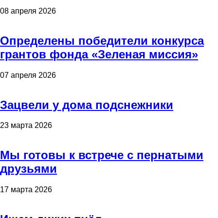
08 апреля 2026
Определены победители конкурса
грантов фонда «Зеленая миссия»
07 апреля 2026
Зацвели у дома подснежники
23 марта 2026
Мы готовы к встрече с пернатыми
друзьями
17 марта 2026