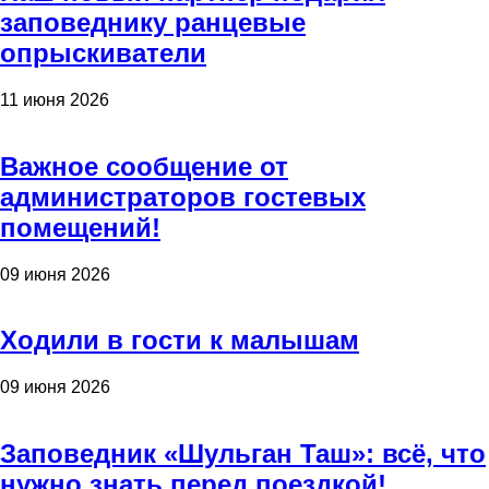
заповеднику ранцевые
опрыскиватели
11 июня 2026
Важное сообщение от
администраторов гостевых
помещений!
09 июня 2026
Ходили в гости к малышам
09 июня 2026
Заповедник «Шульган Таш»: всё, что
нужно знать перед поездкой!