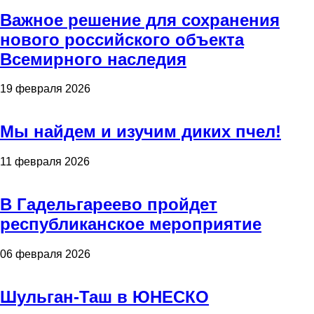
Важное решение для сохранения
нового российского объекта
Всемирного наследия
19 февраля 2026
Мы найдем и изучим диких пчел!
11 февраля 2026
В Гадельгареево пройдет
республиканское мероприятие
06 февраля 2026
Шульган-Таш в ЮНЕСКО