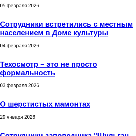
05 февраля 2026
Сотрудники встретились с местным
населением в Доме культуры
04 февраля 2026
Техосмотр – это не просто
формальность
03 февраля 2026
О шерстистых мамонтах
29 января 2026
Сотрудники заповедника "Шульган-