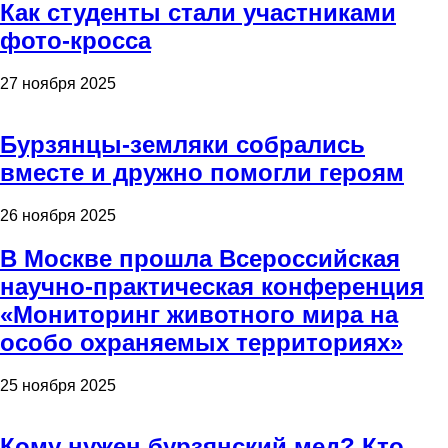
Как студенты стали участниками
фото-кросса
27 ноября 2025
Бурзянцы-земляки собрались
вместе и дружно помогли героям
26 ноября 2025
В Москве прошла Всероссийская
научно-практическая конференция
«Мониторинг животного мира на
особо охраняемых территориях»
25 ноября 2025
Кому нужен бурзянский мед? Кто