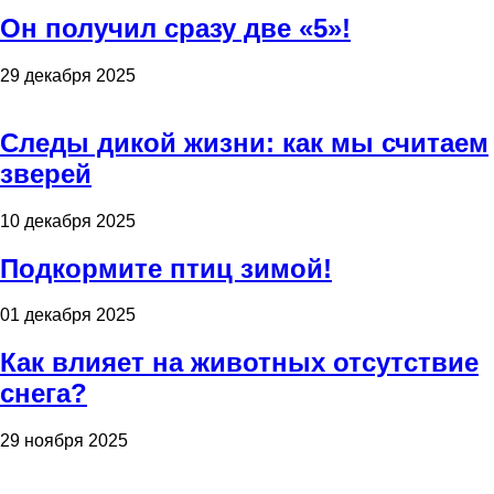
Он получил сразу две «5»!
29 декабря 2025
Следы дикой жизни: как мы считаем
зверей
10 декабря 2025
Подкормите птиц зимой!
01 декабря 2025
Как влияет на животных отсутствие
снега?
29 ноября 2025