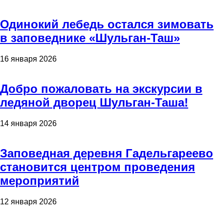
Одинокий лебедь остался зимовать
в заповеднике «Шульган-Таш»
16 января 2026
Добро пожаловать на экскурсии в
ледяной дворец Шульган-Таша!
14 января 2026
Заповедная деревня Гадельгареево
становится центром проведения
мероприятий
12 января 2026