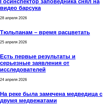
Госинспектор заповедника снял на
видео барсука
28 апреля 2026
Тюльпанам – время расцветать
25 апреля 2026
Есть первые результаты и
серьезные заявления от
исследователей
24 апреля 2026
На реке была замечена медведица с
двумя медвежатами