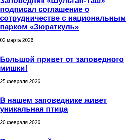
Заповедник «Шульган-Таш»
подписал соглашение о
сотрудничестве с национальным
парком «Зюраткуль»
02 марта 2026
Большой привет от заповедного
мишки!
25 февраля 2026
В нашем заповеднике живет
уникальная птица
20 февраля 2026