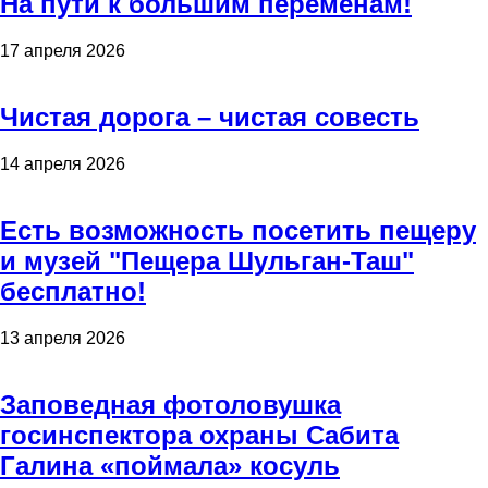
На пути к большим переменам!
17 апреля 2026
Чистая дорога – чистая совесть
14 апреля 2026
Есть возможность посетить пещеру
и музей "Пещера Шульган-Таш"
бесплатно!
13 апреля 2026
Заповедная фотоловушка
госинспектора охраны Сабита
Галина «поймала» косуль