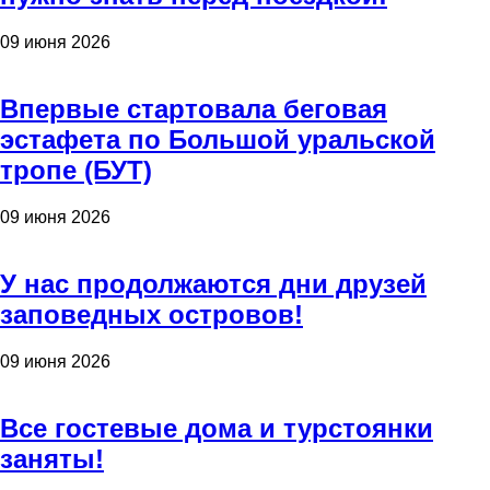
09 июня 2026
Впервые стартовала беговая
эстафета по Большой уральской
тропе (БУТ)
09 июня 2026
У нас продолжаются дни друзей
заповедных островов!
09 июня 2026
Все гостевые дома и турстоянки
заняты!