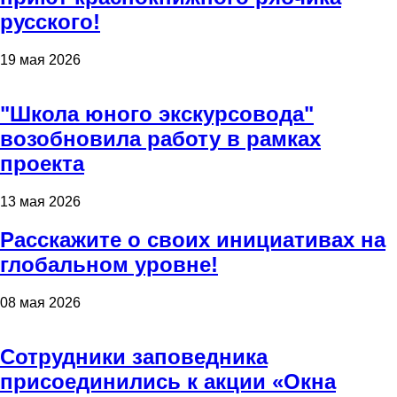
русского!
19 мая 2026
"Школа юного экскурсовода"
возобновила работу в рамках
проекта
13 мая 2026
Расскажите о своих инициативах на
глобальном уровне!
08 мая 2026
Сотрудники заповедника
присоединились к акции «Окна