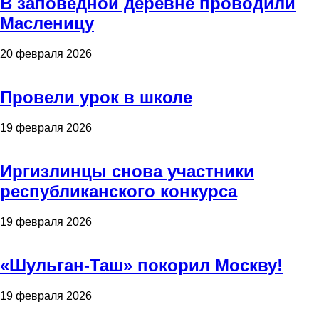
В заповедной деревне проводили
Масленицу
20 февраля 2026
Провели урок в школе
19 февраля 2026
Иргизлинцы снова участники
республиканского конкурса
19 февраля 2026
«Шульган-Таш» покорил Москву!
19 февраля 2026