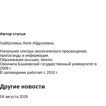
Автор статьи
Хайбуллина Ляля Абдулловна
Начальник сектора экологического просвещения,
пропаганды и информации.
Образование высшее, биолог.
Окончила Башкирский государственный университет в
2008 г.
В заповеднике работает с 2010 г.
Другие новости
04 августа 2026