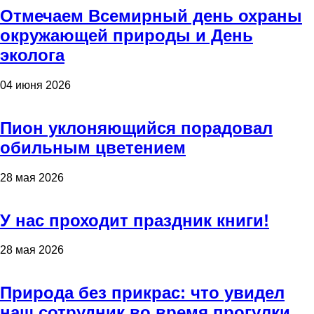
Отмечаем Всемирный день охраны
окружающей природы и День
эколога
04 июня 2026
Пион уклоняющийся порадовал
обильным цветением
28 мая 2026
У нас проходит праздник книги!
28 мая 2026
Природа без прикрас: что увидел
наш сотрудник во время прогулки