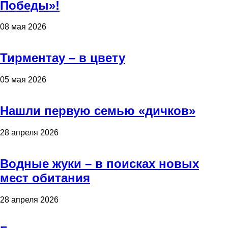
Победы»!
08 мая 2026
Тирментау – в цвету
05 мая 2026
Нашли первую семью «дичков»
28 апреля 2026
Водные жуки – в поисках новых
мест обитания
28 апреля 2026