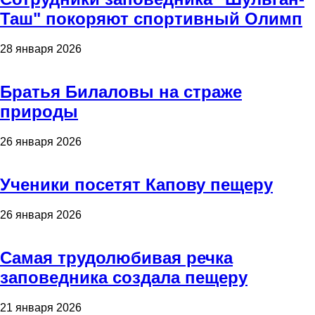
Таш" покоряют спортивный Олимп
28 января 2026
Братья Билаловы на страже
природы
26 января 2026
Ученики посетят Капову пещеру
26 января 2026
Самая трудолюбивая речка
заповедника создала пещеру
21 января 2026