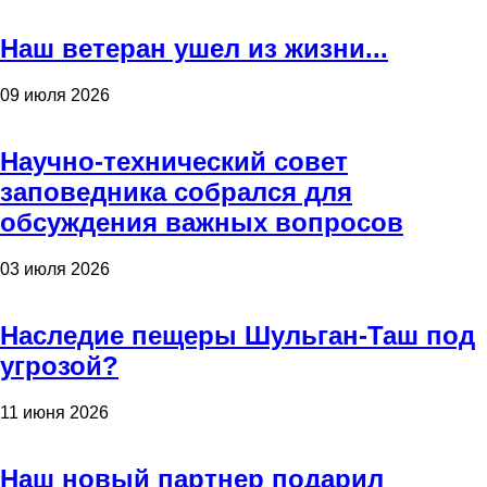
Наш ветеран ушел из жизни...
09 июля 2026
Научно-технический совет
заповедника собрался для
обсуждения важных вопросов
03 июля 2026
Наследие пещеры Шульган-Таш под
угрозой?
11 июня 2026
Наш новый партнер подарил