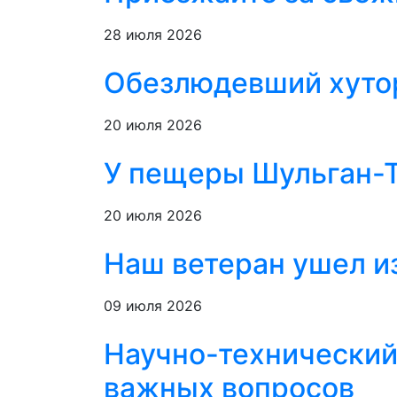
28 июля 2026
Обезлюдевший хутор
20 июля 2026
У пещеры Шульган-Т
20 июля 2026
Наш ветеран ушел из
09 июля 2026
Научно-технический
важных вопросов