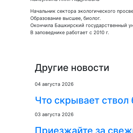
Начальник сектора экологического просв
Образование высшее, биолог.
Окончила Башкирский государственный ун
В заповеднике работает с 2010 г.
Другие новости
04 августа 2026
Что скрывает ствол
03 августа 2026
Приезжайте за свеж