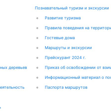
Познавательный туризм и экскурсии
Развитие туризма
Правила поведения на территор
Гостевые дома
Маршруты и экскурсии
Прейскурант 2024 г.
ных деревьев
Приказ об освобождении от взим
Информационный материал о по
еятельность
Паспорта маршрутов
ь