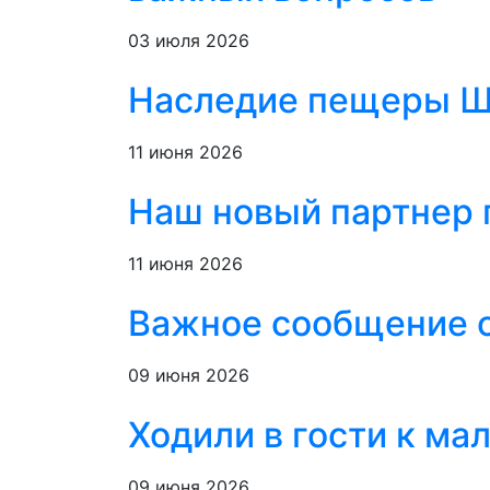
03 июля 2026
Наследие пещеры Шу
11 июня 2026
Наш новый партнер 
11 июня 2026
Важное сообщение о
09 июня 2026
Ходили в гости к м
09 июня 2026