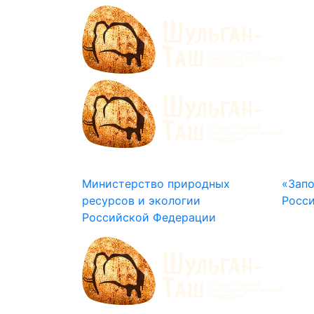
Министерство природных
«Зап
ресурсов и экологии
Росс
Российской Федерации