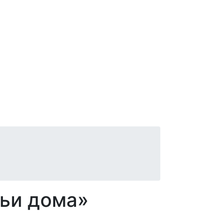
чьи дома»