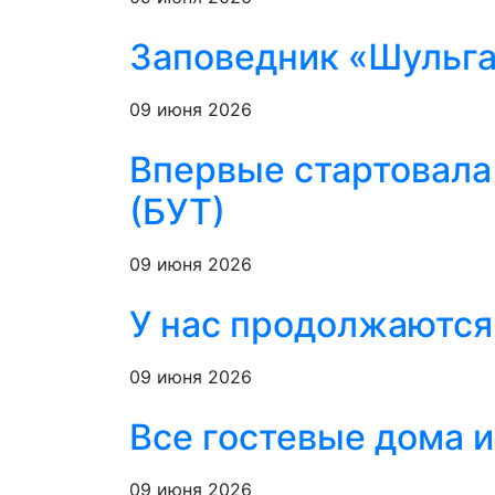
Заповедник «Шульган
09 июня 2026
Впервые стартовала
(БУТ)
09 июня 2026
У нас продолжаются
09 июня 2026
Все гостевые дома и
09 июня 2026