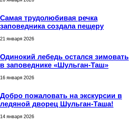
Самая трудолюбивая речка
заповедника создала пещеру
21 января 2026
Одинокий лебедь остался зимовать
в заповеднике «Шульган-Таш»
16 января 2026
Добро пожаловать на экскурсии в
ледяной дворец Шульган-Таша!
14 января 2026