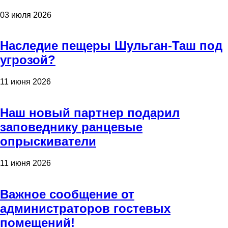
03 июля 2026
Наследие пещеры Шульган-Таш под
угрозой?
11 июня 2026
Наш новый партнер подарил
заповеднику ранцевые
опрыскиватели
11 июня 2026
Важное сообщение от
администраторов гостевых
помещений!