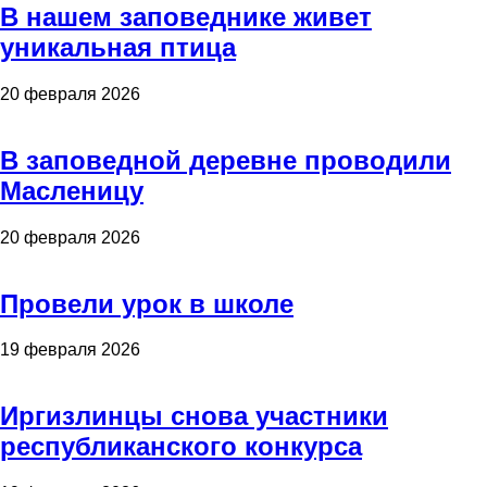
В нашем заповеднике живет
уникальная птица
20 февраля 2026
В заповедной деревне проводили
Масленицу
20 февраля 2026
Провели урок в школе
19 февраля 2026
Иргизлинцы снова участники
республиканского конкурса