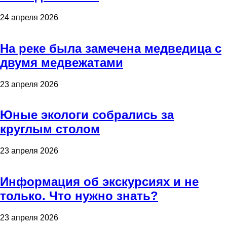
24 апреля 2026
На реке была замечена медведица с
двумя медвежатами
23 апреля 2026
Юные экологи собрались за
круглым столом
23 апреля 2026
Информация об экскурсиях и не
только. Что нужно знать?
23 апреля 2026