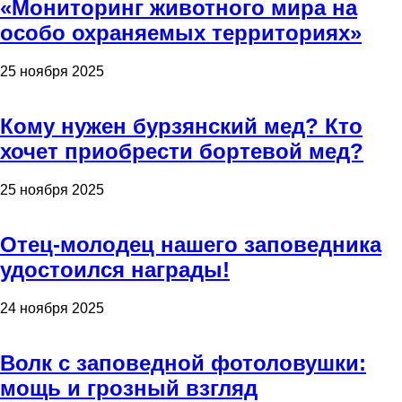
«Мониторинг животного мира на
особо охраняемых территориях»
25 ноября 2025
Кому нужен бурзянский мед? Кто
хочет приобрести бортевой мед?
25 ноября 2025
Отец-молодец нашего заповедника
удостоился награды!
24 ноября 2025
Волк с заповедной фотоловушки:
мощь и грозный взгляд