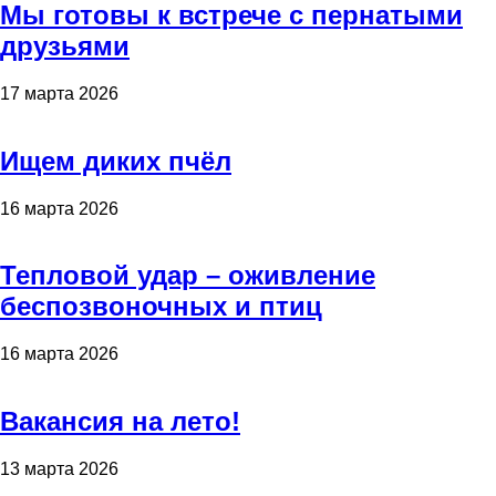
Мы готовы к встрече с пернатыми
друзьями
17 марта 2026
Ищем диких пчёл
16 марта 2026
Тепловой удар – оживление
беспозвоночных и птиц
16 марта 2026
Вакансия на лето!
13 марта 2026