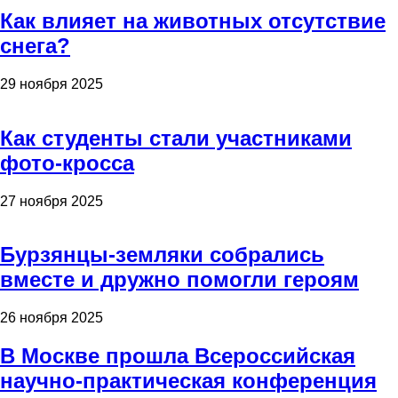
Как влияет на животных отсутствие
снега?
29 ноября 2025
Как студенты стали участниками
фото-кросса
27 ноября 2025
Бурзянцы-земляки собрались
вместе и дружно помогли героям
26 ноября 2025
В Москве прошла Всероссийская
научно-практическая конференция