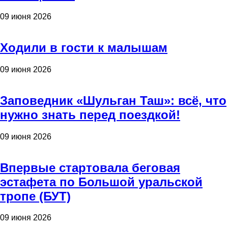
09 июня 2026
Ходили в гости к малышам
09 июня 2026
Заповедник «Шульган Таш»: всё, что
нужно знать перед поездкой!
09 июня 2026
Впервые стартовала беговая
эстафета по Большой уральской
тропе (БУТ)
09 июня 2026