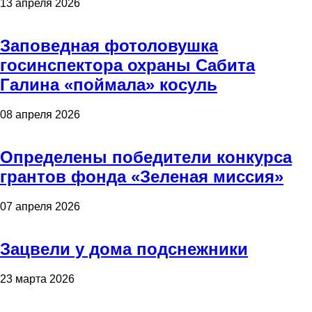
13 апреля 2026
Заповедная фотоловушка
госинспектора охраны Сабита
Галина «поймала» косуль
08 апреля 2026
Определены победители конкурса
грантов фонда «Зеленая миссия»
07 апреля 2026
Зацвели у дома подснежники
23 марта 2026