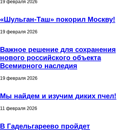
19 февраля 2026
«Шульган-Таш» покорил Москву!
19 февраля 2026
Важное решение для сохранения
нового российского объекта
Всемирного наследия
19 февраля 2026
Мы найдем и изучим диких пчел!
11 февраля 2026
В Гадельгареево пройдет