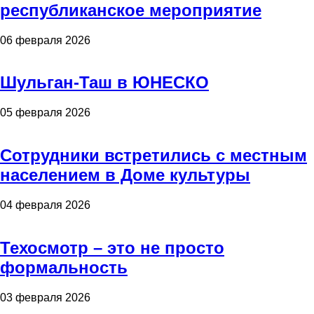
республиканское мероприятие
06 февраля 2026
Шульган-Таш в ЮНЕСКО
05 февраля 2026
Сотрудники встретились с местным
населением в Доме культуры
04 февраля 2026
Техосмотр – это не просто
формальность
03 февраля 2026