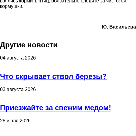
взялись кормить птиц, обязательно следите за чистотой
кормушки.
Ю. Васильева
Другие новости
04 августа 2026
Что скрывает ствол березы?
03 августа 2026
Приезжайте за свежим медом!
28 июля 2026