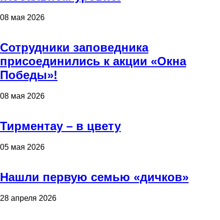
08 мая 2026
Сотрудники заповедника
присоединились к акции «Окна
Победы»!
08 мая 2026
Тирментау – в цвету
05 мая 2026
Нашли первую семью «дичков»
28 апреля 2026