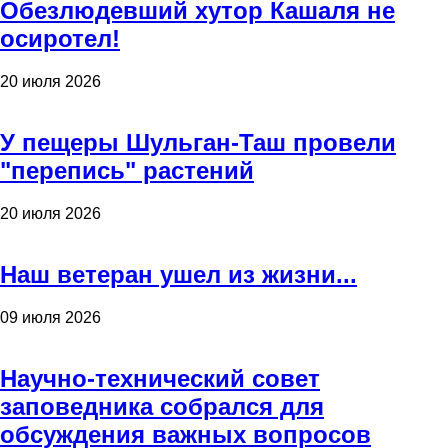
Обезлюдевший хутор Кашаля не
осиротел!
20 июля 2026
У пещеры Шульган-Таш провели
"перепись" растений
20 июля 2026
Наш ветеран ушел из жизни...
09 июля 2026
Научно-технический совет
заповедника собрался для
обсуждения важных вопросов