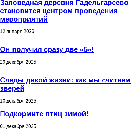
Заповедная деревня Гадельгареево
становится центром проведения
мероприятий
12 января 2026
Он получил сразу две «5»!
29 декабря 2025
Следы дикой жизни: как мы считаем
зверей
10 декабря 2025
Подкормите птиц зимой!
01 декабря 2025