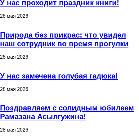
У нас проходит праздник книги!
28 мая 2026
Природа без прикрас: что увидел
наш сотрудник во время прогулки
28 мая 2026
У нас замечена голубая гадюка!
28 мая 2026
Поздравляем с солидным юбилеем
Рамазана Асылгужина!
28 мая 2026