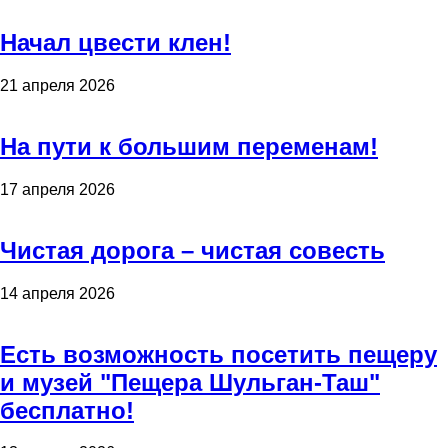
Начал цвести клен!
21 апреля 2026
На пути к большим переменам!
17 апреля 2026
Чистая дорога – чистая совесть
14 апреля 2026
Есть возможность посетить пещеру
и музей "Пещера Шульган-Таш"
бесплатно!