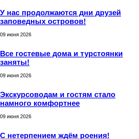
У нас продолжаются дни друзей
заповедных островов!
09 июня 2026
Все гостевые дома и турстоянки
заняты!
09 июня 2026
Экскурсоводам и гостям стало
намного комфортнее
09 июня 2026
С нетерпением ждём роения!