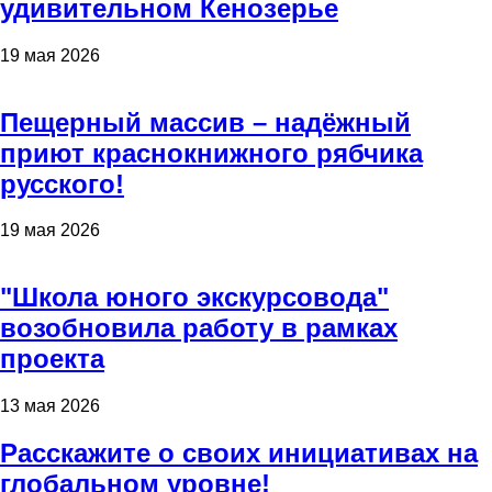
удивительном Кенозерье
19 мая 2026
Пещерный массив – надёжный
приют краснокнижного рябчика
русского!
19 мая 2026
"Школа юного экскурсовода"
возобновила работу в рамках
проекта
13 мая 2026
Расскажите о своих инициативах на
глобальном уровне!