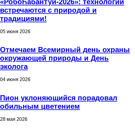
«РобоҺабантуй-2026»: технологии
встречаются с природой и
традициями!
05 июня 2026
Отмечаем Всемирный день охраны
окружающей природы и День
эколога
04 июня 2026
Пион уклоняющийся порадовал
обильным цветением
28 мая 2026