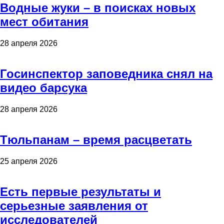
Водные жуки – в поисках новых
мест обитания
28 апреля 2026
Госинспектор заповедника снял на
видео барсука
28 апреля 2026
Тюльпанам – время расцветать
25 апреля 2026
Есть первые результаты и
серьезные заявления от
исследователей