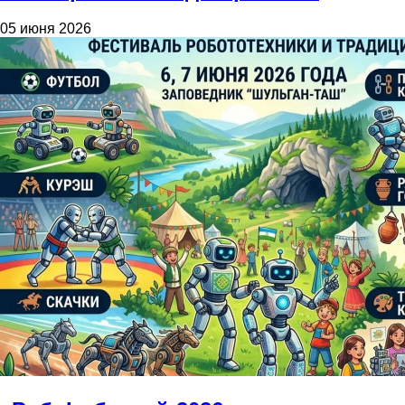
05 июня 2026