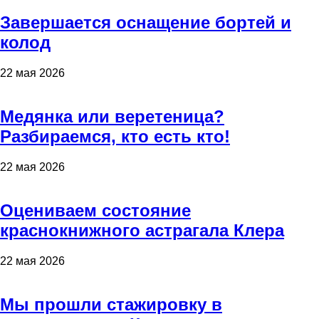
Завершается оснащение бортей и
колод
22 мая 2026
Медянка или веретеница?
Разбираемся, кто есть кто!
22 мая 2026
Оцениваем состояние
краснокнижного астрагала Клера
22 мая 2026
Мы прошли стажировку в