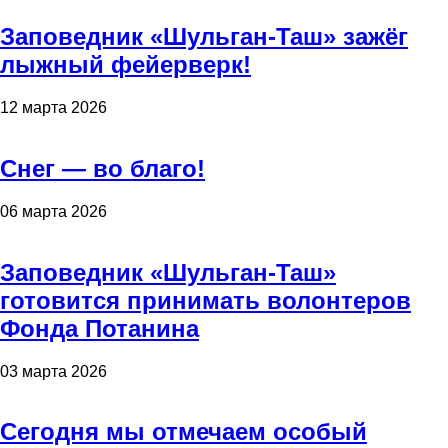
Заповедник «Шульган-Таш» зажёг
лыжный фейерверк!
12 марта 2026
Снег — во благо!
06 марта 2026
Заповедник «Шульган-Таш»
готовится принимать волонтеров
Фонда Потанина
03 марта 2026
Сегодня мы отмечаем особый