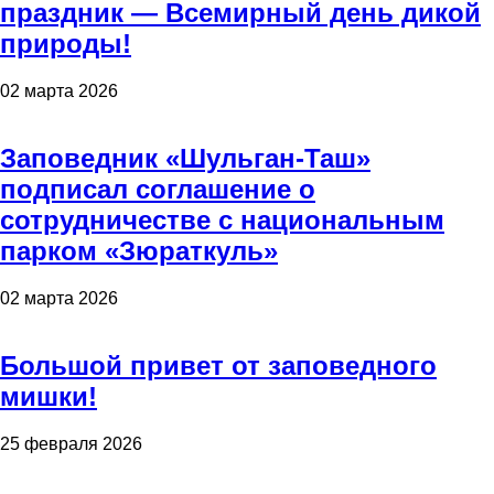
праздник — Всемирный день дикой
природы!
02 марта 2026
Заповедник «Шульган-Таш»
подписал соглашение о
сотрудничестве с национальным
парком «Зюраткуль»
02 марта 2026
Большой привет от заповедного
мишки!
25 февраля 2026