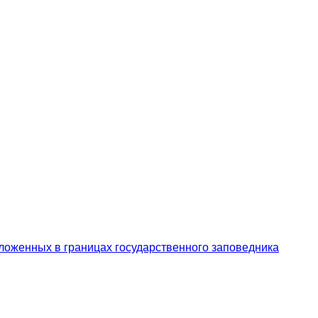
ложенных в границах государственного заповедника