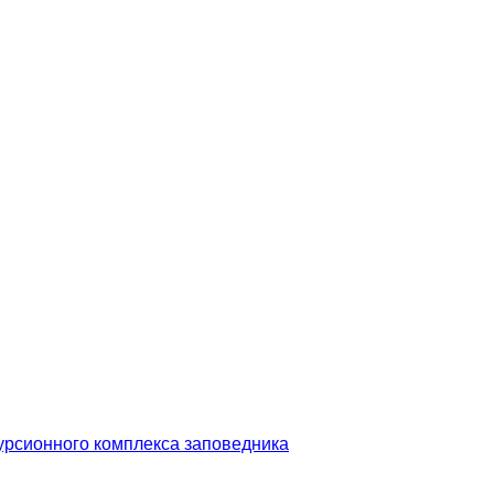
урсионного комплекса заповедника