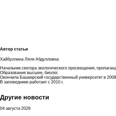
Автор статьи
Хайбуллина Ляля Абдулловна
Начальник сектора экологического просвещения, пропаган
Образование высшее, биолог.
Окончила Башкирский государственный университет в 2008 
В заповеднике работает с 2010 г.
Другие новости
04 августа 2026