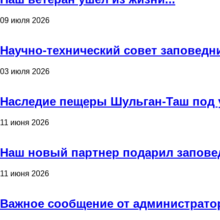
09 июля 2026
Научно-технический совет заповедн
03 июля 2026
Наследие пещеры Шульган-Таш под 
11 июня 2026
Наш новый партнер подарил запове
11 июня 2026
Важное сообщение от администрато