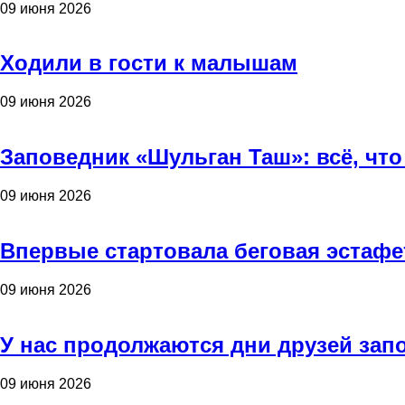
09 июня 2026
Ходили в гости к малышам
09 июня 2026
Заповедник «Шульган Таш»: всё, что
09 июня 2026
Впервые стартовала беговая эстафе
09 июня 2026
У нас продолжаются дни друзей зап
09 июня 2026