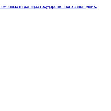
ложенных в границах государственного заповедника