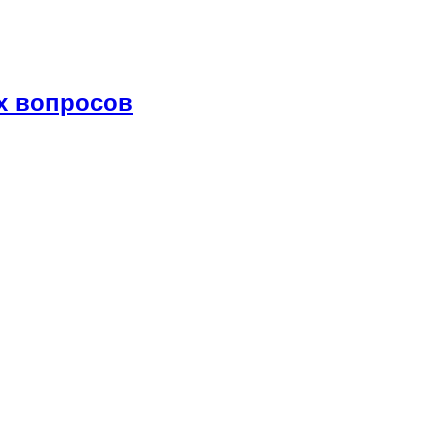
х вопросов