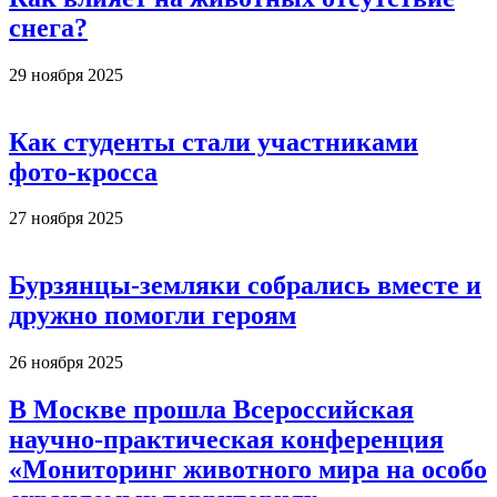
снега?
29 ноября 2025
Как студенты стали участниками
фото-кросса
27 ноября 2025
Бурзянцы-земляки собрались вместе и
дружно помогли героям
26 ноября 2025
В Москве прошла Всероссийская
научно-практическая конференция
«Мониторинг животного мира на особо