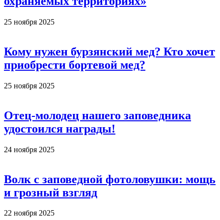
охраняемых территориях»
25 ноября 2025
Кому нужен бурзянский мед? Кто хочет
приобрести бортевой мед?
25 ноября 2025
Отец-молодец нашего заповедника
удостоился награды!
24 ноября 2025
Волк с заповедной фотоловушки: мощь
и грозный взгляд
22 ноября 2025