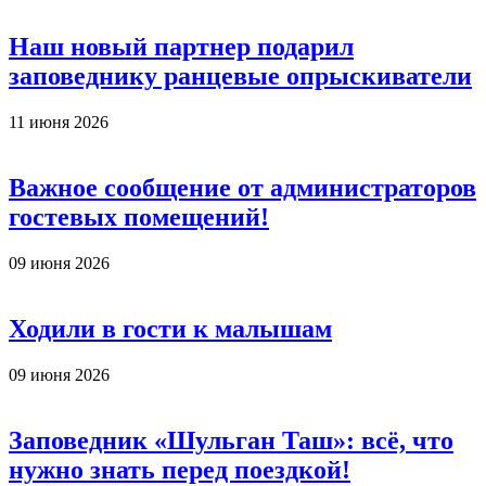
Наш новый партнер подарил
заповеднику ранцевые опрыскиватели
11 июня 2026
Важное сообщение от администраторов
гостевых помещений!
09 июня 2026
Ходили в гости к малышам
09 июня 2026
Заповедник «Шульган Таш»: всё, что
нужно знать перед поездкой!