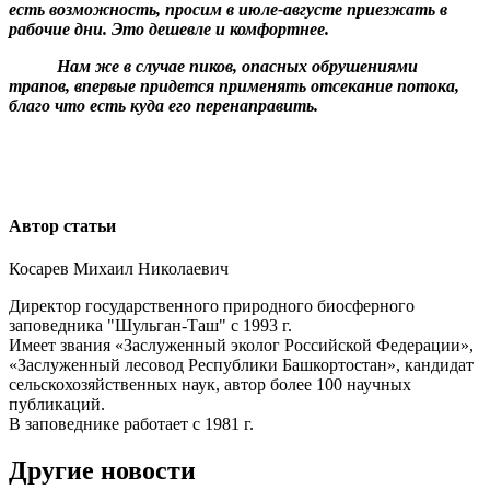
есть возможность, просим в июле-августе приезжать в
рабочие дни. Это дешевле и комфортнее.
Нам же в случае пиков, опасных обрушениями
трапов, впервые придется применять отсекание потока,
благо что есть куда его перенаправить.
Автор статьи
Косарев Михаил Николаевич
Директор государственного природного биосферного
заповедника "Шульган-Таш" с 1993 г.
Имеет звания «Заслуженный эколог Российской Федерации»,
«Заслуженный лесовод Республики Башкортостан», кандидат
сельскохозяйственных наук, автор более 100 научных
публикаций.
В заповеднике работает с 1981 г.
Другие новости