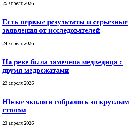
25 апреля 2026
Есть первые результаты и серьезные
заявления от исследователей
24 апреля 2026
На реке была замечена медведица с
двумя медвежатами
23 апреля 2026
Юные экологи собрались за круглым
столом
23 апреля 2026