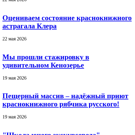
Оцениваем состояние краснокнижного
астрагала Клера
22 мая 2026
Мы прошли стажировку в
удивительном Кенозерье
19 мая 2026
Пещерный массив – надёжный приют
краснокнижного рябчика русского!
19 мая 2026