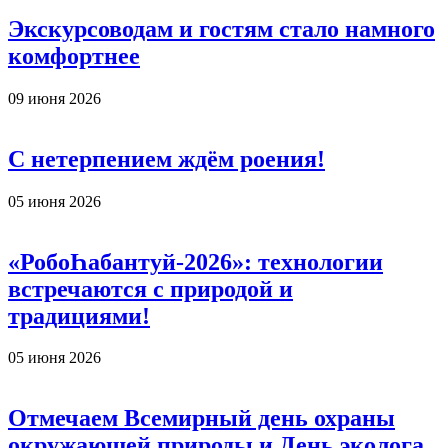
Экскурсоводам и гостям стало намного
комфортнее
09 июня 2026
С нетерпением ждём роения!
05 июня 2026
«РобоҺабантуй-2026»: технологии
встречаются с природой и
традициями!
05 июня 2026
Отмечаем Всемирный день охраны
окружающей природы и День эколога