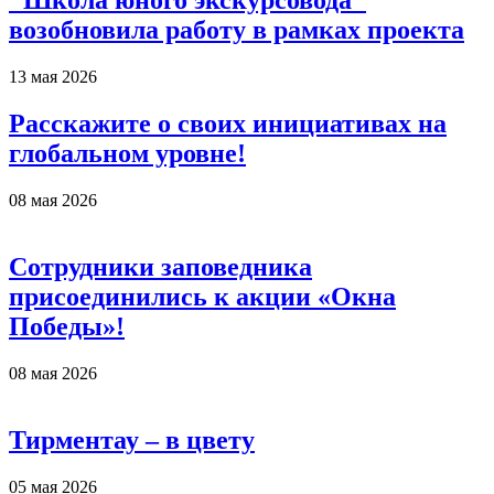
"Школа юного экскурсовода"
возобновила работу в рамках проекта
13 мая 2026
Расскажите о своих инициативах на
глобальном уровне!
08 мая 2026
Сотрудники заповедника
присоединились к акции «Окна
Победы»!
08 мая 2026
Тирментау – в цвету
05 мая 2026