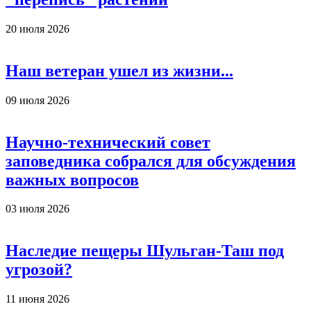
20 июля 2026
Наш ветеран ушел из жизни...
09 июля 2026
Научно-технический совет
заповедника собрался для обсуждения
важных вопросов
03 июля 2026
Наследие пещеры Шульган-Таш под
угрозой?
11 июня 2026