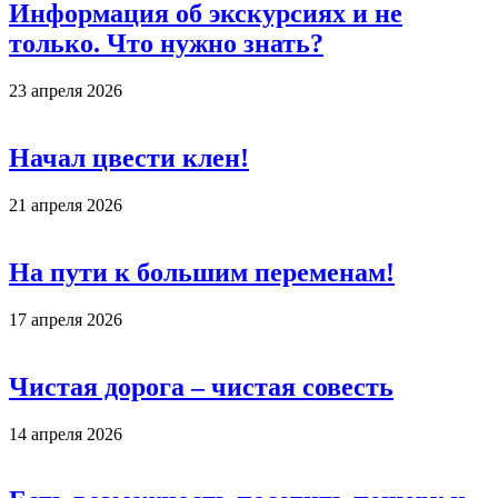
Информация об экскурсиях и не
только. Что нужно знать?
23 апреля 2026
Начал цвести клен!
21 апреля 2026
На пути к большим переменам!
17 апреля 2026
Чистая дорога – чистая совесть
14 апреля 2026