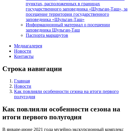
пунктах, расположенных в границах
государственного заповедника «Шульган-Таш», за
посещение территории государственного
заповедника «Шульган-Таш»
Информационный материал о посещении
заповедника Шульган-Таш
Паспорта маршрутов
Медиагалерея
Новости
Контакты
Строка навигации
Главная
Новости
Как повлияли особенности сезона на итоги первого
полугодия
Как повлияли особенности сезона на
итоги первого полугодия
В январе-июне 2021 года музейно-экскурсионный комплекс