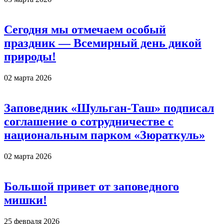
Сегодня мы отмечаем особый
праздник — Всемирный день дикой
природы!
02 марта 2026
Заповедник «Шульган-Таш» подписал
соглашение о сотрудничестве с
национальным парком «Зюраткуль»
02 марта 2026
Большой привет от заповедного
мишки!
25 февраля 2026