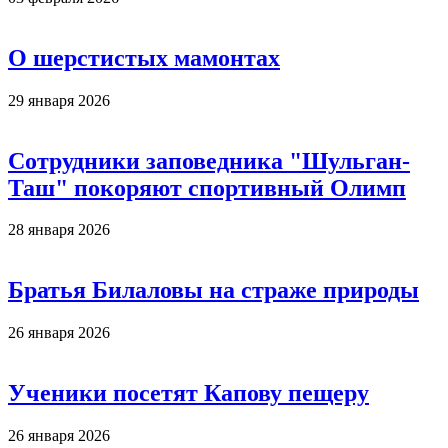
О шерстистых мамонтах
29 января 2026
Сотрудники заповедника "Шульган-
Таш" покоряют спортивный Олимп
28 января 2026
Братья Билаловы на страже природы
26 января 2026
Ученики посетят Капову пещеру
26 января 2026