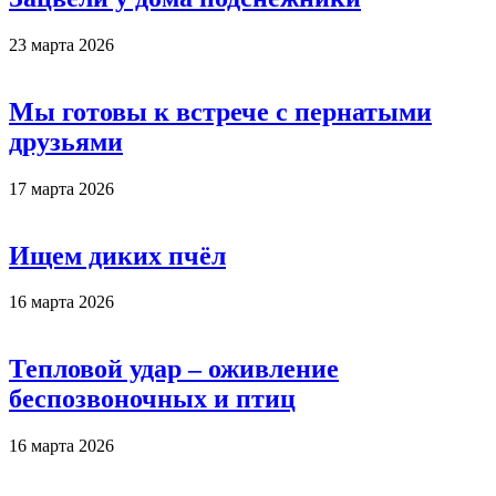
23 марта 2026
Мы готовы к встрече с пернатыми
друзьями
17 марта 2026
Ищем диких пчёл
16 марта 2026
Тепловой удар – оживление
беспозвоночных и птиц
16 марта 2026