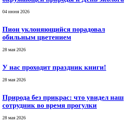
04 июня 2026
Пион уклоняющийся порадовал
обильным цветением
28 мая 2026
У нас проходит праздник книги!
28 мая 2026
Природа без прикрас: что увидел наш
сотрудник во время прогулки
28 мая 2026