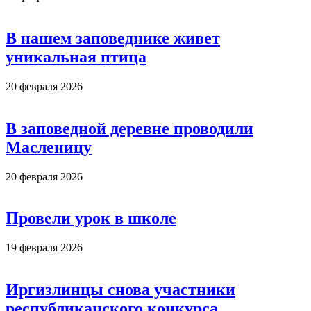
В нашем заповеднике живет
уникальная птица
20 февраля 2026
В заповедной деревне проводили
Масленицу
20 февраля 2026
Провели урок в школе
19 февраля 2026
Иргизлинцы снова участники
республиканского конкурса