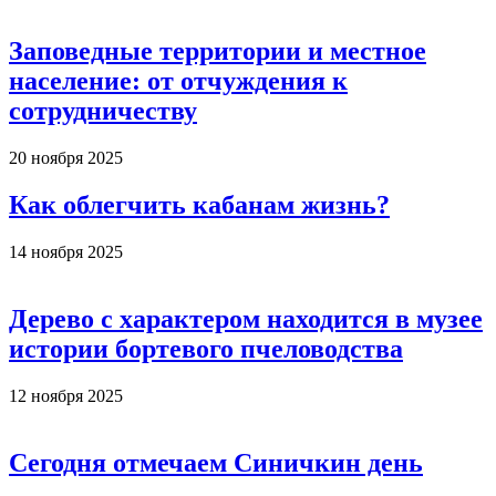
Заповедные территории и местное
население: от отчуждения к
сотрудничеству
20 ноября 2025
Как облегчить кабанам жизнь?
14 ноября 2025
Дерево с характером находится в музее
истории бортевого пчеловодства
12 ноября 2025
Сегодня отмечаем Синичкин день