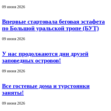
09 июня 2026
Впервые стартовала беговая эстафета
по Большой уральской тропе (БУТ)
09 июня 2026
У нас продолжаются дни друзей
заповедных островов!
09 июня 2026
Все гостевые дома и турстоянки
заняты!
09 июня 2026