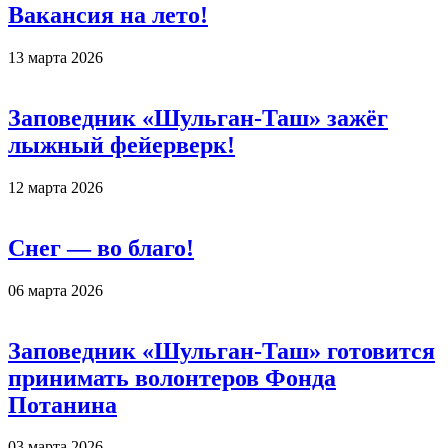
Вакансия на лето!
13 марта 2026
Заповедник «Шульган-Таш» зажёг
лыжный фейерверк!
12 марта 2026
Снег — во благо!
06 марта 2026
Заповедник «Шульган-Таш» готовится
принимать волонтеров Фонда
Потанина
03 марта 2026