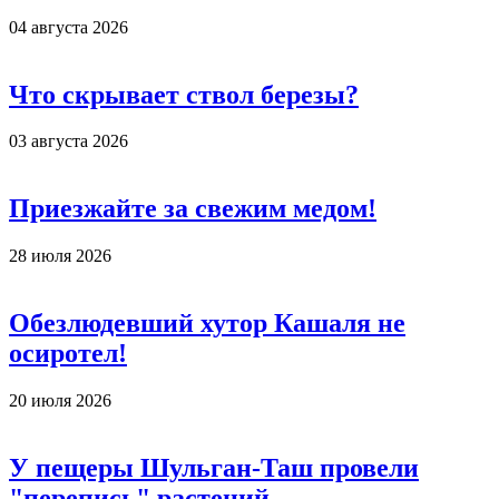
04 августа 2026
Что скрывает ствол березы?
03 августа 2026
Приезжайте за свежим медом!
28 июля 2026
Обезлюдевший хутор Кашаля не
осиротел!
20 июля 2026
У пещеры Шульган-Таш провели
"перепись" растений