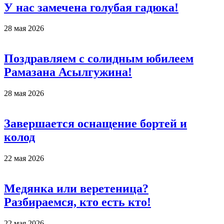
У нас замечена голубая гадюка!
28 мая 2026
Поздравляем с солидным юбилеем
Рамазана Асылгужина!
28 мая 2026
Завершается оснащение бортей и
колод
22 мая 2026
Медянка или веретеница?
Разбираемся, кто есть кто!
22 мая 2026