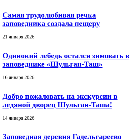
Самая трудолюбивая речка
заповедника создала пещеру
21 января 2026
Одинокий лебедь остался зимовать в
заповеднике «Шульган-Таш»
16 января 2026
Добро пожаловать на экскурсии в
ледяной дворец Шульган-Таша!
14 января 2026
Заповедная деревня Гадельгареево