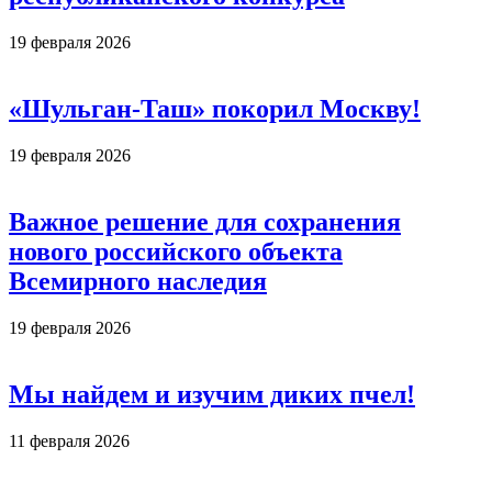
19 февраля 2026
«Шульган-Таш» покорил Москву!
19 февраля 2026
Важное решение для сохранения
нового российского объекта
Всемирного наследия
19 февраля 2026
Мы найдем и изучим диких пчел!
11 февраля 2026