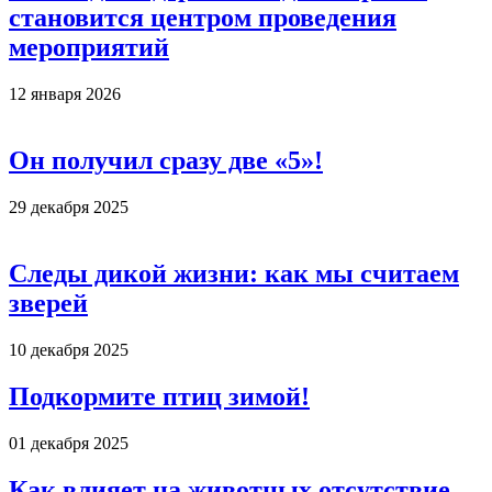
становится центром проведения
мероприятий
12 января 2026
Он получил сразу две «5»!
29 декабря 2025
Следы дикой жизни: как мы считаем
зверей
10 декабря 2025
Подкормите птиц зимой!
01 декабря 2025
Как влияет на животных отсутствие