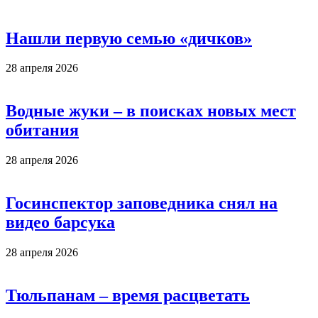
Нашли первую семью «дичков»
28 апреля 2026
Водные жуки – в поисках новых мест
обитания
28 апреля 2026
Госинспектор заповедника снял на
видео барсука
28 апреля 2026
Тюльпанам – время расцветать