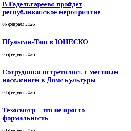
В Гадельгареево пройдет
республиканское мероприятие
06 февраля 2026
Шульган-Таш в ЮНЕСКО
05 февраля 2026
Сотрудники встретились с местным
населением в Доме культуры
04 февраля 2026
Техосмотр – это не просто
формальность
03 февраля 2026