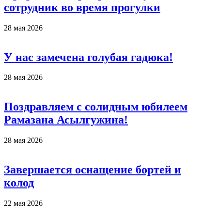
сотрудник во время прогулки
28 мая 2026
У нас замечена голубая гадюка!
28 мая 2026
Поздравляем с солидным юбилеем
Рамазана Асылгужина!
28 мая 2026
Завершается оснащение бортей и
колод
22 мая 2026