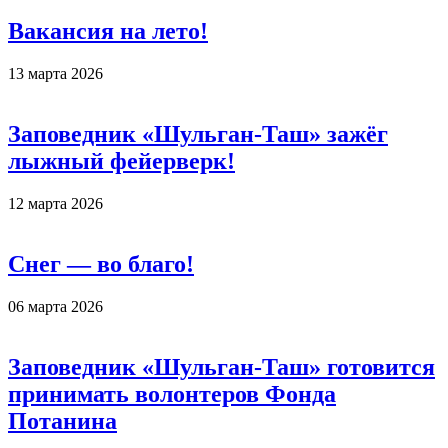
Вакансия на лето!
13 марта 2026
Заповедник «Шульган-Таш» зажёг
лыжный фейерверк!
12 марта 2026
Снег — во благо!
06 марта 2026
Заповедник «Шульган-Таш» готовится
принимать волонтеров Фонда
Потанина