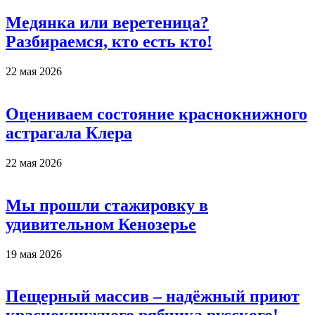
Медянка или веретеница?
Разбираемся, кто есть кто!
22 мая 2026
Оцениваем состояние краснокнижного
астрагала Клера
22 мая 2026
Мы прошли стажировку в
удивительном Кенозерье
19 мая 2026
Пещерный массив – надёжный приют