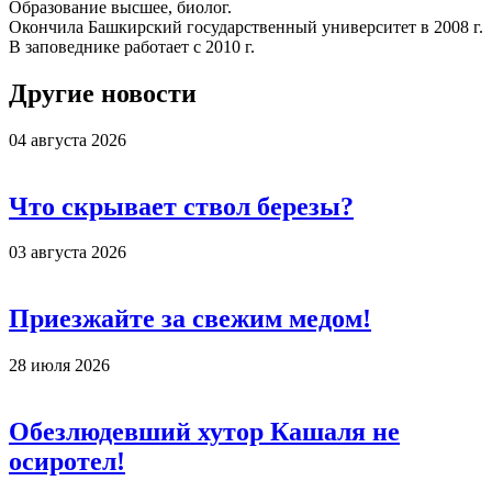
Образование высшее, биолог.
Окончила Башкирский государственный университет в 2008 г.
В заповеднике работает с 2010 г.
Другие новости
04 августа 2026
Что скрывает ствол березы?
03 августа 2026
Приезжайте за свежим медом!
28 июля 2026
Обезлюдевший хутор Кашаля не
осиротел!