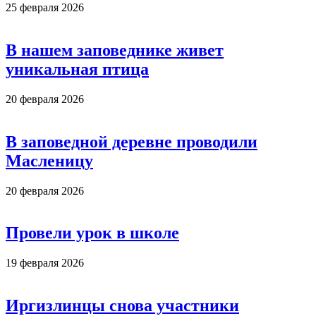
25 февраля 2026
В нашем заповеднике живет
уникальная птица
20 февраля 2026
В заповедной деревне проводили
Масленицу
20 февраля 2026
Провели урок в школе
19 февраля 2026
Иргизлинцы снова участники