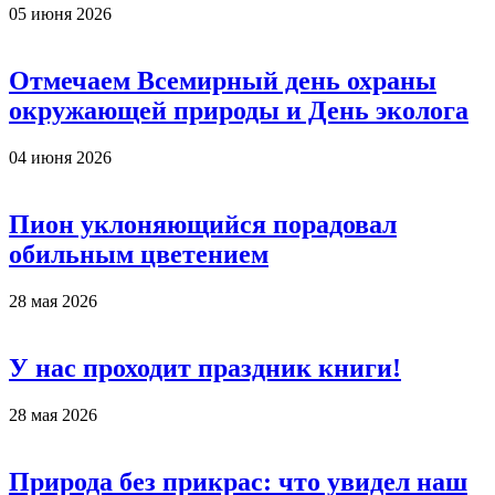
05 июня 2026
Отмечаем Всемирный день охраны
окружающей природы и День эколога
04 июня 2026
Пион уклоняющийся порадовал
обильным цветением
28 мая 2026
У нас проходит праздник книги!
28 мая 2026
Природа без прикрас: что увидел наш