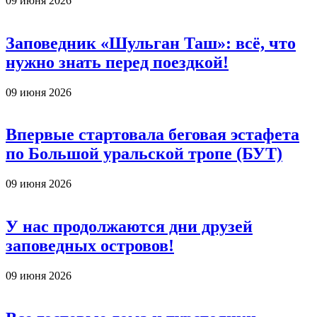
09 июня 2026
Заповедник «Шульган Таш»: всё, что
нужно знать перед поездкой!
09 июня 2026
Впервые стартовала беговая эстафета
по Большой уральской тропе (БУТ)
09 июня 2026
У нас продолжаются дни друзей
заповедных островов!
09 июня 2026