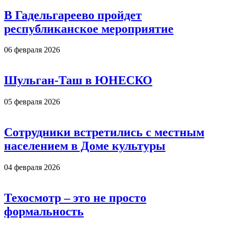
В Гадельгареево пройдет
республиканское мероприятие
06 февраля 2026
Шульган-Таш в ЮНЕСКО
05 февраля 2026
Сотрудники встретились с местным
населением в Доме культуры
04 февраля 2026
Техосмотр – это не просто
формальность