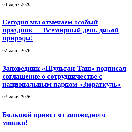
03 марта 2026
Сегодня мы отмечаем особый
праздник — Всемирный день дикой
природы!
02 марта 2026
Заповедник «Шульган-Таш» подписал
соглашение о сотрудничестве с
национальным парком «Зюраткуль»
02 марта 2026
Большой привет от заповедного
мишки!