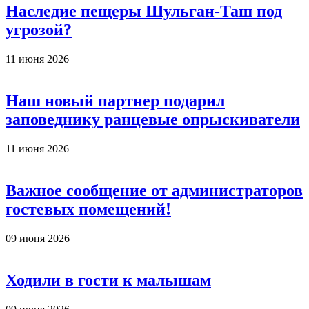
Наследие пещеры Шульган-Таш под
угрозой?
11 июня 2026
Наш новый партнер подарил
заповеднику ранцевые опрыскиватели
11 июня 2026
Важное сообщение от администраторов
гостевых помещений!
09 июня 2026
Ходили в гости к малышам