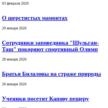
03 февраля 2026
О шерстистых мамонтах
29 января 2026
Сотрудники заповедника "Шульган-
Таш" покоряют спортивный Олимп
28 января 2026
Братья Билаловы на страже природы
26 января 2026
Ученики посетят Капову пещеру