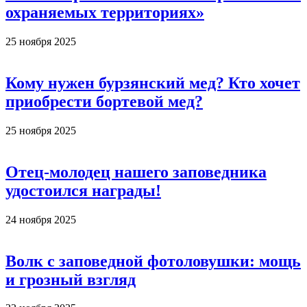
охраняемых территориях»
25 ноября 2025
Кому нужен бурзянский мед? Кто хочет
приобрести бортевой мед?
25 ноября 2025
Отец-молодец нашего заповедника
удостоился награды!
24 ноября 2025
Волк с заповедной фотоловушки: мощь
и грозный взгляд