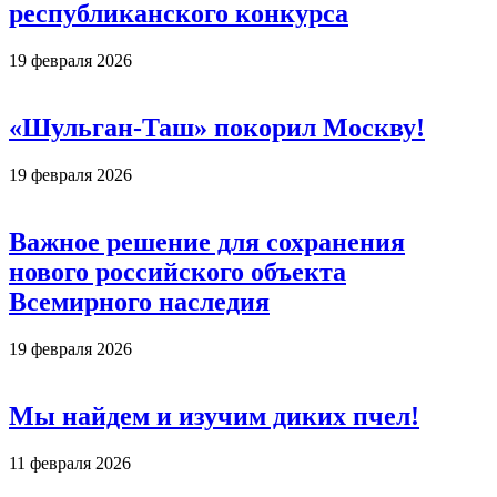
республиканского конкурса
19 февраля 2026
«Шульган-Таш» покорил Москву!
19 февраля 2026
Важное решение для сохранения
нового российского объекта
Всемирного наследия
19 февраля 2026
Мы найдем и изучим диких пчел!
11 февраля 2026