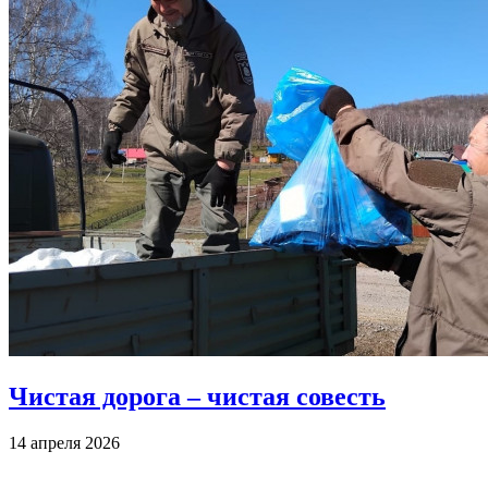
Чистая дорога – чистая совесть
14 апреля 2026