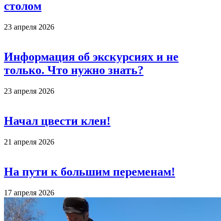
столом
23 апреля 2026
Информация об экскурсиях и не
только. Что нужно знать?
23 апреля 2026
Начал цвести клен!
21 апреля 2026
На пути к большим переменам!
17 апреля 2026