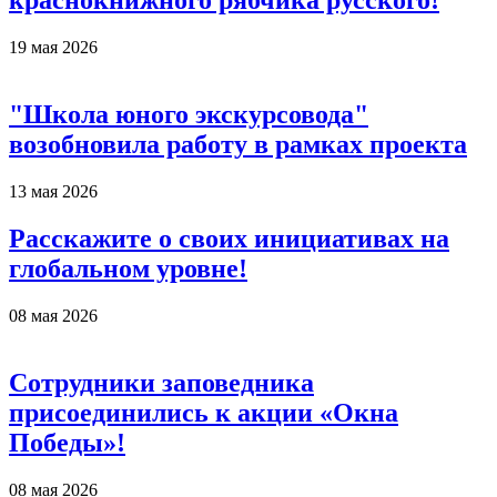
краснокнижного рябчика русского!
19 мая 2026
"Школа юного экскурсовода"
возобновила работу в рамках проекта
13 мая 2026
Расскажите о своих инициативах на
глобальном уровне!
08 мая 2026
Сотрудники заповедника
присоединились к акции «Окна
Победы»!
08 мая 2026