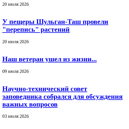
20 июля 2026
У пещеры Шульган-Таш провели
"перепись" растений
20 июля 2026
Наш ветеран ушел из жизни...
09 июля 2026
Научно-технический совет
заповедника собрался для обсуждения
важных вопросов
03 июля 2026