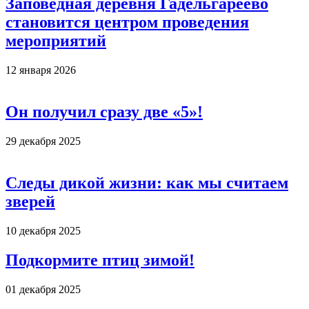
Заповедная деревня Гадельгареево
становится центром проведения
мероприятий
12 января 2026
Он получил сразу две «5»!
29 декабря 2025
Следы дикой жизни: как мы считаем
зверей
10 декабря 2025
Подкормите птиц зимой!
01 декабря 2025