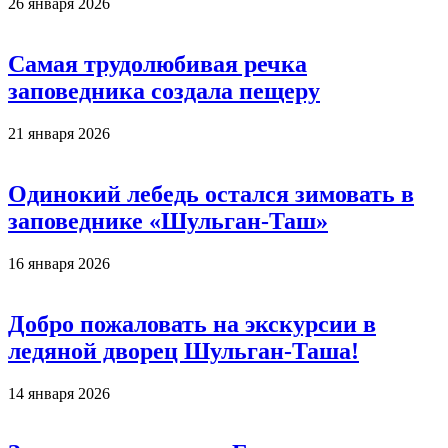
26 января 2026
Самая трудолюбивая речка
заповедника создала пещеру
21 января 2026
Одинокий лебедь остался зимовать в
заповеднике «Шульган-Таш»
16 января 2026
Добро пожаловать на экскурсии в
ледяной дворец Шульган-Таша!
14 января 2026