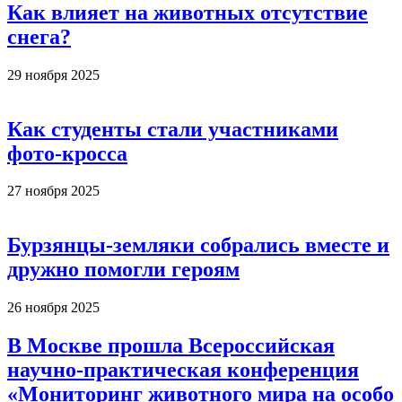
Как влияет на животных отсутствие
снега?
29 ноября 2025
Как студенты стали участниками
фото-кросса
27 ноября 2025
Бурзянцы-земляки собрались вместе и
дружно помогли героям
26 ноября 2025
В Москве прошла Всероссийская
научно-практическая конференция
«Мониторинг животного мира на особо