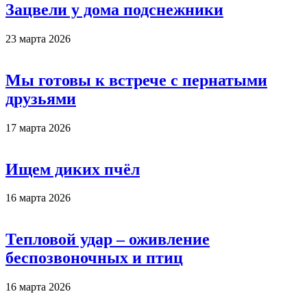
Зацвели у дома подснежники
23 марта 2026
Мы готовы к встрече с пернатыми
друзьями
17 марта 2026
Ищем диких пчёл
16 марта 2026
Тепловой удар – оживление
беспозвоночных и птиц
16 марта 2026