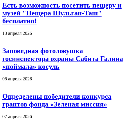
Есть возможность посетить пещеру и
музей "Пещера Шульган-Таш"
бесплатно!
13 апреля 2026
Заповедная фотоловушка
госинспектора охраны Сабита Галина
«поймала» косуль
08 апреля 2026
Определены победители конкурса
грантов фонда «Зеленая миссия»
07 апреля 2026