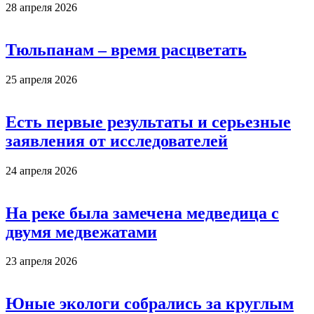
28 апреля 2026
Тюльпанам – время расцветать
25 апреля 2026
Есть первые результаты и серьезные
заявления от исследователей
24 апреля 2026
На реке была замечена медведица с
двумя медвежатами
23 апреля 2026
Юные экологи собрались за круглым