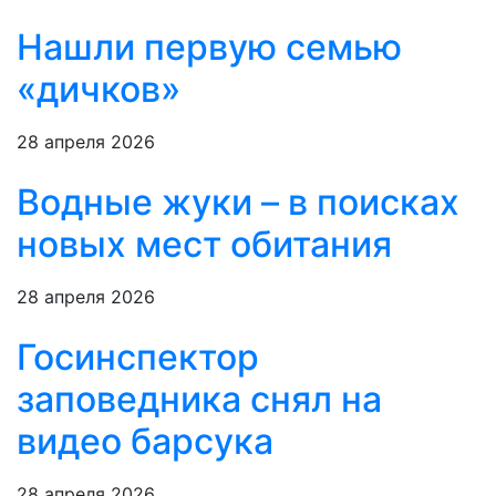
Нашли первую семью
«дичков»
28 апреля 2026
Водные жуки – в поисках
новых мест обитания
28 апреля 2026
Госинспектор
заповедника снял на
видео барсука
28 апреля 2026