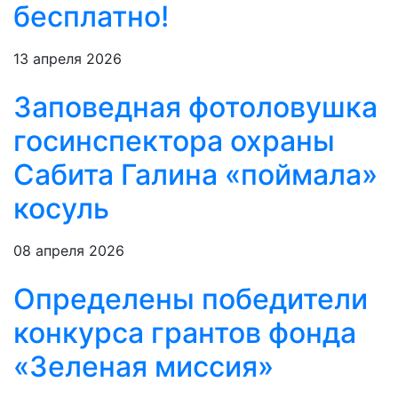
бесплатно!
13 апреля 2026
Заповедная фотоловушка
госинспектора охраны
Сабита Галина «поймала»
косуль
08 апреля 2026
Определены победители
конкурса грантов фонда
«Зеленая миссия»