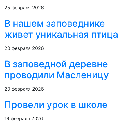
25 февраля 2026
В нашем заповеднике
живет уникальная птица
20 февраля 2026
В заповедной деревне
проводили Масленицу
20 февраля 2026
Провели урок в школе
19 февраля 2026