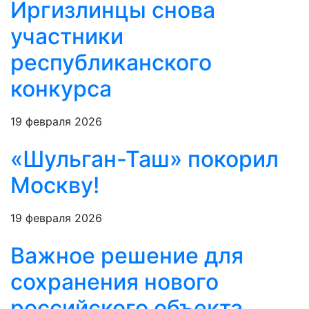
Иргизлинцы снова
участники
республиканского
конкурса
19 февраля 2026
«Шульган-Таш» покорил
Москву!
19 февраля 2026
Важное решение для
сохранения нового
российского объекта