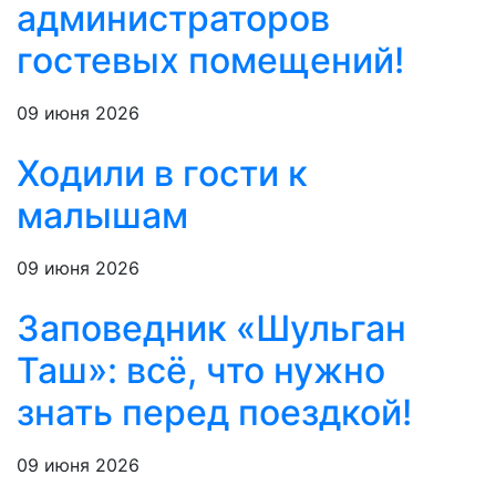
администраторов
гостевых помещений!
09 июня 2026
Ходили в гости к
малышам
09 июня 2026
Заповедник «Шульган
Таш»: всё, что нужно
знать перед поездкой!
09 июня 2026