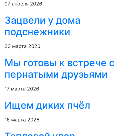
07 апреля 2026
Зацвели у дома
подснежники
23 марта 2026
Мы готовы к встрече с
пернатыми друзьями
17 марта 2026
Ищем диких пчёл
16 марта 2026