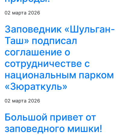
02 марта 2026
Заповедник «Шульган-
Таш» подписал
соглашение о
сотрудничестве с
национальным парком
«Зюраткуль»
02 марта 2026
Большой привет от
заповедного мишки!