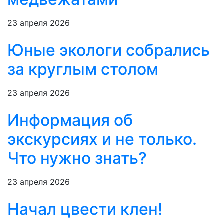
23 апреля 2026
Юные экологи собрались
за круглым столом
23 апреля 2026
Информация об
экскурсиях и не только.
Что нужно знать?
23 апреля 2026
Начал цвести клен!