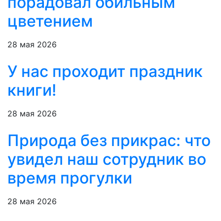
порадовал обильным
цветением
28 мая 2026
У нас проходит праздник
книги!
28 мая 2026
Природа без прикрас: что
увидел наш сотрудник во
время прогулки
28 мая 2026