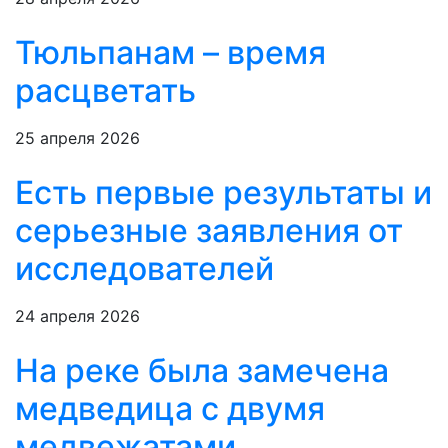
Тюльпанам – время
расцветать
25 апреля 2026
Есть первые результаты и
серьезные заявления от
исследователей
24 апреля 2026
На реке была замечена
медведица с двумя
медвежатами