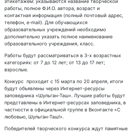
этикетажем: указываются название творческой
работы, полное Ф.И.О. автора, возраст и
контактная информация (полный почтовый адрес,
телефон,
e
-
mail
). Для обучающихся
образовательных учреждений необходимо
дополнительно указать полное наименование
образовательного учреждения, класс.
Работы будут рассматриваться в 3-х возрастных
категориях: от 7 до 12 лет; от 13 до 17 лет;
взрослые.
Конкурс проходит с 15 марта по 20 апреля, итоги
будут объявлены через Интернет-ресурсы
заповедника «Шульган-Таш». Лучшие работы будут
представлены в Интернет-ресурсах заповедника, в
частности в официальной группе в Вконтакте «С
любовью, Шульган-Таш!».
Победителей творческого конкурса ждут памятные