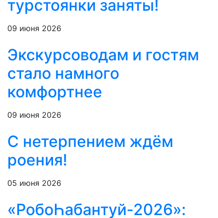
турстоянки заняты!
09 июня 2026
Экскурсоводам и гостям
стало намного
комфортнее
09 июня 2026
С нетерпением ждём
роения!
05 июня 2026
«РобоҺабантуй-2026»: