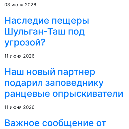
03 июля 2026
Наследие пещеры
Шульган-Таш под
угрозой?
11 июня 2026
Наш новый партнер
подарил заповеднику
ранцевые опрыскиватели
11 июня 2026
Важное сообщение от