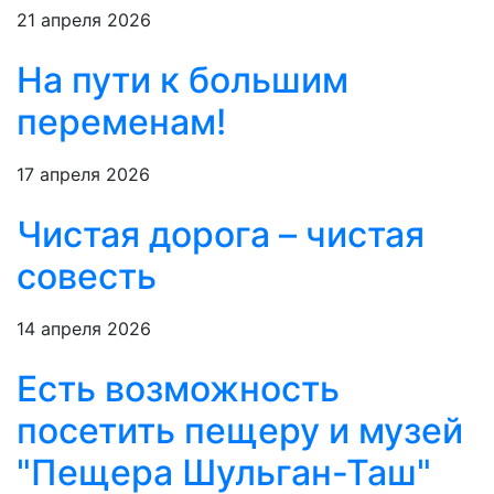
21 апреля 2026
На пути к большим
переменам!
17 апреля 2026
Чистая дорога – чистая
совесть
14 апреля 2026
Есть возможность
посетить пещеру и музей
"Пещера Шульган-Таш"