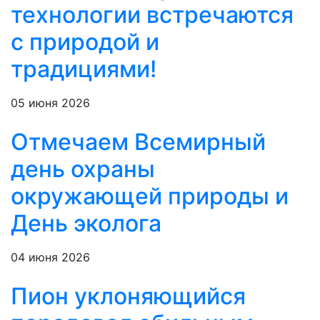
технологии встречаются
с природой и
традициями!
05 июня 2026
Отмечаем Всемирный
день охраны
окружающей природы и
День эколога
04 июня 2026
Пион уклоняющийся