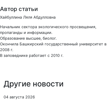
Автор статьи
Хайбуллина Ляля Абдулловна
Начальник сектора экологического просвещения,
пропаганды и информации.
Образование высшее, биолог.
Окончила Башкирский государственный университет в
2008 г.
В заповеднике работает с 2010 г.
Другие новости
04 августа 2026