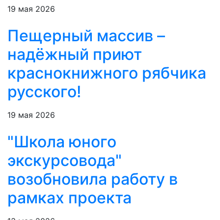
19 мая 2026
Пещерный массив –
надёжный приют
краснокнижного рябчика
русского!
19 мая 2026
"Школа юного
экскурсовода"
возобновила работу в
рамках проекта