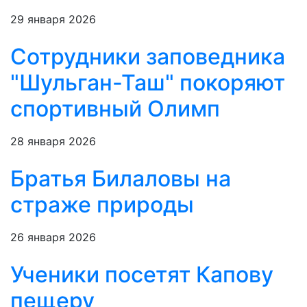
29 января 2026
Сотрудники заповедника
"Шульган-Таш" покоряют
спортивный Олимп
28 января 2026
Братья Билаловы на
страже природы
26 января 2026
Ученики посетят Капову
пещеру