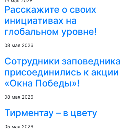
13 мая 2026
Расскажите о своих
инициативах на
глобальном уровне!
08 мая 2026
Сотрудники заповедника
присоединились к акции
«Окна Победы»!
08 мая 2026
Тирментау – в цвету
05 мая 2026