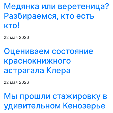
Медянка или веретеница?
Разбираемся, кто есть
кто!
22 мая 2026
Оцениваем состояние
краснокнижного
астрагала Клера
22 мая 2026
Мы прошли стажировку в
удивительном Кенозерье