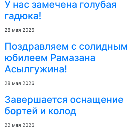
У нас замечена голубая
гадюка!
28 мая 2026
Поздравляем с солидным
юбилеем Рамазана
Асылгужина!
28 мая 2026
Завершается оснащение
бортей и колод
22 мая 2026