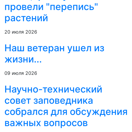
провели "перепись"
растений
20 июля 2026
Наш ветеран ушел из
жизни...
09 июля 2026
Научно-технический
совет заповедника
собрался для обсуждения
важных вопросов