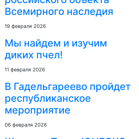
Всемирного наследия
19 февраля 2026
Мы найдем и изучим
диких пчел!
11 февраля 2026
В Гадельгареево пройдет
республиканское
мероприятие
06 февраля 2026