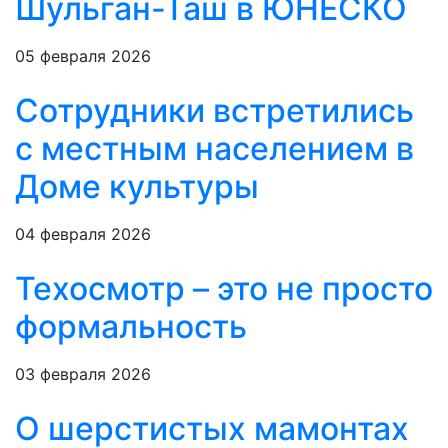
Шульган-Таш в ЮНЕСКО
05 февраля 2026
Сотрудники встретились
с местным населением в
Доме культуры
04 февраля 2026
Техосмотр – это не просто
формальность
03 февраля 2026
О шерстистых мамонтах