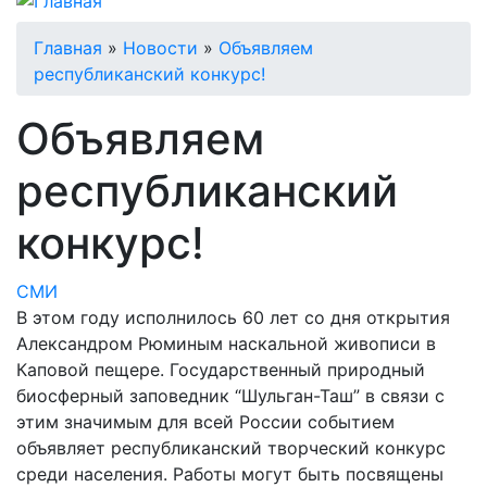
Строка
Главная
Новости
Объявляем
республиканский конкурс!
навигации
Объявляем
республиканский
конкурс!
СМИ
В этом году исполнилось 60 лет со дня открытия
Александром Рюминым наскальной живописи в
Каповой пещере. Государственный природный
биосферный заповедник “Шульган-Таш” в связи с
этим значимым для всей России событием
объявляет республиканский творческий конкурс
среди населения. Работы могут быть посвящены