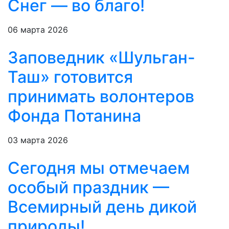
Снег — во благо!
06 марта 2026
Заповедник «Шульган-
Таш» готовится
принимать волонтеров
Фонда Потанина
03 марта 2026
Сегодня мы отмечаем
особый праздник —
Всемирный день дикой
природы!