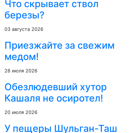
Что скрывает ствол
березы?
03 августа 2026
Приезжайте за свежим
медом!
28 июля 2026
Обезлюдевший хутор
Кашаля не осиротел!
20 июля 2026
У пещеры Шульган-Таш