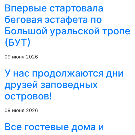
Впервые стартовала
беговая эстафета по
Большой уральской тропе
(БУТ)
09 июня 2026
У нас продолжаются дни
друзей заповедных
островов!
09 июня 2026
Все гостевые дома и