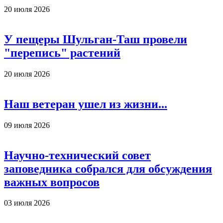
20 июля 2026
У пещеры Шульган-Таш провели
"перепись" растений
20 июля 2026
Наш ветеран ушел из жизни...
09 июля 2026
Научно-технический совет
заповедника собрался для обсуждения
важных вопросов
03 июля 2026