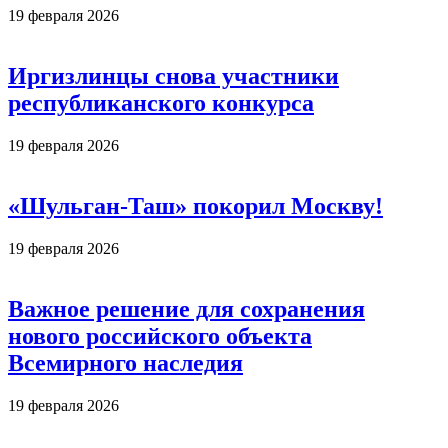
19 февраля 2026
Иргизлинцы снова участники
республиканского конкурса
19 февраля 2026
«Шульган-Таш» покорил Москву!
19 февраля 2026
Важное решение для сохранения
нового российского объекта
Всемирного наследия
19 февраля 2026