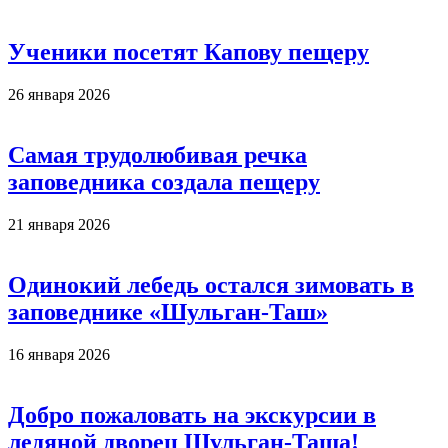
Ученики посетят Капову пещеру
26 января 2026
Самая трудолюбивая речка
заповедника создала пещеру
21 января 2026
Одинокий лебедь остался зимовать в
заповеднике «Шульган-Таш»
16 января 2026
Добро пожаловать на экскурсии в
ледяной дворец Шульган-Таша!