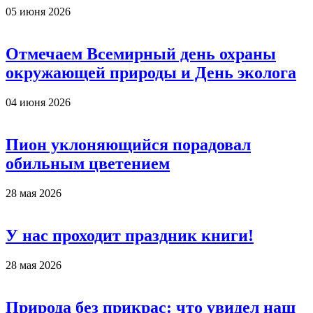
05 июня 2026
Отмечаем Всемирный день охраны
окружающей природы и День эколога
04 июня 2026
Пион уклоняющийся порадовал
обильным цветением
28 мая 2026
У нас проходит праздник книги!
28 мая 2026
Природа без прикрас: что увидел наш