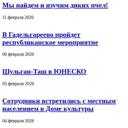
Мы найдем и изучим диких пчел!
11 февраля 2026
В Гадельгареево пройдет
республиканское мероприятие
06 февраля 2026
Шульган-Таш в ЮНЕСКО
05 февраля 2026
Сотрудники встретились с местным
населением в Доме культуры
04 февраля 2026