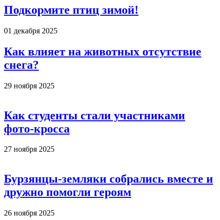
Подкормите птиц зимой!
01 декабря 2025
Как влияет на животных отсутствие
снега?
29 ноября 2025
Как студенты стали участниками
фото-кросса
27 ноября 2025
Бурзянцы-земляки собрались вместе и
дружно помогли героям
26 ноября 2025