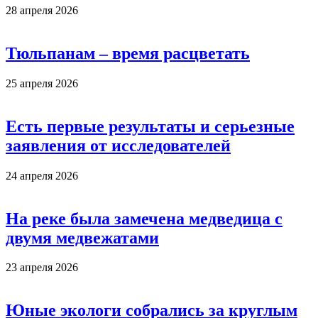
28 апреля 2026
Тюльпанам – время расцветать
25 апреля 2026
Есть первые результаты и серьезные
заявления от исследователей
24 апреля 2026
На реке была замечена медведица с
двумя медвежатами
23 апреля 2026
Юные экологи собрались за круглым