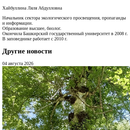
Хайбуллина Ляля Абдулловна
Начальник сектора экологического просвещения, пропаганды
и информации.
Образование высшее, биолог.
Окончила Башкирский государственный университет в 2008 г.
В заповеднике работает с 2010 г.
Другие новости
04 августа 2026