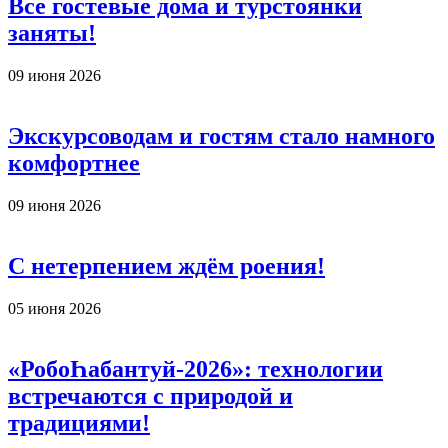
Все гостевые дома и турстоянки
заняты!
09 июня 2026
Экскурсоводам и гостям стало намного
комфортнее
09 июня 2026
С нетерпением ждём роения!
05 июня 2026
«РобоҺабантуй-2026»: технологии
встречаются с природой и
традициями!