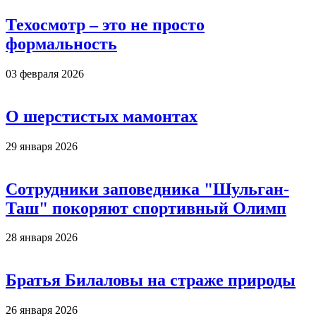
Техосмотр – это не просто
формальность
03 февраля 2026
О шерстистых мамонтах
29 января 2026
Сотрудники заповедника "Шульган-
Таш" покоряют спортивный Олимп
28 января 2026
Братья Билаловы на страже природы
26 января 2026