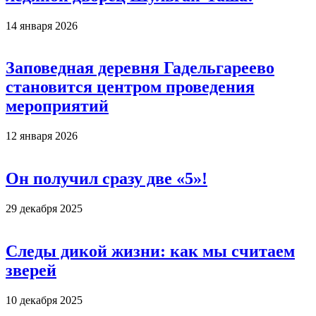
14 января 2026
Заповедная деревня Гадельгареево
становится центром проведения
мероприятий
12 января 2026
Он получил сразу две «5»!
29 декабря 2025
Следы дикой жизни: как мы считаем
зверей
10 декабря 2025