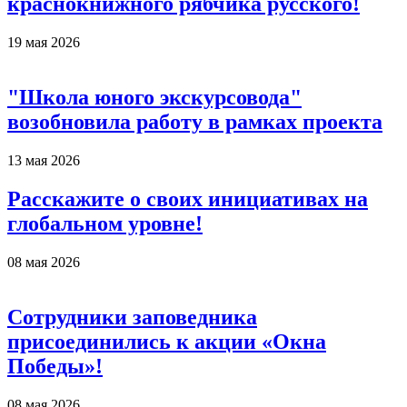
краснокнижного рябчика русского!
19 мая 2026
"Школа юного экскурсовода"
возобновила работу в рамках проекта
13 мая 2026
Расскажите о своих инициативах на
глобальном уровне!
08 мая 2026
Сотрудники заповедника
присоединились к акции «Окна
Победы»!
08 мая 2026