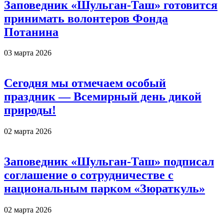
Заповедник «Шульган-Таш» готовится
принимать волонтеров Фонда
Потанина
03 марта 2026
Сегодня мы отмечаем особый
праздник — Всемирный день дикой
природы!
02 марта 2026
Заповедник «Шульган-Таш» подписал
соглашение о сотрудничестве с
национальным парком «Зюраткуль»
02 марта 2026