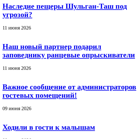
Наследие пещеры Шульган-Таш под
угрозой?
11 июня 2026
Наш новый партнер подарил
заповеднику ранцевые опрыскиватели
11 июня 2026
Важное сообщение от администраторов
гостевых помещений!
09 июня 2026
Ходили в гости к малышам