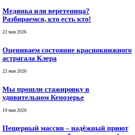
Медянка или веретеница?
Разбираемся, кто есть кто!
22 мая 2026
Оцениваем состояние краснокнижного
астрагала Клера
22 мая 2026
Мы прошли стажировку в
удивительном Кенозерье
19 мая 2026
Пещерный массив – надёжный приют