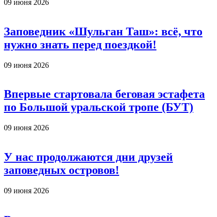
09 июня 2026
Заповедник «Шульган Таш»: всё, что
нужно знать перед поездкой!
09 июня 2026
Впервые стартовала беговая эстафета
по Большой уральской тропе (БУТ)
09 июня 2026
У нас продолжаются дни друзей
заповедных островов!
09 июня 2026