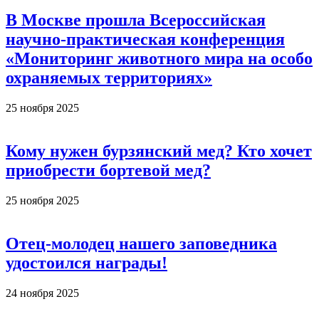
В Москве прошла Всероссийская
научно-практическая конференция
«Мониторинг животного мира на особо
охраняемых территориях»
25 ноября 2025
Кому нужен бурзянский мед? Кто хочет
приобрести бортевой мед?
25 ноября 2025
Отец-молодец нашего заповедника
удостоился награды!
24 ноября 2025