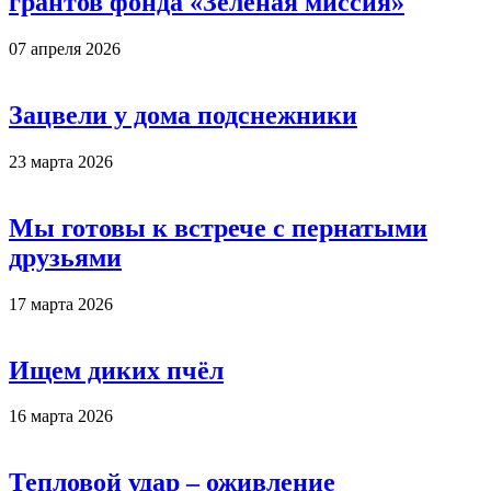
грантов фонда «Зеленая миссия»
07 апреля 2026
Зацвели у дома подснежники
23 марта 2026
Мы готовы к встрече с пернатыми
друзьями
17 марта 2026
Ищем диких пчёл
16 марта 2026
Тепловой удар – оживление