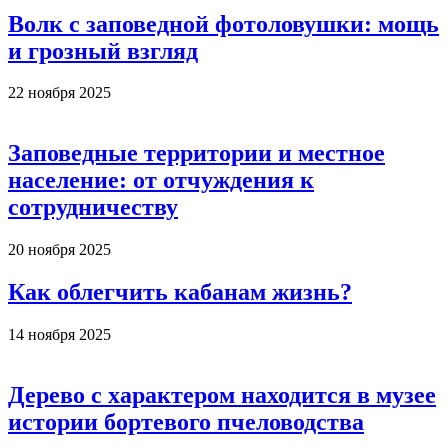
Волк с заповедной фотоловушки: мощь
и грозный взгляд
22 ноября 2025
Заповедные территории и местное
население: от отчуждения к
сотрудничеству
20 ноября 2025
Как облегчить кабанам жизнь?
14 ноября 2025
Дерево с характером находится в музее
истории бортевого пчеловодства