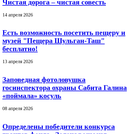
Чистая дорога – чистая совесть
14 апреля 2026
Есть возможность посетить пещеру и
музей "Пещера Шульган-Таш"
бесплатно!
13 апреля 2026
Заповедная фотоловушка
госинспектора охраны Сабита Галина
«поймала» косуль
08 апреля 2026
Определены победители конкурса