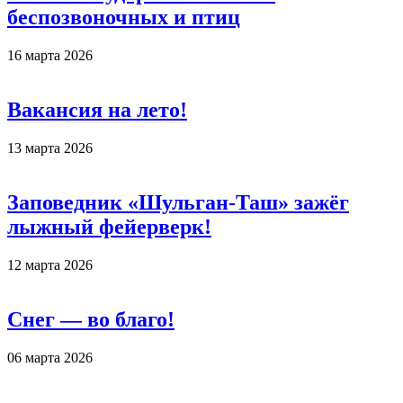
беспозвоночных и птиц
16 марта 2026
Вакансия на лето!
13 марта 2026
Заповедник «Шульган-Таш» зажёг
лыжный фейерверк!
12 марта 2026
Снег — во благо!
06 марта 2026