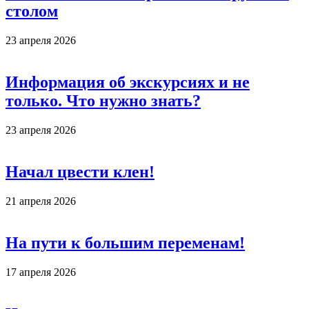
столом
23 апреля 2026
Информация об экскурсиях и не
только. Что нужно знать?
23 апреля 2026
Начал цвести клен!
21 апреля 2026
На пути к большим переменам!
17 апреля 2026