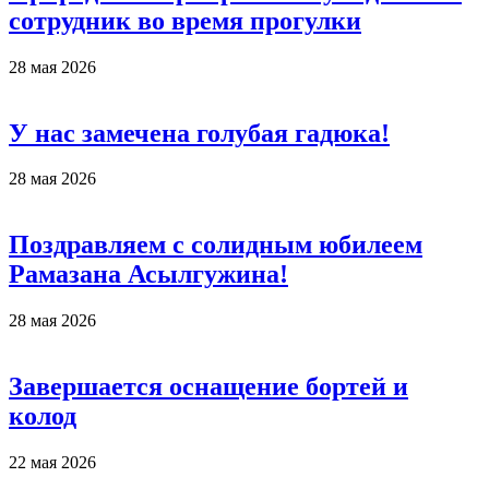
сотрудник во время прогулки
28 мая 2026
У нас замечена голубая гадюка!
28 мая 2026
Поздравляем с солидным юбилеем
Рамазана Асылгужина!
28 мая 2026
Завершается оснащение бортей и
колод
22 мая 2026