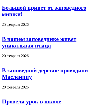
Большой привет от заповедного
мишки!
25 февраля 2026
В нашем заповеднике живет
уникальная птица
20 февраля 2026
В заповедной деревне проводили
Масленицу
20 февраля 2026
Провели урок в школе