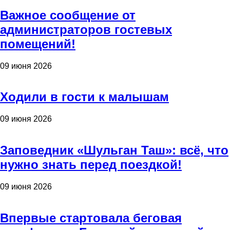
Важное сообщение от
администраторов гостевых
помещений!
09 июня 2026
Ходили в гости к малышам
09 июня 2026
Заповедник «Шульган Таш»: всё, что
нужно знать перед поездкой!
09 июня 2026
Впервые стартовала беговая