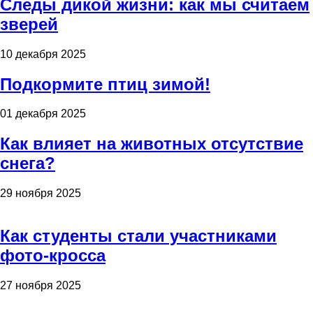
Следы дикой жизни: как мы считаем
зверей
10 декабря 2025
Подкормите птиц зимой!
01 декабря 2025
Как влияет на животных отсутствие
снега?
29 ноября 2025
Как студенты стали участниками
фото-кросса
27 ноября 2025