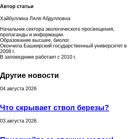
Автор статьи
Хайбуллина Ляля Абдулловна
Начальник сектора экологического просвещения,
пропаганды и информации.
Образование высшее, биолог.
Окончила Башкирский государственный университет в
2008 г.
В заповеднике работает с 2010 г.
Другие новости
04 августа 2026
Что скрывает ствол березы?
03 августа 2026