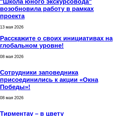
"Школа юного экскурсовода"
возобновила работу в рамках
проекта
13 мая 2026
Расскажите о своих инициативах на
глобальном уровне!
08 мая 2026
Сотрудники заповедника
присоединились к акции «Окна
Победы»!
08 мая 2026
Тирментау – в цвету