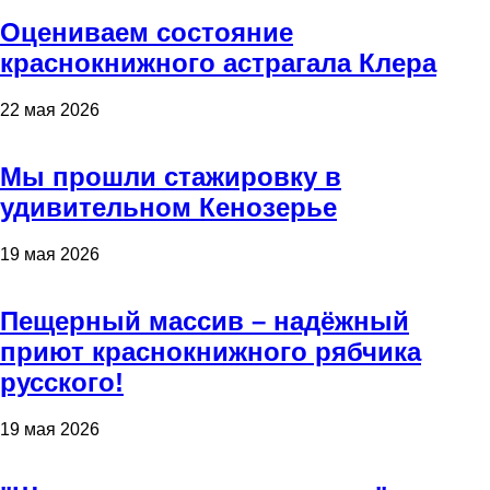
Оцениваем состояние
краснокнижного астрагала Клера
22 мая 2026
Мы прошли стажировку в
удивительном Кенозерье
19 мая 2026
Пещерный массив – надёжный
приют краснокнижного рябчика
русского!
19 мая 2026