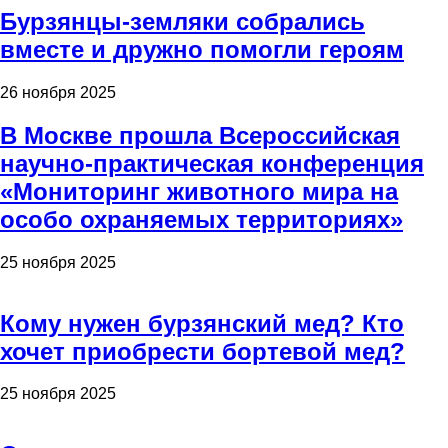
Бурзянцы-земляки собрались
вместе и дружно помогли героям
26 ноября 2025
В Москве прошла Всероссийская
научно-практическая конференция
«Мониторинг животного мира на
особо охраняемых территориях»
25 ноября 2025
Кому нужен бурзянский мед? Кто
хочет приобрести бортевой мед?
25 ноября 2025