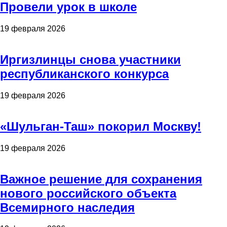
Провели урок в школе
19 февраля 2026
Иргизлинцы снова участники
республиканского конкурса
19 февраля 2026
«Шульган-Таш» покорил Москву!
19 февраля 2026
Важное решение для сохранения
нового российского объекта
Всемирного наследия