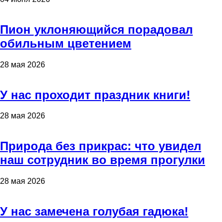
Пион уклоняющийся порадовал
обильным цветением
28 мая 2026
У нас проходит праздник книги!
28 мая 2026
Природа без прикрас: что увидел
наш сотрудник во время прогулки
28 мая 2026
У нас замечена голубая гадюка!