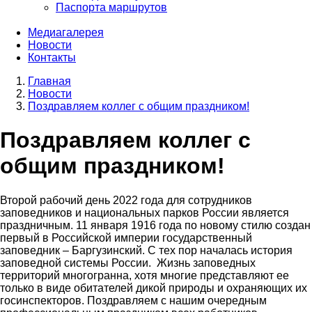
Паспорта маршрутов
Медиагалерея
Новости
Контакты
Главная
Новости
Строка
Поздравляем коллег с общим праздником!
навигации
Поздравляем коллег с
общим праздником!
Второй рабочий день 2022 года для сотрудников
заповедников и национальных парков России является
праздничным. 11 января 1916 года по новому стилю создан
первый в Российской империи государственный
заповедник – Баргузинский. С тех пор началась история
заповедной системы России. Жизнь заповедных
территорий многогранна, хотя многие представляют ее
только в виде обитателей дикой природы и охраняющих их
госинспекторов. Поздравляем с нашим очередным