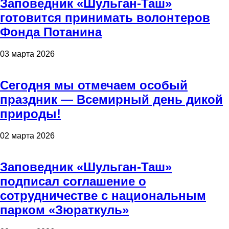
Заповедник «Шульган-Таш»
готовится принимать волонтеров
Фонда Потанина
03 марта 2026
Сегодня мы отмечаем особый
праздник — Всемирный день дикой
природы!
02 марта 2026
Заповедник «Шульган-Таш»
подписал соглашение о
сотрудничестве с национальным
парком «Зюраткуль»