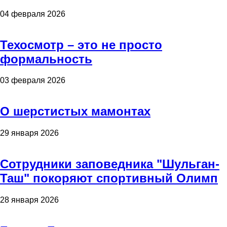
04 февраля 2026
Техосмотр – это не просто
формальность
03 февраля 2026
О шерстистых мамонтах
29 января 2026
Сотрудники заповедника "Шульган-
Таш" покоряют спортивный Олимп
28 января 2026