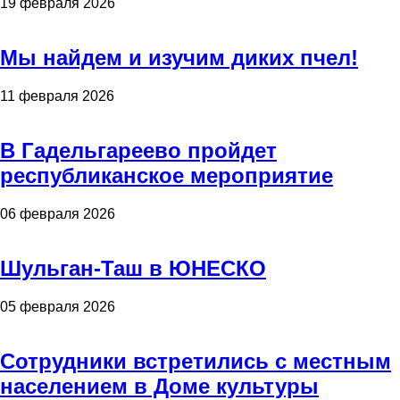
19 февраля 2026
Мы найдем и изучим диких пчел!
11 февраля 2026
В Гадельгареево пройдет
республиканское мероприятие
06 февраля 2026
Шульган-Таш в ЮНЕСКО
05 февраля 2026
Сотрудники встретились с местным
населением в Доме культуры