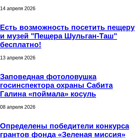
14 апреля 2026
Есть возможность посетить пещеру
и музей "Пещера Шульган-Таш"
бесплатно!
13 апреля 2026
Заповедная фотоловушка
госинспектора охраны Сабита
Галина «поймала» косуль
08 апреля 2026
Определены победители конкурса
грантов фонда «Зеленая миссия»