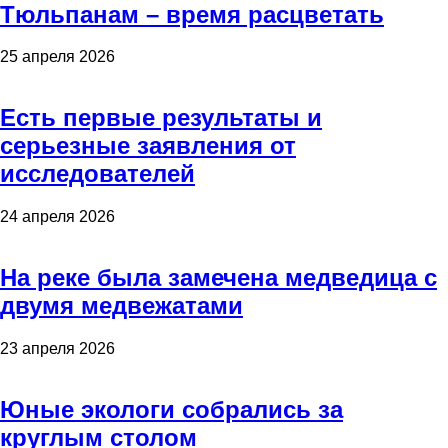
Тюльпанам – время расцветать
25 апреля 2026
Есть первые результаты и
серьезные заявления от
исследователей
24 апреля 2026
На реке была замечена медведица с
двумя медвежатами
23 апреля 2026
Юные экологи собрались за
круглым столом