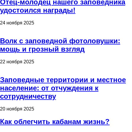
Отец-молодец нашего заповедника
удостоился награды!
24 ноября 2025
Волк с заповедной фотоловушки:
мощь и грозный взгляд
22 ноября 2025
Заповедные территории и местное
население: от отчуждения к
сотрудничеству
20 ноября 2025
Как облегчить кабанам жизнь?