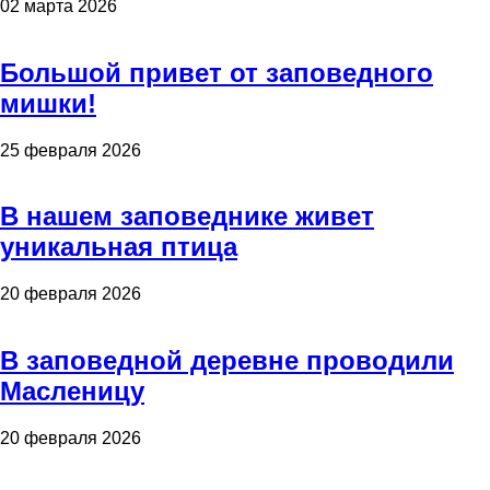
02 марта 2026
Большой привет от заповедного
мишки!
25 февраля 2026
В нашем заповеднике живет
уникальная птица
20 февраля 2026
В заповедной деревне проводили
Масленицу
20 февраля 2026