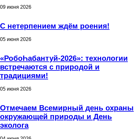
09 июня 2026
С нетерпением ждём роения!
05 июня 2026
«РобоҺабантуй-2026»: технологии
встречаются с природой и
традициями!
05 июня 2026
Отмечаем Всемирный день охраны
окружающей природы и День
эколога
04 июня 2026