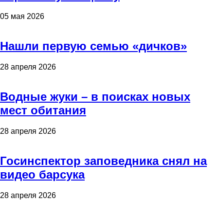
05 мая 2026
Нашли первую семью «дичков»
28 апреля 2026
Водные жуки – в поисках новых
мест обитания
28 апреля 2026
Госинспектор заповедника снял на
видео барсука
28 апреля 2026