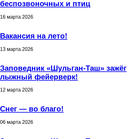
беспозвоночных и птиц
16 марта 2026
Вакансия на лето!
13 марта 2026
Заповедник «Шульган-Таш» зажёг
лыжный фейерверк!
12 марта 2026
Снег — во благо!
06 марта 2026