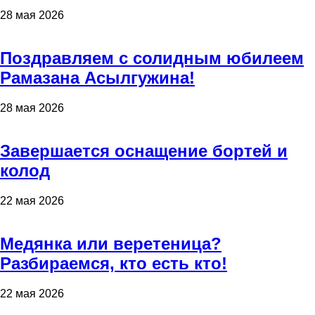
28 мая 2026
Поздравляем с солидным юбилеем
Рамазана Асылгужина!
28 мая 2026
Завершается оснащение бортей и
колод
22 мая 2026
Медянка или веретеница?
Разбираемся, кто есть кто!
22 мая 2026