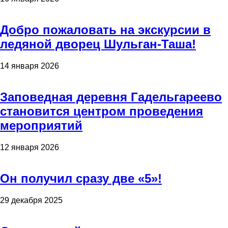
Добро пожаловать на экскурсии в
ледяной дворец Шульган-Таша!
14 января 2026
Заповедная деревня Гадельгареево
становится центром проведения
мероприятий
12 января 2026
Он получил сразу две «5»!
29 декабря 2025