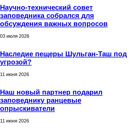
Научно-технический совет
заповедника собрался для
обсуждения важных вопросов
03 июля 2026
Наследие пещеры Шульган-Таш под
угрозой?
11 июня 2026
Наш новый партнер подарил
заповеднику ранцевые
опрыскиватели
11 июня 2026