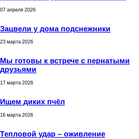
07 апреля 2026
Зацвели у дома подснежники
23 марта 2026
Мы готовы к встрече с пернатыми
друзьями
17 марта 2026
Ищем диких пчёл
16 марта 2026
Тепловой удар – оживление