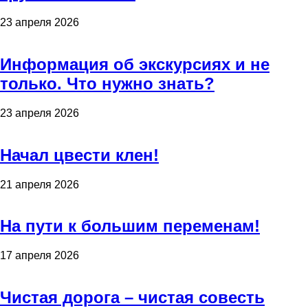
23 апреля 2026
Информация об экскурсиях и не
только. Что нужно знать?
23 апреля 2026
Начал цвести клен!
21 апреля 2026
На пути к большим переменам!
17 апреля 2026
Чистая дорога – чистая совесть