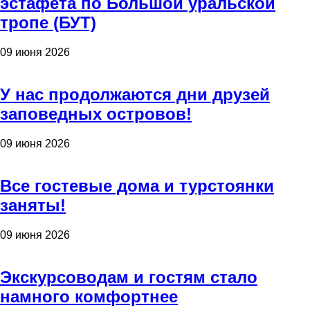
эстафета по Большой уральской
тропе (БУТ)
09 июня 2026
У нас продолжаются дни друзей
заповедных островов!
09 июня 2026
Все гостевые дома и турстоянки
заняты!
09 июня 2026
Экскурсоводам и гостям стало
намного комфортнее