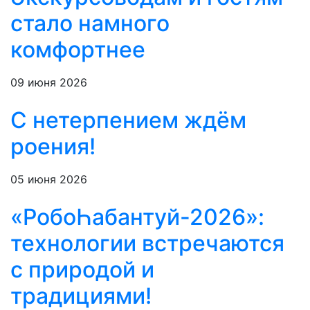
стало намного
комфортнее
09 июня 2026
С нетерпением ждём
роения!
05 июня 2026
«РобоҺабантуй-2026»:
технологии встречаются
с природой и
традициями!