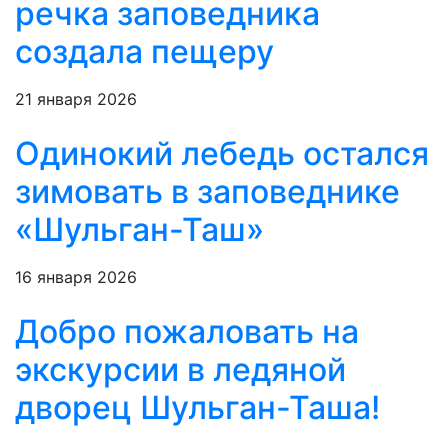
речка заповедника
создала пещеру
21 января 2026
Одинокий лебедь остался
зимовать в заповеднике
«Шульган-Таш»
16 января 2026
Добро пожаловать на
экскурсии в ледяной
дворец Шульган-Таша!