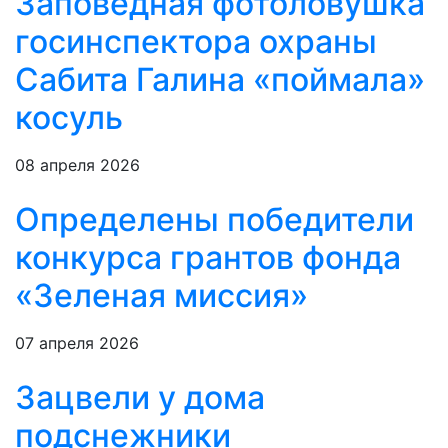
Заповедная фотоловушка
госинспектора охраны
Сабита Галина «поймала»
косуль
08 апреля 2026
Определены победители
конкурса грантов фонда
«Зеленая миссия»
07 апреля 2026
Зацвели у дома
подснежники