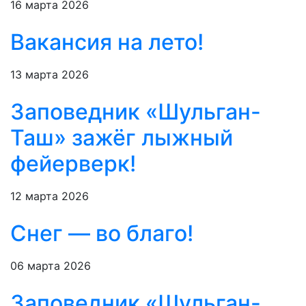
16 марта 2026
Вакансия на лето!
13 марта 2026
Заповедник «Шульган-
Таш» зажёг лыжный
фейерверк!
12 марта 2026
Снег — во благо!
06 марта 2026
Заповедник «Шульган-