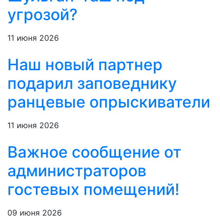
угрозой?
11 июня 2026
Наш новый партнер
подарил заповеднику
ранцевые опрыскиватели
11 июня 2026
Важное сообщение от
администраторов
гостевых помещений!
09 июня 2026