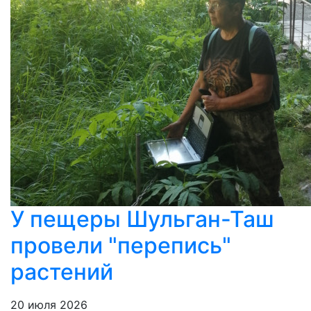
У пещеры Шульган-Таш
провели "перепись"
растений
20 июля 2026