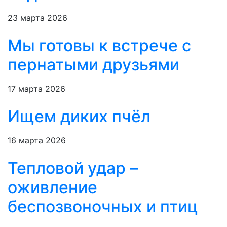
23 марта 2026
Мы готовы к встрече с
пернатыми друзьями
17 марта 2026
Ищем диких пчёл
16 марта 2026
Тепловой удар –
оживление
беспозвоночных и птиц