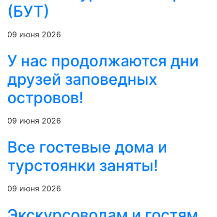
(БУТ)
09 июня 2026
У нас продолжаются дни
друзей заповедных
островов!
09 июня 2026
Все гостевые дома и
турстоянки заняты!
09 июня 2026
Экскурсоводам и гостям