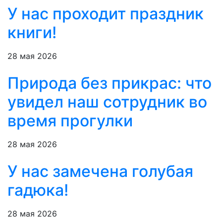
У нас проходит праздник
книги!
28 мая 2026
Природа без прикрас: что
увидел наш сотрудник во
время прогулки
28 мая 2026
У нас замечена голубая
гадюка!
28 мая 2026