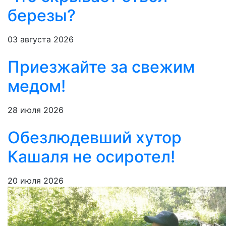
березы?
03 августа 2026
Приезжайте за свежим
медом!
28 июля 2026
Обезлюдевший хутор
Кашаля не осиротел!
20 июля 2026