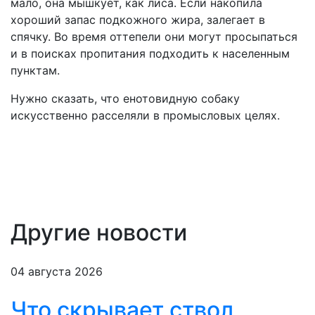
мало, она мышкует, как лиса. Если накопила
хороший запас подкожного жира, залегает в
спячку. Во время оттепели они могут просыпаться
и в поисках пропитания подходить к населенным
пунктам.
Нужно сказать, что енотовидную собаку
искусственно расселяли в промысловых целях.
Другие новости
04 августа 2026
Что скрывает ствол