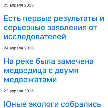
25 апреля 2026
Есть первые результаты и
серьезные заявления от
исследователей
24 апреля 2026
На реке была замечена
медведица с двумя
медвежатами
23 апреля 2026
Юные экологи собрались