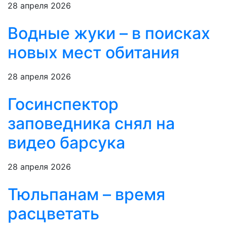
28 апреля 2026
Водные жуки – в поисках
новых мест обитания
28 апреля 2026
Госинспектор
заповедника снял на
видео барсука
28 апреля 2026
Тюльпанам – время
расцветать