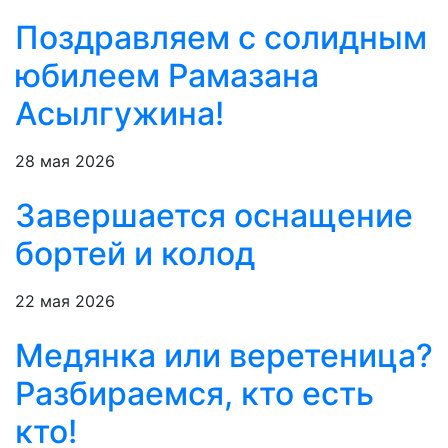
Поздравляем с солидным
юбилеем Рамазана
Асылгужина!
28 мая 2026
Завершается оснащение
бортей и колод
22 мая 2026
Медянка или веретеница?
Разбираемся, кто есть
кто!