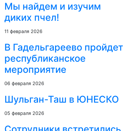
Мы найдем и изучим
диких пчел!
11 февраля 2026
В Гадельгареево пройдет
республиканское
мероприятие
06 февраля 2026
Шульган-Таш в ЮНЕСКО
05 февраля 2026
Сотрудники встретились