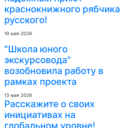
краснокнижного рябчика
русского!
19 мая 2026
"Школа юного
экскурсовода"
возобновила работу в
рамках проекта
13 мая 2026
Расскажите о своих
инициативах на
глобальном уровне!