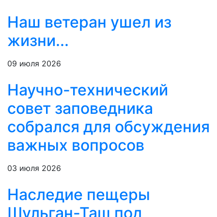
Наш ветеран ушел из
жизни...
09 июля 2026
Научно-технический
совет заповедника
собрался для обсуждения
важных вопросов
03 июля 2026
Наследие пещеры
Шульган-Таш под