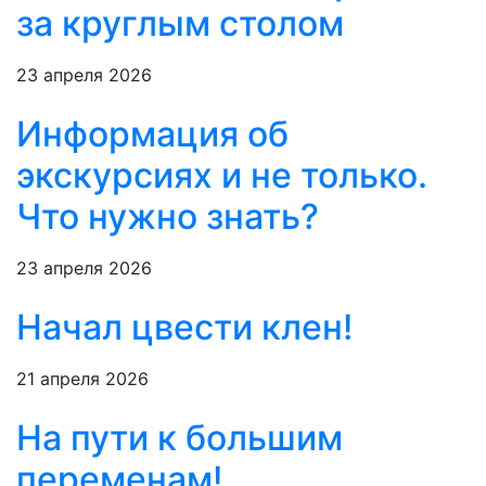
за круглым столом
23 апреля 2026
Информация об
экскурсиях и не только.
Что нужно знать?
23 апреля 2026
Начал цвести клен!
21 апреля 2026
На пути к большим
переменам!