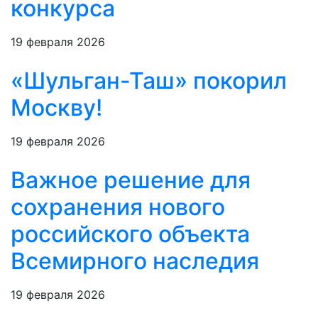
конкурса
19 февраля 2026
«Шульган-Таш» покорил
Москву!
19 февраля 2026
Важное решение для
сохранения нового
российского объекта
Всемирного наследия
19 февраля 2026