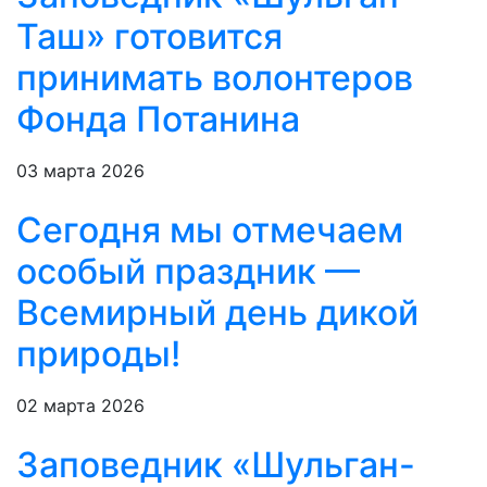
Таш» готовится
принимать волонтеров
Фонда Потанина
03 марта 2026
Сегодня мы отмечаем
особый праздник —
Всемирный день дикой
природы!
02 марта 2026
Заповедник «Шульган-