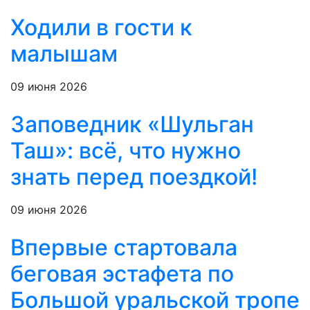
Ходили в гости к
малышам
09 июня 2026
Заповедник «Шульган
Таш»: всё, что нужно
знать перед поездкой!
09 июня 2026
Впервые стартовала
беговая эстафета по
Большой уральской тропе