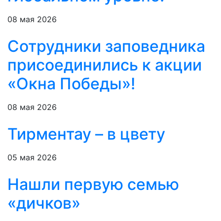
08 мая 2026
Сотрудники заповедника
присоединились к акции
«Окна Победы»!
08 мая 2026
Тирментау – в цвету
05 мая 2026
Нашли первую семью
«дичков»