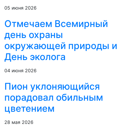
05 июня 2026
Отмечаем Всемирный
день охраны
окружающей природы и
День эколога
04 июня 2026
Пион уклоняющийся
порадовал обильным
цветением
28 мая 2026