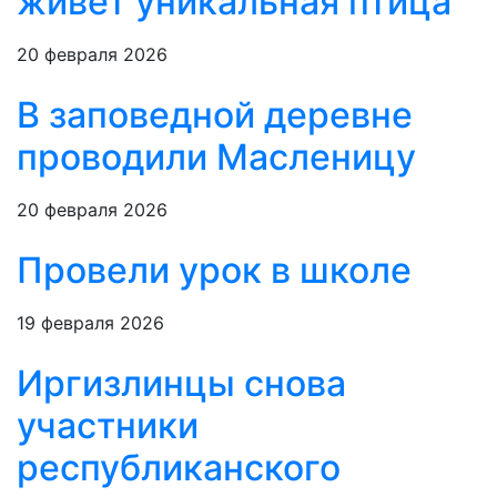
живет уникальная птица
20 февраля 2026
В заповедной деревне
проводили Масленицу
20 февраля 2026
Провели урок в школе
19 февраля 2026
Иргизлинцы снова
участники
республиканского