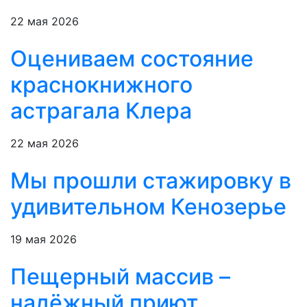
22 мая 2026
Оцениваем состояние
краснокнижного
астрагала Клера
22 мая 2026
Мы прошли стажировку в
удивительном Кенозерье
19 мая 2026
Пещерный массив –
надёжный приют