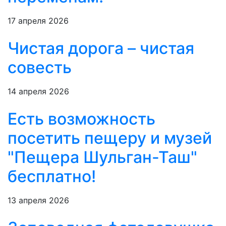
17 апреля 2026
Чистая дорога – чистая
совесть
14 апреля 2026
Есть возможность
посетить пещеру и музей
"Пещера Шульган-Таш"
бесплатно!
13 апреля 2026