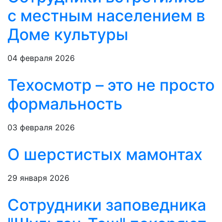
с местным населением в
Доме культуры
04 февраля 2026
Техосмотр – это не просто
формальность
03 февраля 2026
О шерстистых мамонтах
29 января 2026
Сотрудники заповедника