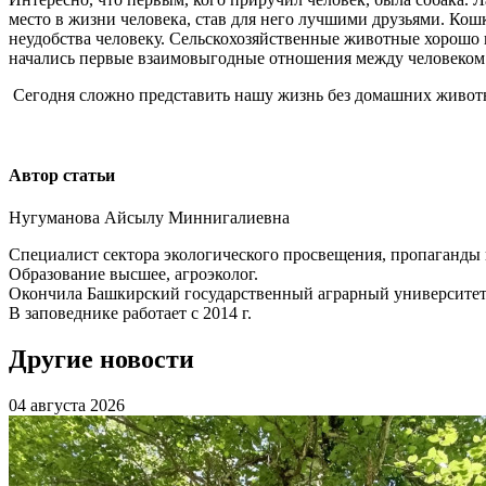
место в жизни человека, став для него лучшими друзьями. Ко
неудобства человеку. Сельскохозяйственные животные хорошо п
начались первые взаимовыгодные отношения между человеком
Сегодня сложно представить нашу жизнь без домашних животных
Автор статьи
Нугуманова Айсылу Миннигалиевна
Специалист сектора экологического просвещения, пропаганды
Образование высшее, агроэколог.
Окончила Башкирский государственный аграрный университет 
В заповеднике работает с 2014 г.
Другие новости
04 августа 2026