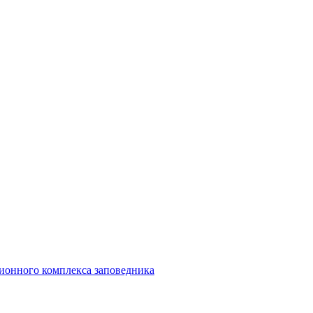
ионного комплекса заповедника