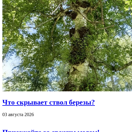
Что скрывает ствол березы?
03 августа 2026