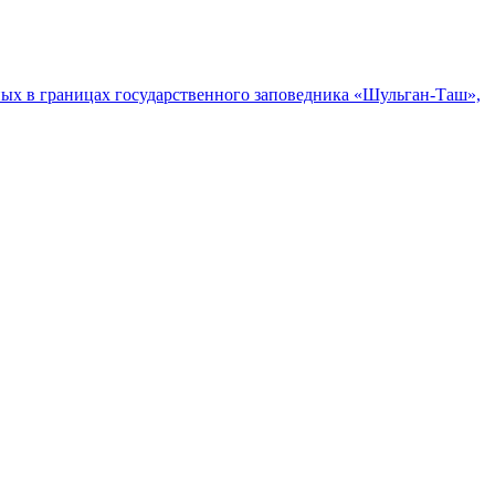
ых в границах государственного заповедника «Шульган-Таш»,