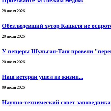
Приезжайте за свежим медом!
28 июля 2026
Обезлюдевший хутор Кашаля не осирот
20 июля 2026
У пещеры Шульган-Таш провели "пере
20 июля 2026
Наш ветеран ушел из жизни...
09 июля 2026
Научно-технический совет заповедника