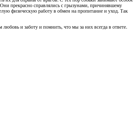
. Они прекрасно справлялись с грызунами, причинявшему
елую физическую работу в обмен на пропитание и уход. Так
любовь и заботу и помнить, что мы за них всегда в ответе.