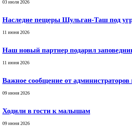
03 июля 2026
Наследие пещеры Шульган-Таш под уг
11 июня 2026
Наш новый партнер подарил заповедни
11 июня 2026
Важное сообщение от администраторов
09 июня 2026
Ходили в гости к малышам
09 июня 2026