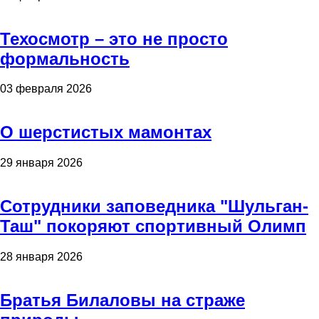
Техосмотр – это не просто
формальность
03 февраля 2026
О шерстистых мамонтах
29 января 2026
Сотрудники заповедника "Шульган-
Таш" покоряют спортивный Олимп
28 января 2026
Братья Билаловы на страже