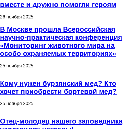
вместе и дружно помогли героям
26 ноября 2025
В Москве прошла Всероссийская
научно-практическая конференция
«Мониторинг животного мира на
особо охраняемых территориях»
25 ноября 2025
Кому нужен бурзянский мед? Кто
хочет приобрести бортевой мед?
25 ноября 2025
Отец-молодец нашего заповедника