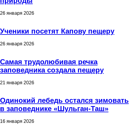
природы
26 января 2026
Ученики посетят Капову пещеру
26 января 2026
Самая трудолюбивая речка
заповедника создала пещеру
21 января 2026
Одинокий лебедь остался зимовать
в заповеднике «Шульган-Таш»
16 января 2026