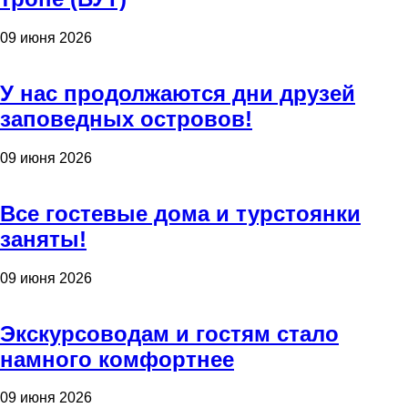
09 июня 2026
У нас продолжаются дни друзей
заповедных островов!
09 июня 2026
Все гостевые дома и турстоянки
заняты!
09 июня 2026
Экскурсоводам и гостям стало
намного комфортнее
09 июня 2026