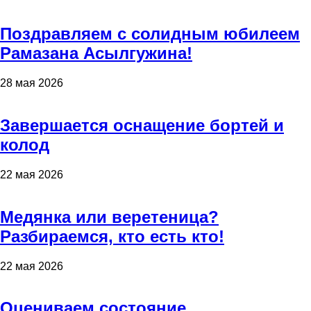
Поздравляем с солидным юбилеем
Рамазана Асылгужина!
28 мая 2026
Завершается оснащение бортей и
колод
22 мая 2026
Медянка или веретеница?
Разбираемся, кто есть кто!
22 мая 2026
Оцениваем состояние