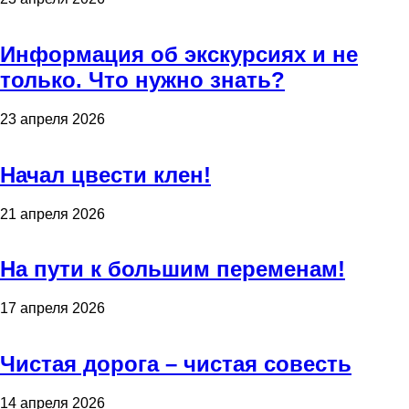
Информация об экскурсиях и не
только. Что нужно знать?
23 апреля 2026
Начал цвести клен!
21 апреля 2026
На пути к большим переменам!
17 апреля 2026
Чистая дорога – чистая совесть
14 апреля 2026