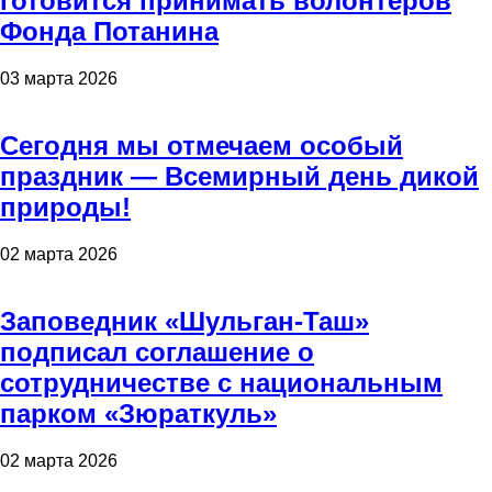
готовится принимать волонтеров
Фонда Потанина
03 марта 2026
Сегодня мы отмечаем особый
праздник — Всемирный день дикой
природы!
02 марта 2026
Заповедник «Шульган-Таш»
подписал соглашение о
сотрудничестве с национальным
парком «Зюраткуль»
02 марта 2026