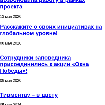
проекта
13 мая 2026
Расскажите о своих инициативах на
глобальном уровне!
08 мая 2026
Сотрудники заповедника
присоединились к акции «Окна
Победы»!
08 мая 2026
Тирментау – в цвету
05 мая 2026