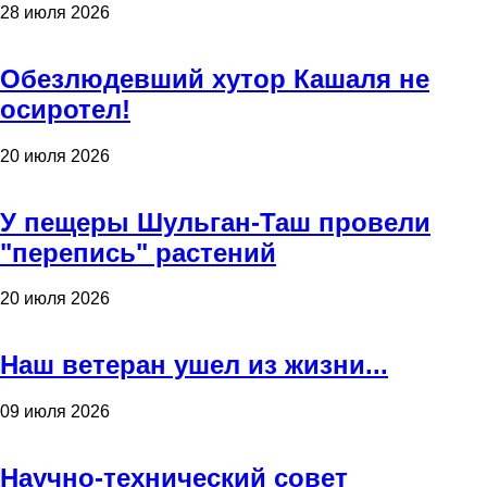
28 июля 2026
Обезлюдевший хутор Кашаля не
осиротел!
20 июля 2026
У пещеры Шульган-Таш провели
"перепись" растений
20 июля 2026
Наш ветеран ушел из жизни...
09 июля 2026
Научно-технический совет