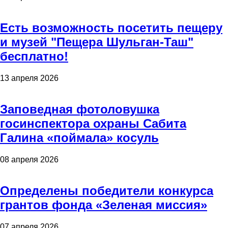
Есть возможность посетить пещеру
и музей "Пещера Шульган-Таш"
бесплатно!
13 апреля 2026
Заповедная фотоловушка
госинспектора охраны Сабита
Галина «поймала» косуль
08 апреля 2026
Определены победители конкурса
грантов фонда «Зеленая миссия»
07 апреля 2026