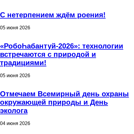
С нетерпением ждём роения!
05 июня 2026
«РобоҺабантуй-2026»: технологии
встречаются с природой и
традициями!
05 июня 2026
Отмечаем Всемирный день охраны
окружающей природы и День
эколога
04 июня 2026