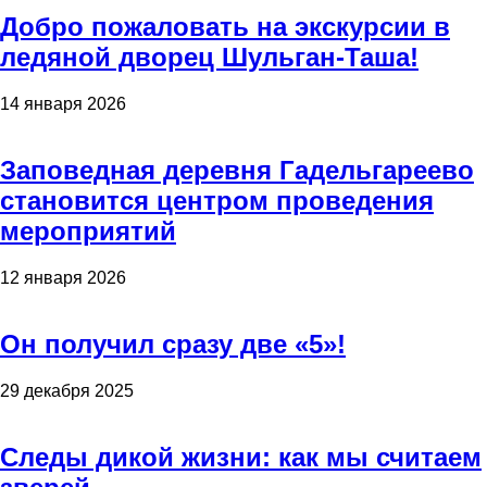
Добро пожаловать на экскурсии в
ледяной дворец Шульган-Таша!
14 января 2026
Заповедная деревня Гадельгареево
становится центром проведения
мероприятий
12 января 2026
Он получил сразу две «5»!
29 декабря 2025
Следы дикой жизни: как мы считаем