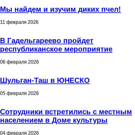
Мы найдем и изучим диких пчел!
11 февраля 2026
В Гадельгареево пройдет
республиканское мероприятие
06 февраля 2026
Шульган-Таш в ЮНЕСКО
05 февраля 2026
Сотрудники встретились с местным
населением в Доме культуры
04 февраля 2026