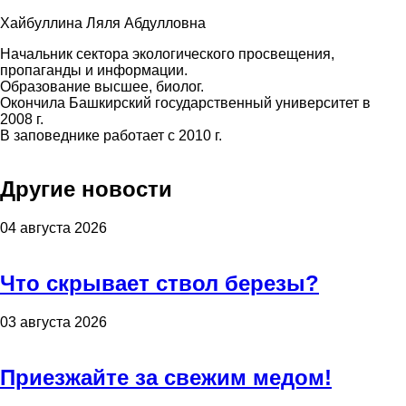
Хайбуллина Ляля Абдулловна
Начальник сектора экологического просвещения,
пропаганды и информации.
Образование высшее, биолог.
Окончила Башкирский государственный университет в
2008 г.
В заповеднике работает с 2010 г.
Другие новости
04 августа 2026
Что скрывает ствол березы?
03 августа 2026
Приезжайте за свежим медом!