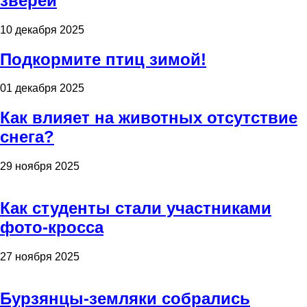
зверей
10 декабря 2025
Подкормите птиц зимой!
01 декабря 2025
Как влияет на животных отсутствие
снега?
29 ноября 2025
Как студенты стали участниками
фото-кросса
27 ноября 2025
Бурзянцы-земляки собрались