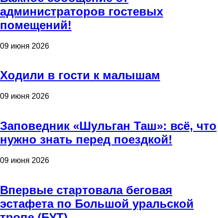
администраторов гостевых
помещений!
09 июня 2026
Ходили в гости к малышам
09 июня 2026
Заповедник «Шульган Таш»: всё, что
нужно знать перед поездкой!
09 июня 2026
Впервые стартовала беговая
эстафета по Большой уральской
тропе (БУТ)