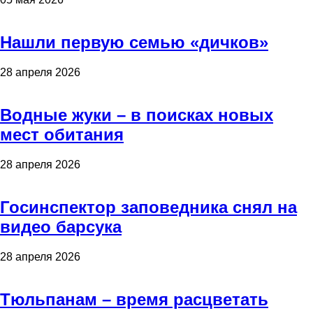
Нашли первую семью «дичков»
28 апреля 2026
Водные жуки – в поисках новых
мест обитания
28 апреля 2026
Госинспектор заповедника снял на
видео барсука
28 апреля 2026
Тюльпанам – время расцветать