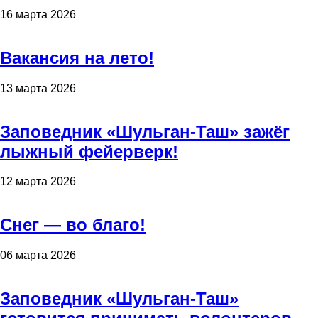
16 марта 2026
Вакансия на лето!
13 марта 2026
Заповедник «Шульган-Таш» зажёг
лыжный фейерверк!
12 марта 2026
Снег — во благо!
06 марта 2026
Заповедник «Шульган-Таш»