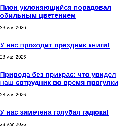
Пион уклоняющийся порадовал
обильным цветением
28 мая 2026
У нас проходит праздник книги!
28 мая 2026
Природа без прикрас: что увидел
наш сотрудник во время прогулки
28 мая 2026
У нас замечена голубая гадюка!
28 мая 2026