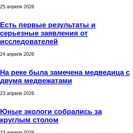
25 апреля 2026
Есть первые результаты и
серьезные заявления от
исследователей
24 апреля 2026
На реке была замечена медведица с
двумя медвежатами
23 апреля 2026
Юные экологи собрались за
круглым столом
23 апреля 2026