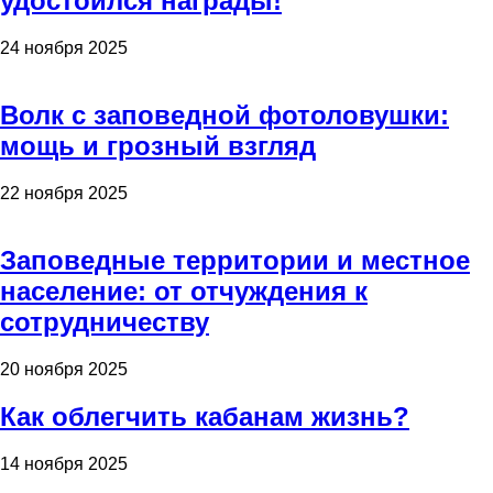
удостоился награды!
24 ноября 2025
Волк с заповедной фотоловушки:
мощь и грозный взгляд
22 ноября 2025
Заповедные территории и местное
население: от отчуждения к
сотрудничеству
20 ноября 2025
Как облегчить кабанам жизнь?
14 ноября 2025