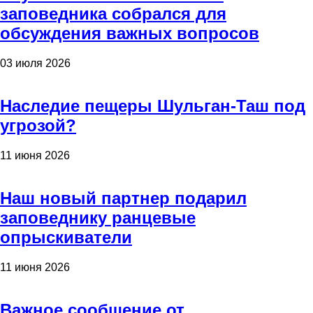
заповедника собрался для
обсуждения важных вопросов
03 июля 2026
Наследие пещеры Шульган-Таш под
угрозой?
11 июня 2026
Наш новый партнер подарил
заповеднику ранцевые
опрыскиватели
11 июня 2026
Важное сообщение от