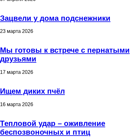
Зацвели у дома подснежники
23 марта 2026
Мы готовы к встрече с пернатыми
друзьями
17 марта 2026
Ищем диких пчёл
16 марта 2026
Тепловой удар – оживление
беспозвоночных и птиц