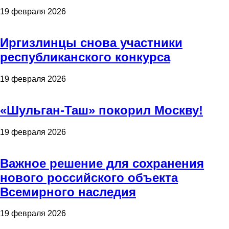
19 февраля 2026
Иргизлинцы снова участники
республиканского конкурса
19 февраля 2026
«Шульган-Таш» покорил Москву!
19 февраля 2026
Важное решение для сохранения
нового российского объекта
Всемирного наследия
19 февраля 2026