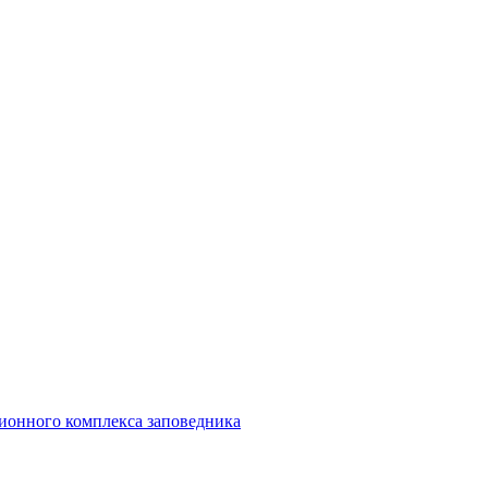
ионного комплекса заповедника