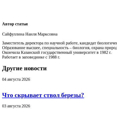
Автор статьи
Сайфуллина Наиля Марксовна
Заместитель директора по научной работе, кандидат биологиче
Образование высшее, специальность – биология, охрана приро
Окончила
Казанский государственный университет в 1982 г.
Работает в заповеднике с 1988 г.
Другие новости
04 августа 2026
Что скрывает ствол березы?
03 августа 2026