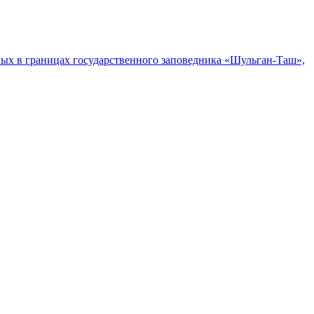
ых в границах государственного заповедника «Шульган-Таш»,