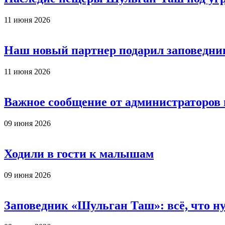
11 июня 2026
Наш новый партнер подарил заповедни
11 июня 2026
Важное сообщение от администраторов
09 июня 2026
Ходили в гости к малышам
09 июня 2026
Заповедник «Шульган Таш»: всё, что ну